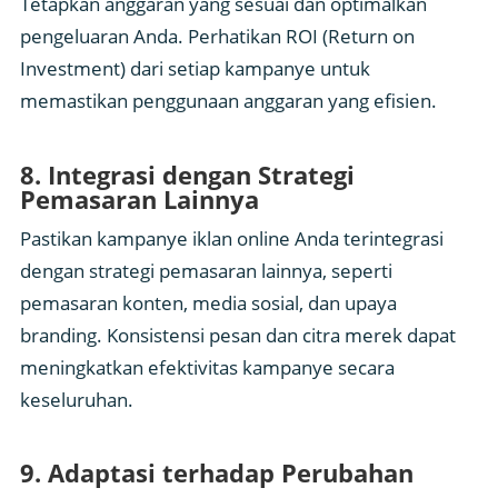
Tetapkan anggaran yang sesuai dan optimalkan
pengeluaran Anda. Perhatikan ROI (Return on
Investment) dari setiap kampanye untuk
memastikan penggunaan anggaran yang efisien.
8. Integrasi dengan Strategi
Pemasaran Lainnya
Pastikan kampanye iklan online Anda terintegrasi
dengan strategi pemasaran lainnya, seperti
pemasaran konten, media sosial, dan upaya
branding. Konsistensi pesan dan citra merek dapat
meningkatkan efektivitas kampanye secara
keseluruhan.
9. Adaptasi terhadap Perubahan