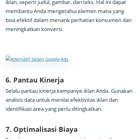
iklan, seperti judul, gambar, dan teks. Hal ini dapat
membantu Anda mengetahui elemen mana yang
bisa efektif dalam menarik perhatian konsumen dan
meningkatkan konversi.
6. Pantau Kinerja
Selalu pantau kinerja kampanye iklan Anda. Gunakan
analisis data untuk menilai efektivitas iklan dan
identifikasi area yang perlu ditingkatkan.
7. Optimalisasi Biaya