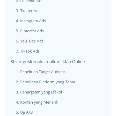
2. LinkedIn Ads
3. Twitter Ads
4. Instagram Ads
5. Pinterest Ads
6. YouTube Ads
7. TikTok Ads
Strategi Memaksimalkan Iklan Online
1. Penelitian Target Audiens
2. Pemilihan Platform yang Tepat
3. Penargetan yang Efektif
4. Konten yang Menarik
5. Uji A/B