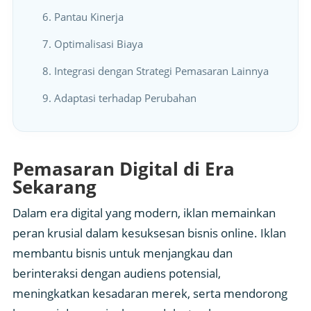
6. Pantau Kinerja
7. Optimalisasi Biaya
8. Integrasi dengan Strategi Pemasaran Lainnya
9. Adaptasi terhadap Perubahan
Pemasaran Digital di Era
Sekarang
Dalam era digital yang modern, iklan memainkan
peran krusial dalam kesuksesan bisnis online. Iklan
membantu bisnis untuk menjangkau dan
berinteraksi dengan audiens potensial,
meningkatkan kesadaran merek, serta mendorong