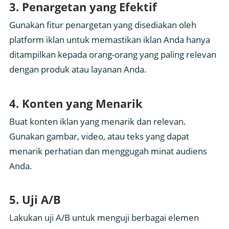
3. Penargetan yang Efektif
Gunakan fitur penargetan yang disediakan oleh
platform iklan untuk memastikan iklan Anda hanya
ditampilkan kepada orang-orang yang paling relevan
dengan produk atau layanan Anda.
4. Konten yang Menarik
Buat konten iklan yang menarik dan relevan.
Gunakan gambar, video, atau teks yang dapat
menarik perhatian dan menggugah minat audiens
Anda.
5. Uji A/B
Lakukan uji A/B untuk menguji berbagai elemen