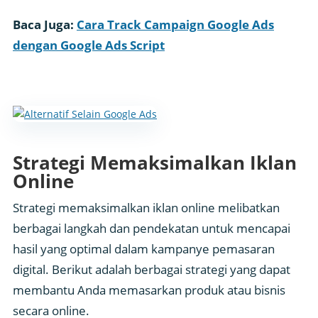
Baca Juga:
Cara Track Campaign Google Ads
dengan Google Ads Script
Strategi Memaksimalkan Iklan
Online
Strategi memaksimalkan iklan online melibatkan
berbagai langkah dan pendekatan untuk mencapai
hasil yang optimal dalam kampanye pemasaran
digital. Berikut adalah berbagai strategi yang dapat
membantu Anda memasarkan produk atau bisnis
secara online.