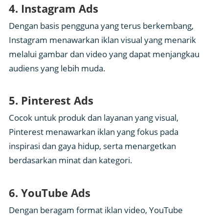
4. Instagram Ads
Dengan basis pengguna yang terus berkembang,
Instagram menawarkan iklan visual yang menarik
melalui gambar dan video yang dapat menjangkau
audiens yang lebih muda.
5. Pinterest Ads
Cocok untuk produk dan layanan yang visual,
Pinterest menawarkan iklan yang fokus pada
inspirasi dan gaya hidup, serta menargetkan
berdasarkan minat dan kategori.
6. YouTube Ads
Dengan beragam format iklan video, YouTube