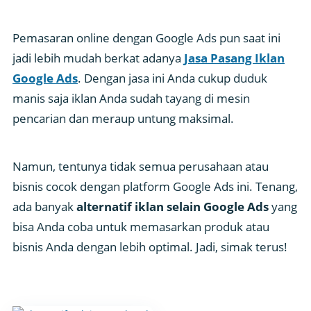
Pemasaran online dengan Google Ads pun saat ini
jadi lebih mudah berkat adanya
Jasa Pasang Iklan
Google Ads
. Dengan jasa ini Anda cukup duduk
manis saja iklan Anda sudah tayang di mesin
pencarian dan meraup untung maksimal.
Namun, tentunya tidak semua perusahaan atau
bisnis cocok dengan platform Google Ads ini. Tenang,
ada banyak
alternatif iklan selain Google Ads
yang
bisa Anda coba untuk memasarkan produk atau
bisnis Anda dengan lebih optimal. Jadi, simak terus!