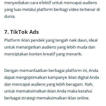
menyediakan cara efektif untuk mencapai audiens
yang luas melalui platform berbagi video terbesar di
dunia.
7. TikTok Ads
Platform iklan pendek yang tengah naik daun, ideal
untuk menargetkan audiens yang lebih muda dan
menciptakan konten kreatif yang menarik.
Dengan memanfaatkan berbagai platform ini, Anda
dapat mengoptimalkan kampanye iklan digital Anda
dan mencapai audiens yang lebih beragam. Nah,
untuk memaksimalkan iklan Anda maka ketahui
berbagai strategi memaksimalkan iklan online.