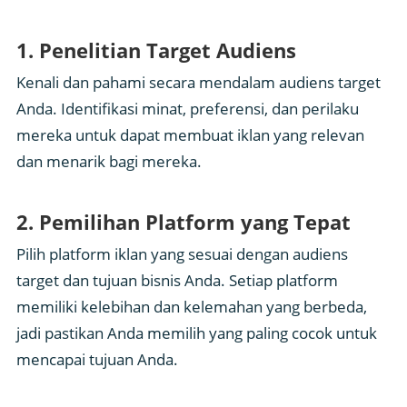
1. Penelitian Target Audiens
Kenali dan pahami secara mendalam audiens target
Anda. Identifikasi minat, preferensi, dan perilaku
mereka untuk dapat membuat iklan yang relevan
dan menarik bagi mereka.
2. Pemilihan Platform yang Tepat
Pilih platform iklan yang sesuai dengan audiens
target dan tujuan bisnis Anda. Setiap platform
memiliki kelebihan dan kelemahan yang berbeda,
jadi pastikan Anda memilih yang paling cocok untuk
mencapai tujuan Anda.