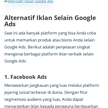
Alternatif Iklan Selain Google
Ads
Saat ini ada banyak platform yang bisa Anda coba
untuk memarkan produk atau bisnis Anda selain
Google Ads. Berikut adalah penjelasan singkat
mengenai berbagai platform iklan terbaik selain
Google Ads:
1. Facebook Ads
Menawarkan jangkauan yang luas melalui platform
jejaring sosial terbesar di dunia. Dengan fitur
segmentasi audiens yang luas, Anda dapat
menargetkan iklan kepada pengguna berdasarkan