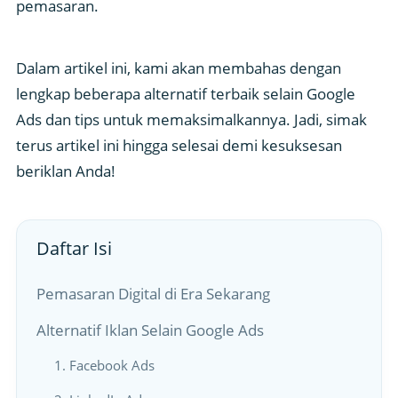
pemasaran.
Dalam artikel ini, kami akan membahas dengan
lengkap beberapa alternatif terbaik selain Google
Ads dan tips untuk memaksimalkannya. Jadi, simak
terus artikel ini hingga selesai demi kesuksesan
beriklan Anda!
Daftar Isi
Pemasaran Digital di Era Sekarang
Alternatif Iklan Selain Google Ads
1. Facebook Ads