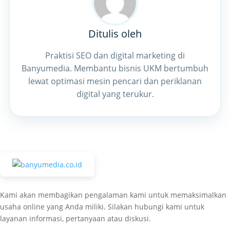
Ditulis oleh
Praktisi SEO dan digital marketing di
Banyumedia. Membantu bisnis UKM bertumbuh
lewat optimasi mesin pencari dan periklanan
digital yang terukur.
Kami akan membagikan pengalaman kami untuk memaksimalkan
usaha online yang Anda miliki. Silakan hubungi kami untuk
layanan informasi, pertanyaan atau diskusi.