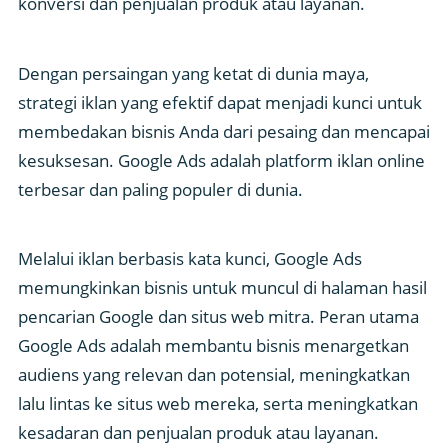
konversi dan penjualan produk atau layanan.
Dengan persaingan yang ketat di dunia maya,
strategi iklan yang efektif dapat menjadi kunci untuk
membedakan bisnis Anda dari pesaing dan mencapai
kesuksesan. Google Ads adalah platform iklan online
terbesar dan paling populer di dunia.
Melalui iklan berbasis kata kunci, Google Ads
memungkinkan bisnis untuk muncul di halaman hasil
pencarian Google dan situs web mitra. Peran utama
Google Ads adalah membantu bisnis menargetkan
audiens yang relevan dan potensial, meningkatkan
lalu lintas ke situs web mereka, serta meningkatkan
kesadaran dan penjualan produk atau layanan.