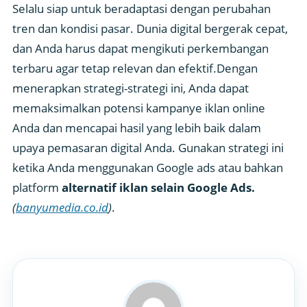
Selalu siap untuk beradaptasi dengan perubahan
tren dan kondisi pasar. Dunia digital bergerak cepat,
dan Anda harus dapat mengikuti perkembangan
terbaru agar tetap relevan dan efektif.Dengan
menerapkan strategi-strategi ini, Anda dapat
memaksimalkan potensi kampanye iklan online
Anda dan mencapai hasil yang lebih baik dalam
upaya pemasaran digital Anda. Gunakan strategi ini
ketika Anda menggunakan Google ads atau bahkan
platform
alternatif iklan selain Google Ads.
(
banyumedia.co.id
)
.