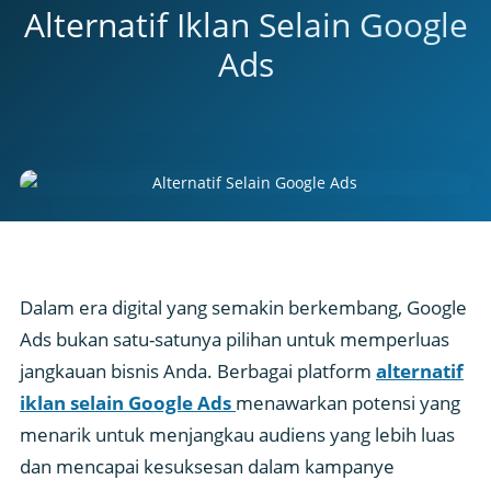
Alternatif Iklan Selain Google
Ads
Dalam era digital yang semakin berkembang, Google
Ads bukan satu-satunya pilihan untuk memperluas
jangkauan bisnis Anda. Berbagai platform
alternatif
iklan selain Google Ads
menawarkan potensi yang
menarik untuk menjangkau audiens yang lebih luas
dan mencapai kesuksesan dalam kampanye