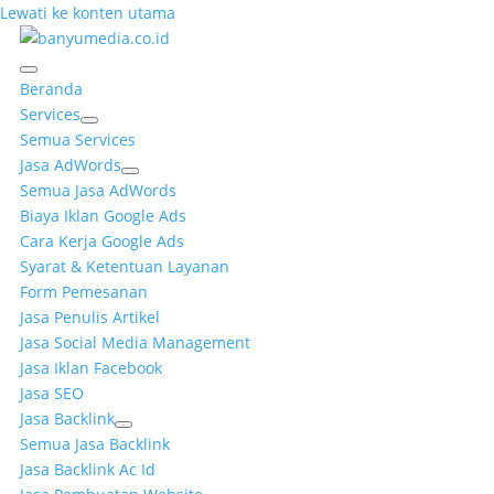
Lewati ke konten utama
Beranda
Services
Semua Services
Jasa AdWords
Semua Jasa AdWords
Biaya Iklan Google Ads
Cara Kerja Google Ads
Syarat & Ketentuan Layanan
Form Pemesanan
Jasa Penulis Artikel
Jasa Social Media Management
Jasa Iklan Facebook
Jasa SEO
Jasa Backlink
Semua Jasa Backlink
Jasa Backlink Ac Id