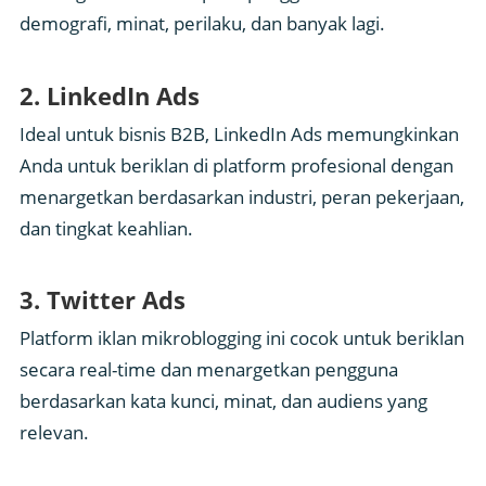
demografi, minat, perilaku, dan banyak lagi.
2. LinkedIn Ads
Ideal untuk bisnis B2B, LinkedIn Ads memungkinkan
Anda untuk beriklan di platform profesional dengan
menargetkan berdasarkan industri, peran pekerjaan,
dan tingkat keahlian.
3. Twitter Ads
Platform iklan mikroblogging ini cocok untuk beriklan
secara real-time dan menargetkan pengguna
berdasarkan kata kunci, minat, dan audiens yang
relevan.