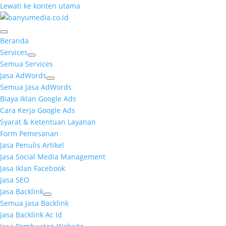
Lewati ke konten utama
Beranda
Services
Semua Services
Jasa AdWords
Semua Jasa AdWords
Biaya Iklan Google Ads
Cara Kerja Google Ads
Syarat & Ketentuan Layanan
Form Pemesanan
Jasa Penulis Artikel
Jasa Social Media Management
Jasa Iklan Facebook
Jasa SEO
Jasa Backlink
Semua Jasa Backlink
Jasa Backlink Ac Id