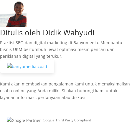
Ditulis oleh Didik Wahyudi
Praktisi SEO dan digital marketing di Banyumedia. Membantu
bisnis UKM bertumbuh lewat optimasi mesin pencari dan
periklanan digital yang terukur.
Kami akan membagikan pengalaman kami untuk memaksimalkan
usaha online yang Anda miliki. Silakan hubungi kami untuk
layanan informasi, pertanyaan atau diskusi.
Google Third Party Compliant
Working with Third-Parties