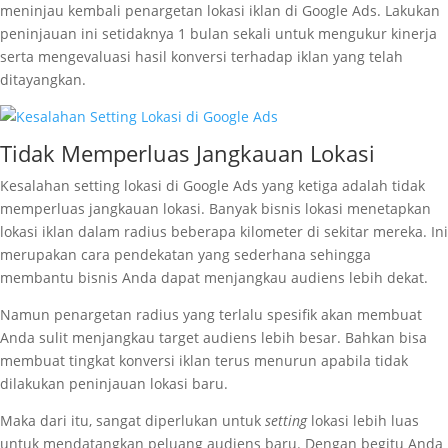
meninjau kembali penargetan lokasi iklan di Google Ads. Lakukan
peninjauan ini setidaknya 1 bulan sekali untuk mengukur kinerja
serta mengevaluasi hasil konversi terhadap iklan yang telah
ditayangkan.
Tidak Memperluas Jangkauan Lokasi
Kesalahan setting lokasi di Google Ads yang ketiga adalah tidak
memperluas jangkauan lokasi. Banyak bisnis lokasi menetapkan
lokasi iklan dalam radius beberapa kilometer di sekitar mereka. Ini
merupakan cara pendekatan yang sederhana sehingga
membantu bisnis Anda dapat menjangkau audiens lebih dekat.
Namun penargetan radius yang terlalu spesifik akan membuat
Anda sulit menjangkau target audiens lebih besar. Bahkan bisa
membuat tingkat konversi iklan terus menurun apabila tidak
dilakukan peninjauan lokasi baru.
Maka dari itu, sangat diperlukan untuk
setting
lokasi lebih luas
untuk mendatangkan peluang audiens baru. Dengan begitu Anda