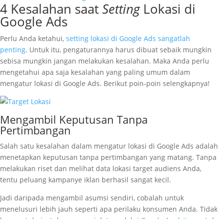
4 Kesalahan saat
Setting
Lokasi di
Google Ads
Perlu Anda ketahui,
setting lokasi di Google Ads sangatlah
penting
. Untuk itu, pengaturannya harus dibuat sebaik mungkin
sebisa mungkin jangan melakukan kesalahan. Maka Anda perlu
mengetahui apa saja kesalahan yang paling umum dalam
mengatur lokasi di Google Ads. Berikut poin-poin selengkapnya!
Mengambil Keputusan Tanpa
Pertimbangan
Salah satu kesalahan dalam mengatur lokasi di Google Ads adalah
menetapkan keputusan tanpa pertimbangan yang matang. Tanpa
melakukan riset dan melihat data lokasi target audiens Anda,
tentu peluang kampanye iklan berhasil sangat kecil.
Jadi daripada mengambil asumsi sendiri, cobalah untuk
menelusuri lebih jauh seperti apa perilaku konsumen Anda. Tidak