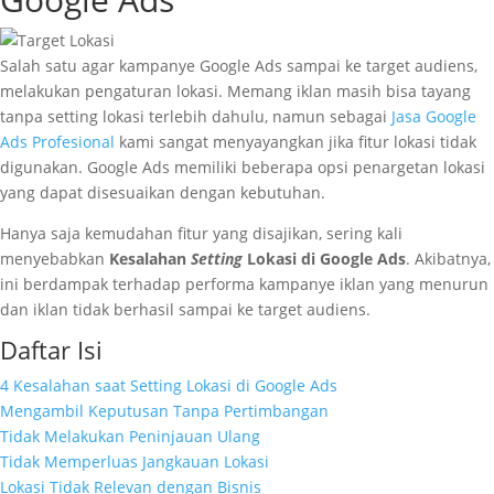
Salah satu agar kampanye Google Ads sampai ke target audiens,
melakukan pengaturan lokasi. Memang iklan masih bisa tayang
tanpa setting lokasi terlebih dahulu, namun sebagai
Jasa Google
Ads Profesional
kami sangat menyayangkan jika fitur lokasi tidak
digunakan. Google Ads memiliki beberapa opsi penargetan lokasi
yang dapat disesuaikan dengan kebutuhan.
Hanya saja kemudahan fitur yang disajikan, sering kali
menyebabkan
Kesalahan
Setting
Lokasi di Google Ads
. Akibatnya,
ini berdampak terhadap performa kampanye iklan yang menurun
dan iklan tidak berhasil sampai ke target audiens.
Daftar Isi
4 Kesalahan saat Setting Lokasi di Google Ads
Mengambil Keputusan Tanpa Pertimbangan
Tidak Melakukan Peninjauan Ulang
Tidak Memperluas Jangkauan Lokasi
Lokasi Tidak Relevan dengan Bisnis