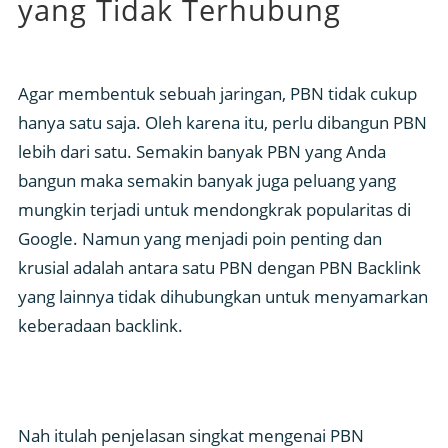
yang Tidak Terhubung
Agar membentuk sebuah jaringan, PBN tidak cukup
hanya satu saja. Oleh karena itu, perlu dibangun PBN
lebih dari satu. Semakin banyak PBN yang Anda
bangun maka semakin banyak juga peluang yang
mungkin terjadi untuk mendongkrak popularitas di
Google. Namun yang menjadi poin penting dan
krusial adalah antara satu PBN dengan PBN Backlink
yang lainnya tidak dihubungkan untuk menyamarkan
keberadaan backlink.
Nah itulah penjelasan singkat mengenai PBN