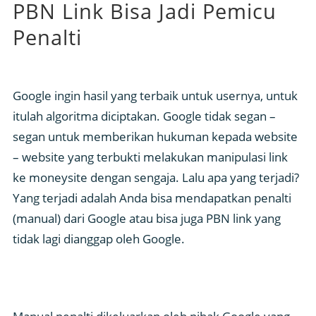
PBN Link Bisa Jadi Pemicu
Penalti
Google ingin hasil yang terbaik untuk usernya, untuk
itulah algoritma diciptakan. Google tidak segan –
segan untuk memberikan hukuman kepada website
– website yang terbukti melakukan manipulasi link
ke moneysite dengan sengaja. Lalu apa yang terjadi?
Yang terjadi adalah Anda bisa mendapatkan penalti
(manual) dari Google atau bisa juga PBN link yang
tidak lagi dianggap oleh Google.