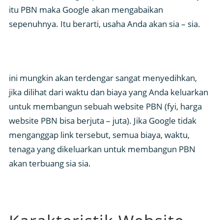
itu PBN maka Google akan mengabaikan
sepenuhnya. Itu berarti, usaha Anda akan sia – sia.
ini mungkin akan terdengar sangat menyedihkan,
jika dilihat dari waktu dan biaya yang Anda keluarkan
untuk membangun sebuah website PBN (fyi, harga
website PBN bisa berjuta – juta). Jika Google tidak
menganggap link tersebut, semua biaya, waktu,
tenaga yang dikeluarkan untuk membangun PBN
akan terbuang sia sia.