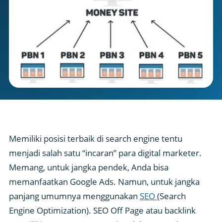
Memiliki posisi terbaik di search engine tentu
menjadi salah satu “incaran” para digital marketer.
Memang, untuk jangka pendek, Anda bisa
memanfaatkan Google Ads. Namun, untuk jangka
panjang umumnya menggunakan
SEO
(Search
Engine Optimization). SEO Off Page atau backlink