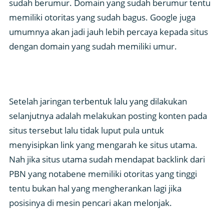
sudah berumur. Domain yang sudah berumur tentu
memiliki otoritas yang sudah bagus. Google juga
umumnya akan jadi jauh lebih percaya kepada situs
dengan domain yang sudah memiliki umur.
Setelah jaringan terbentuk lalu yang dilakukan
selanjutnya adalah melakukan posting konten pada
situs tersebut lalu tidak luput pula untuk
menyisipkan link yang mengarah ke situs utama.
Nah jika situs utama sudah mendapat backlink dari
PBN yang notabene memiliki otoritas yang tinggi
tentu bukan hal yang mengherankan lagi jika
posisinya di mesin pencari akan melonjak.