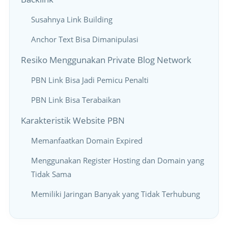
Susahnya Link Building
Anchor Text Bisa Dimanipulasi
Resiko Menggunakan Private Blog Network
PBN Link Bisa Jadi Pemicu Penalti
PBN Link Bisa Terabaikan
Karakteristik Website PBN
Memanfaatkan Domain Expired
Menggunakan Register Hosting dan Domain yang
Tidak Sama
Memiliki Jaringan Banyak yang Tidak Terhubung