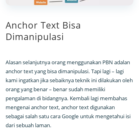
Anchor Text Bisa
Dimanipulasi
Alasan selanjutnya orang menggunakan PBN adalan
anchor text yang bisa dimanipulasi. Tapi lagi – lagi
kami ingatkan jika sebaiknya teknik ini dilakukan oleh
orang yang benar – benar sudah memiliki
pengalaman di bidangnya. Kembali lagi membahas
mengenai anchor text, anchor text digunakan
sebagai salah satu cara Google untuk mengetahui isi
dari sebuah laman.