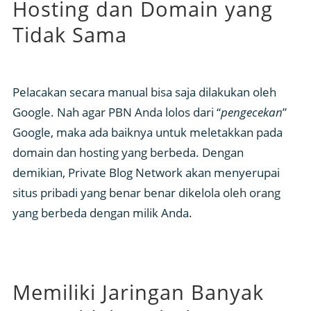
Hosting dan Domain yang
Tidak Sama
Pelacakan secara manual bisa saja dilakukan oleh
Google. Nah agar PBN Anda lolos dari “
pengecekan
”
Google, maka ada baiknya untuk meletakkan pada
domain dan hosting yang berbeda. Dengan
demikian, Private Blog Network akan menyerupai
situs pribadi yang benar benar dikelola oleh orang
yang berbeda dengan milik Anda.
Memiliki Jaringan Banyak