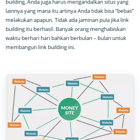
building, Anda juga harus mengandalkan situs yang
lainnya yang mana itu artinya Anda tidak bisa “bebas”
melakukan apapun. Tidak ada jaminan pula jika link
building itu berhasil. Banyak orang menghabiskan
waktu berhari hari bahkan berbulan – bulan untuk
membangun link building ini.