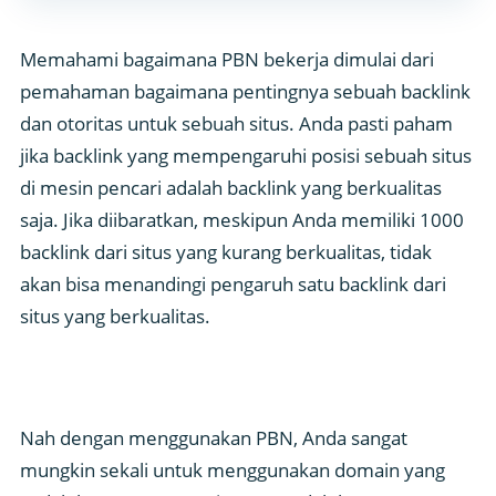
Memahami bagaimana PBN bekerja dimulai dari
pemahaman bagaimana pentingnya sebuah backlink
dan otoritas untuk sebuah situs. Anda pasti paham
jika backlink yang mempengaruhi posisi sebuah situs
di mesin pencari adalah backlink yang berkualitas
saja. Jika diibaratkan, meskipun Anda memiliki 1000
backlink dari situs yang kurang berkualitas, tidak
akan bisa menandingi pengaruh satu backlink dari
situs yang berkualitas.
Nah dengan menggunakan PBN, Anda sangat
mungkin sekali untuk menggunakan domain yang