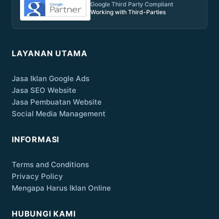
Google Third Party Compliant
Working with Third-Parties
LAYANAN UTAMA
Jasa Iklan Google Ads
Jasa SEO Website
Jasa Pembuatan Website
Social Media Management
INFORMASI
Terms and Conditions
Privacy Policy
Mengapa Harus Iklan Online
HUBUNGI KAMI