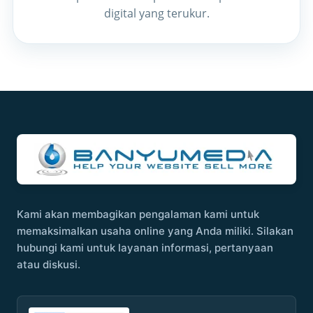
digital yang terukur.
Kami akan membagikan pengalaman kami untuk
memaksimalkan usaha online yang Anda miliki. Silakan
hubungi kami untuk layanan informasi, pertanyaan
atau diskusi.