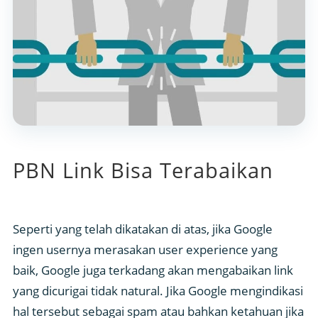
PBN Link Bisa Terabaikan
Seperti yang telah dikatakan di atas, jika Google
ingen usernya merasakan user experience yang
baik, Google juga terkadang akan mengabaikan link
yang dicurigai tidak natural. Jika Google mengindikasi
hal tersebut sebagai spam atau bahkan ketahuan jika