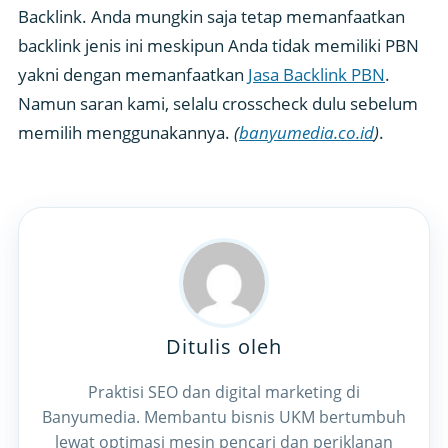
Backlink. Anda mungkin saja tetap memanfaatkan
backlink jenis ini meskipun Anda tidak memiliki PBN
yakni dengan memanfaatkan
Jasa Backlink PBN
.
Namun saran kami, selalu crosscheck dulu sebelum
memilih menggunakannya.
(
banyumedia.co.id
)
.
Ditulis oleh
Praktisi SEO dan digital marketing di
Banyumedia. Membantu bisnis UKM bertumbuh
lewat optimasi mesin pencari dan periklanan