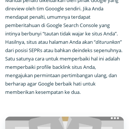
Manual penalti dikeluarkan oleh pihak Google yang
direview oleh tim Gooogle sendiri. Jika Anda
mendapat penalti, umumnya terdapat
pemberitahuan di Google Search Console yang
intinya berbunyi “tautan tidak wajar ke situs Anda”.
Hasilnya, situs atau halaman Anda akan “
diturunkan
”
dari posisi SEPRs atau bahkan deindeks sepenuhnya.
Satu satunya cara untuk memperbaiki hal ini adalah
memperbaiki profile backlink situs Anda,
mengajukan permintaan pertimbangan ulang, dan
berharap agar Google berbaik hati untuk
memberikan kesempatan ke dua.