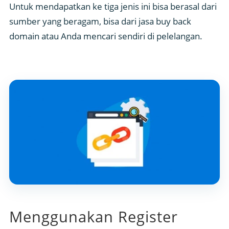
Untuk mendapatkan ke tiga jenis ini bisa berasal dari
sumber yang beragam, bisa dari jasa buy back
domain atau Anda mencari sendiri di pelelangan.
Menggunakan Register