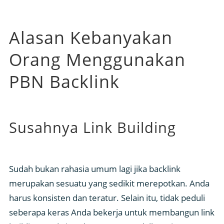
Alasan Kebanyakan
Orang Menggunakan
PBN Backlink
Susahnya Link Building
Sudah bukan rahasia umum lagi jika backlink
merupakan sesuatu yang sedikit merepotkan. Anda
harus konsisten dan teratur. Selain itu, tidak peduli
seberapa keras Anda bekerja untuk membangun link