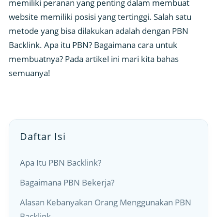
memiliki peranan yang penting dalam membuat
website memiliki posisi yang tertinggi. Salah satu
metode yang bisa dilakukan adalah dengan PBN
Backlink. Apa itu PBN? Bagaimana cara untuk
membuatnya? Pada artikel ini mari kita bahas
semuanya!
Daftar Isi
Apa Itu PBN Backlink?
Bagaimana PBN Bekerja?
Alasan Kebanyakan Orang Menggunakan PBN
Backlink