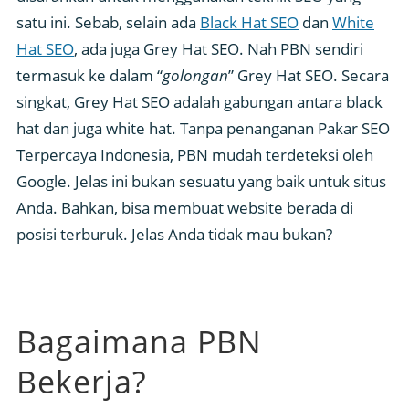
satu ini. Sebab, selain ada
Black Hat SEO
dan
White
Hat SEO
, ada juga Grey Hat SEO. Nah PBN sendiri
termasuk ke dalam “
golongan
” Grey Hat SEO. Secara
singkat, Grey Hat SEO adalah gabungan antara black
hat dan juga white hat. Tanpa penanganan Pakar SEO
Terpercaya Indonesia, PBN mudah terdeteksi oleh
Google. Jelas ini bukan sesuatu yang baik untuk situs
Anda. Bahkan, bisa membuat website berada di
posisi terburuk. Jelas Anda tidak mau bukan?
Bagaimana PBN
Bekerja?