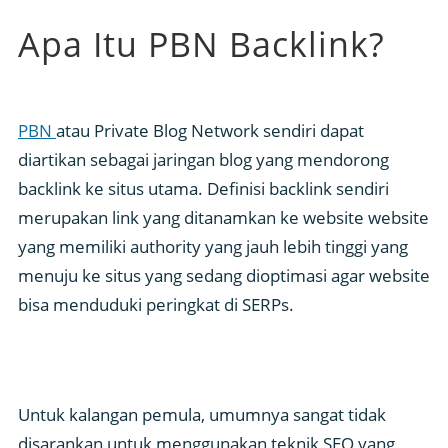
Apa Itu PBN Backlink?
PBN
atau Private Blog Network sendiri dapat
diartikan sebagai jaringan blog yang mendorong
backlink ke situs utama. Definisi backlink sendiri
merupakan link yang ditanamkan ke website website
yang memiliki authority yang jauh lebih tinggi yang
menuju ke situs yang sedang dioptimasi agar website
bisa menduduki peringkat di SERPs.
Untuk kalangan pemula, umumnya sangat tidak
disarankan untuk menggunakan teknik SEO yang