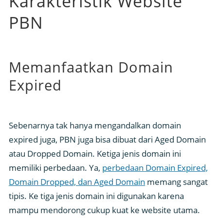
Karakteristik Website
PBN
Memanfaatkan Domain
Expired
Sebenarnya tak hanya mengandalkan domain
expired juga, PBN juga bisa dibuat dari Aged Domain
atau Dropped Domain. Ketiga jenis domain ini
memiliki perbedaan. Ya,
perbedaan Domain Expired,
Domain Dropped, dan Aged Domain
memang sangat
tipis. Ke tiga jenis domain ini digunakan karena
mampu mendorong cukup kuat ke website utama.