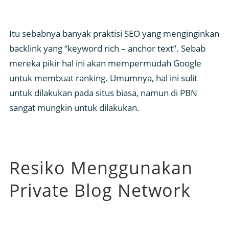
Itu sebabnya banyak praktisi SEO yang menginginkan
backlink yang “keyword rich – anchor text”. Sebab
mereka pikir hal ini akan mempermudah Google
untuk membuat ranking. Umumnya, hal ini sulit
untuk dilakukan pada situs biasa, namun di PBN
sangat mungkin untuk dilakukan.
Resiko Menggunakan
Private Blog Network