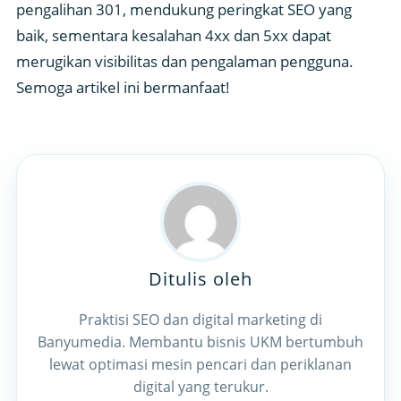
pengalihan 301, mendukung peringkat SEO yang
baik, sementara kesalahan 4xx dan 5xx dapat
merugikan visibilitas dan pengalaman pengguna.
Semoga artikel ini bermanfaat!
Ditulis oleh
Praktisi SEO dan digital marketing di
Banyumedia. Membantu bisnis UKM bertumbuh
lewat optimasi mesin pencari dan periklanan
digital yang terukur.