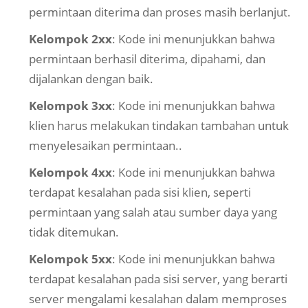
permintaan diterima dan proses masih berlanjut.
Kelompok 2xx
: Kode ini menunjukkan bahwa
permintaan berhasil diterima, dipahami, dan
dijalankan dengan baik.
Kelompok 3xx
: Kode ini menunjukkan bahwa
klien harus melakukan tindakan tambahan untuk
menyelesaikan permintaan..
Kelompok 4xx
: Kode ini menunjukkan bahwa
terdapat kesalahan pada sisi klien, seperti
permintaan yang salah atau sumber daya yang
tidak ditemukan.
Kelompok 5xx
: Kode ini menunjukkan bahwa
terdapat kesalahan pada sisi server, yang berarti
server mengalami kesalahan dalam memproses