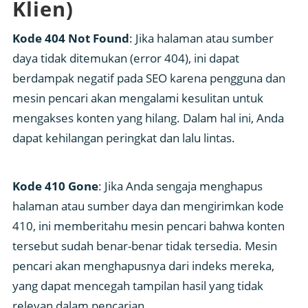
Klien)
Kode 404 Not Found
: Jika halaman atau sumber
daya tidak ditemukan (error 404), ini dapat
berdampak negatif pada SEO karena pengguna dan
mesin pencari akan mengalami kesulitan untuk
mengakses konten yang hilang. Dalam hal ini, Anda
dapat kehilangan peringkat dan lalu lintas.
Kode 410 Gone
: Jika Anda sengaja menghapus
halaman atau sumber daya dan mengirimkan kode
410, ini memberitahu mesin pencari bahwa konten
tersebut sudah benar-benar tidak tersedia. Mesin
pencari akan menghapusnya dari indeks mereka,
yang dapat mencegah tampilan hasil yang tidak
relevan dalam pencarian.