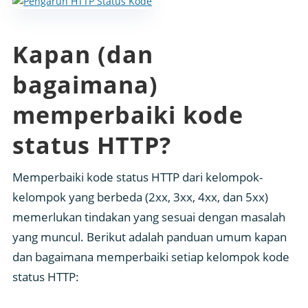
Kapan (dan
bagaimana)
memperbaiki kode
status HTTP?
Memperbaiki kode status HTTP dari kelompok-
kelompok yang berbeda (2xx, 3xx, 4xx, dan 5xx)
memerlukan tindakan yang sesuai dengan masalah
yang muncul. Berikut adalah panduan umum kapan
dan bagaimana memperbaiki setiap kelompok kode
status HTTP: