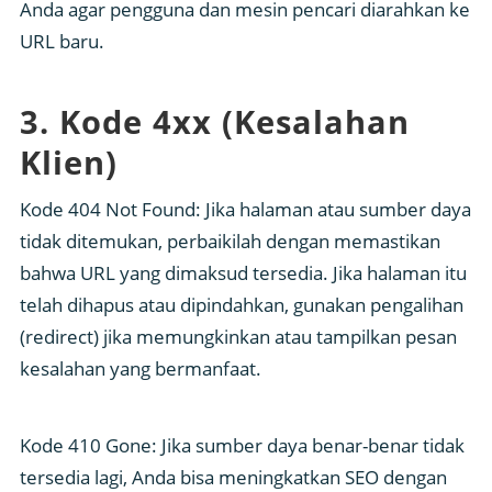
Anda agar pengguna dan mesin pencari diarahkan ke
URL baru.
3. Kode 4xx (Kesalahan
Klien)
Kode 404 Not Found: Jika halaman atau sumber daya
tidak ditemukan, perbaikilah dengan memastikan
bahwa URL yang dimaksud tersedia. Jika halaman itu
telah dihapus atau dipindahkan, gunakan pengalihan
(redirect) jika memungkinkan atau tampilkan pesan
kesalahan yang bermanfaat.
Kode 410 Gone: Jika sumber daya benar-benar tidak
tersedia lagi, Anda bisa meningkatkan SEO dengan