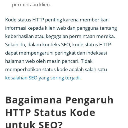
permintaan klien.
Kode status HTTP penting karena memberikan
informasi kepada klien web dan pengguna tentang
keberhasilan atau kegagalan permintaan mereka.
Selain itu, dalam konteks SEO, kode status HTTP
dapat mempengaruhi peringkat dan indeksasi
halaman web oleh mesin pencari. Tidak
memperhatikan status kode adalah salah satu
kesalahan SEO yang sering terjadi.
Bagaimana Pengaruh
HTTP Status Kode
untuk SEO?