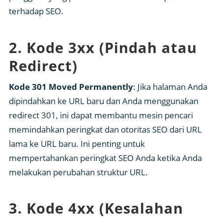
terhadap SEO.
2. Kode 3xx (Pindah atau
Redirect)
Kode 301 Moved Permanently
: Jika halaman Anda
dipindahkan ke URL baru dan Anda menggunakan
redirect 301, ini dapat membantu mesin pencari
memindahkan peringkat dan otoritas SEO dari URL
lama ke URL baru. Ini penting untuk
mempertahankan peringkat SEO Anda ketika Anda
melakukan perubahan struktur URL.
3. Kode 4xx (Kesalahan