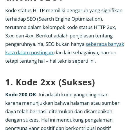
Kode status HTTP memiliki pengaruh yang signifikan
terhadap SEO (Search Engine Optimization),
terutama dalam kelompok kode status HTTP 2xx,
3xx, dan 4xx. Berikut adalah penjelasan tentang
pengaruhnya. Ya, SEO bukan hanya
seberapa banyak
kata dalam postingan
dan lain sebagainya, namun
tetapi tentang hal – hal teknis seperti ini.
1. Kode 2xx (Sukses)
Kode 200 OK
: Ini adalah kode yang diinginkan
karena menunjukkan bahwa halaman atau sumber
daya telah berhasil ditemukan dan disampaikan
dengan sukses. Hal ini mendukung pengalaman
pengguna yang positif dan berkontribusi positif