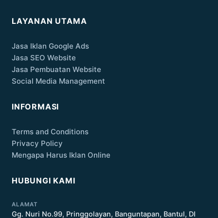
LAYANAN UTAMA
Jasa Iklan Google Ads
Jasa SEO Website
Jasa Pembuatan Website
Social Media Management
INFORMASI
Terms and Conditions
Privacy Policy
Mengapa Harus Iklan Online
HUBUNGI KAMI
ALAMAT
Gg. Nuri No.99, Pringgolayan, Banguntapan, Bantul, DI