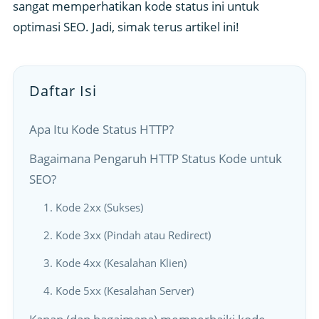
sangat memperhatikan kode status ini untuk
optimasi SEO. Jadi, simak terus artikel ini!
Daftar Isi
Apa Itu Kode Status HTTP?
Bagaimana Pengaruh HTTP Status Kode untuk
SEO?
1. Kode 2xx (Sukses)
2. Kode 3xx (Pindah atau Redirect)
3. Kode 4xx (Kesalahan Klien)
4. Kode 5xx (Kesalahan Server)