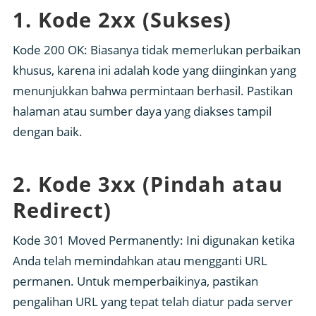
1. Kode 2xx (Sukses)
Kode 200 OK: Biasanya tidak memerlukan perbaikan
khusus, karena ini adalah kode yang diinginkan yang
menunjukkan bahwa permintaan berhasil. Pastikan
halaman atau sumber daya yang diakses tampil
dengan baik.
2. Kode 3xx (Pindah atau
Redirect)
Kode 301 Moved Permanently: Ini digunakan ketika
Anda telah memindahkan atau mengganti URL
permanen. Untuk memperbaikinya, pastikan
pengalihan URL yang tepat telah diatur pada server