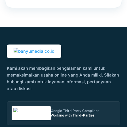
Kami akan membagikan pengalaman kami untuk
memaksimalkan usaha online yang Anda miliki. Silakan
hubungi kami untuk layanan informasi, pertanyaan
atau diskusi.
Google Third Party Compliant
Working with Third-Parties