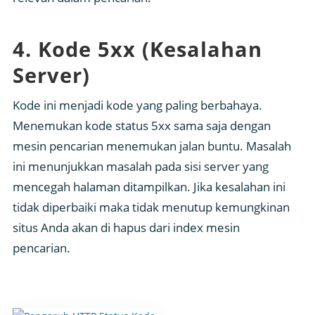
4. Kode 5xx (Kesalahan
Server)
Kode ini menjadi kode yang paling berbahaya.
Menemukan kode status 5xx sama saja dengan
mesin pencarian menemukan jalan buntu. Masalah
ini menunjukkan masalah pada sisi server yang
mencegah halaman ditampilkan. Jika kesalahan ini
tidak diperbaiki maka tidak menutup kemungkinan
situs Anda akan di hapus dari index mesin
pencarian.