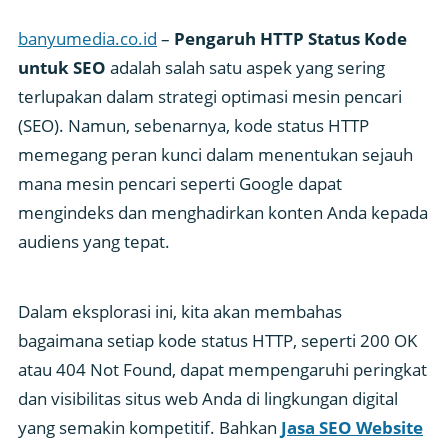
banyumedia.co.id
–
Pengaruh HTTP Status Kode
untuk SEO
adalah salah satu aspek yang sering
terlupakan dalam strategi optimasi mesin pencari
(SEO). Namun, sebenarnya, kode status HTTP
memegang peran kunci dalam menentukan sejauh
mana mesin pencari seperti Google dapat
mengindeks dan menghadirkan konten Anda kepada
audiens yang tepat.
Dalam eksplorasi ini, kita akan membahas
bagaimana setiap kode status HTTP, seperti 200 OK
atau 404 Not Found, dapat mempengaruhi peringkat
dan visibilitas situs web Anda di lingkungan digital
yang semakin kompetitif. Bahkan
Jasa SEO Website