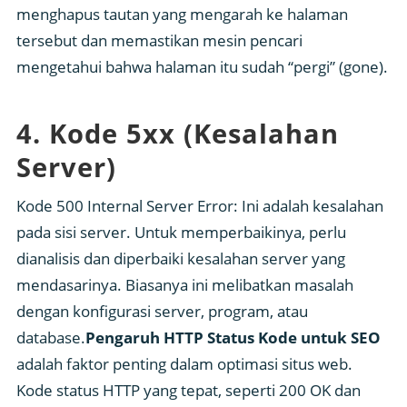
menghapus tautan yang mengarah ke halaman
tersebut dan memastikan mesin pencari
mengetahui bahwa halaman itu sudah “pergi” (gone).
4. Kode 5xx (Kesalahan
Server)
Kode 500 Internal Server Error: Ini adalah kesalahan
pada sisi server. Untuk memperbaikinya, perlu
dianalisis dan diperbaiki kesalahan server yang
mendasarinya. Biasanya ini melibatkan masalah
dengan konfigurasi server, program, atau
database.
Pengaruh HTTP Status Kode untuk SEO
adalah faktor penting dalam optimasi situs web.
Kode status HTTP yang tepat, seperti 200 OK dan