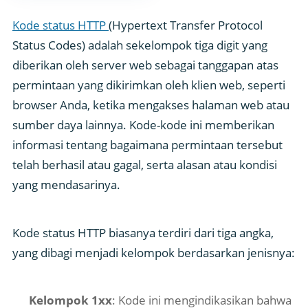
Kode status HTTP
(Hypertext Transfer Protocol
Status Codes) adalah sekelompok tiga digit yang
diberikan oleh server web sebagai tanggapan atas
permintaan yang dikirimkan oleh klien web, seperti
browser Anda, ketika mengakses halaman web atau
sumber daya lainnya. Kode-kode ini memberikan
informasi tentang bagaimana permintaan tersebut
telah berhasil atau gagal, serta alasan atau kondisi
yang mendasarinya.
Kode status HTTP biasanya terdiri dari tiga angka,
yang dibagi menjadi kelompok berdasarkan jenisnya:
Kelompok 1xx
: Kode ini mengindikasikan bahwa