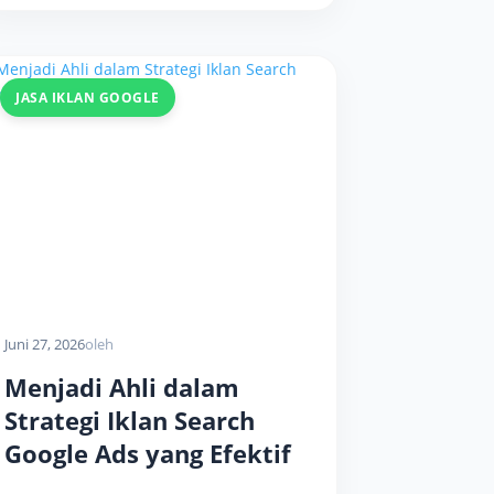
JASA IKLAN GOOGLE
Juni 27, 2026
oleh
Menjadi Ahli dalam
Strategi Iklan Search
Google Ads yang Efektif