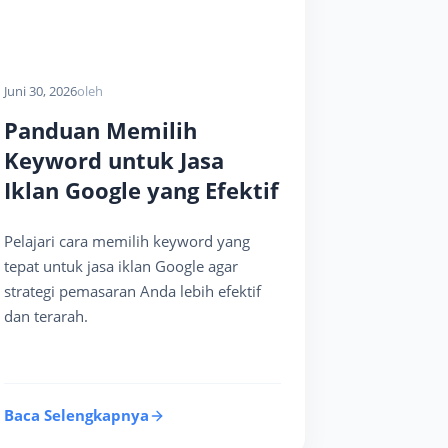
Juni 30, 2026
oleh
Panduan Memilih
Keyword untuk Jasa
Iklan Google yang Efektif
Pelajari cara memilih keyword yang
tepat untuk jasa iklan Google agar
strategi pemasaran Anda lebih efektif
dan terarah.
Baca Selengkapnya