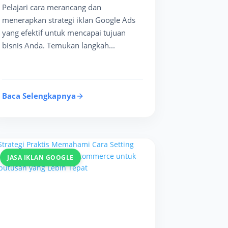
Pelajari cara merancang dan
menerapkan strategi iklan Google Ads
yang efektif untuk mencapai tujuan
bisnis Anda. Temukan langkah...
Baca Selengkapnya
JASA IKLAN GOOGLE