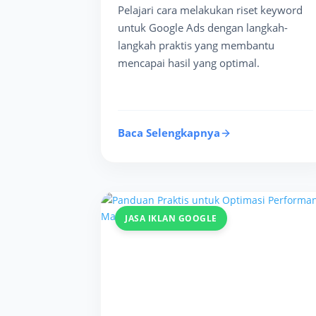
Pelajari cara melakukan riset keyword
untuk Google Ads dengan langkah-
langkah praktis yang membantu
mencapai hasil yang optimal.
Baca Selengkapnya
JASA IKLAN GOOGLE