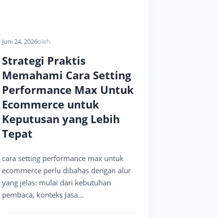
Juni 24, 2026
oleh
Strategi Praktis
Memahami Cara Setting
Performance Max Untuk
Ecommerce untuk
Keputusan yang Lebih
Tepat
cara setting performance max untuk
ecommerce perlu dibahas dengan alur
yang jelas: mulai dari kebutuhan
pembaca, konteks Jasa...