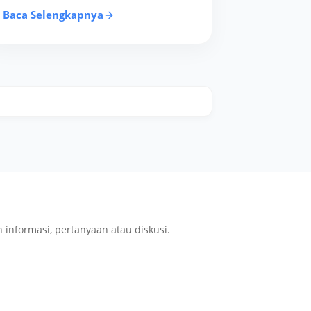
Baca Selengkapnya
nformasi, pertanyaan atau diskusi.