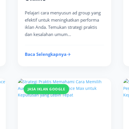
Pelajari cara menyusun ad group yang
efektif untuk meningkatkan performa
iklan Anda. Temukan strategi praktis
dan kesalahan umum...
Baca Selengkapnya
JASA IKLAN GOOGLE