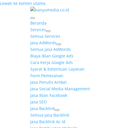
Lewati ke konten utama
Beranda
Services
Semua Services
Jasa AdWords
Semua Jasa AdWords
Biaya Iklan Google Ads
Cara Kerja Google Ads
Syarat & Ketentuan Layanan
Form Pemesanan
Jasa Penulis Artikel
Jasa Social Media Management
Jasa Iklan Facebook
Jasa SEO
Jasa Backlink
Semua Jasa Backlink
Jasa Backlink Ac Id