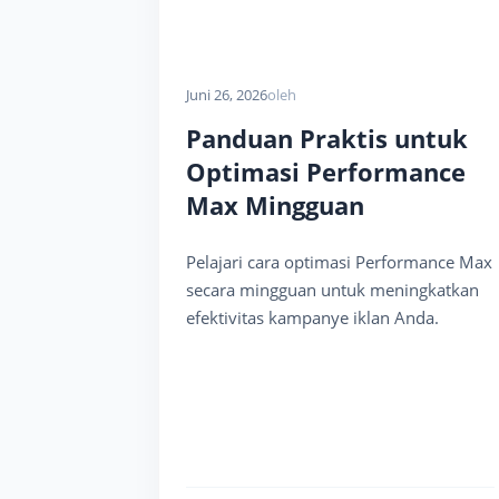
Juni 26, 2026
oleh
Panduan Praktis untuk
Optimasi Performance
Max Mingguan
Pelajari cara optimasi Performance Max
secara mingguan untuk meningkatkan
efektivitas kampanye iklan Anda.