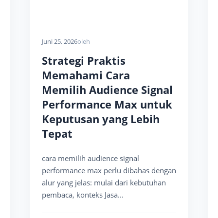
Juni 25, 2026
oleh
Strategi Praktis
Memahami Cara
Memilih Audience Signal
Performance Max untuk
Keputusan yang Lebih
Tepat
cara memilih audience signal
performance max perlu dibahas dengan
alur yang jelas: mulai dari kebutuhan
pembaca, konteks Jasa...