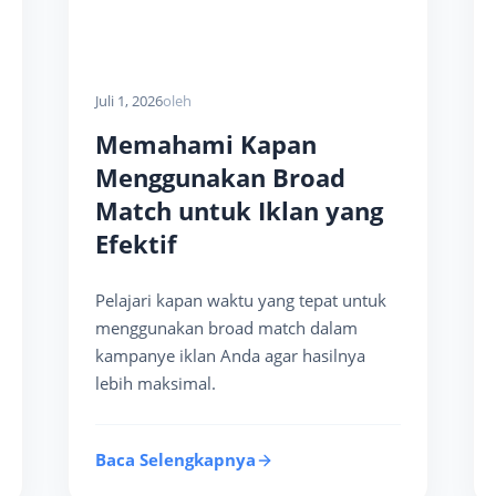
Juli 1, 2026
oleh
Memahami Kapan
Menggunakan Broad
Match untuk Iklan yang
Efektif
Pelajari kapan waktu yang tepat untuk
menggunakan broad match dalam
kampanye iklan Anda agar hasilnya
lebih maksimal.
Baca Selengkapnya