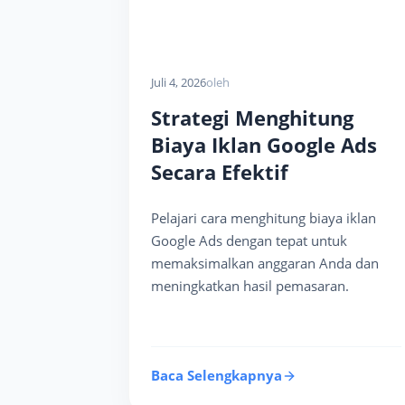
Juli 4, 2026
oleh
Strategi Menghitung
Biaya Iklan Google Ads
Secara Efektif
Pelajari cara menghitung biaya iklan
Google Ads dengan tepat untuk
memaksimalkan anggaran Anda dan
meningkatkan hasil pemasaran.
Baca Selengkapnya