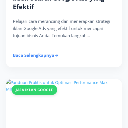
Efektif
Pelajari cara merancang dan menerapkan strategi
iklan Google Ads yang efektif untuk mencapai
tujuan bisnis Anda. Temukan langkah...
Baca Selengkapnya
JASA IKLAN GOOGLE