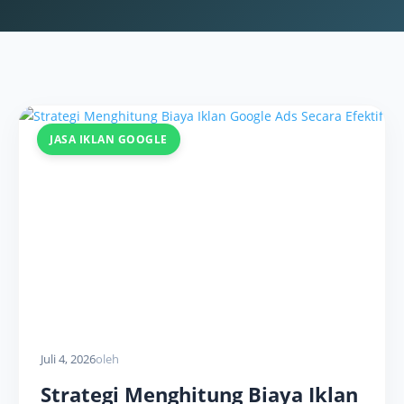
JASA IKLAN GOOGLE
Juli 4, 2026
oleh
Strategi Menghitung Biaya Iklan