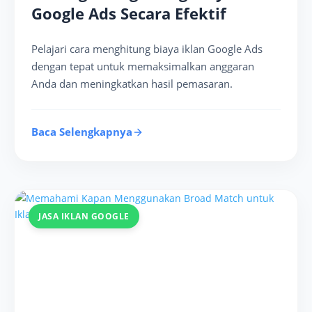
Google Ads Secara Efektif
Pelajari cara menghitung biaya iklan Google Ads
dengan tepat untuk memaksimalkan anggaran
Anda dan meningkatkan hasil pemasaran.
Baca Selengkapnya
JASA IKLAN GOOGLE