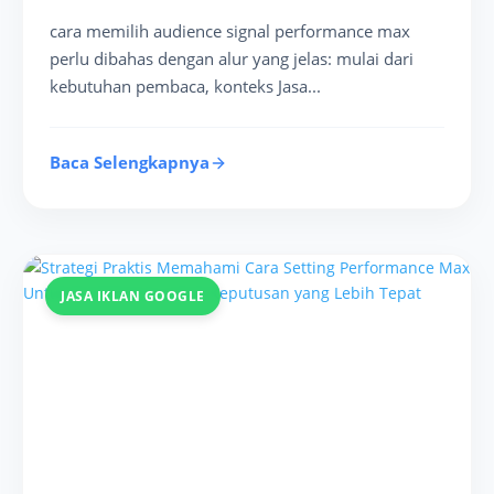
cara memilih audience signal performance max
perlu dibahas dengan alur yang jelas: mulai dari
kebutuhan pembaca, konteks Jasa...
Baca Selengkapnya
JASA IKLAN GOOGLE