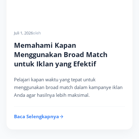
Juli 1, 2026
oleh
Memahami Kapan
Menggunakan Broad Match
untuk Iklan yang Efektif
Pelajari kapan waktu yang tepat untuk
menggunakan broad match dalam kampanye iklan
Anda agar hasilnya lebih maksimal.
Baca Selengkapnya