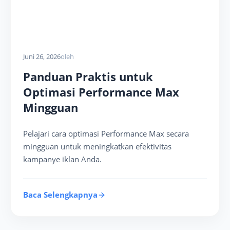
Juni 26, 2026
oleh
Panduan Praktis untuk
Optimasi Performance Max
Mingguan
Pelajari cara optimasi Performance Max secara
mingguan untuk meningkatkan efektivitas
kampanye iklan Anda.
Baca Selengkapnya