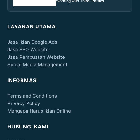
Working with Third-Parties
LAYANAN UTAMA
Jasa Iklan Google Ads
Jasa SEO Website
Jasa Pembuatan Website
Social Media Management
INFORMASI
Terms and Conditions
Privacy Policy
Mengapa Harus Iklan Online
HUBUNGI KAMI