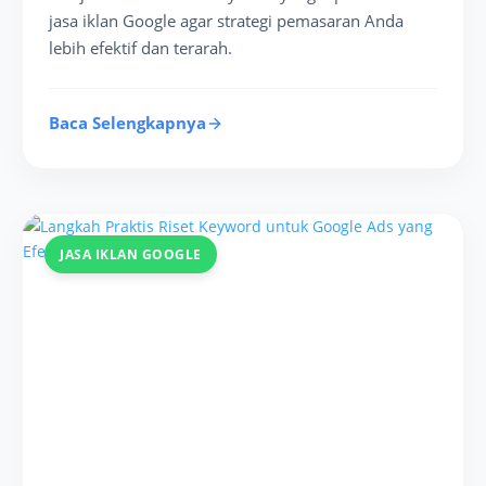
jasa iklan Google agar strategi pemasaran Anda
lebih efektif dan terarah.
Baca Selengkapnya
JASA IKLAN GOOGLE