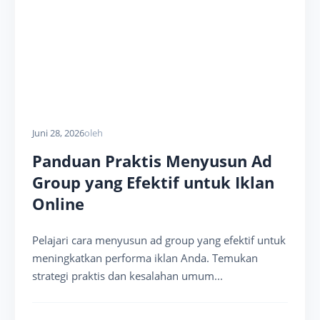
Juni 28, 2026
oleh
Panduan Praktis Menyusun Ad
Group yang Efektif untuk Iklan
Online
Pelajari cara menyusun ad group yang efektif untuk
meningkatkan performa iklan Anda. Temukan
strategi praktis dan kesalahan umum...