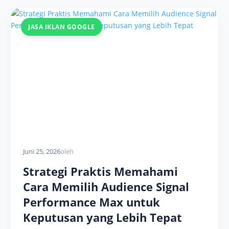
JASA IKLAN GOOGLE
Juni 25, 2026
oleh
Strategi Praktis Memahami
Cara Memilih Audience Signal
Performance Max untuk
Keputusan yang Lebih Tepat