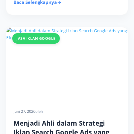
Baca Selengkapnya
JASA IKLAN GOOGLE
Juni 27, 2026
oleh
Menjadi Ahli dalam Strategi
Iklan Search Google Ads yang