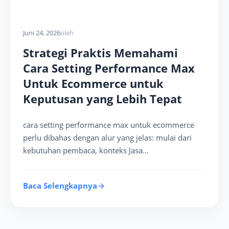
Juni 24, 2026
oleh
Strategi Praktis Memahami
Cara Setting Performance Max
Untuk Ecommerce untuk
Keputusan yang Lebih Tepat
cara setting performance max untuk ecommerce
perlu dibahas dengan alur yang jelas: mulai dari
kebutuhan pembaca, konteks Jasa...
Baca Selengkapnya