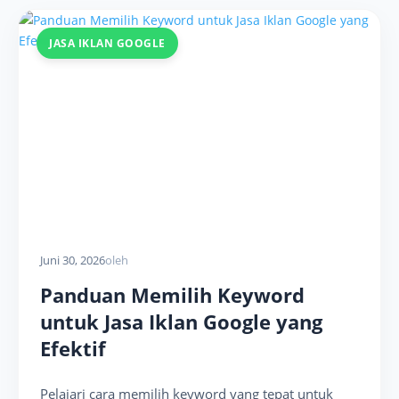
JASA IKLAN GOOGLE
Juni 30, 2026
oleh
Panduan Memilih Keyword
untuk Jasa Iklan Google yang
Efektif
Pelajari cara memilih keyword yang tepat untuk