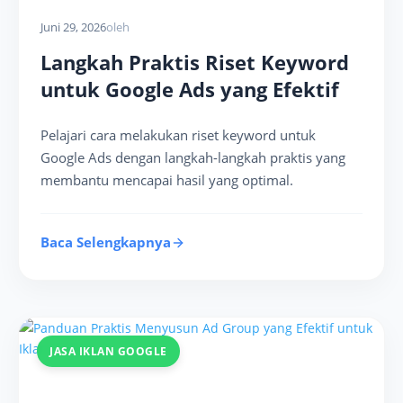
Juni 29, 2026
oleh
Langkah Praktis Riset Keyword
untuk Google Ads yang Efektif
Pelajari cara melakukan riset keyword untuk
Google Ads dengan langkah-langkah praktis yang
membantu mencapai hasil yang optimal.
Baca Selengkapnya
JASA IKLAN GOOGLE