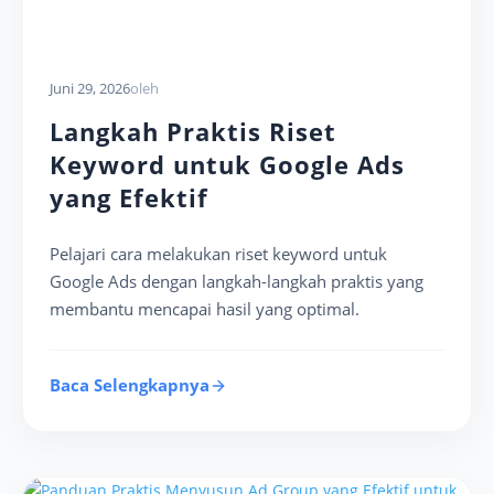
Juni 29, 2026
oleh
Langkah Praktis Riset
Keyword untuk Google Ads
yang Efektif
Pelajari cara melakukan riset keyword untuk
Google Ads dengan langkah-langkah praktis yang
membantu mencapai hasil yang optimal.
Baca Selengkapnya