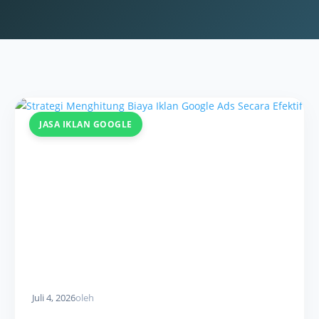
JASA IKLAN GOOGLE
Juli 4, 2026
oleh