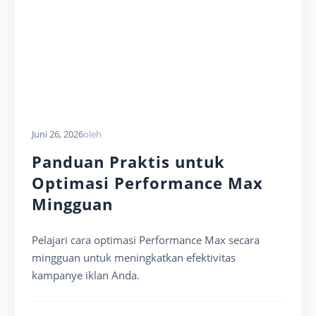
Juni 26, 2026
oleh
Panduan Praktis untuk
Optimasi Performance Max
Mingguan
Pelajari cara optimasi Performance Max secara
mingguan untuk meningkatkan efektivitas
kampanye iklan Anda.