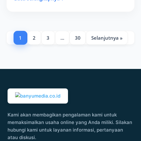
1
2
3
…
30
Selanjutnya »
Kami akan membagikan pengalaman kami untuk
memaksimalkan usaha online yang Anda miliki. Silakan
hubungi kami untuk layanan informasi, pertanyaan
atau diskusi.