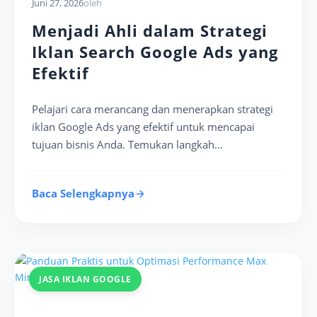
Juni 27, 2026
oleh
Menjadi Ahli dalam Strategi
Iklan Search Google Ads yang
Efektif
Pelajari cara merancang dan menerapkan strategi
iklan Google Ads yang efektif untuk mencapai
tujuan bisnis Anda. Temukan langkah...
Baca Selengkapnya
JASA IKLAN GOOGLE