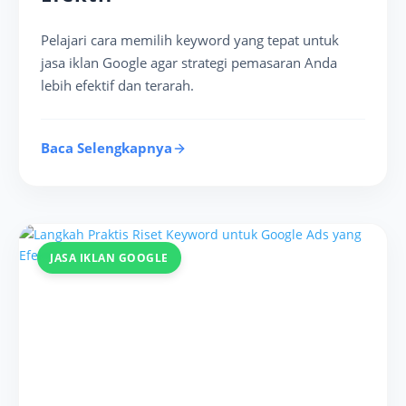
Pelajari cara memilih keyword yang tepat untuk
jasa iklan Google agar strategi pemasaran Anda
lebih efektif dan terarah.
Baca Selengkapnya
JASA IKLAN GOOGLE