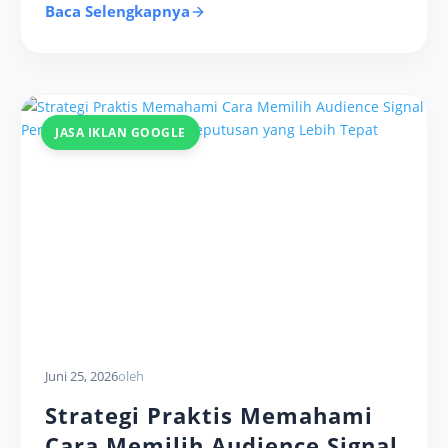
Baca Selengkapnya
JASA IKLAN GOOGLE
Juni 25, 2026
oleh
Strategi Praktis Memahami
Cara Memilih Audience Signal