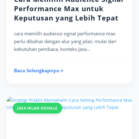
Performance Max untuk
Keputusan yang Lebih Tepat
cara memilih audience signal performance max
perlu dibahas dengan alur yang jelas: mulai dari
kebutuhan pembaca, konteks Jasa...
Baca Selengkapnya
JASA IKLAN GOOGLE