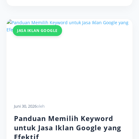
JASA IKLAN GOOGLE
Juni 30, 2026
oleh
Panduan Memilih Keyword
untuk Jasa Iklan Google yang
Efektif