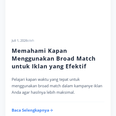
Juli 1, 2026
oleh
Memahami Kapan
Menggunakan Broad Match
untuk Iklan yang Efektif
Pelajari kapan waktu yang tepat untuk
menggunakan broad match dalam kampanye iklan
Anda agar hasilnya lebih maksimal.
Baca Selengkapnya