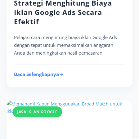
Strategi Menghitung Biaya
Iklan Google Ads Secara
Efektif
Pelajari cara menghitung biaya iklan Google Ads
dengan tepat untuk memaksimalkan anggaran
Anda dan meningkatkan hasil pemasaran.
Baca Selengkapnya
JASA IKLAN GOOGLE