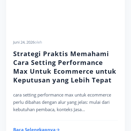
Juni 24, 2026
oleh
Strategi Praktis Memahami
Cara Setting Performance
Max Untuk Ecommerce untuk
Keputusan yang Lebih Tepat
cara setting performance max untuk ecommerce
perlu dibahas dengan alur yang jelas: mulai dari
kebutuhan pembaca, konteks Jasa...
Baca Selengkapnya