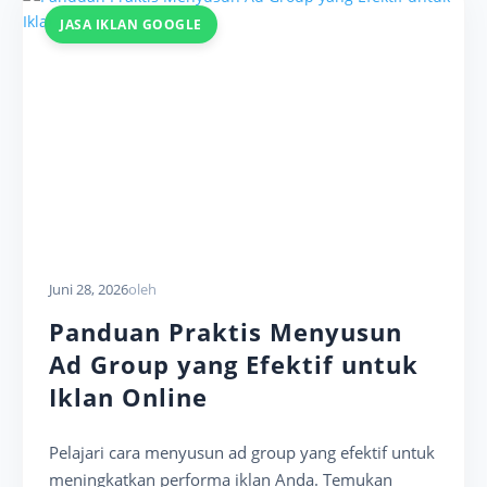
JASA IKLAN GOOGLE
Juni 28, 2026
oleh
Panduan Praktis Menyusun
Ad Group yang Efektif untuk
Iklan Online
Pelajari cara menyusun ad group yang efektif untuk
meningkatkan performa iklan Anda. Temukan