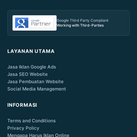
Google Third Party Compliant
Working with Third-Parties
LAYANAN UTAMA
Jasa Iklan Google Ads
Jasa SEO Website
Jasa Pembuatan Website
Social Media Management
INFORMASI
Terms and Conditions
Privacy Policy
Mengapa Harus Iklan Online