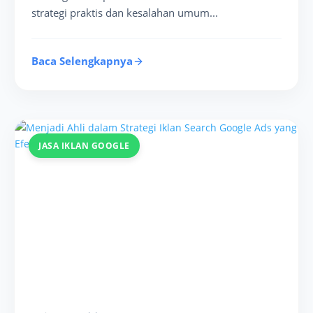
strategi praktis dan kesalahan umum...
Baca Selengkapnya
JASA IKLAN GOOGLE