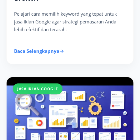
Pelajari cara memilih keyword yang tepat untuk
jasa iklan Google agar strategi pemasaran Anda
lebih efektif dan terarah.
Baca Selengkapnya
JASA IKLAN GOOGLE