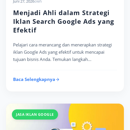
Juni 27, 2026
oleh
Menjadi Ahli dalam Strategi
Iklan Search Google Ads yang
Efektif
Pelajari cara merancang dan menerapkan strategi
iklan Google Ads yang efektif untuk mencapai
tujuan bisnis Anda. Temukan langkah...
Baca Selengkapnya
JASA IKLAN GOOGLE