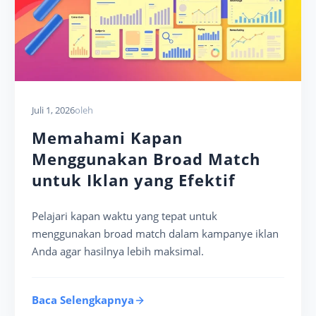
Juli 1, 2026
oleh
Memahami Kapan
Menggunakan Broad Match
untuk Iklan yang Efektif
Pelajari kapan waktu yang tepat untuk
menggunakan broad match dalam kampanye iklan
Anda agar hasilnya lebih maksimal.
Baca Selengkapnya