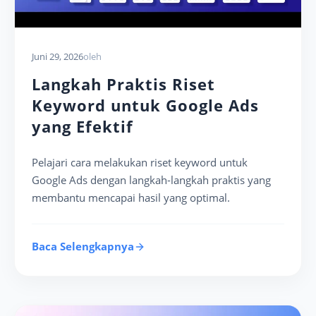
Juni 29, 2026
oleh
Langkah Praktis Riset
Keyword untuk Google Ads
yang Efektif
Pelajari cara melakukan riset keyword untuk
Google Ads dengan langkah-langkah praktis yang
membantu mencapai hasil yang optimal.
Baca Selengkapnya