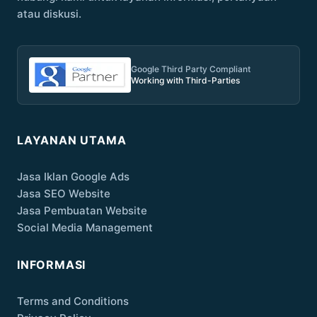
atau diskusi.
Google Third Party Compliant
Working with Third-Parties
LAYANAN UTAMA
Jasa Iklan Google Ads
Jasa SEO Website
Jasa Pembuatan Website
Social Media Management
INFORMASI
Terms and Conditions