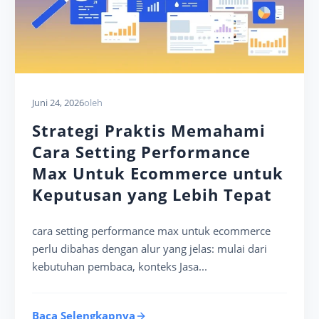
Juni 24, 2026
oleh
Strategi Praktis Memahami
Cara Setting Performance
Max Untuk Ecommerce untuk
Keputusan yang Lebih Tepat
cara setting performance max untuk ecommerce
perlu dibahas dengan alur yang jelas: mulai dari
kebutuhan pembaca, konteks Jasa...
Baca Selengkapnya