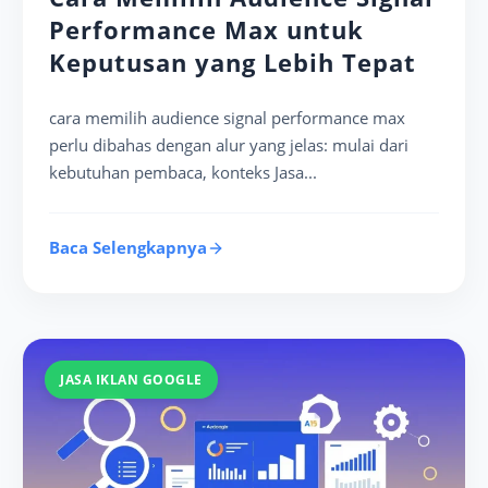
Performance Max untuk
Keputusan yang Lebih Tepat
cara memilih audience signal performance max
perlu dibahas dengan alur yang jelas: mulai dari
kebutuhan pembaca, konteks Jasa...
Baca Selengkapnya
JASA IKLAN GOOGLE