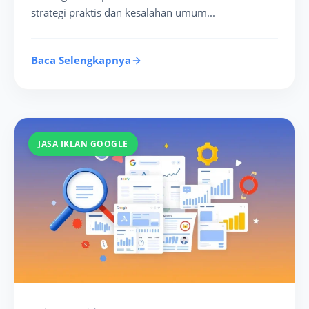
strategi praktis dan kesalahan umum...
Baca Selengkapnya
JASA IKLAN GOOGLE