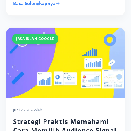
Baca Selengkapnya
JASA IKLAN GOOGLE
Juni 25, 2026
oleh
Strategi Praktis Memahami
Cara Memilih Audience Signal