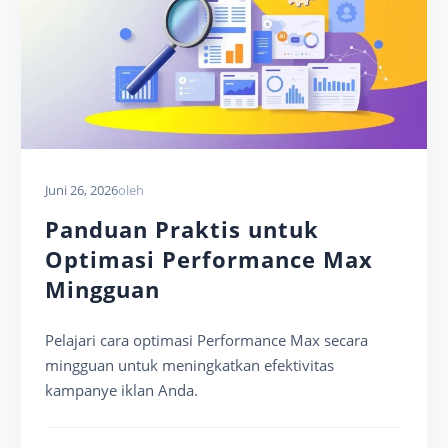
Juni 26, 2026
oleh
Panduan Praktis untuk
Optimasi Performance Max
Mingguan
Pelajari cara optimasi Performance Max secara
mingguan untuk meningkatkan efektivitas
kampanye iklan Anda.