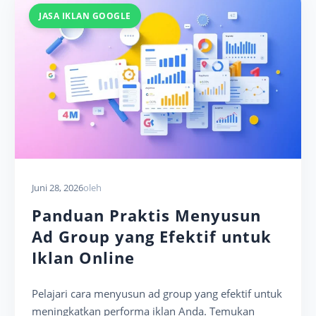
JASA IKLAN GOOGLE
Juni 28, 2026
oleh
Panduan Praktis Menyusun
Ad Group yang Efektif untuk
Iklan Online
Pelajari cara menyusun ad group yang efektif untuk
meningkatkan performa iklan Anda. Temukan