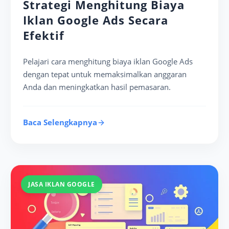
Strategi Menghitung Biaya
Iklan Google Ads Secara
Efektif
Pelajari cara menghitung biaya iklan Google Ads
dengan tepat untuk memaksimalkan anggaran
Anda dan meningkatkan hasil pemasaran.
Baca Selengkapnya
JASA IKLAN GOOGLE