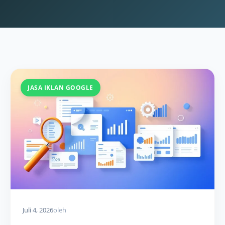
JASA IKLAN GOOGLE
Juli 4, 2026
oleh