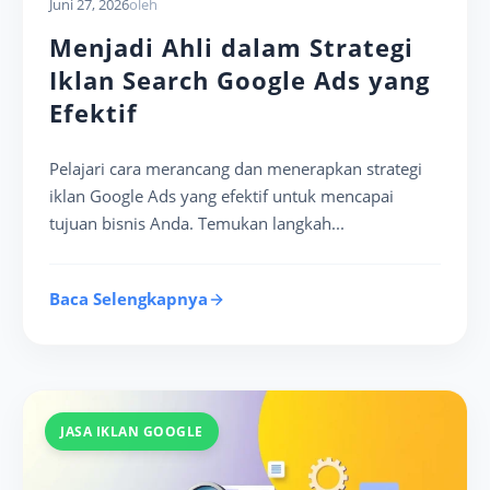
Juni 27, 2026
oleh
Menjadi Ahli dalam Strategi
Iklan Search Google Ads yang
Efektif
Pelajari cara merancang dan menerapkan strategi
iklan Google Ads yang efektif untuk mencapai
tujuan bisnis Anda. Temukan langkah...
Baca Selengkapnya
JASA IKLAN GOOGLE