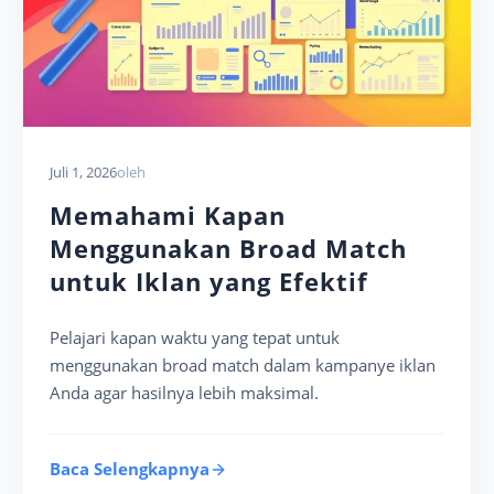
Juli 1, 2026
oleh
Memahami Kapan
Menggunakan Broad Match
untuk Iklan yang Efektif
Pelajari kapan waktu yang tepat untuk
menggunakan broad match dalam kampanye iklan
Anda agar hasilnya lebih maksimal.
Baca Selengkapnya