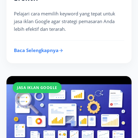
Pelajari cara memilih keyword yang tepat untuk
jasa iklan Google agar strategi pemasaran Anda
lebih efektif dan terarah.
Baca Selengkapnya
JASA IKLAN GOOGLE