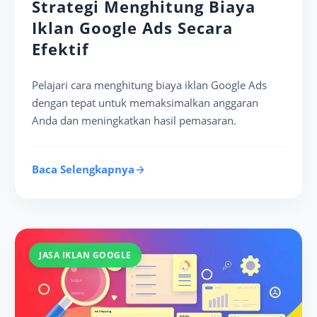
Strategi Menghitung Biaya
Iklan Google Ads Secara
Efektif
Pelajari cara menghitung biaya iklan Google Ads
dengan tepat untuk memaksimalkan anggaran
Anda dan meningkatkan hasil pemasaran.
Baca Selengkapnya
JASA IKLAN GOOGLE