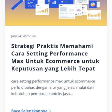
Juni 24, 2026
oleh
Strategi Praktis Memahami
Cara Setting Performance
Max Untuk Ecommerce untuk
Keputusan yang Lebih Tepat
cara setting performance max untuk ecommerce
perlu dibahas dengan alur yang jelas: mulai dari
kebutuhan pembaca, konteks Jasa...
Baca Selengkapnya