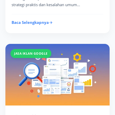
strategi praktis dan kesalahan umum...
Baca Selengkapnya
JASA IKLAN GOOGLE