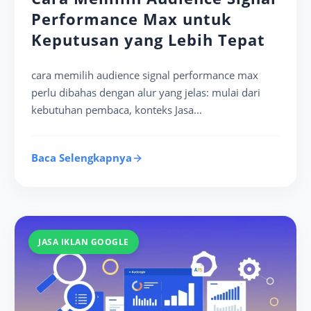
Performance Max untuk
Keputusan yang Lebih Tepat
cara memilih audience signal performance max
perlu dibahas dengan alur yang jelas: mulai dari
kebutuhan pembaca, konteks Jasa...
Baca Selengkapnya
JASA IKLAN GOOGLE