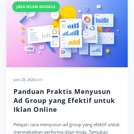
JASA IKLAN GOOGLE
Juni 28, 2026
oleh
Panduan Praktis Menyusun
Ad Group yang Efektif untuk
Iklan Online
Pelajari cara menyusun ad group yang efektif untuk
meningkatkan performa iklan Anda. Temukan