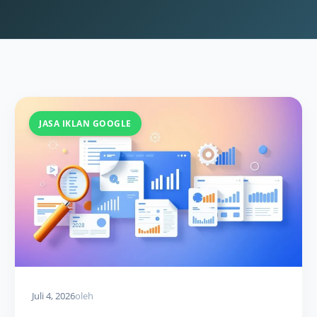
JASA IKLAN GOOGLE
Juli 4, 2026
oleh