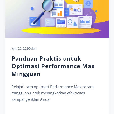
Juni 26, 2026
oleh
Panduan Praktis untuk
Optimasi Performance Max
Mingguan
Pelajari cara optimasi Performance Max secara
mingguan untuk meningkatkan efektivitas
kampanye iklan Anda.