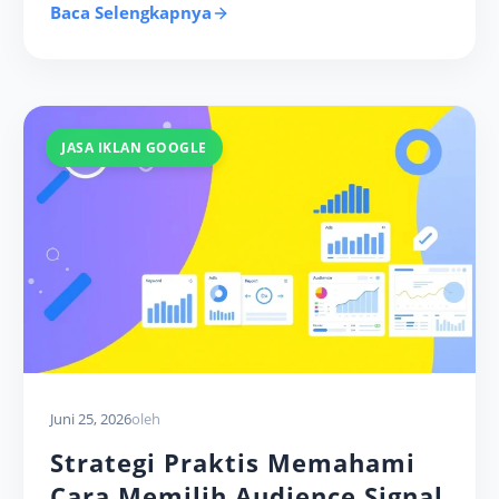
Baca Selengkapnya
JASA IKLAN GOOGLE
Juni 25, 2026
oleh
Strategi Praktis Memahami
Cara Memilih Audience Signal