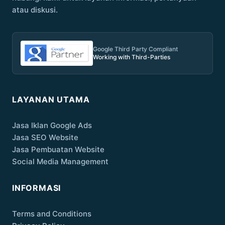
atau diskusi.
Google Third Party Compliant
Working with Third-Parties
LAYANAN UTAMA
Jasa Iklan Google Ads
Jasa SEO Website
Jasa Pembuatan Website
Social Media Management
INFORMASI
Terms and Conditions