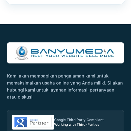
Kami akan membagikan pengalaman kami untuk
memaksimalkan usaha online yang Anda miliki. Silakan
hubungi kami untuk layanan informasi, pertanyaan
atau diskusi.
Google Third Party Compliant
Working with Third-Parties