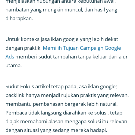
menjelaskan hubungan antara kebutuhan awal,
hambatan yang mungkin muncul, dan hasil yang
diharapkan.
Untuk konteks jasa iklan google yang lebih dekat
dengan praktik,
Memilih Tujuan Campaign Google
Ads
memberi sudut tambahan tanpa keluar dari alur
utama.
Sudut Fokus artikel tetap pada Jasa iklan google;
backlink hanya menjadi rujukan praktis yang relevan.
membantu pembahasan bergerak lebih natural.
Pembaca tidak langsung diarahkan ke solusi, tetapi
diajak memahami alasan mengapa solusi itu relevan
dengan situasi yang sedang mereka hadapi.