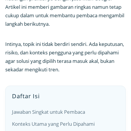
Artikel ini memberi gambaran ringkas namun tetap
cukup dalam untuk membantu pembaca mengambil
langkah berikutnya.
Intinya, topik ini tidak berdiri sendiri. Ada keputusan,
risiko, dan konteks pengguna yang perlu dipahami
agar solusi yang dipilih terasa masuk akal, bukan
sekadar mengikuti tren.
Daftar Isi
Jawaban Singkat untuk Pembaca
Konteks Utama yang Perlu Dipahami