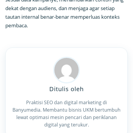
dekat dengan audiens, dan menjaga agar setiap
tautan internal benar-benar memperluas konteks
pembaca.
Ditulis oleh
Praktisi SEO dan digital marketing di
Banyumedia. Membantu bisnis UKM bertumbuh
lewat optimasi mesin pencari dan periklanan
digital yang terukur.