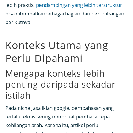
lebih praktis,
pendampingan yang lebih terstruktur
bisa ditempatkan sebagai bagian dari pertimbangan
berikutnya.
Konteks Utama yang
Perlu Dipahami
Mengapa konteks lebih
penting daripada sekadar
istilah
Pada niche Jasa iklan google, pembahasan yang
terlalu teknis sering membuat pembaca cepat
kehilangan arah. Karena itu, artikel perlu