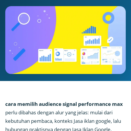
cara memilih audience signal performance max
perlu dibahas dengan alur yang jelas: mulai dari
kebutuhan pembaca, konteks Jasa iklan google, lalu
hubungan praktisnya dengan Jasa Iklan Google.