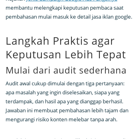
membantu melengkapi keputusan pembaca saat
pembahasan mulai masuk ke detail jasa iklan google.
Langkah Praktis agar
Keputusan Lebih Tepat
Mulai dari audit sederhana
Audit awal cukup dimulai dengan tiga pertanyaan:
apa masalah yang ingin diselesaikan, siapa yang
terdampak, dan hasil apa yang dianggap berhasil.
Jawaban ini membuat pembahasan lebih tajam dan
mengurangi risiko konten melebar tanpa arah.