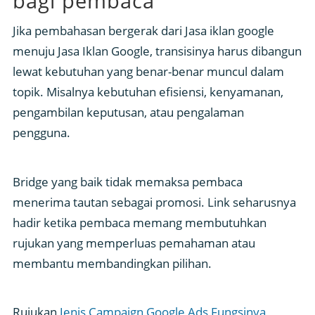
bagi pembaca
Jika pembahasan bergerak dari Jasa iklan google
menuju Jasa Iklan Google, transisinya harus dibangun
lewat kebutuhan yang benar-benar muncul dalam
topik. Misalnya kebutuhan efisiensi, kenyamanan,
pengambilan keputusan, atau pengalaman
pengguna.
Bridge yang baik tidak memaksa pembaca
menerima tautan sebagai promosi. Link seharusnya
hadir ketika pembaca memang membutuhkan
rujukan yang memperluas pemahaman atau
membantu membandingkan pilihan.
Rujukan
Jenis Campaign Google Ads Fungsinya