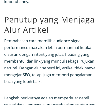
kebutuhannya.
Penutup yang Menjaga
Alur Artikel
Pembahasan cara memilih audience signal
performance max akan lebih bermanfaat ketika
disusun dengan intent yang jelas, heading yang
membantu, dan link yang muncul sebagai rujukan
natural. Dengan alur seperti ini, artikel tidak hanya
mengejar SEO, tetapi juga memberi pengalaman
baca yang lebih baik.
Langkah berikutnya adalah memperkuat detail
sesuai data kampanye, menambahkan contoh yang