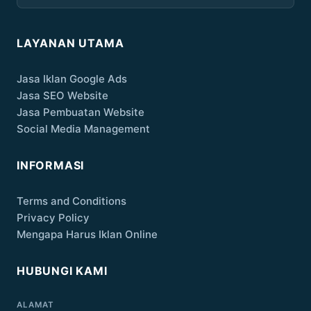
LAYANAN UTAMA
Jasa Iklan Google Ads
Jasa SEO Website
Jasa Pembuatan Website
Social Media Management
INFORMASI
Terms and Conditions
Privacy Policy
Mengapa Harus Iklan Online
HUBUNGI KAMI
ALAMAT