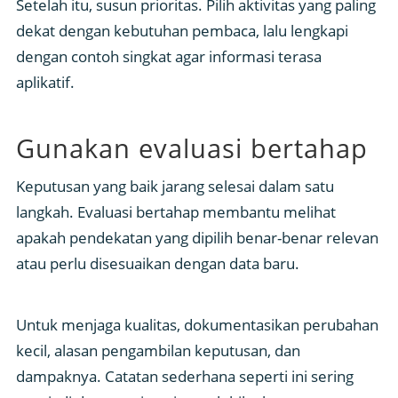
Setelah itu, susun prioritas. Pilih aktivitas yang paling
dekat dengan kebutuhan pembaca, lalu lengkapi
dengan contoh singkat agar informasi terasa
aplikatif.
Gunakan evaluasi bertahap
Keputusan yang baik jarang selesai dalam satu
langkah. Evaluasi bertahap membantu melihat
apakah pendekatan yang dipilih benar-benar relevan
atau perlu disesuaikan dengan data baru.
Untuk menjaga kualitas, dokumentasikan perubahan
kecil, alasan pengambilan keputusan, dan
dampaknya. Catatan sederhana seperti ini sering