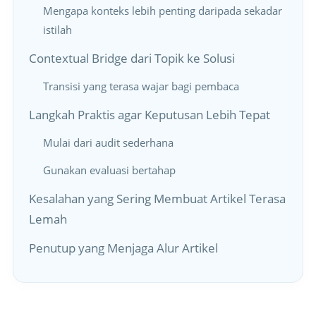
Mengapa konteks lebih penting daripada sekadar
istilah
Contextual Bridge dari Topik ke Solusi
Transisi yang terasa wajar bagi pembaca
Langkah Praktis agar Keputusan Lebih Tepat
Mulai dari audit sederhana
Gunakan evaluasi bertahap
Kesalahan yang Sering Membuat Artikel Terasa
Lemah
Penutup yang Menjaga Alur Artikel