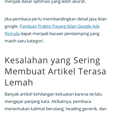
menjadi dasar optimasi yang lebih akurat.
Jika pembaca perlu membandingkan detail jasa iklan
google,
Panduan Praktis Pasang Iklan Google Ads
Pemula
dapat menjadi bacaan pendamping yang
masih satu kategori.
Kesalahan yang Sering
Membuat Artikel Terasa
Lemah
Banyak artikel kehilangan kekuatan karena terlalu
mengejar panjang kata. Akibatnya, pembaca
menemukan kalimat berulang, heading generik, dan