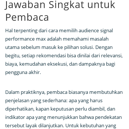
Jawaban Singkat untuk
Pembaca
Hal terpenting dari cara memilih audience signal
performance max adalah memahami masalah
utama sebelum masuk ke pilihan solusi. Dengan
begitu, setiap rekomendasi bisa dinilai dari relevansi,
biaya, kemudahan eksekusi, dan dampaknya bagi
pengguna akhir.
Dalam praktiknya, pembaca biasanya membutuhkan
penjelasan yang sederhana: apa yang harus
diperhatikan, kapan keputusan perlu diambil, dan
indikator apa yang menunjukkan bahwa pendekatan
tersebut layak dilanjutkan. Untuk kebutuhan yang