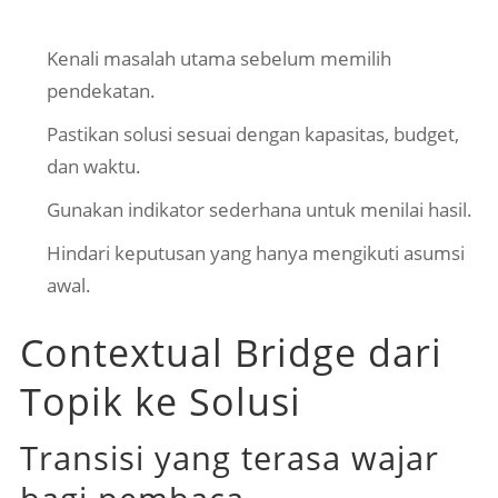
Kenali masalah utama sebelum memilih
pendekatan.
Pastikan solusi sesuai dengan kapasitas, budget,
dan waktu.
Gunakan indikator sederhana untuk menilai hasil.
Hindari keputusan yang hanya mengikuti asumsi
awal.
Contextual Bridge dari
Topik ke Solusi
Transisi yang terasa wajar