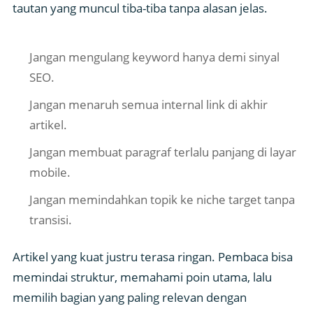
tautan yang muncul tiba-tiba tanpa alasan jelas.
Jangan mengulang keyword hanya demi sinyal
SEO.
Jangan menaruh semua internal link di akhir
artikel.
Jangan membuat paragraf terlalu panjang di layar
mobile.
Jangan memindahkan topik ke niche target tanpa
transisi.
Artikel yang kuat justru terasa ringan. Pembaca bisa
memindai struktur, memahami poin utama, lalu
memilih bagian yang paling relevan dengan