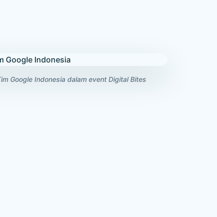
 Google Indonesia dalam event Digital Bites