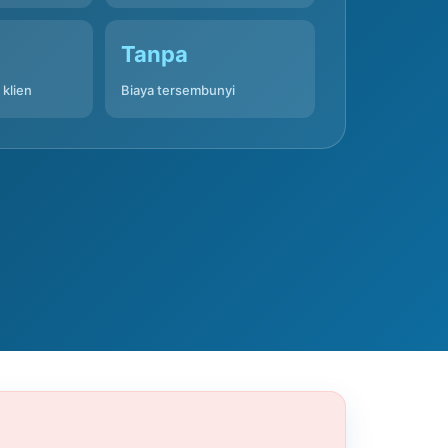
Tanpa
 klien
Biaya tersembunyi