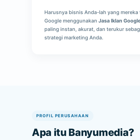
Harusnya bisnis Anda-lah yang mereka t
Google menggunakan
Jasa Iklan Googl
paling instan, akurat, dan terukur seba
strategi marketing Anda.
PROFIL PERUSAHAAN
Apa itu Banyumedia?