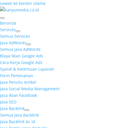
Lewati ke konten utama
Beranda
Services
Semua Services
Jasa AdWords
Semua Jasa AdWords
Biaya Iklan Google Ads
Cara Kerja Google Ads
Syarat & Ketentuan Layanan
Form Pemesanan
Jasa Penulis Artikel
Jasa Social Media Management
Jasa Iklan Facebook
Jasa SEO
Jasa Backlink
Semua Jasa Backlink
Jasa Backlink Ac Id