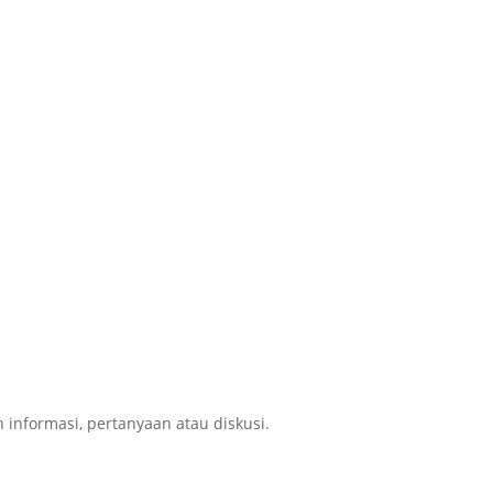
nformasi, pertanyaan atau diskusi.