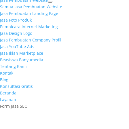
Jasa Pembuatan Website
Semua Jasa Pembuatan Website
Jasa Pembuatan Landing Page
Jasa Foto Produk
Pembicara Internet Marketing
Jasa Design Logo
Jasa Pembuatan Company Profil
Jasa YouTube Ads
Jasa Iklan Marketplace
Beasiswa Banyumedia
Tentang Kami
Kontak
Blog
Konsultasi Gratis
Beranda
Layanan
Form Jasa SEO