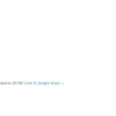
yakarta 55198
Lihat di Google Maps →