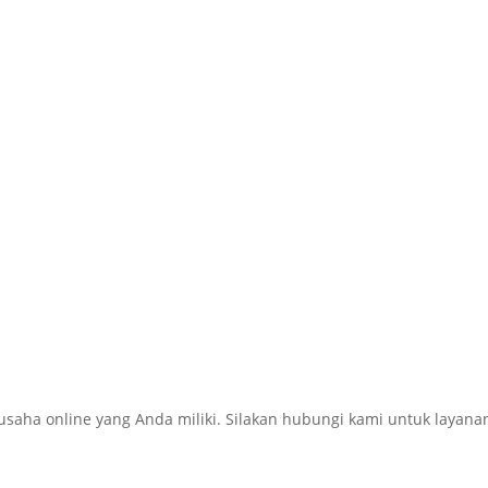
 online yang Anda miliki. Silakan hubungi kami untuk layanan i