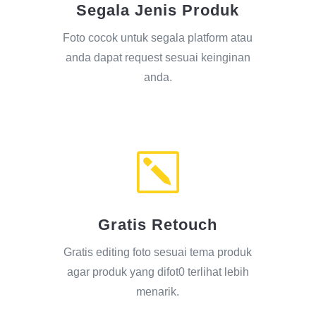
Segala Jenis Produk
Foto cocok untuk segala platform atau
anda dapat request sesuai keinginan
anda.
k
Gratis Retouch
Gratis editing foto sesuai tema produk
agar produk yang difot0 terlihat lebih
menarik.