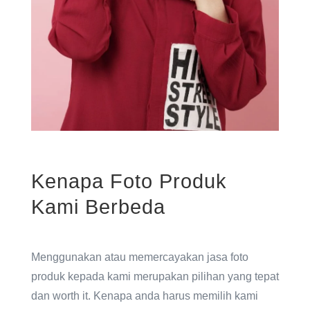
Kenapa Foto Produk
Kami Berbeda
Menggunakan atau memercayakan jasa foto
produk kepada kami merupakan pilihan yang tepat
dan worth it. Kenapa anda harus memilih kami