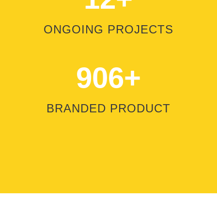
ONGOING PROJECTS
906+
BRANDED PRODUCT