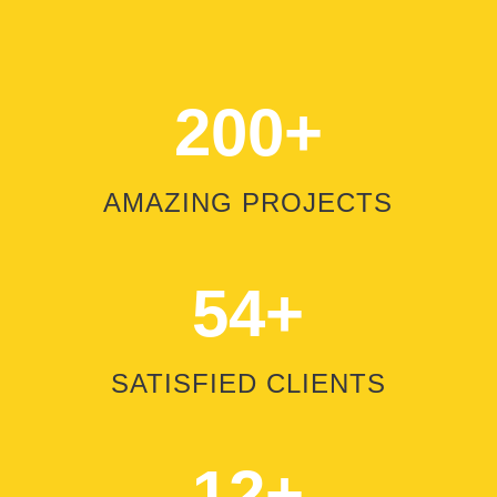
200+
AMAZING PROJECTS
54+
SATISFIED CLIENTS
12+