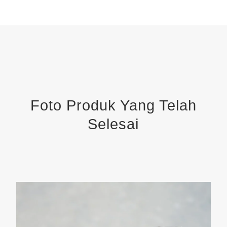
Foto Produk Yang Telah
Selesai