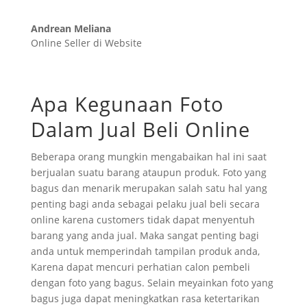
Andrean Meliana
Online Seller di Website
Apa Kegunaan Foto
Dalam Jual Beli Online
Beberapa orang mungkin mengabaikan hal ini saat
berjualan suatu barang ataupun produk. Foto yang
bagus dan menarik merupakan salah satu hal yang
penting bagi anda sebagai pelaku jual beli secara
online karena customers tidak dapat menyentuh
barang yang anda jual. Maka sangat penting bagi
anda untuk memperindah tampilan produk anda,
Karena dapat mencuri perhatian calon pembeli
dengan foto yang bagus. Selain meyainkan foto yang
bagus juga dapat meningkatkan rasa ketertarikan