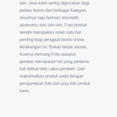
lain. Jasa kami sering digunakan bagi
pelaku bisnis dari berbagai kategori,
misalnya saja fashion, kosmetik,
aksesoris, dan lain-lain. Foto produk
sendiri merupakan salah satu hal
penting bagi penggiat bisnis online
belakangan ini. Bukan tanpa alasan,
Karena memang Foto ataupun
gambar merupakan hal yang pertama
kali dilihat oleh calon pembeli. Jadi
maksimalkan produk anda dengan
pengambilan foto dari jasa foto produk
kami.