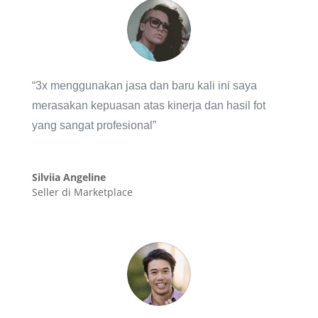
“3x menggunakan jasa dan baru kali ini saya
merasakan kepuasan atas kinerja dan hasil fot
yang sangat profesional”
Silviia Angeline
Seller di Marketplace