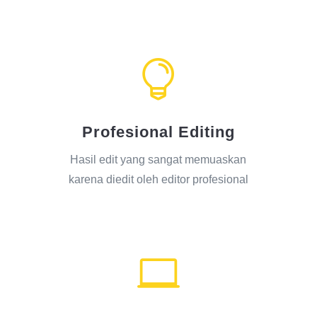

Profesional Editing
Hasil edit yang sangat memuaskan
karena diedit oleh editor profesional
