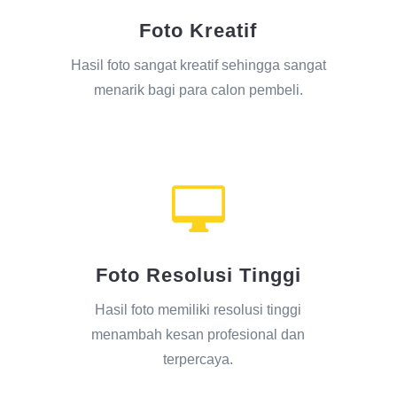
Foto Kreatif
Hasil foto sangat kreatif sehingga sangat
menarik bagi para calon pembeli.

Foto Resolusi Tinggi
Hasil foto memiliki resolusi tinggi
menambah kesan profesional dan
terpercaya.