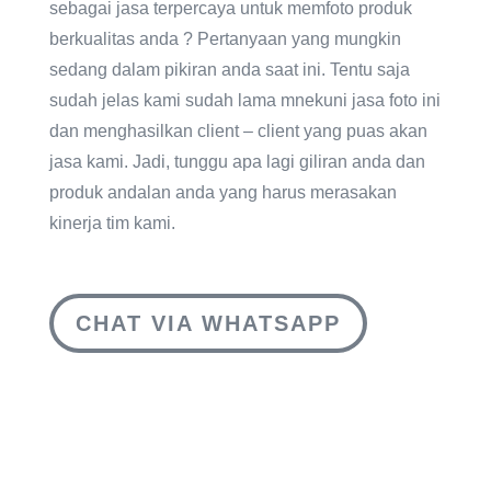
sebagai jasa terpercaya untuk memfoto produk
berkualitas anda ? Pertanyaan yang mungkin
sedang dalam pikiran anda saat ini. Tentu saja
sudah jelas kami sudah lama mnekuni jasa foto ini
dan menghasilkan client – client yang puas akan
jasa kami. Jadi, tunggu apa lagi giliran anda dan
produk andalan anda yang harus merasakan
kinerja tim kami.
CHAT VIA WHATSAPP