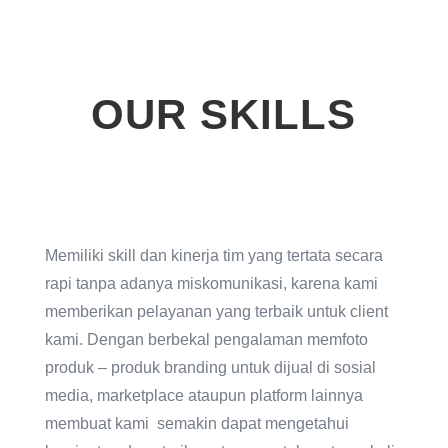
OUR SKILLS
Memiliki skill dan kinerja tim yang tertata secara
rapi tanpa adanya miskomunikasi, karena kami
memberikan pelayanan yang terbaik untuk client
kami. Dengan berbekal pengalaman memfoto
produk – produk branding untuk dijual di sosial
media, marketplace ataupun platform lainnya
membuat kami semakin dapat mengetahui