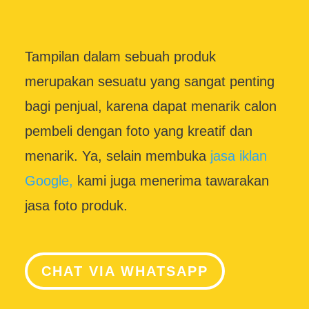
Tampilan dalam sebuah produk
merupakan sesuatu yang sangat penting
bagi penjual, karena dapat menarik calon
pembeli dengan foto yang kreatif dan
menarik. Ya, selain membuka
jasa iklan
Google,
kami juga menerima tawarakan
jasa foto produk.
CHAT VIA WHATSAPP