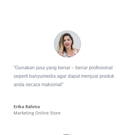
“Gunakan jasa yang benar – benar profesional
seperti banyumedia agar dapat menjual produk
anda secara maksimal”
Erika Rahma
Marketing Online Store