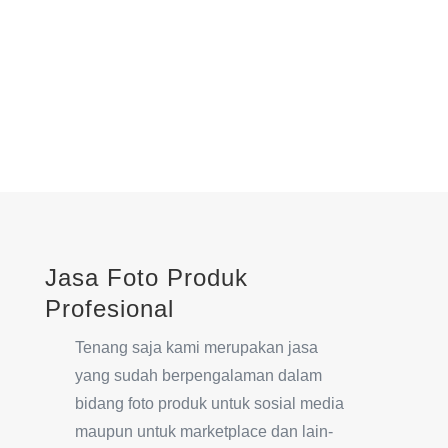
Jasa Foto Produk
Profesional
Tenang saja kami merupakan jasa
yang sudah berpengalaman dalam
bidang foto produk untuk sosial media
maupun untuk marketplace dan lain-