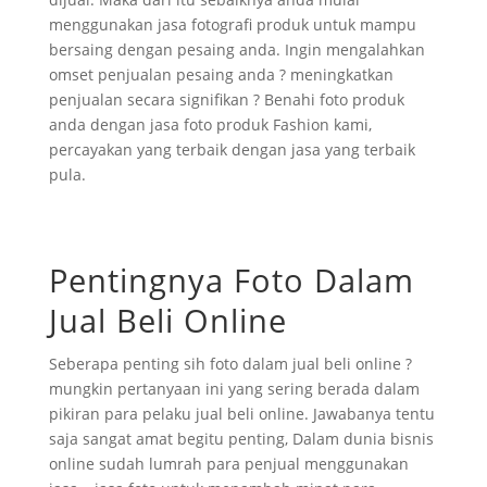
menggunakan jasa fotografi produk untuk mampu
bersaing dengan pesaing anda. Ingin mengalahkan
omset penjualan pesaing anda ? meningkatkan
penjualan secara signifikan ? Benahi foto produk
anda dengan jasa foto produk Fashion kami,
percayakan yang terbaik dengan jasa yang terbaik
pula.
Pentingnya Foto Dalam
Jual Beli Online
Seberapa penting sih foto dalam jual beli online ?
mungkin pertanyaan ini yang sering berada dalam
pikiran para pelaku jual beli online. Jawabanya tentu
saja sangat amat begitu penting, Dalam dunia bisnis
online sudah lumrah para penjual menggunakan