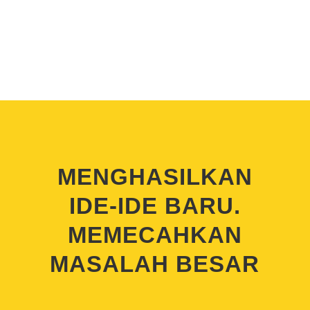
MENGHASILKAN
IDE-IDE BARU.
MEMECAHKAN
MASALAH BESAR