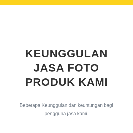
KEUNGGULAN
JASA FOTO
PRODUK KAMI
Beberapa Keunggulan dan keuntungan bagi
pengguna jasa kami.