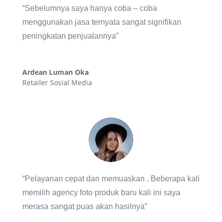
“Sebelumnya saya hanya coba – coba
menggunakan jasa ternyata sangat signifikan
peningkatan penjualannya”
Ardean Luman Oka
Retailer Sosial Media
“Pelayanan cepat dan memuaskan , Beberapa kali
memilih agency foto produk baru kali ini saya
merasa sangat puas akan hasilnya”