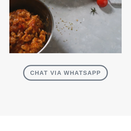
CHAT VIA WHATSAPP