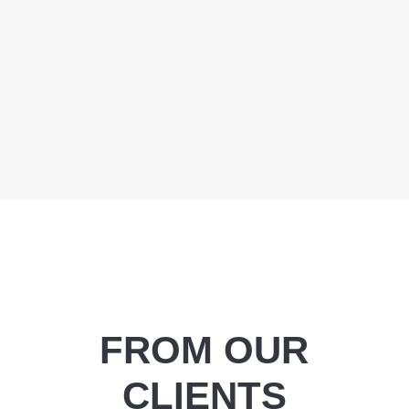
FROM OUR
CLIENTS