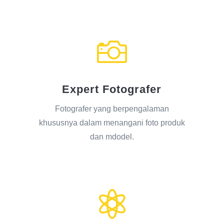

Expert Fotografer
Fotografer yang berpengalaman
khususnya dalam menangani foto produk
dan mdodel.
