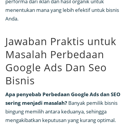
performa dari iklan dan hasil organik untuk
menentukan mana yang lebih efektif untuk bisnis
Anda.
Jawaban Praktis untuk
Masalah Perbedaan
Google Ads Dan Seo
Bisnis
Apa penyebab Perbedaan Google Ads dan SEO
sering menjadi masalah?
Banyak pemilik bisnis
bingung memilih antara keduanya, sehingga
mengakibatkan keputusan yang kurang optimal.