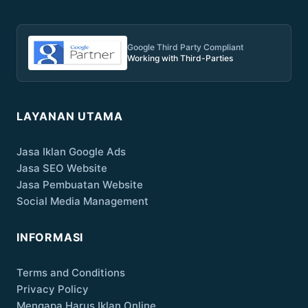
Google Third Party Compliant
Working with Third-Parties
LAYANAN UTAMA
Jasa Iklan Google Ads
Jasa SEO Website
Jasa Pembuatan Website
Social Media Management
INFORMASI
Terms and Conditions
Privacy Policy
Mengapa Harus Iklan Online