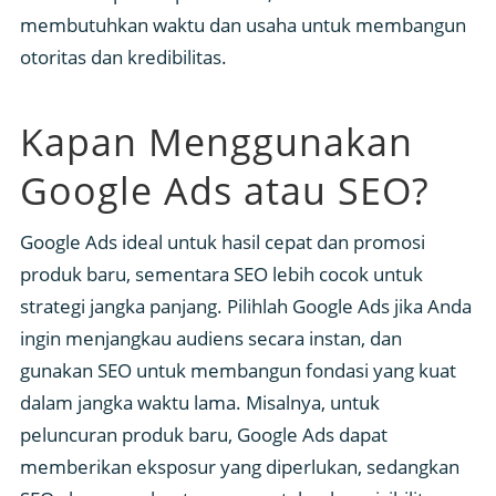
membutuhkan waktu dan usaha untuk membangun
otoritas dan kredibilitas.
Kapan Menggunakan
Google Ads atau SEO?
Google Ads ideal untuk hasil cepat dan promosi
produk baru, sementara SEO lebih cocok untuk
strategi jangka panjang. Pilihlah Google Ads jika Anda
ingin menjangkau audiens secara instan, dan
gunakan SEO untuk membangun fondasi yang kuat
dalam jangka waktu lama. Misalnya, untuk
peluncuran produk baru, Google Ads dapat
memberikan eksposur yang diperlukan, sedangkan