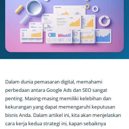
Dalam dunia pemasaran digital, memahami
perbedaan antara Google Ads dan SEO sangat
penting. Masing-masing memiliki kelebihan dan
kekurangan yang dapat memengaruhi keputusan
bisnis Anda. Dalam artikel ini, kita akan menjelaskan
cara kerja kedua strategi ini, kapan sebaiknya