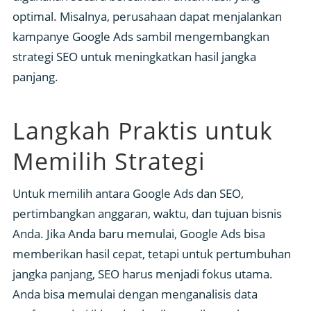
optimal. Misalnya, perusahaan dapat menjalankan
kampanye Google Ads sambil mengembangkan
strategi SEO untuk meningkatkan hasil jangka
panjang.
Langkah Praktis untuk
Memilih Strategi
Untuk memilih antara Google Ads dan SEO,
pertimbangkan anggaran, waktu, dan tujuan bisnis
Anda. Jika Anda baru memulai, Google Ads bisa
memberikan hasil cepat, tetapi untuk pertumbuhan
jangka panjang, SEO harus menjadi fokus utama.
Anda bisa memulai dengan menganalisis data