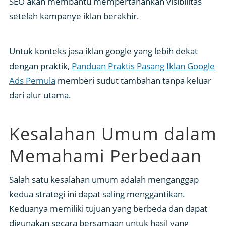
SEO akan membantu mempertahankan visibilitas
setelah kampanye iklan berakhir.
Untuk konteks jasa iklan google yang lebih dekat
dengan praktik,
Panduan Praktis Pasang Iklan Google
Ads Pemula
memberi sudut tambahan tanpa keluar
dari alur utama.
Kesalahan Umum dalam
Memahami Perbedaan
Salah satu kesalahan umum adalah menganggap
kedua strategi ini dapat saling menggantikan.
Keduanya memiliki tujuan yang berbeda dan dapat
digunakan secara bersamaan untuk hasil yang