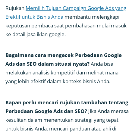
Rujukan
Memilih Tujuan Campaign Google Ads yang
Efektif untuk Bisnis Anda
membantu melengkapi
keputusan pembaca saat pembahasan mulai masuk
ke detail jasa iklan google.
Bagaimana cara mengecek Perbedaan Google
Ads dan SEO dalam situasi nyata?
Anda bisa
melakukan analisis kompetitif dan melihat mana
yang lebih efektif dalam konteks bisnis Anda.
Kapan perlu mencari rujukan tambahan tentang
Perbedaan Google Ads dan SEO?
Jika Anda merasa
kesulitan dalam menentukan strategi yang tepat
untuk bisnis Anda, mencari panduan atau ahli di