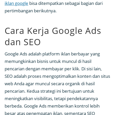
iklan google
bisa ditempatkan sebagai bagian dari
pertimbangan berikutnya.
Cara Kerja Google Ads
dan SEO
Google Ads adalah platform iklan berbayar yang
memungkinkan bisnis untuk muncul di hasil
pencarian dengan membayar per klik. Di sisi lain,
SEO adalah proses mengoptimalkan konten dan situs
web Anda agar muncul secara organik di hasil
pencarian. Kedua strategi ini bertujuan untuk
meningkatkan visibilitas, tetapi pendekatannya
berbeda. Google Ads memberikan kontrol lebih
besar atas penempatan iklan, sementara SEO