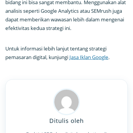
bidang ini bisa sangat membantu. Menggunakan alat
analisis seperti Google Analytics atau SEMrush juga
dapat memberikan wawasan lebih dalam mengenai
efektivitas kedua strategi ini.
Untuk informasi lebih lanjut tentang strategi
pemasaran digital, kunjungi
Jasa Iklan Google
.
Ditulis oleh