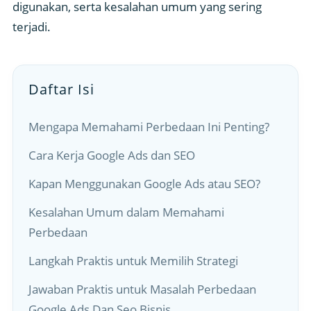
digunakan, serta kesalahan umum yang sering
terjadi.
Daftar Isi
Mengapa Memahami Perbedaan Ini Penting?
Cara Kerja Google Ads dan SEO
Kapan Menggunakan Google Ads atau SEO?
Kesalahan Umum dalam Memahami
Perbedaan
Langkah Praktis untuk Memilih Strategi
Jawaban Praktis untuk Masalah Perbedaan
Google Ads Dan Seo Bisnis