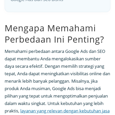
Mengapa Memahami
Perbedaan Ini Penting?
Memahami perbedaan antara Google Ads dan SEO
dapat membantu Anda mengalokasikan sumber
daya secara efektif. Dengan memilih strategi yang
tepat, Anda dapat meningkatkan visibilitas online dan
menarik lebih banyak pelanggan. Misalnya, jika
produk Anda musiman, Google Ads bisa menjadi
pilihan yang tepat untuk mengoptimalkan penjualan
dalam waktu singkat. Untuk kebutuhan yang lebih
praktis,
layanan yang relevan dengan kebutuhan jasa