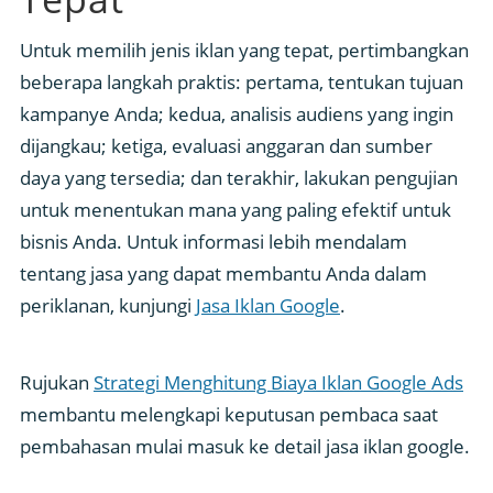
Untuk memilih jenis iklan yang tepat, pertimbangkan
beberapa langkah praktis: pertama, tentukan tujuan
kampanye Anda; kedua, analisis audiens yang ingin
dijangkau; ketiga, evaluasi anggaran dan sumber
daya yang tersedia; dan terakhir, lakukan pengujian
untuk menentukan mana yang paling efektif untuk
bisnis Anda. Untuk informasi lebih mendalam
tentang jasa yang dapat membantu Anda dalam
periklanan, kunjungi
Jasa Iklan Google
.
Rujukan
Strategi Menghitung Biaya Iklan Google Ads
membantu melengkapi keputusan pembaca saat
pembahasan mulai masuk ke detail jasa iklan google.