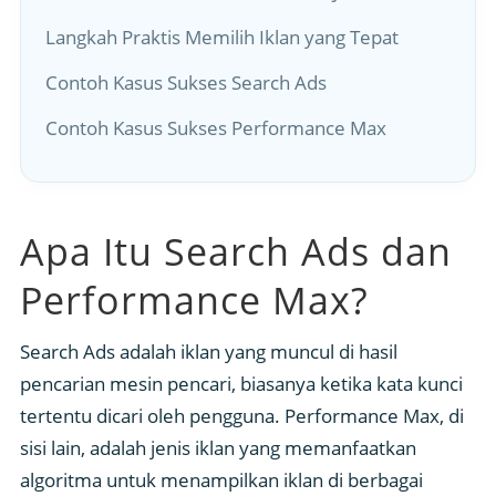
Langkah Praktis Memilih Iklan yang Tepat
Contoh Kasus Sukses Search Ads
Contoh Kasus Sukses Performance Max
Apa Itu Search Ads dan
Performance Max?
Search Ads adalah iklan yang muncul di hasil
pencarian mesin pencari, biasanya ketika kata kunci
tertentu dicari oleh pengguna. Performance Max, di
sisi lain, adalah jenis iklan yang memanfaatkan
algoritma untuk menampilkan iklan di berbagai