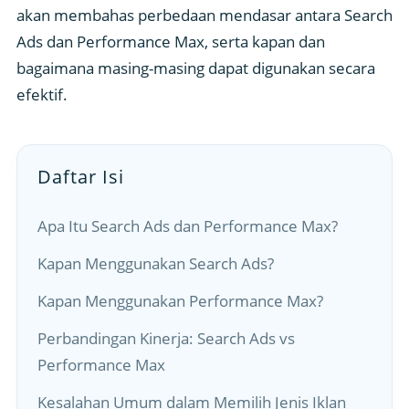
akan membahas perbedaan mendasar antara Search
Ads dan Performance Max, serta kapan dan
bagaimana masing-masing dapat digunakan secara
efektif.
Daftar Isi
Apa Itu Search Ads dan Performance Max?
Kapan Menggunakan Search Ads?
Kapan Menggunakan Performance Max?
Perbandingan Kinerja: Search Ads vs
Performance Max
Kesalahan Umum dalam Memilih Jenis Iklan