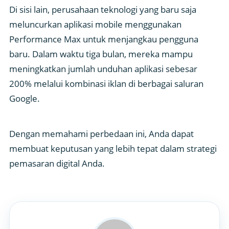
Di sisi lain, perusahaan teknologi yang baru saja
meluncurkan aplikasi mobile menggunakan
Performance Max untuk menjangkau pengguna
baru. Dalam waktu tiga bulan, mereka mampu
meningkatkan jumlah unduhan aplikasi sebesar
200% melalui kombinasi iklan di berbagai saluran
Google.
Dengan memahami perbedaan ini, Anda dapat
membuat keputusan yang lebih tepat dalam strategi
pemasaran digital Anda.