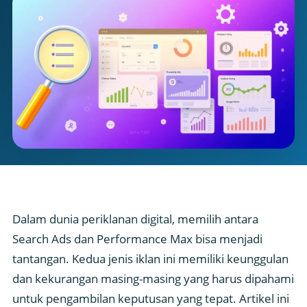
Dalam dunia periklanan digital, memilih antara
Search Ads dan Performance Max bisa menjadi
tantangan. Kedua jenis iklan ini memiliki keunggulan
dan kekurangan masing-masing yang harus dipahami
untuk pengambilan keputusan yang tepat. Artikel ini