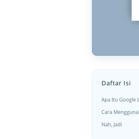
Daftar Isi
Apa Itu Google 
Cara Menggunak
Nah, Jadi