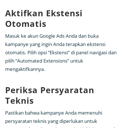
Aktifkan Ekstensi
Otomatis
Masuk ke akun Google Ads Anda dan buka
kampanye yang ingin Anda terapkan ekstensi
otomatis. Pilih opsi “Ekstensi” di panel navigasi dan
pilih “Automated Extensions” untuk
mengaktifkannya.
Periksa Persyaratan
Teknis
Pastikan bahwa kampanye Anda memenuhi
persyaratan teknis yang diperlukan untuk