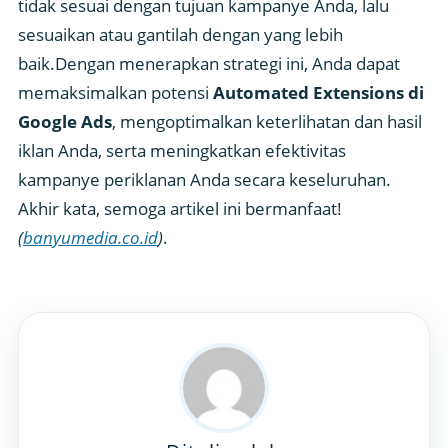
tidak sesuai dengan tujuan kampanye Anda, lalu
sesuaikan atau gantilah dengan yang lebih
baik.Dengan menerapkan strategi ini, Anda dapat
memaksimalkan potensi
Automated Extensions di
Google Ads
, mengoptimalkan keterlihatan dan hasil
iklan Anda, serta meningkatkan efektivitas
kampanye periklanan Anda secara keseluruhan.
Akhir kata, semoga artikel ini bermanfaat!
(
banyumedia.co.id
)
.