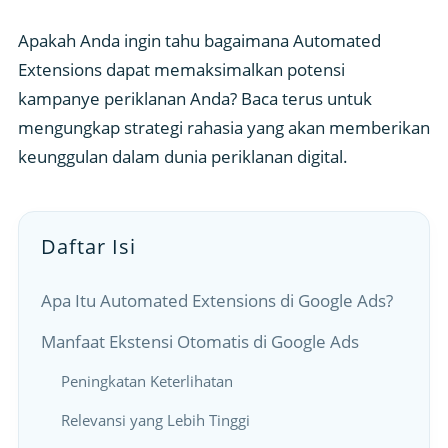
Apakah Anda ingin tahu bagaimana Automated
Extensions dapat memaksimalkan potensi
kampanye periklanan Anda? Baca terus untuk
mengungkap strategi rahasia yang akan memberikan
keunggulan dalam dunia periklanan digital.
Daftar Isi
Apa Itu Automated Extensions di Google Ads?
Manfaat Ekstensi Otomatis di Google Ads
Peningkatan Keterlihatan
Relevansi yang Lebih Tinggi