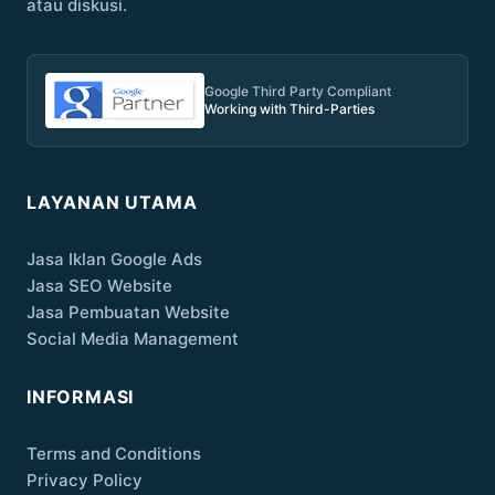
atau diskusi.
Google Third Party Compliant
Working with Third-Parties
LAYANAN UTAMA
Jasa Iklan Google Ads
Jasa SEO Website
Jasa Pembuatan Website
Social Media Management
INFORMASI
Terms and Conditions
Privacy Policy