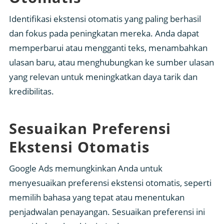
Identifikasi ekstensi otomatis yang paling berhasil
dan fokus pada peningkatan mereka. Anda dapat
memperbarui atau mengganti teks, menambahkan
ulasan baru, atau menghubungkan ke sumber ulasan
yang relevan untuk meningkatkan daya tarik dan
kredibilitas.
Sesuaikan Preferensi
Ekstensi Otomatis
Google Ads memungkinkan Anda untuk
menyesuaikan preferensi ekstensi otomatis, seperti
memilih bahasa yang tepat atau menentukan
penjadwalan penayangan. Sesuaikan preferensi ini