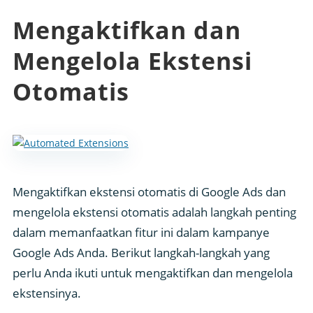
Mengaktifkan dan
Mengelola Ekstensi
Otomatis
Mengaktifkan ekstensi otomatis di Google Ads dan
mengelola ekstensi otomatis adalah langkah penting
dalam memanfaatkan fitur ini dalam kampanye
Google Ads Anda. Berikut langkah-langkah yang
perlu Anda ikuti untuk mengaktifkan dan mengelola
ekstensinya.