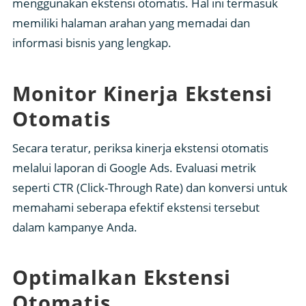
menggunakan ekstensi otomatis. Hal ini termasuk
memiliki halaman arahan yang memadai dan
informasi bisnis yang lengkap.
Monitor Kinerja Ekstensi
Otomatis
Secara teratur, periksa kinerja ekstensi otomatis
melalui laporan di Google Ads. Evaluasi metrik
seperti CTR (Click-Through Rate) dan konversi untuk
memahami seberapa efektif ekstensi tersebut
dalam kampanye Anda.
Optimalkan Ekstensi
Otomatis