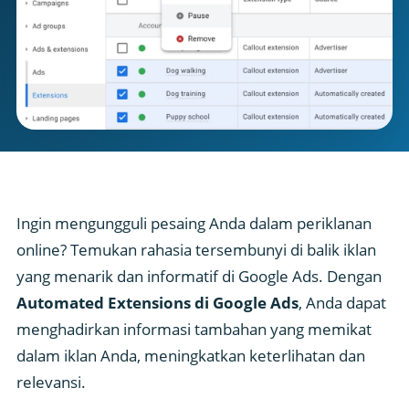
Ingin mengungguli pesaing Anda dalam periklanan
online? Temukan rahasia tersembunyi di balik iklan
yang menarik dan informatif di Google Ads. Dengan
Automated Extensions di Google Ads
, Anda dapat
menghadirkan informasi tambahan yang memikat
dalam iklan Anda, meningkatkan keterlihatan dan
relevansi.