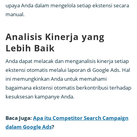
upaya Anda dalam mengelola setiap ekstensi secara
manual.
Analisis Kinerja yang
Lebih Baik
Anda dapat melacak dan menganalisis kinerja setiap
ekstensi otomatis melalui laporan di Google Ads. Hal
ini memungkinkan Anda untuk memahami
bagaimana ekstensi otomatis berkontribusi terhadap
kesuksesan kampanye Anda.
Baca Juga:
Apa itu Competitor Search Campaign
dalam Google Ads
?