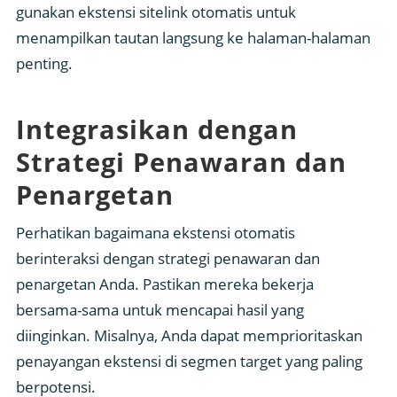
gunakan ekstensi sitelink otomatis untuk
menampilkan tautan langsung ke halaman-halaman
penting.
Integrasikan dengan
Strategi Penawaran dan
Penargetan
Perhatikan bagaimana ekstensi otomatis
berinteraksi dengan strategi penawaran dan
penargetan Anda. Pastikan mereka bekerja
bersama-sama untuk mencapai hasil yang
diinginkan. Misalnya, Anda dapat memprioritaskan
penayangan ekstensi di segmen target yang paling
berpotensi.