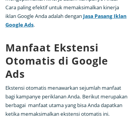
Cara paling efektif untuk memaksimalkan kinerja
iklan Google Anda adalah dengan
Jasa Pasang Iklan
Google Ads
.
Manfaat Ekstensi
Otomatis di Google
Ads
Ekstensi otomatis menawarkan sejumlah manfaat
bagi kampanye periklanan Anda. Berikut merupakan
berbagai manfaat utama yang bisa Anda dapatkan
ketika memaksimalkan ekstensi otomatis ini.