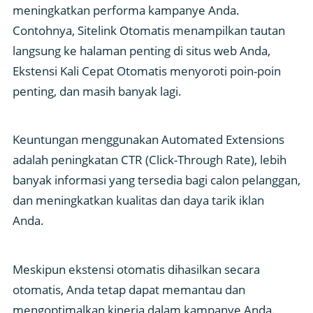
meningkatkan performa kampanye Anda.
Contohnya, Sitelink Otomatis menampilkan tautan
langsung ke halaman penting di situs web Anda,
Ekstensi Kali Cepat Otomatis menyoroti poin-poin
penting, dan masih banyak lagi.
Keuntungan menggunakan Automated Extensions
adalah peningkatan CTR (Click-Through Rate), lebih
banyak informasi yang tersedia bagi calon pelanggan,
dan meningkatkan kualitas dan daya tarik iklan
Anda.
Meskipun ekstensi otomatis dihasilkan secara
otomatis, Anda tetap dapat memantau dan
mengoptimalkan kinerja dalam kampanye Anda.