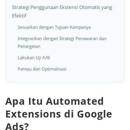
Strategi Penggunaan Ekstensi Otomatis yang
Efektif
Sesuaikan dengan Tujuan Kampanye
Integrasikan dengan Strategi Penawaran dan
Penargetan
Lakukan Uji A/B
Pantau dan Optimalisasi
Apa Itu Automated
Extensions di Google
Ads?