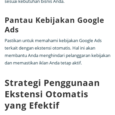
sesuai kebutuhan bisnis Anda.
Pantau Kebijakan Google
Ads
Pastikan untuk memahami kebijakan Google Ads
terkait dengan ekstensi otomatis. Hal ini akan
membantu Anda menghindari pelanggaran kebijakan
dan memastikan iklan Anda tetap aktif.
Strategi Penggunaan
Ekstensi Otomatis
yang Efektif