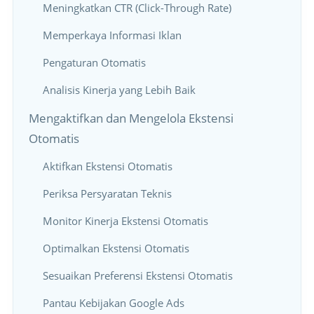
Meningkatkan CTR (Click-Through Rate)
Memperkaya Informasi Iklan
Pengaturan Otomatis
Analisis Kinerja yang Lebih Baik
Mengaktifkan dan Mengelola Ekstensi
Otomatis
Aktifkan Ekstensi Otomatis
Periksa Persyaratan Teknis
Monitor Kinerja Ekstensi Otomatis
Optimalkan Ekstensi Otomatis
Sesuaikan Preferensi Ekstensi Otomatis
Pantau Kebijakan Google Ads