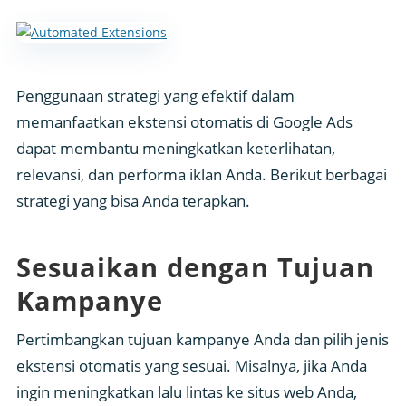
Penggunaan strategi yang efektif dalam
memanfaatkan ekstensi otomatis di Google Ads
dapat membantu meningkatkan keterlihatan,
relevansi, dan performa iklan Anda. Berikut berbagai
strategi yang bisa Anda terapkan.
Sesuaikan dengan Tujuan
Kampanye
Pertimbangkan tujuan kampanye Anda dan pilih jenis
ekstensi otomatis yang sesuai. Misalnya, jika Anda
ingin meningkatkan lalu lintas ke situs web Anda,