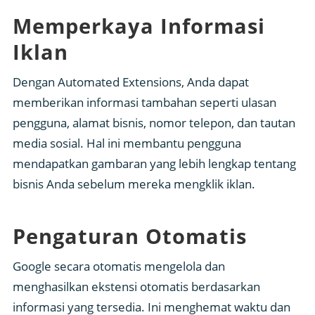
Memperkaya Informasi
Iklan
Dengan Automated Extensions, Anda dapat
memberikan informasi tambahan seperti ulasan
pengguna, alamat bisnis, nomor telepon, dan tautan
media sosial. Hal ini membantu pengguna
mendapatkan gambaran yang lebih lengkap tentang
bisnis Anda sebelum mereka mengklik iklan.
Pengaturan Otomatis
Google secara otomatis mengelola dan
menghasilkan ekstensi otomatis berdasarkan
informasi yang tersedia. Ini menghemat waktu dan