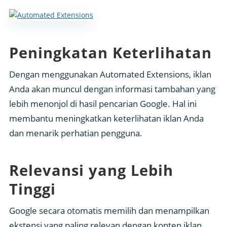
Peningkatan Keterlihatan
Dengan menggunakan Automated Extensions, iklan
Anda akan muncul dengan informasi tambahan yang
lebih menonjol di hasil pencarian Google. Hal ini
membantu meningkatkan keterlihatan iklan Anda
dan menarik perhatian pengguna.
Relevansi yang Lebih
Tinggi
Google secara otomatis memilih dan menampilkan
ekstensi yang paling relevan dengan konten iklan