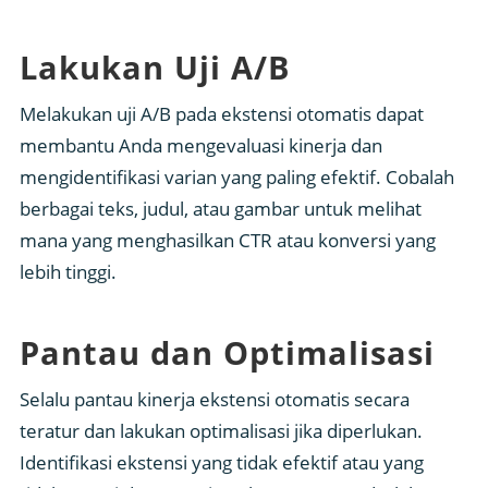
Lakukan Uji A/B
Melakukan uji A/B pada ekstensi otomatis dapat
membantu Anda mengevaluasi kinerja dan
mengidentifikasi varian yang paling efektif. Cobalah
berbagai teks, judul, atau gambar untuk melihat
mana yang menghasilkan CTR atau konversi yang
lebih tinggi.
Pantau dan Optimalisasi
Selalu pantau kinerja ekstensi otomatis secara
teratur dan lakukan optimalisasi jika diperlukan.
Identifikasi ekstensi yang tidak efektif atau yang