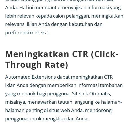
Anda. Hal ini membantu menyajikan informasi yang
lebih relevan kepada calon pelanggan, meningkatkan
relevansi iklan Anda dengan kebutuhan dan
preferensi mereka.
Meningkatkan CTR (Click-
Through Rate)
Automated Extensions dapat meningkatkan CTR
iklan Anda dengan memberikan informasi tambahan
yang menarik bagi pengguna. Sitelink Otomatis,
misalnya, menawarkan tautan langsung ke halaman-
halaman penting di situs web Anda, mendorong
pengguna untuk mengklik iklan Anda.