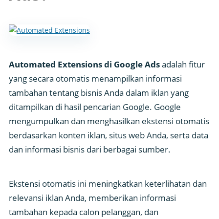
Automated Extensions di Google Ads
adalah fitur
yang secara otomatis menampilkan informasi
tambahan tentang bisnis Anda dalam iklan yang
ditampilkan di hasil pencarian Google. Google
mengumpulkan dan menghasilkan ekstensi otomatis
berdasarkan konten iklan, situs web Anda, serta data
dan informasi bisnis dari berbagai sumber.
Ekstensi otomatis ini meningkatkan keterlihatan dan
relevansi iklan Anda, memberikan informasi
tambahan kepada calon pelanggan, dan