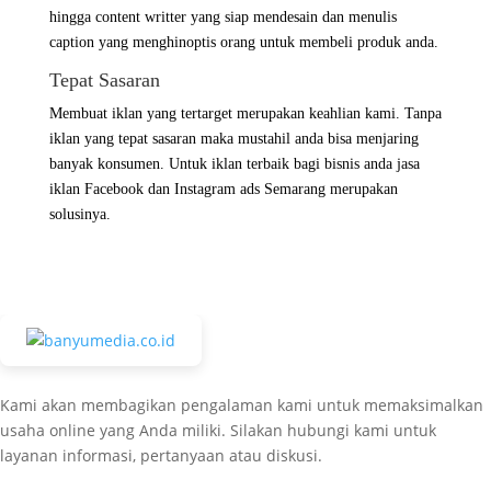
hingga content writter yang siap mendesain dan menulis
caption yang menghinoptis orang untuk membeli produk anda.
Tepat Sasaran
Membuat iklan yang tertarget merupakan keahlian kami. Tanpa
iklan yang tepat sasaran maka mustahil anda bisa menjaring
banyak konsumen. Untuk iklan terbaik bagi bisnis anda jasa
iklan Facebook dan Instagram ads Semarang merupakan
solusinya.
Kami akan membagikan pengalaman kami untuk memaksimalkan
usaha online yang Anda miliki. Silakan hubungi kami untuk
layanan informasi, pertanyaan atau diskusi.