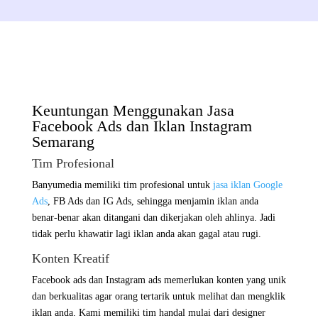
Keuntungan Menggunakan Jasa
Facebook Ads dan Iklan Instagram
Semarang
Tim Profesional
Banyumedia memiliki tim profesional untuk
jasa iklan Google
Ads
, FB Ads dan IG Ads, sehingga menjamin iklan anda
benar-benar akan ditangani dan dikerjakan oleh ahlinya. Jadi
tidak perlu khawatir lagi iklan anda akan gagal atau rugi.
Konten Kreatif
Facebook ads dan Instagram ads memerlukan konten yang unik
dan berkualitas agar orang tertarik untuk melihat dan mengklik
iklan anda. Kami memiliki tim handal mulai dari designer