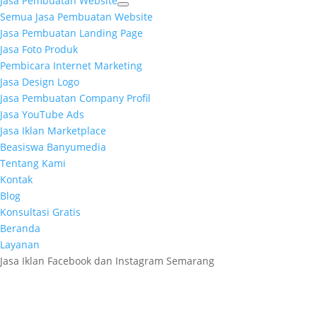
Jasa Pembuatan Website
Semua Jasa Pembuatan Website
Jasa Pembuatan Landing Page
Jasa Foto Produk
Pembicara Internet Marketing
Jasa Design Logo
Jasa Pembuatan Company Profil
Jasa YouTube Ads
Jasa Iklan Marketplace
Beasiswa Banyumedia
Tentang Kami
Kontak
Blog
Konsultasi Gratis
Beranda
Layanan
Jasa Iklan Facebook dan Instagram Semarang