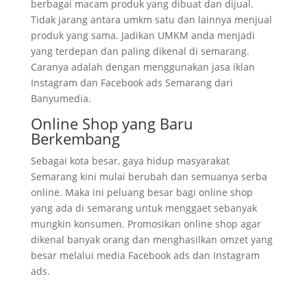
berbagai macam produk yang dibuat dan dijual.
Tidak jarang antara umkm satu dan lainnya menjual
produk yang sama. Jadikan UMKM anda menjadi
yang terdepan dan paling dikenal di semarang.
Caranya adalah dengan menggunakan jasa iklan
Instagram dan Facebook ads Semarang dari
Banyumedia.
Online Shop yang Baru
Berkembang
Sebagai kota besar, gaya hidup masyarakat
Semarang kini mulai berubah dan semuanya serba
online. Maka ini peluang besar bagi online shop
yang ada di semarang untuk menggaet sebanyak
mungkin konsumen. Promosikan online shop agar
dikenal banyak orang dan menghasilkan omzet yang
besar melalui media Facebook ads dan Instagram
ads.