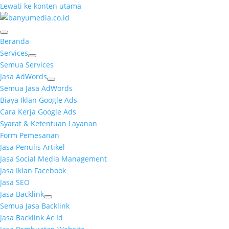
Lewati ke konten utama
Beranda
Services
Semua Services
Jasa AdWords
Semua Jasa AdWords
Biaya Iklan Google Ads
Cara Kerja Google Ads
Syarat & Ketentuan Layanan
Form Pemesanan
Jasa Penulis Artikel
Jasa Social Media Management
Jasa Iklan Facebook
Jasa SEO
Jasa Backlink
Semua Jasa Backlink
Jasa Backlink Ac Id