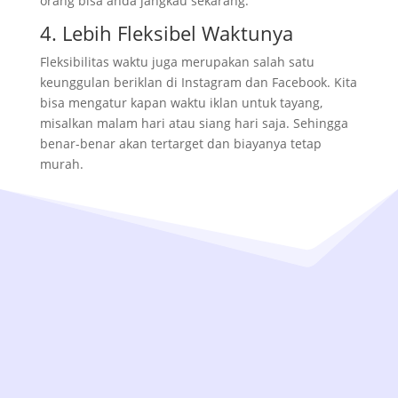
orang bisa anda jangkau sekarang.
4. Lebih Fleksibel Waktunya
Fleksibilitas waktu juga merupakan salah satu
keunggulan beriklan di Instagram dan Facebook. Kita
bisa mengatur kapan waktu iklan untuk tayang,
misalkan malam hari atau siang hari saja. Sehingga
benar-benar akan tertarget dan biayanya tetap
murah.