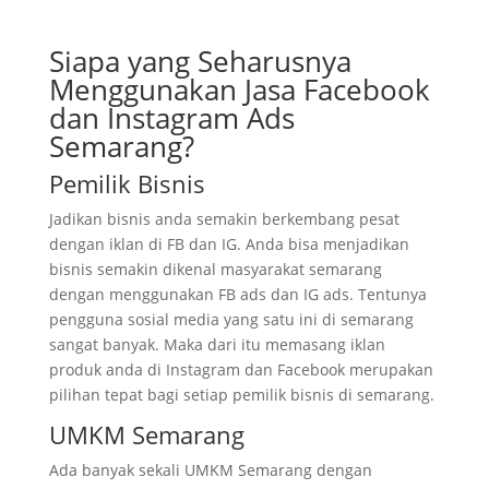
Siapa yang Seharusnya
Menggunakan Jasa Facebook
dan Instagram Ads
Semarang?
Pemilik Bisnis
Jadikan bisnis anda semakin berkembang pesat
dengan iklan di FB dan IG. Anda bisa menjadikan
bisnis semakin dikenal masyarakat semarang
dengan menggunakan FB ads dan IG ads. Tentunya
pengguna sosial media yang satu ini di semarang
sangat banyak. Maka dari itu memasang iklan
produk anda di Instagram dan Facebook merupakan
pilihan tepat bagi setiap pemilik bisnis di semarang.
UMKM Semarang
Ada banyak sekali UMKM Semarang dengan