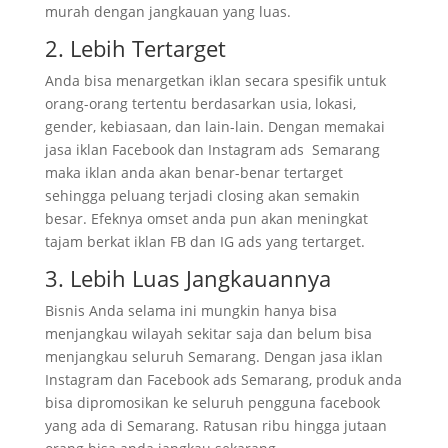
murah dengan jangkauan yang luas.
2. Lebih Tertarget
Anda bisa menargetkan iklan secara spesifik untuk
orang-orang tertentu berdasarkan usia, lokasi,
gender, kebiasaan, dan lain-lain. Dengan memakai
jasa iklan Facebook dan Instagram ads Semarang
maka iklan anda akan benar-benar tertarget
sehingga peluang terjadi closing akan semakin
besar. Efeknya omset anda pun akan meningkat
tajam berkat iklan FB dan IG ads yang tertarget.
3. Lebih Luas Jangkauannya
Bisnis Anda selama ini mungkin hanya bisa
menjangkau wilayah sekitar saja dan belum bisa
menjangkau seluruh Semarang. Dengan jasa iklan
Instagram dan Facebook ads Semarang, produk anda
bisa dipromosikan ke seluruh pengguna facebook
yang ada di Semarang. Ratusan ribu hingga jutaan