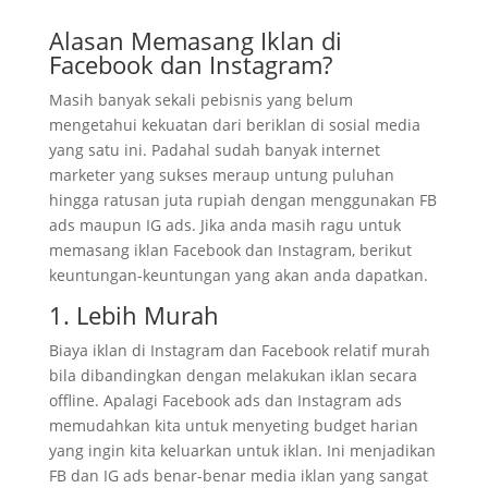
Alasan Memasang Iklan di
Facebook dan Instagram?
Masih banyak sekali pebisnis yang belum
mengetahui kekuatan dari beriklan di sosial media
yang satu ini. Padahal sudah banyak internet
marketer yang sukses meraup untung puluhan
hingga ratusan juta rupiah dengan menggunakan FB
ads maupun IG ads. Jika anda masih ragu untuk
memasang iklan Facebook dan Instagram, berikut
keuntungan-keuntungan yang akan anda dapatkan.
1. Lebih Murah
Biaya iklan di Instagram dan Facebook relatif murah
bila dibandingkan dengan melakukan iklan secara
offline. Apalagi Facebook ads dan Instagram ads
memudahkan kita untuk menyeting budget harian
yang ingin kita keluarkan untuk iklan. Ini menjadikan
FB dan IG ads benar-benar media iklan yang sangat