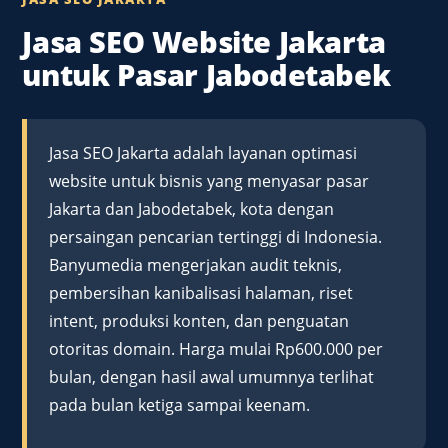
Jasa SEO Website Jakarta
untuk Pasar Jabodetabek
Jasa SEO Jakarta adalah layanan optimasi
website untuk bisnis yang menyasar pasar
Jakarta dan Jabodetabek, kota dengan
persaingan pencarian tertinggi di Indonesia.
Banyumedia mengerjakan audit teknis,
pembersihan kanibalisasi halaman, riset
intent, produksi konten, dan penguatan
otoritas domain. Harga mulai Rp600.000 per
bulan, dengan hasil awal umumnya terlihat
pada bulan ketiga sampai keenam.