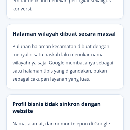
empat detik. Ini menekan peringkat sekaligus
konversi.
Halaman wilayah dibuat secara massal
Puluhan halaman kecamatan dibuat dengan
menyalin satu naskah lalu menukar nama
wilayahnya saja. Google membacanya sebagai
satu halaman tipis yang digandakan, bukan
sebagai cakupan layanan yang luas.
Profil bisnis tidak sinkron dengan
website
Nama, alamat, dan nomor telepon di Google