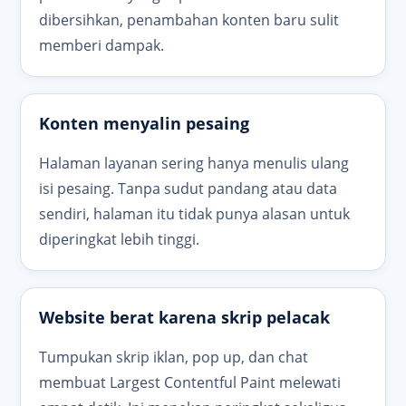
dibersihkan, penambahan konten baru sulit
memberi dampak.
Konten menyalin pesaing
Halaman layanan sering hanya menulis ulang
isi pesaing. Tanpa sudut pandang atau data
sendiri, halaman itu tidak punya alasan untuk
diperingkat lebih tinggi.
Website berat karena skrip pelacak
Tumpukan skrip iklan, pop up, dan chat
membuat Largest Contentful Paint melewati