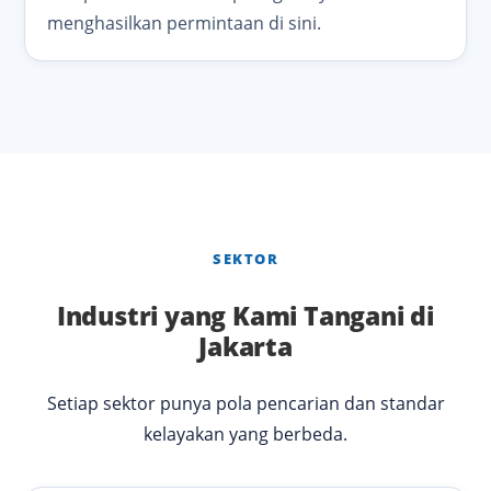
menghasilkan permintaan di sini.
SEKTOR
Industri yang Kami Tangani di
Jakarta
Setiap sektor punya pola pencarian dan standar
kelayakan yang berbeda.