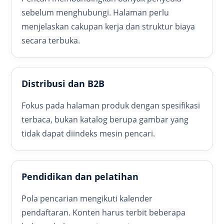
sebelum menghubungi. Halaman perlu
menjelaskan cakupan kerja dan struktur biaya
secara terbuka.
Distribusi dan B2B
Fokus pada halaman produk dengan spesifikasi
terbaca, bukan katalog berupa gambar yang
tidak dapat diindeks mesin pencari.
Pendidikan dan pelatihan
Pola pencarian mengikuti kalender
pendaftaran. Konten harus terbit beberapa