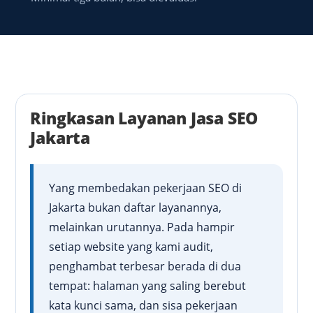
Ringkasan Layanan Jasa SEO
Jakarta
Yang membedakan pekerjaan SEO di
Jakarta bukan daftar layanannya,
melainkan urutannya. Pada hampir
setiap website yang kami audit,
penghambat terbesar berada di dua
tempat: halaman yang saling berebut
kata kunci sama, dan sisa pekerjaan