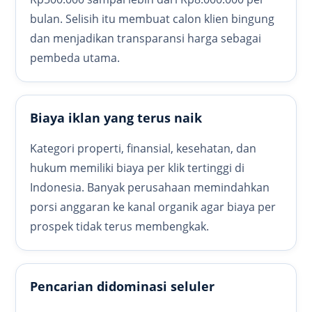
bulan. Selisih itu membuat calon klien bingung
dan menjadikan transparansi harga sebagai
pembeda utama.
Biaya iklan yang terus naik
Kategori properti, finansial, kesehatan, dan
hukum memiliki biaya per klik tertinggi di
Indonesia. Banyak perusahaan memindahkan
porsi anggaran ke kanal organik agar biaya per
prospek tidak terus membengkak.
Pencarian didominasi seluler