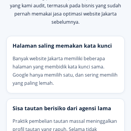
yang kami audit, termasuk pada bisnis yang sudah
pernah memakai jasa optimasi website Jakarta
sebelumnya.
Halaman saling memakan kata kunci
Banyak website Jakarta memiliki beberapa
halaman yang membidik kata kunci sama.
Google hanya memilih satu, dan sering memilih
yang paling lemah.
Sisa tautan berisiko dari agensi lama
Praktik pembelian tautan massal meninggalkan
profil tautan yang rapuh. Selama tidak