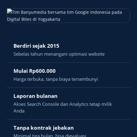
Berdiri sejak 2015
Sebelas tahun menangani optimasi website
Mulai Rp600.000
Harga terbuka, tanpa biaya tersembunyi
Laporan bulanan
Akses Search Console dan Analytics tetap milik
Anda
Tanpa kontrak jebakan
Minimal tiga bulan, bisa dievaluasi