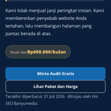
Kami tidak menjual janji peringkat instan. Kami
membereskan penyebab website Anda
tertahan, lalu membangun halaman yang
pantas berada di atas.
Rp600.000/bulan
Mulai dari
Minta Audit Gratis
Lihat Paket dan Harga
Terakhir diperbarui:
31 Juli 2026
· ditinjau oleh tim
SEO Banyumedia.