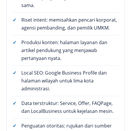
sama.
Riset intent: memisahkan pencari korporat,
agensi pembanding, dan pemilik UMKM.
Produksi konten: halaman layanan dan
artikel pendukung yang menjawab
pertanyaan nyata.
Local SEO: Google Business Profile dan
halaman wilayah untuk lima kota
administrasi.
Data terstruktur: Service, Offer, FAQPage,
dan LocalBusiness untuk kejelasan mesin.
Penguatan otoritas: rujukan dari sumber