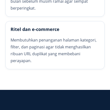
bulan sebelum musim ramai agar sempat
berperingkat.
Ritel dan e-commerce
Membutuhkan penanganan halaman kategori,
filter, dan paginasi agar tidak menghasilkan
ribuan URL duplikat yang membebani
perayapan.