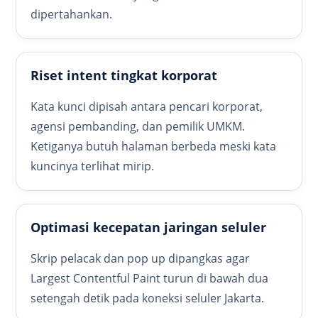
dipertahankan.
Riset intent tingkat korporat
Kata kunci dipisah antara pencari korporat,
agensi pembanding, dan pemilik UMKM.
Ketiganya butuh halaman berbeda meski kata
kuncinya terlihat mirip.
Optimasi kecepatan jaringan seluler
Skrip pelacak dan pop up dipangkas agar
Largest Contentful Paint turun di bawah dua
setengah detik pada koneksi seluler Jakarta.