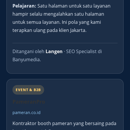
Pelajaran:
Satu halaman untuk satu layanan
hampir selalu mengalahkan satu halaman
untuk semua layanan. Ini pola yang kami
terapkan ulang pada klien Jakarta.
Ditangani oleh
Langen
· SEO Specialist di
Banyumedia.
EVENT & B2B
PameranPro
pameran.co.id
Kontraktor booth pameran yang bersaing pada