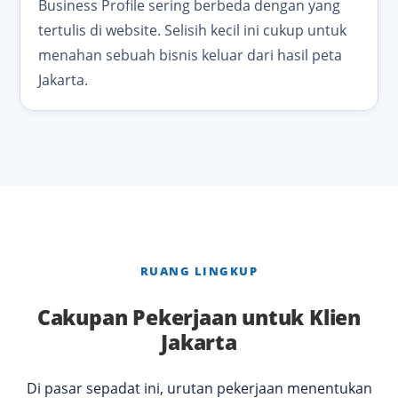
Business Profile sering berbeda dengan yang
tertulis di website. Selisih kecil ini cukup untuk
menahan sebuah bisnis keluar dari hasil peta
Jakarta.
RUANG LINGKUP
Cakupan Pekerjaan untuk Klien
Jakarta
Di pasar sepadat ini, urutan pekerjaan menentukan