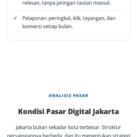
relevan, tanpa jaringan tautan massal.
Pelaporan: peringkat, klik, tayangan, dan
konversi setiap bulan.
ANALISIS PASAR
Kondisi Pasar Digital Jakarta
Jakarta bukan sekadar kota terbesar. Struktur
persaingannya berbeda, dan itu menentukan strategi