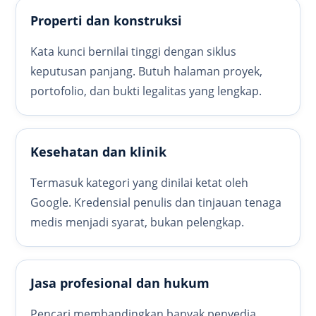
Properti dan konstruksi
Kata kunci bernilai tinggi dengan siklus
keputusan panjang. Butuh halaman proyek,
portofolio, dan bukti legalitas yang lengkap.
Kesehatan dan klinik
Termasuk kategori yang dinilai ketat oleh
Google. Kredensial penulis dan tinjauan tenaga
medis menjadi syarat, bukan pelengkap.
Jasa profesional dan hukum
Pencari membandingkan banyak penyedia