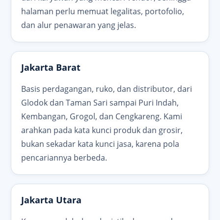
halaman perlu memuat legalitas, portofolio,
dan alur penawaran yang jelas.
Jakarta Barat
Basis perdagangan, ruko, dan distributor, dari
Glodok dan Taman Sari sampai Puri Indah,
Kembangan, Grogol, dan Cengkareng. Kami
arahkan pada kata kunci produk dan grosir,
bukan sekadar kata kunci jasa, karena pola
pencariannya berbeda.
Jakarta Utara