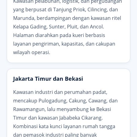
Kawasan pelabuhan, logistik, dan pergudangan
yang berpusat di Tanjung Priok, Cilincing, dan
Marunda, berdampingan dengan kawasan ritel
Kelapa Gading, Sunter, Pluit, dan Ancol.
Halaman diarahkan pada kueri berbasis
layanan pengiriman, kapasitas, dan cakupan
wilayah operasi.
Jakarta Timur dan Bekasi
Kawasan industri dan perumahan padat,
mencakup Pulogadung, Cakung, Cawang, dan
Rawamangun, lalu menyambung ke Bekasi
Timur dan kawasan Jababeka Cikarang.
Kombinasi kata kunci layanan rumah tangga
dan pemasok industri paling banyak