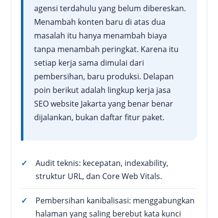
agensi terdahulu yang belum dibereskan.
Menambah konten baru di atas dua
masalah itu hanya menambah biaya
tanpa menambah peringkat. Karena itu
setiap kerja sama dimulai dari
pembersihan, baru produksi. Delapan
poin berikut adalah lingkup kerja jasa
SEO website Jakarta yang benar benar
dijalankan, bukan daftar fitur paket.
Audit teknis: kecepatan, indexability,
struktur URL, dan Core Web Vitals.
Pembersihan kanibalisasi: menggabungkan
halaman yang saling berebut kata kunci