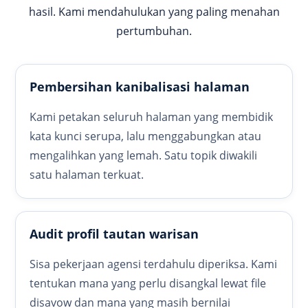
hasil. Kami mendahulukan yang paling menahan
pertumbuhan.
Pembersihan kanibalisasi halaman
Kami petakan seluruh halaman yang membidik
kata kunci serupa, lalu menggabungkan atau
mengalihkan yang lemah. Satu topik diwakili
satu halaman terkuat.
Audit profil tautan warisan
Sisa pekerjaan agensi terdahulu diperiksa. Kami
tentukan mana yang perlu disangkal lewat file
disavow dan mana yang masih bernilai