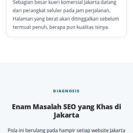
Sebagian besar kueri komersial Jakarta datang
dari perangkat seluler pada jam perjalanan.
Halaman yang berat akan ditinggalkan sebelum
termuat penuh, berapa pun kualitas isinya.
DIAGNOSIS
Enam Masalah SEO yang Khas di
Jakarta
Pola ini berulang pada hampir setiap website Jakarta