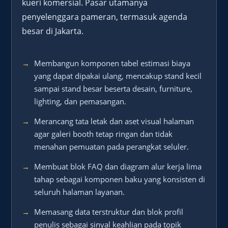
kueri komersial. Pasar utamanya
penyelenggara pameran, termasuk agenda
besar di Jakarta.
Membangun komponen tabel estimasi biaya
yang dapat dipakai ulang, mencakup stand kecil
sampai stand besar beserta desain, furniture,
lighting, dan pemasangan.
Merancang tata letak dan aset visual halaman
agar galeri booth tetap ringan dan tidak
menahan pemuatan pada perangkat seluler.
Membuat blok FAQ dan diagram alur kerja lima
tahap sebagai komponen baku yang konsisten di
seluruh halaman layanan.
Memasang data terstruktur dan blok profil
penulis sebagai sinyal keahlian pada topik