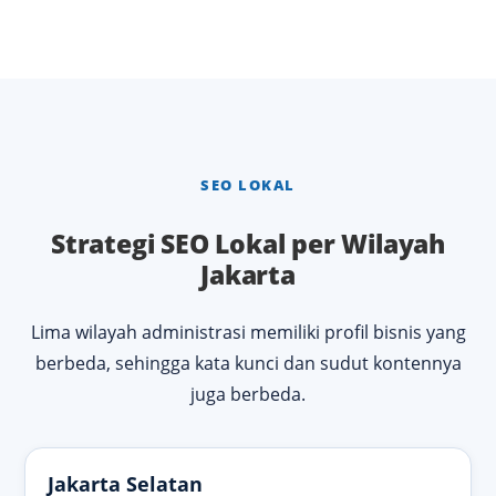
SEO LOKAL
Strategi SEO Lokal per Wilayah
Jakarta
Lima wilayah administrasi memiliki profil bisnis yang
berbeda, sehingga kata kunci dan sudut kontennya
juga berbeda.
Jakarta Selatan