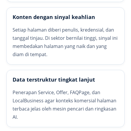
Konten dengan sinyal keahlian
Setiap halaman diberi penulis, kredensial, dan
tanggal tinjau. Di sektor bernilai tinggi, sinyal ini
membedakan halaman yang naik dan yang
diam di tempat.
Data terstruktur tingkat lanjut
Penerapan Service, Offer, FAQPage, dan
LocalBusiness agar konteks komersial halaman
terbaca jelas oleh mesin pencari dan ringkasan
AI.