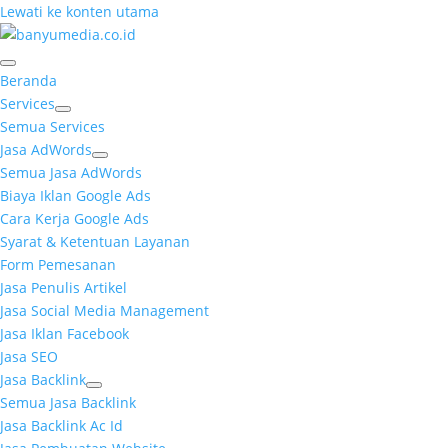
Lewati ke konten utama
Beranda
Services
Semua Services
Jasa AdWords
Semua Jasa AdWords
Biaya Iklan Google Ads
Cara Kerja Google Ads
Syarat & Ketentuan Layanan
Form Pemesanan
Jasa Penulis Artikel
Jasa Social Media Management
Jasa Iklan Facebook
Jasa SEO
Jasa Backlink
Semua Jasa Backlink
Jasa Backlink Ac Id