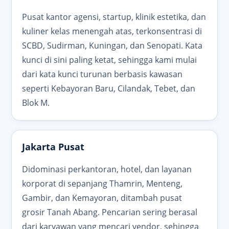
Pusat kantor agensi, startup, klinik estetika, dan
kuliner kelas menengah atas, terkonsentrasi di
SCBD, Sudirman, Kuningan, dan Senopati. Kata
kunci di sini paling ketat, sehingga kami mulai
dari kata kunci turunan berbasis kawasan
seperti Kebayoran Baru, Cilandak, Tebet, dan
Blok M.
Jakarta Pusat
Didominasi perkantoran, hotel, dan layanan
korporat di sepanjang Thamrin, Menteng,
Gambir, dan Kemayoran, ditambah pusat
grosir Tanah Abang. Pencarian sering berasal
dari karyawan yang mencari vendor, sehingga