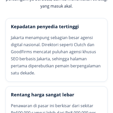
yang masuk akal.
Kepadatan penyedia tertinggi
Jakarta menampung sebagian besar agensi
digital nasional. Direktori seperti Clutch dan
GoodFirms mencatat puluhan agensi khusus
SEO berbasis Jakarta, sehingga halaman
pertama diperebutkan pemain berpengalaman
satu dekade.
Rentang harga sangat lebar
Penawaran di pasar ini berkisar dari sekitar
Rp500.000 sampai lebih dari Rp8.000.000 per