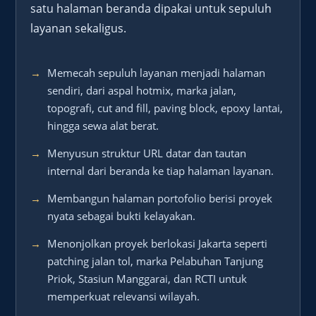
satu halaman beranda dipakai untuk sepuluh
layanan sekaligus.
Memecah sepuluh layanan menjadi halaman
sendiri, dari aspal hotmix, marka jalan,
topografi, cut and fill, paving block, epoxy lantai,
hingga sewa alat berat.
Menyusun struktur URL datar dan tautan
internal dari beranda ke tiap halaman layanan.
Membangun halaman portofolio berisi proyek
nyata sebagai bukti kelayakan.
Menonjolkan proyek berlokasi Jakarta seperti
patching jalan tol, marka Pelabuhan Tanjung
Priok, Stasiun Manggarai, dan RCTI untuk
memperkuat relevansi wilayah.