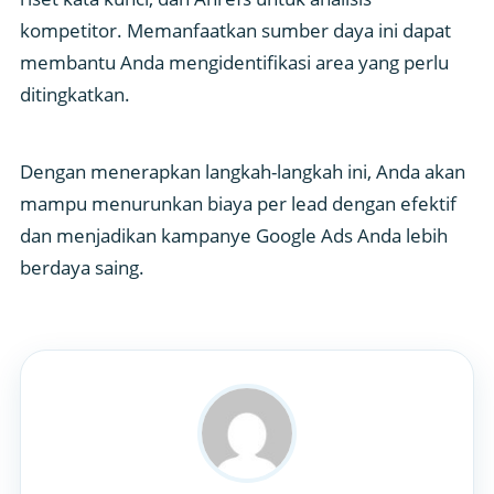
kompetitor. Memanfaatkan sumber daya ini dapat
membantu Anda mengidentifikasi area yang perlu
ditingkatkan.
Dengan menerapkan langkah-langkah ini, Anda akan
mampu menurunkan biaya per lead dengan efektif
dan menjadikan kampanye Google Ads Anda lebih
berdaya saing.