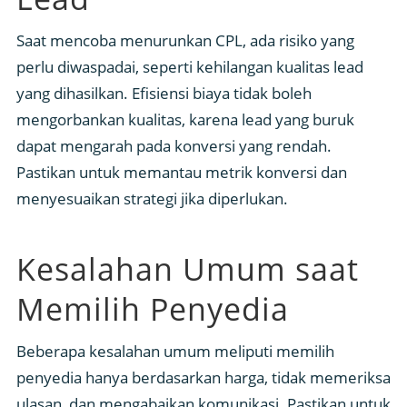
Saat mencoba menurunkan CPL, ada risiko yang
perlu diwaspadai, seperti kehilangan kualitas lead
yang dihasilkan. Efisiensi biaya tidak boleh
mengorbankan kualitas, karena lead yang buruk
dapat mengarah pada konversi yang rendah.
Pastikan untuk memantau metrik konversi dan
menyesuaikan strategi jika diperlukan.
Kesalahan Umum saat
Memilih Penyedia
Beberapa kesalahan umum meliputi memilih
penyedia hanya berdasarkan harga, tidak memeriksa
ulasan, dan mengabaikan komunikasi. Pastikan untuk