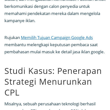
berkomunikasi dengan calon penyedia untuk
memahami pendekatan mereka dalam mengelola
kampanye iklan.
Rujukan
Memilih Tujuan Campaign Google Ads
membantu melengkapi keputusan pembaca saat
pembahasan mulai masuk ke detail jasa iklan google.
Studi Kasus: Penerapan
Strategi Menurunkan
CPL
Misalnya, sebuah perusahaan teknologi berhasil