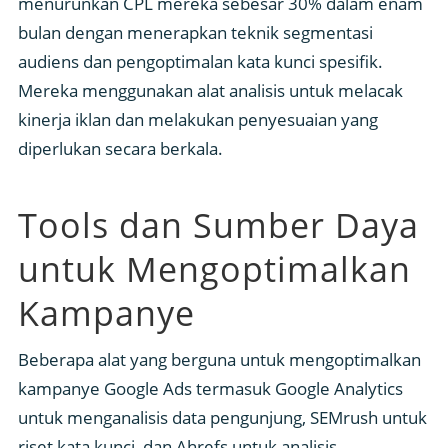
menurunkan CPL mereka sebesar 30% dalam enam
bulan dengan menerapkan teknik segmentasi
audiens dan pengoptimalan kata kunci spesifik.
Mereka menggunakan alat analisis untuk melacak
kinerja iklan dan melakukan penyesuaian yang
diperlukan secara berkala.
Tools dan Sumber Daya
untuk Mengoptimalkan
Kampanye
Beberapa alat yang berguna untuk mengoptimalkan
kampanye Google Ads termasuk Google Analytics
untuk menganalisis data pengunjung, SEMrush untuk
riset kata kunci, dan Ahrefs untuk analisis