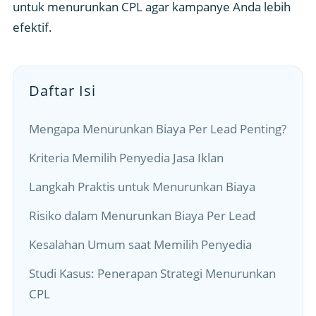
untuk menurunkan CPL agar kampanye Anda lebih
efektif.
Daftar Isi
Mengapa Menurunkan Biaya Per Lead Penting?
Kriteria Memilih Penyedia Jasa Iklan
Langkah Praktis untuk Menurunkan Biaya
Risiko dalam Menurunkan Biaya Per Lead
Kesalahan Umum saat Memilih Penyedia
Studi Kasus: Penerapan Strategi Menurunkan
CPL