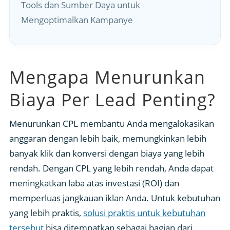
Tools dan Sumber Daya untuk
Mengoptimalkan Kampanye
Mengapa Menurunkan
Biaya Per Lead Penting?
Menurunkan CPL membantu Anda mengalokasikan
anggaran dengan lebih baik, memungkinkan lebih
banyak klik dan konversi dengan biaya yang lebih
rendah. Dengan CPL yang lebih rendah, Anda dapat
meningkatkan laba atas investasi (ROI) dan
memperluas jangkauan iklan Anda. Untuk kebutuhan
yang lebih praktis,
solusi praktis untuk kebutuhan
tersebut
bisa ditempatkan sebagai bagian dari