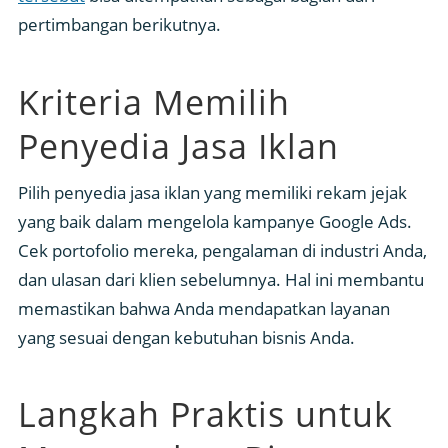
pertimbangan berikutnya.
Kriteria Memilih
Penyedia Jasa Iklan
Pilih penyedia jasa iklan yang memiliki rekam jejak
yang baik dalam mengelola kampanye Google Ads.
Cek portofolio mereka, pengalaman di industri Anda,
dan ulasan dari klien sebelumnya. Hal ini membantu
memastikan bahwa Anda mendapatkan layanan
yang sesuai dengan kebutuhan bisnis Anda.
Langkah Praktis untuk