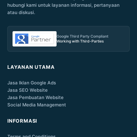
hubungi kami untuk layanan informasi, pertanyaan
atau diskusi.
Google Third Party Compliant
Working with Third-Parties
LAYANAN UTAMA
Jasa Iklan Google Ads
Jasa SEO Website
Jasa Pembuatan Website
Social Media Management
INFORMASI
Terms and Conditions