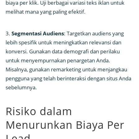
biaya per klik. Uji berbagai variasi teks iklan untuk
melihat mana yang paling efektif.
3.
Segmentasi Audiens
: Targetkan audiens yang
lebih spesifik untuk meningkatkan relevansi dan
konversi. Gunakan data demografi dan perilaku
untuk menyempurnakan penargetan Anda.
Misalnya, gunakan remarketing untuk menjangkau
pengguna yang telah berinteraksi dengan situs Anda
sebelumnya.
Risiko dalam
Menurunkan Biaya Per
Lead