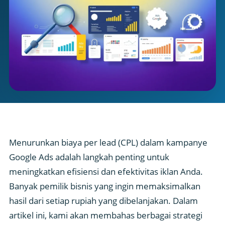
Menurunkan biaya per lead (CPL) dalam kampanye
Google Ads adalah langkah penting untuk
meningkatkan efisiensi dan efektivitas iklan Anda.
Banyak pemilik bisnis yang ingin memaksimalkan
hasil dari setiap rupiah yang dibelanjakan. Dalam
artikel ini, kami akan membahas berbagai strategi