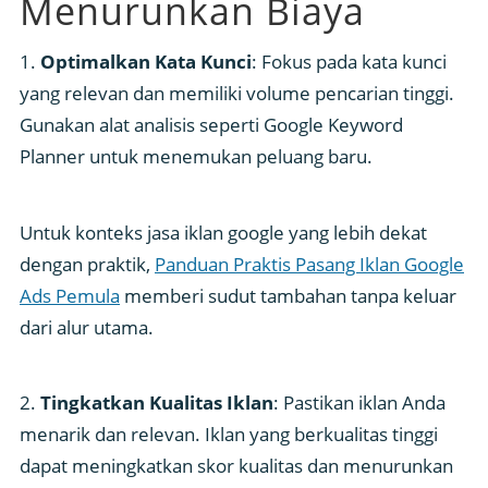
Menurunkan Biaya
1.
Optimalkan Kata Kunci
: Fokus pada kata kunci
yang relevan dan memiliki volume pencarian tinggi.
Gunakan alat analisis seperti Google Keyword
Planner untuk menemukan peluang baru.
Untuk konteks jasa iklan google yang lebih dekat
dengan praktik,
Panduan Praktis Pasang Iklan Google
Ads Pemula
memberi sudut tambahan tanpa keluar
dari alur utama.
2.
Tingkatkan Kualitas Iklan
: Pastikan iklan Anda
menarik dan relevan. Iklan yang berkualitas tinggi
dapat meningkatkan skor kualitas dan menurunkan