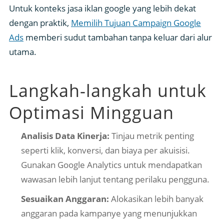
Untuk konteks jasa iklan google yang lebih dekat
dengan praktik,
Memilih Tujuan Campaign Google
Ads
memberi sudut tambahan tanpa keluar dari alur
utama.
Langkah-langkah untuk
Optimasi Mingguan
Analisis Data Kinerja:
Tinjau metrik penting
seperti klik, konversi, dan biaya per akuisisi.
Gunakan Google Analytics untuk mendapatkan
wawasan lebih lanjut tentang perilaku pengguna.
Sesuaikan Anggaran:
Alokasikan lebih banyak
anggaran pada kampanye yang menunjukkan