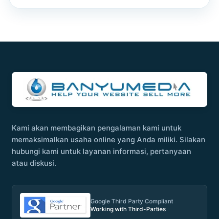
Kami akan membagikan pengalaman kami untuk
memaksimalkan usaha online yang Anda miliki. Silakan
hubungi kami untuk layanan informasi, pertanyaan
atau diskusi.
Google Third Party Compliant
Working with Third-Parties