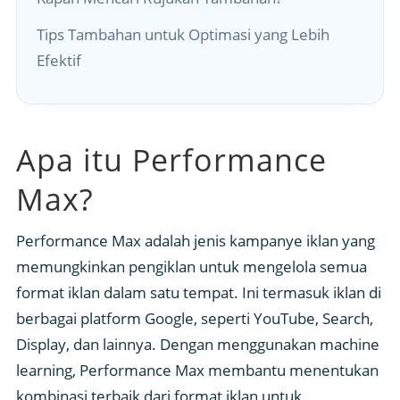
Tips Tambahan untuk Optimasi yang Lebih
Efektif
Apa itu Performance
Max?
Performance Max adalah jenis kampanye iklan yang
memungkinkan pengiklan untuk mengelola semua
format iklan dalam satu tempat. Ini termasuk iklan di
berbagai platform Google, seperti YouTube, Search,
Display, dan lainnya. Dengan menggunakan machine
learning, Performance Max membantu menentukan
kombinasi terbaik dari format iklan untuk