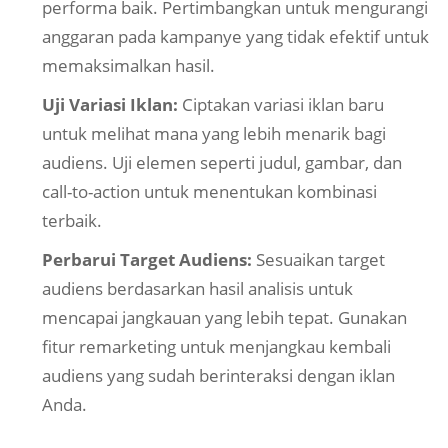
performa baik. Pertimbangkan untuk mengurangi
anggaran pada kampanye yang tidak efektif untuk
memaksimalkan hasil.
Uji Variasi Iklan:
Ciptakan variasi iklan baru
untuk melihat mana yang lebih menarik bagi
audiens. Uji elemen seperti judul, gambar, dan
call-to-action untuk menentukan kombinasi
terbaik.
Perbarui Target Audiens:
Sesuaikan target
audiens berdasarkan hasil analisis untuk
mencapai jangkauan yang lebih tepat. Gunakan
fitur remarketing untuk menjangkau kembali
audiens yang sudah berinteraksi dengan iklan
Anda.