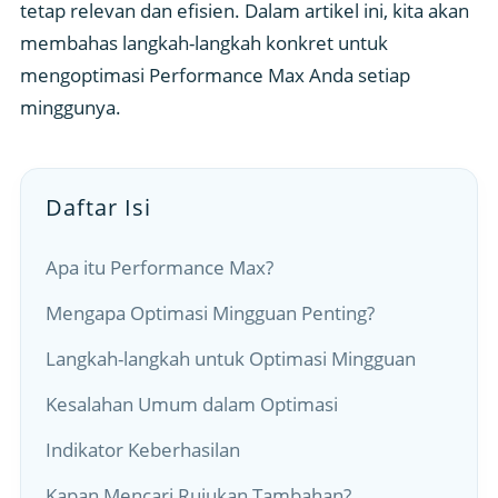
tetap relevan dan efisien. Dalam artikel ini, kita akan
membahas langkah-langkah konkret untuk
mengoptimasi Performance Max Anda setiap
minggunya.
Daftar Isi
Apa itu Performance Max?
Mengapa Optimasi Mingguan Penting?
Langkah-langkah untuk Optimasi Mingguan
Kesalahan Umum dalam Optimasi
Indikator Keberhasilan
Kapan Mencari Rujukan Tambahan?