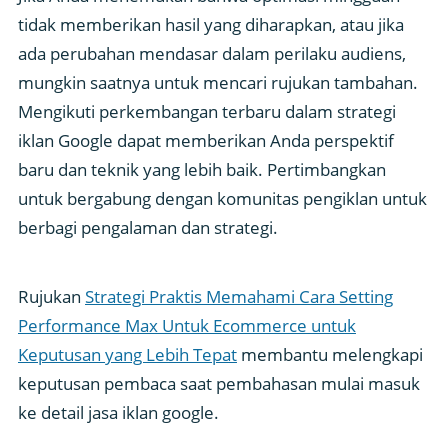
tidak memberikan hasil yang diharapkan, atau jika
ada perubahan mendasar dalam perilaku audiens,
mungkin saatnya untuk mencari rujukan tambahan.
Mengikuti perkembangan terbaru dalam strategi
iklan Google dapat memberikan Anda perspektif
baru dan teknik yang lebih baik. Pertimbangkan
untuk bergabung dengan komunitas pengiklan untuk
berbagi pengalaman dan strategi.
Rujukan
Strategi Praktis Memahami Cara Setting
Performance Max Untuk Ecommerce untuk
Keputusan yang Lebih Tepat
membantu melengkapi
keputusan pembaca saat pembahasan mulai masuk
ke detail jasa iklan google.