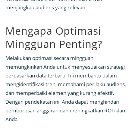
menjangkau audiens yang relevan.
Mengapa Optimasi
Mingguan Penting?
Melakukan optimasi secara mingguan
memungkinkan Anda untuk menyesuaikan strategi
berdasarkan data terbaru. Ini membantu dalam
mengidentifikasi tren, memahami perilaku audiens,
dan memperbaiki elemen yang kurang efektif.
Dengan pendekatan ini, Anda dapat menghindari
pemborosan anggaran dan meningkatkan ROI iklan
Anda.