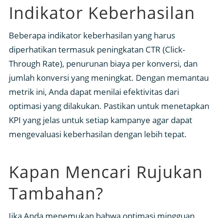
Indikator Keberhasilan
Beberapa indikator keberhasilan yang harus
diperhatikan termasuk peningkatan CTR (Click-
Through Rate), penurunan biaya per konversi, dan
jumlah konversi yang meningkat. Dengan memantau
metrik ini, Anda dapat menilai efektivitas dari
optimasi yang dilakukan. Pastikan untuk menetapkan
KPI yang jelas untuk setiap kampanye agar dapat
mengevaluasi keberhasilan dengan lebih tepat.
Kapan Mencari Rujukan
Tambahan?
Jika Anda menemukan bahwa optimasi mingguan