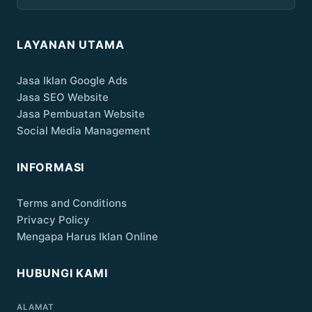
LAYANAN UTAMA
Jasa Iklan Google Ads
Jasa SEO Website
Jasa Pembuatan Website
Social Media Management
INFORMASI
Terms and Conditions
Privacy Policy
Mengapa Harus Iklan Online
HUBUNGI KAMI
ALAMAT