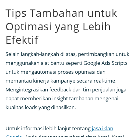
Tips Tambahan untuk
Optimasi yang Lebih
Efektif
Selain langkah-langkah di atas, pertimbangkan untuk
menggunakan alat bantu seperti Google Ads Scripts
untuk mengautomasi proses optimasi dan
memantau kinerja kampanye secara real-time.
Mengintegrasikan feedback dari tim penjualan juga
dapat memberikan insight tambahan mengenai
kualitas leads yang dihasilkan.
Untuk informasi lebih lanjut tentang
jasa iklan