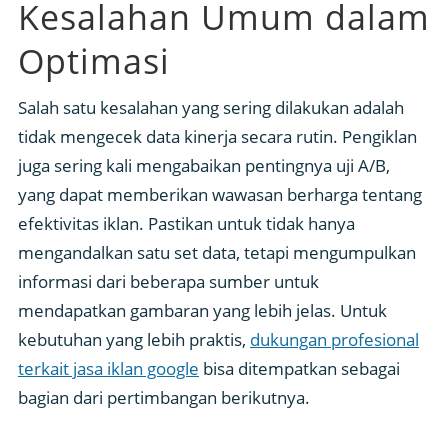
Kesalahan Umum dalam
Optimasi
Salah satu kesalahan yang sering dilakukan adalah
tidak mengecek data kinerja secara rutin. Pengiklan
juga sering kali mengabaikan pentingnya uji A/B,
yang dapat memberikan wawasan berharga tentang
efektivitas iklan. Pastikan untuk tidak hanya
mengandalkan satu set data, tetapi mengumpulkan
informasi dari beberapa sumber untuk
mendapatkan gambaran yang lebih jelas. Untuk
kebutuhan yang lebih praktis,
dukungan profesional
terkait jasa iklan google
bisa ditempatkan sebagai
bagian dari pertimbangan berikutnya.