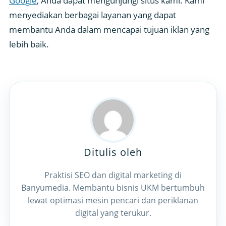
Google
, Anda dapat mengunjungi situs kami. Kami
menyediakan berbagai layanan yang dapat
membantu Anda dalam mencapai tujuan iklan yang
lebih baik.
Ditulis oleh
Praktisi SEO dan digital marketing di
Banyumedia. Membantu bisnis UKM bertumbuh
lewat optimasi mesin pencari dan periklanan
digital yang terukur.