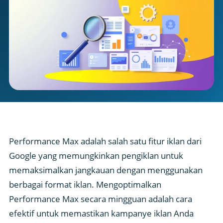
Performance Max adalah salah satu fitur iklan dari
Google yang memungkinkan pengiklan untuk
memaksimalkan jangkauan dengan menggunakan
berbagai format iklan. Mengoptimalkan
Performance Max secara mingguan adalah cara
efektif untuk memastikan kampanye iklan Anda