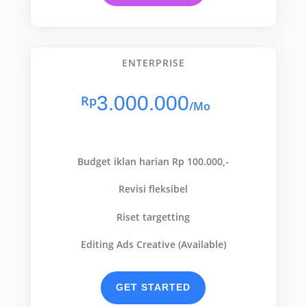
ENTERPRISE
3.000.000
Rp
/
Mo
Budget iklan harian Rp 100.000,-
Revisi fleksibel
Riset targetting
Editing Ads Creative (Available)
GET STARTED