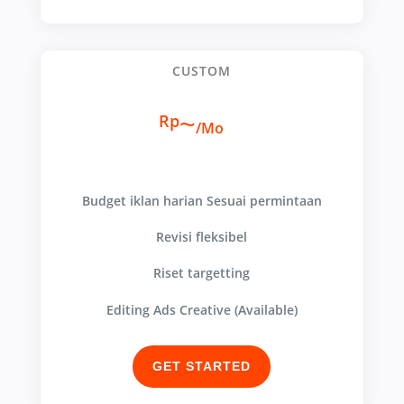
CUSTOM
~
Rp
/
Mo
Budget iklan harian Sesuai permintaan
Revisi fleksibel
Riset targetting
Editing Ads Creative (Available)
GET STARTED