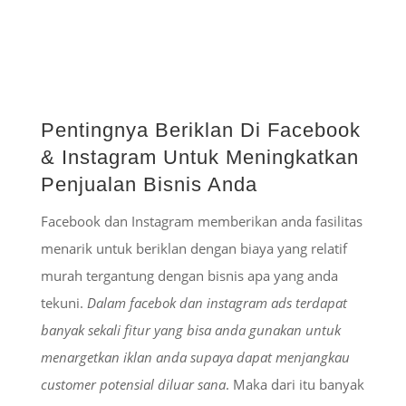
Pentingnya Beriklan Di Facebook
& Instagram Untuk Meningkatkan
Penjualan Bisnis Anda
Facebook dan Instagram memberikan anda fasilitas
menarik untuk beriklan dengan biaya yang relatif
murah tergantung dengan bisnis apa yang anda
tekuni.
Dalam facebok dan instagram ads terdapat
banyak sekali fitur yang bisa anda gunakan untuk
menargetkan iklan anda supaya dapat menjangkau
customer potensial diluar sana
. Maka dari itu banyak