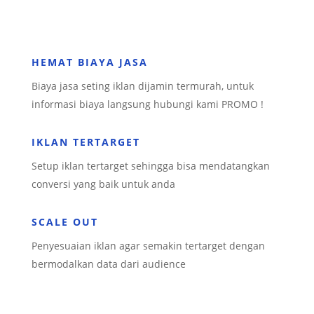
HEMAT BIAYA JASA
Biaya jasa seting iklan dijamin termurah, untuk
informasi biaya langsung hubungi kami PROMO !
IKLAN TERTARGET
Setup iklan tertarget sehingga bisa mendatangkan
conversi yang baik untuk anda
SCALE OUT
Penyesuaian iklan agar semakin tertarget dengan
bermodalkan data dari audience