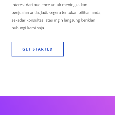
interest dari audience untuk meningkatkan
penjualan anda. Jadi, segera tentukan pilihan anda,
sekedar konsultasi atau ingin langsung beriklan
hubungi kami saja.
GET STARTED