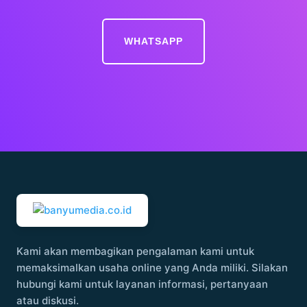
WHATSAPP
Kami akan membagikan pengalaman kami untuk
memaksimalkan usaha online yang Anda miliki. Silakan
hubungi kami untuk layanan informasi, pertanyaan
atau diskusi.