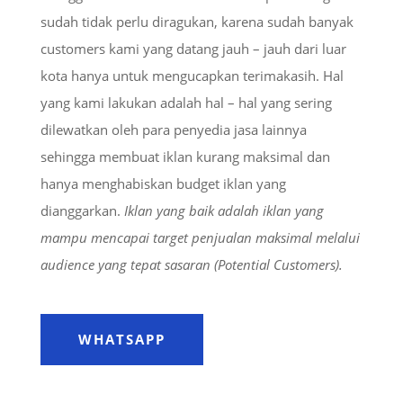
sudah tidak perlu diragukan, karena sudah banyak
customers kami yang datang jauh – jauh dari luar
kota hanya untuk mengucapkan terimakasih. Hal
yang kami lakukan adalah hal – hal yang sering
dilewatkan oleh para penyedia jasa lainnya
sehingga membuat iklan kurang maksimal dan
hanya menghabiskan budget iklan yang
dianggarkan.
Iklan yang baik adalah iklan yang
mampu mencapai target penjualan maksimal melalui
audience yang tepat sasaran (Potential Customers).
WHATSAPP