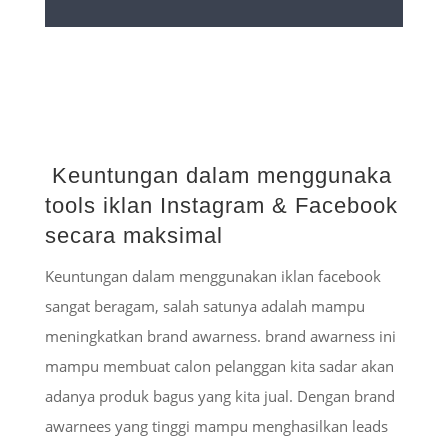
Keuntungan dalam menggunaka
tools iklan Instagram & Facebook
secara maksimal
Keuntungan dalam menggunakan iklan facebook
sangat beragam, salah satunya adalah mampu
meningkatkan brand awarness. brand awarness ini
mampu membuat calon pelanggan kita sadar akan
adanya produk bagus yang kita jual. Dengan brand
awarnees yang tinggi mampu menghasilkan leads