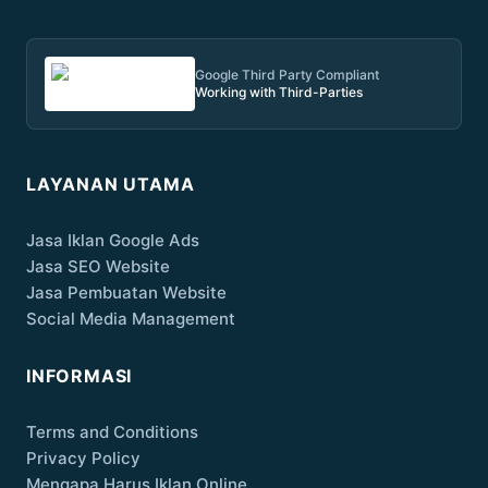
Google Third Party Compliant
Working with Third-Parties
LAYANAN UTAMA
Jasa Iklan Google Ads
Jasa SEO Website
Jasa Pembuatan Website
Social Media Management
INFORMASI
Terms and Conditions
Privacy Policy
Mengapa Harus Iklan Online