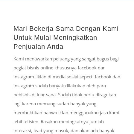
Mari Bekerja Sama Dengan Kami
Untuk Mulai Meningkatkan
Penjualan Anda
Kami menawarkan peluang yang sangat bagus bagi
pegiat bisnis online khususnya facebook dan
instagram. Iklan di media sosial seperti facbook dan
instagram sudah banyak dilakukan oleh para
pebisnis di luar sana. Sudah tidak perlu diragukan
lagi karena memang sudah banyak yang
membuktikan bahwa iklan menggunakan jasa kami
lebih efisien. Rasakan meningkatnya jumlah
interaksi, lead yang masuk, dan akan ada banyak