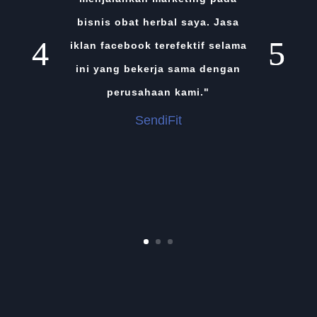
bisnis obat herbal saya. Jasa
iklan facebook terefektif selama
ini yang bekerja sama dengan
perusahaan kami."
SendiFit