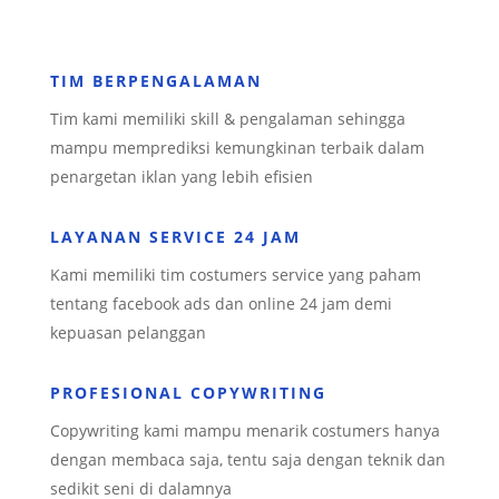
TIM BERPENGALAMAN
Tim kami memiliki skill & pengalaman sehingga
mampu memprediksi kemungkinan terbaik dalam
penargetan iklan yang lebih efisien
LAYANAN SERVICE 24 JAM
Kami memiliki tim costumers service yang paham
tentang facebook ads dan online 24 jam demi
kepuasan pelanggan
PROFESIONAL COPYWRITING
Copywriting kami mampu menarik costumers hanya
dengan membaca saja, tentu saja dengan teknik dan
sedikit seni di dalamnya