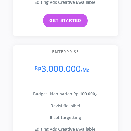
Editing Ads Creative (Available)
GET STARTED
ENTERPRISE
3.000.000
Rp
/
Mo
Budget iklan harian Rp 100.000,-
Revisi fleksibel
Riset targetting
Editing Ads Creative (Available)