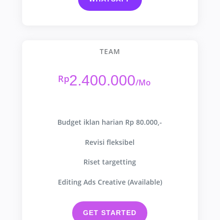
TEAM
2.400.000
Rp
/
Mo
Budget iklan harian Rp 80.000,-
Revisi fleksibel
Riset targetting
Editing Ads Creative (Available)
GET STARTED