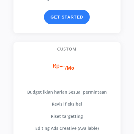
GET STARTED
CUSTOM
~
Rp
/
Mo
Budget iklan harian Sesuai permintaan
Revisi fleksibel
Riset targetting
Editing Ads Creative (Available)