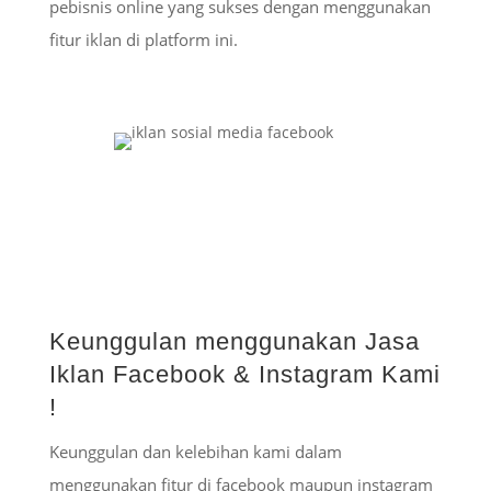
pebisnis online yang sukses dengan menggunakan
fitur iklan di platform ini.
Keunggulan menggunakan Jasa
Iklan Facebook & Instagram Kami
!
Keunggulan dan kelebihan kami dalam
menggunakan fitur di facebook maupun instagram