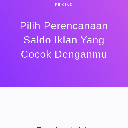
PRICING
Pilih Perencanaan
Saldo Iklan Yang
Cocok Denganmu