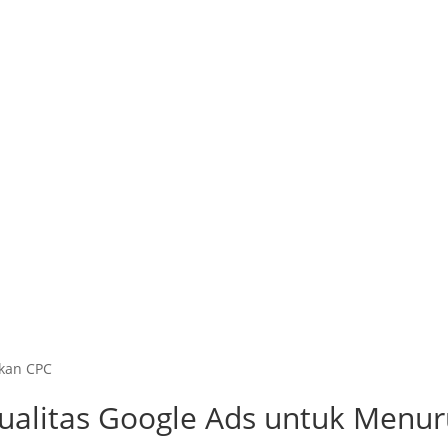
kan CPC
ualitas Google Ads untuk Menu