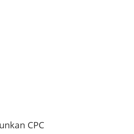
runkan CPC