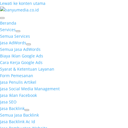
Lewati ke konten utama
Beranda
Services
Semua Services
Jasa AdWords
Semua Jasa AdWords
Biaya Iklan Google Ads
Cara Kerja Google Ads
Syarat & Ketentuan Layanan
Form Pemesanan
Jasa Penulis Artikel
Jasa Social Media Management
Jasa Iklan Facebook
Jasa SEO
Jasa Backlink
Semua Jasa Backlink
Jasa Backlink Ac Id