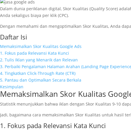
Dalam dunia periklanan digital, Skor Kualitas (Quality Score) ada
Anda sekaligus biaya per klik (CPC).
Dengan memahami dan mengoptimalkan Skor Kualitas, Anda dapa
Daftar Isi
Memaksimalkan Skor Kualitas Google Ads
1. Fokus pada Relevansi Kata Kunci
2. Tulis Iklan yang Menarik dan Relevan
3. Perbaiki Pengalaman Halaman Arahan (Landing Page Experience
4. Tingkatkan Click-Through Rate (CTR)
5. Pantau dan Optimalkan Secara Berkala
Kesimpulan
Memaksimalkan Skor Kualitas Googl
Statistik menunjukkan bahwa iklan dengan Skor Kualitas 9-10 da
Jadi, bagaimana cara memaksimalkan Skor Kualitas untuk hasil te
1. Fokus pada Relevansi Kata Kunci