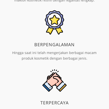
maklon kosmetik resmi dengan legalitas lengkap.
BERPENGALAMAN
Hingga saat ini telah mengerjakan berbagai macam
produk kosmetik dengan berbagai jenis.
TERPERCAYA