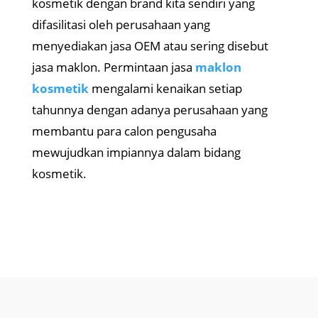
kosmetik dengan brand kita sendiri yang
difasilitasi oleh perusahaan yang
menyediakan jasa OEM atau sering disebut
jasa maklon. Permintaan jasa
maklon
kosmetik
mengalami kenaikan setiap
tahunnya dengan adanya perusahaan yang
membantu para calon pengusaha
mewujudkan impiannya dalam bidang
kosmetik.