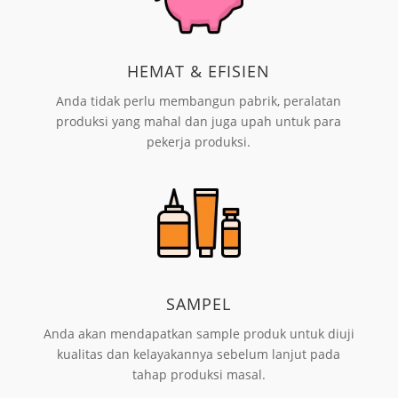
HEMAT & EFISIEN
Anda tidak perlu membangun pabrik, peralatan
produksi yang mahal dan juga upah untuk para
pekerja produksi.
SAMPEL
Anda akan mendapatkan sample produk untuk diuji
kualitas dan kelayakannya sebelum lanjut pada
tahap produksi masal.