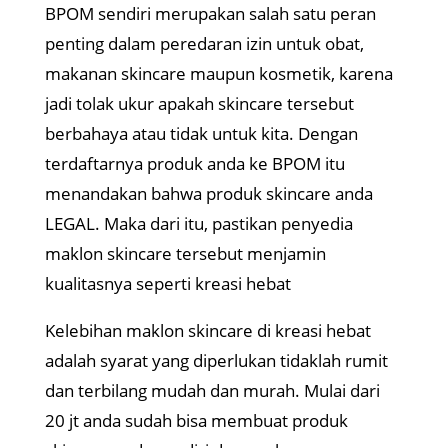
BPOM sendiri merupakan salah satu peran
penting dalam peredaran izin untuk obat,
makanan skincare maupun kosmetik, karena
jadi tolak ukur apakah skincare tersebut
berbahaya atau tidak untuk kita. Dengan
terdaftarnya produk anda ke BPOM itu
menandakan bahwa produk skincare anda
LEGAL. Maka dari itu, pastikan penyedia
maklon skincare tersebut menjamin
kualitasnya seperti kreasi hebat
Kelebihan maklon skincare di kreasi hebat
adalah syarat yang diperlukan tidaklah rumit
dan terbilang mudah dan murah. Mulai dari
20 jt anda sudah bisa membuat produk