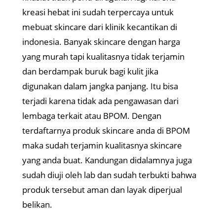
kreasi hebat ini sudah terpercaya untuk
mebuat skincare dari klinik kecantikan di
indonesia. Banyak skincare dengan harga
yang murah tapi kualitasnya tidak terjamin
dan berdampak buruk bagi kulit jika
digunakan dalam jangka panjang. Itu bisa
terjadi karena tidak ada pengawasan dari
lembaga terkait atau BPOM. Dengan
terdaftarnya produk skincare anda di BPOM
maka sudah terjamin kualitasnya skincare
yang anda buat. Kandungan didalamnya juga
sudah diuji oleh lab dan sudah terbukti bahwa
produk tersebut aman dan layak diperjual
belikan.