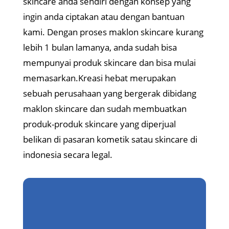
skincare anda sendiri dengan konsep yang
ingin anda ciptakan atau dengan bantuan
kami. Dengan proses maklon skincare kurang
lebih 1 bulan lamanya, anda sudah bisa
mempunyai produk skincare dan bisa mulai
memasarkan.Kreasi hebat merupakan
sebuah perusahaan yang bergerak dibidang
maklon skincare dan sudah membuatkan
produk-produk skincare yang diperjual
belikan di pasaran kometik satau skincare di
indonesia secara legal.