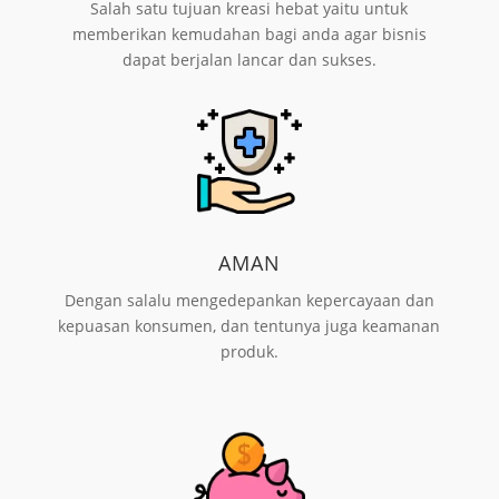
Salah satu tujuan kreasi hebat yaitu untuk
memberikan kemudahan bagi anda agar bisnis
dapat berjalan lancar dan sukses.
AMAN
Dengan salalu mengedepankan kepercayaan dan
kepuasan konsumen, dan tentunya juga keamanan
produk.