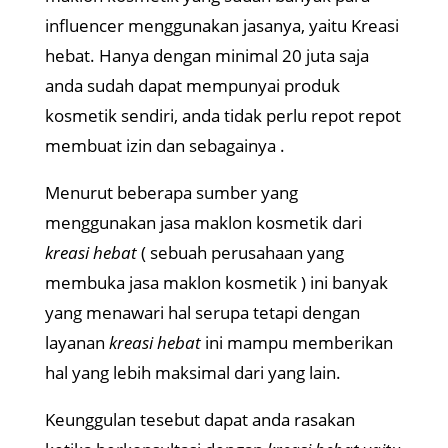
influencer menggunakan jasanya, yaitu Kreasi
hebat. Hanya dengan minimal 20 juta saja
anda sudah dapat mempunyai produk
kosmetik sendiri, anda tidak perlu repot repot
membuat izin dan sebagainya .
Menurut beberapa sumber yang
menggunakan jasa maklon kosmetik dari
kreasi hebat
( sebuah perusahaan yang
membuka jasa maklon kosmetik ) ini banyak
yang menawari hal serupa tetapi dengan
layanan
kreasi hebat
ini mampu memberikan
hal yang lebih maksimal dari yang lain.
Keunggulan tesebut dapat anda rasakan