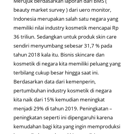
Merujuk berdasarkan laporan dari BMS (
beauty market survey ) dari uero monitor,
Indonesia merupakan salah satu negara yang
memiliki nilai industry kosmetik mencapai Rp
36 triliun. Sedangkan untuk produk skin care
sendiri menyumbang sebesar 31,7 % pada
tahun 2018 kala itu. Bisnis skincare dan
kosmetik di negara kita memiliki peluang yang
terbilang cukup besar hingga saat ini.
Berdasarkan data dari kemenperin,
pertumbuhan industry kosmetik di negara
kita naik dari 15% kemudian meningkat
menjadi 29% di tahun 2019. Peningkatan –
peningkatan seperti ini dipengaruhi karena
kemudahan bagi kita yang ingin memproduksi