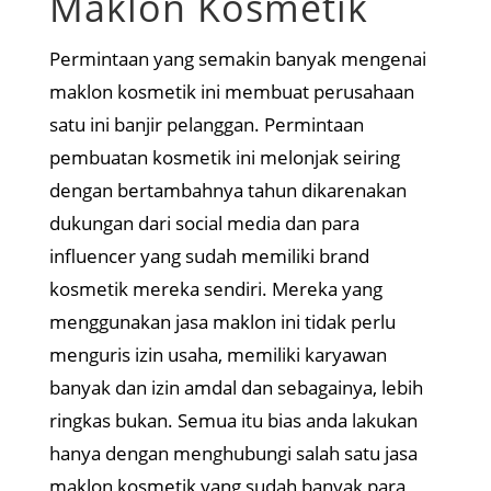
Maklon Kosmetik
Permintaan yang semakin banyak mengenai
maklon kosmetik ini membuat perusahaan
satu ini banjir pelanggan. Permintaan
pembuatan kosmetik ini melonjak seiring
dengan bertambahnya tahun dikarenakan
dukungan dari social media dan para
influencer yang sudah memiliki brand
kosmetik mereka sendiri. Mereka yang
menggunakan jasa maklon ini tidak perlu
menguris izin usaha, memiliki karyawan
banyak dan izin amdal dan sebagainya, lebih
ringkas bukan. Semua itu bias anda lakukan
hanya dengan menghubungi salah satu jasa
maklon kosmetik yang sudah banyak para