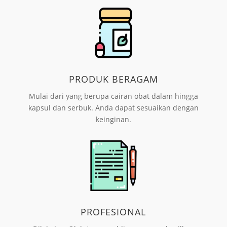
PRODUK BERAGAM
Mulai dari yang berupa cairan obat dalam hingga
kapsul dan serbuk. Anda dapat sesuaikan dengan
keinginan.
PROFESIONAL