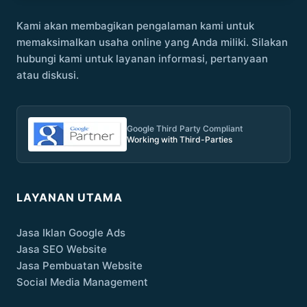
Kami akan membagikan pengalaman kami untuk
memaksimalkan usaha online yang Anda miliki. Silakan
hubungi kami untuk layanan informasi, pertanyaan
atau diskusi.
Google Third Party Compliant
Working with Third-Parties
LAYANAN UTAMA
Jasa Iklan Google Ads
Jasa SEO Website
Jasa Pembuatan Website
Social Media Management