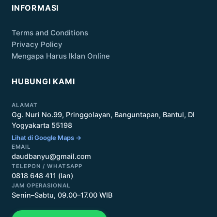
INFORMASI
Terms and Conditions
Privacy Policy
Mengapa Harus Iklan Online
HUBUNGI KAMI
ALAMAT
Gg. Nuri No.99, Pringgolayan, Banguntapan, Bantul, DI
Yogyakarta 55198
Lihat di Google Maps →
EMAIL
daudbanyu@gmail.com
TELEPON / WHATSAPP
0818 648 411 (Ian)
JAM OPERASIONAL
Senin–Sabtu, 09.00–17.00 WIB