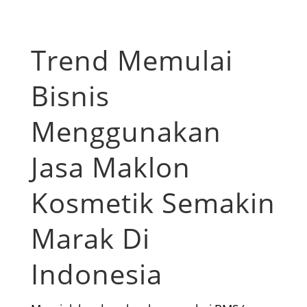
Trend Memulai
Bisnis
Menggunakan
Jasa Maklon
Kosmetik Semakin
Marak Di
Indonesia