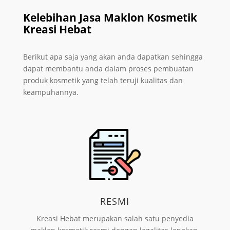
Kelebihan Jasa Maklon Kosmetik
Kreasi Hebat
Berikut apa saja yang akan anda dapatkan sehingga
dapat membantu anda dalam proses pembuatan
produk kosmetik yang telah teruji kualitas dan
keampuhannya.
RESMI
Kreasi Hebat merupakan salah satu penyedia