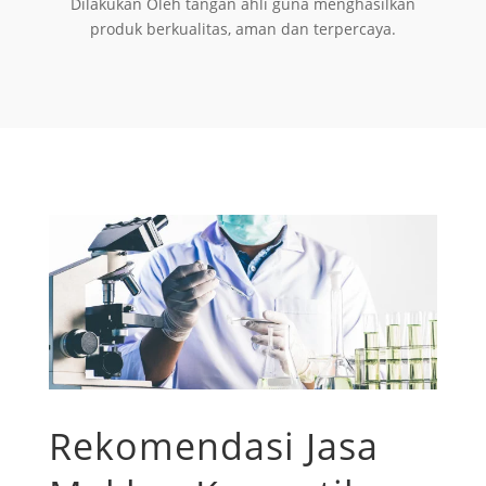
Dilakukan Oleh tangan ahli guna menghasilkan
produk berkualitas, aman dan terpercaya.
Rekomendasi Jasa