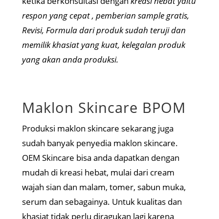
ketika berkonsultasi dengan
kreasi hebat yaitu
respon yang cepat , pemberian sample gratis,
Revisi, Formula dari produk sudah teruji dan
memilik khasiat yang kuat, kelegalan produk
yang akan anda produksi.
Maklon Skincare BPOM
Produksi maklon skincare sekarang juga
sudah banyak penyedia maklon skincare.
OEM Skincare bisa anda dapatkan dengan
mudah di kreasi hebat, mulai dari cream
wajah sian dan malam, tomer, sabun muka,
serum dan sebagainya. Untuk kualitas dan
khasiat tidak perlu diragukan lagi karena