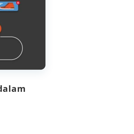
dalam