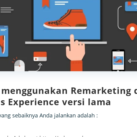
a menggunakan Remarketing 
s Experience versi lama
yang sebaiknya Anda jalankan adalah :