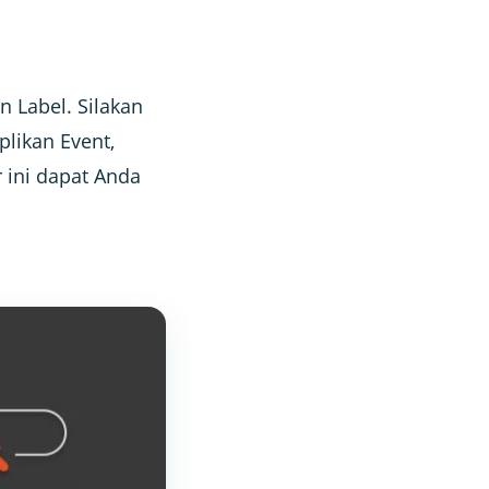
 Label. Silakan
plikan Event,
r ini dapat Anda