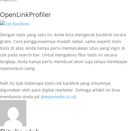
OpenLinkProfiler
Dengan tools yang satu ini, Anda bisa mengecek backlink secara
gratis. Cara penggunaannya mudah sekali, sama seperti tools
tools di atas, Anda hanya perlu memasukkan situs yang ingin di
cek pada search bar. Untuk mengakses fitur tools ini secara
lengkap, Anda hanya perlu membuat akun saja tanpa membayar
sepeserpun uang.
Nah itu tadi beberapa tools cek backlink yang umumnya
digunakan oleh para digital marketer. Semoga artikel ini bisa
membantu Anda ya!
(
banyumedia.co.id
)
.