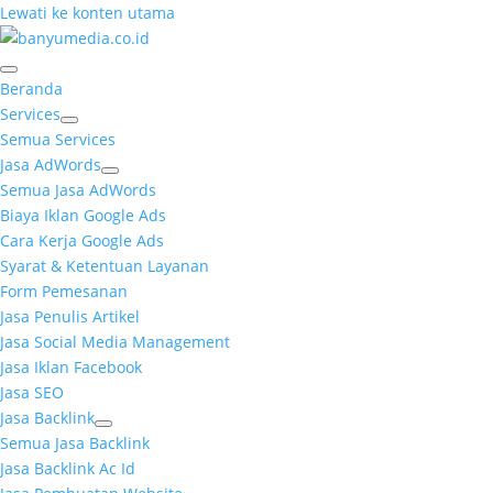
Lewati ke konten utama
Beranda
Services
Semua Services
Jasa AdWords
Semua Jasa AdWords
Biaya Iklan Google Ads
Cara Kerja Google Ads
Syarat & Ketentuan Layanan
Form Pemesanan
Jasa Penulis Artikel
Jasa Social Media Management
Jasa Iklan Facebook
Jasa SEO
Jasa Backlink
Semua Jasa Backlink
Jasa Backlink Ac Id