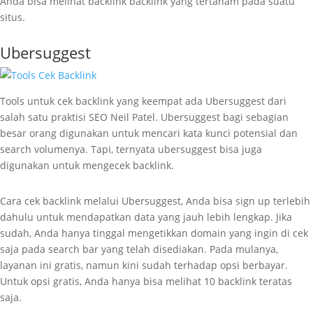
Anda bisa melihat backlink backlink yang tertanam pada suatu
situs.
Ubersuggest
Tools untuk cek backlink yang keempat ada Ubersuggest dari
salah satu praktisi SEO Neil Patel. Ubersuggest bagi sebagian
besar orang digunakan untuk mencari kata kunci potensial dan
search volumenya. Tapi, ternyata ubersuggest bisa juga
digunakan untuk mengecek backlink.
Cara cek backlink melalui Ubersuggest, Anda bisa sign up terlebih
dahulu untuk mendapatkan data yang jauh lebih lengkap. Jika
sudah, Anda hanya tinggal mengetikkan domain yang ingin di cek
saja pada search bar yang telah disediakan. Pada mulanya,
layanan ini gratis, namun kini sudah terhadap opsi berbayar.
Untuk opsi gratis, Anda hanya bisa melihat 10 backlink teratas
saja.