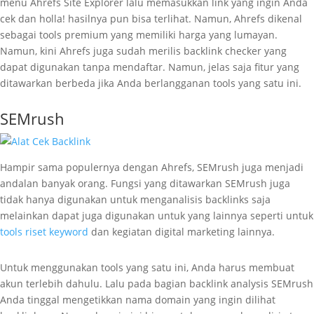
menu Ahrefs Site Explorer lalu memasukkan link yang ingin Anda
cek dan holla! hasilnya pun bisa terlihat. Namun, Ahrefs dikenal
sebagai tools premium yang memiliki harga yang lumayan.
Namun, kini Ahrefs juga sudah merilis backlink checker yang
dapat digunakan tanpa mendaftar. Namun, jelas saja fitur yang
ditawarkan berbeda jika Anda berlangganan tools yang satu ini.
SEMrush
Hampir sama populernya dengan Ahrefs, SEMrush juga menjadi
andalan banyak orang. Fungsi yang ditawarkan SEMrush juga
tidak hanya digunakan untuk menganalisis backlinks saja
melainkan dapat juga digunakan untuk yang lainnya seperti untuk
tools riset keyword
dan kegiatan digital marketing lainnya.
Untuk menggunakan tools yang satu ini, Anda harus membuat
akun terlebih dahulu. Lalu pada bagian backlink analysis SEMrush
Anda tinggal mengetikkan nama domain yang ingin dilihat