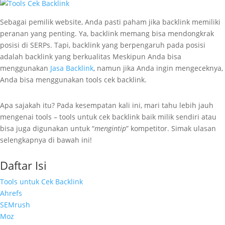
Sebagai pemilik website, Anda pasti paham jika backlink memiliki
peranan yang penting. Ya, backlink memang bisa mendongkrak
posisi di SERPs. Tapi, backlink yang berpengaruh pada posisi
adalah backlink yang berkualitas Meskipun Anda bisa
menggunakan
Jasa Backlink
, namun jika Anda ingin mengeceknya,
Anda bisa menggunakan tools cek backlink.
Apa sajakah itu? Pada kesempatan kali ini, mari tahu lebih jauh
mengenai tools – tools untuk cek backlink baik milik sendiri atau
bisa juga digunakan untuk “
mengintip
” kompetitor. Simak ulasan
selengkapnya di bawah ini!
Daftar Isi
Tools untuk Cek Backlink
Ahrefs
SEMrush
Moz