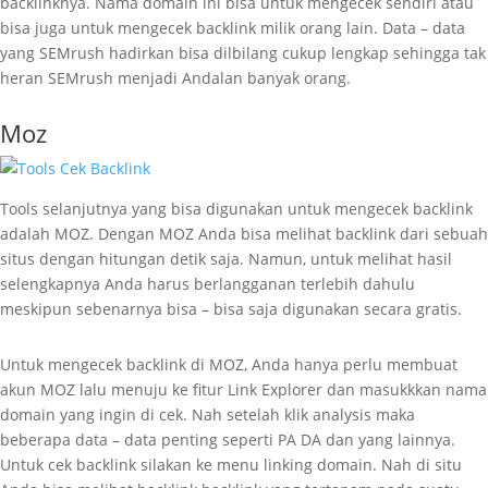
backlinknya. Nama domain ini bisa untuk mengecek sendiri atau
bisa juga untuk mengecek backlink milik orang lain. Data – data
yang SEMrush hadirkan bisa dilbilang cukup lengkap sehingga tak
heran SEMrush menjadi Andalan banyak orang.
Moz
Tools selanjutnya yang bisa digunakan untuk mengecek backlink
adalah MOZ. Dengan MOZ Anda bisa melihat backlink dari sebuah
situs dengan hitungan detik saja. Namun, untuk melihat hasil
selengkapnya Anda harus berlangganan terlebih dahulu
meskipun sebenarnya bisa – bisa saja digunakan secara gratis.
Untuk mengecek backlink di MOZ, Anda hanya perlu membuat
akun MOZ lalu menuju ke fitur Link Explorer dan masukkkan nama
domain yang ingin di cek. Nah setelah klik analysis maka
beberapa data – data penting seperti PA DA dan yang lainnya.
Untuk cek backlink silakan ke menu linking domain. Nah di situ