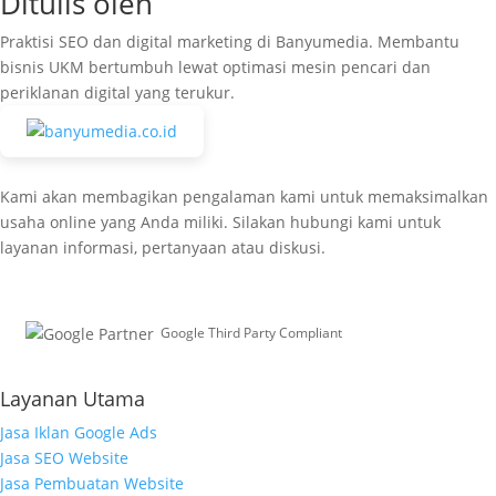
Ditulis oleh
Praktisi SEO dan digital marketing di Banyumedia. Membantu
bisnis UKM bertumbuh lewat optimasi mesin pencari dan
periklanan digital yang terukur.
Kami akan membagikan pengalaman kami untuk memaksimalkan
usaha online yang Anda miliki. Silakan hubungi kami untuk
layanan informasi, pertanyaan atau diskusi.
Google Third Party Compliant
Working with Third-Parties
Layanan Utama
Jasa Iklan Google Ads
Jasa SEO Website
Jasa Pembuatan Website