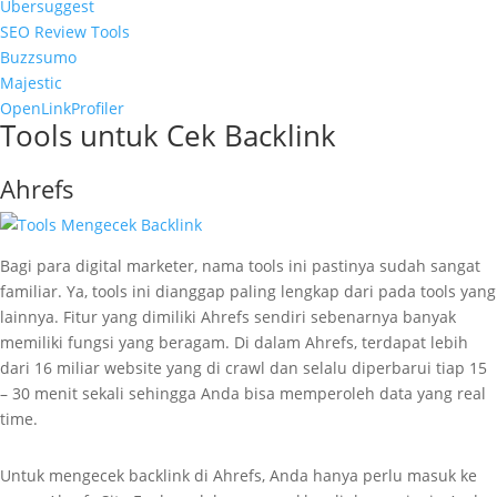
Ubersuggest
SEO Review Tools
Buzzsumo
Majestic
OpenLinkProfiler
Tools untuk Cek Backlink
Ahrefs
Bagi para digital marketer, nama tools ini pastinya sudah sangat
familiar. Ya, tools ini dianggap paling lengkap dari pada tools yang
lainnya. Fitur yang dimiliki Ahrefs sendiri sebenarnya banyak
memiliki fungsi yang beragam. Di dalam Ahrefs, terdapat lebih
dari 16 miliar website yang di crawl dan selalu diperbarui tiap 15
– 30 menit sekali sehingga Anda bisa memperoleh data yang real
time.
Untuk mengecek backlink di Ahrefs, Anda hanya perlu masuk ke