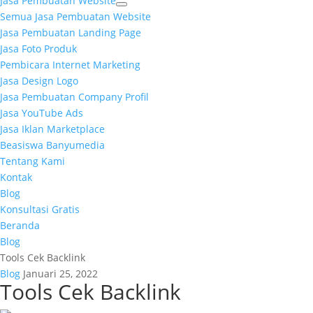
Jasa Pembuatan Website
Semua Jasa Pembuatan Website
Jasa Pembuatan Landing Page
Jasa Foto Produk
Pembicara Internet Marketing
Jasa Design Logo
Jasa Pembuatan Company Profil
Jasa YouTube Ads
Jasa Iklan Marketplace
Beasiswa Banyumedia
Tentang Kami
Kontak
Blog
Konsultasi Gratis
Beranda
Blog
Tools Cek Backlink
Blog
Januari 25, 2022
Tools Cek Backlink