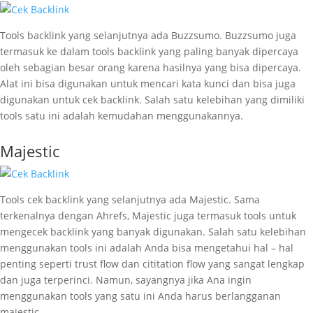
Tools backlink yang selanjutnya ada Buzzsumo. Buzzsumo juga
termasuk ke dalam tools backlink yang paling banyak dipercaya
oleh sebagian besar orang karena hasilnya yang bisa dipercaya.
Alat ini bisa digunakan untuk mencari kata kunci dan bisa juga
digunakan untuk cek backlink. Salah satu kelebihan yang dimiliki
tools satu ini adalah kemudahan menggunakannya.
Majestic
Tools cek backlink yang selanjutnya ada Majestic. Sama
terkenalnya dengan Ahrefs, Majestic juga termasuk tools untuk
mengecek backlink yang banyak digunakan. Salah satu kelebihan
menggunakan tools ini adalah Anda bisa mengetahui hal – hal
penting seperti trust flow dan cititation flow yang sangat lengkap
dan juga terperinci. Namun, sayangnya jika Ana ingin
menggunakan tools yang satu ini Anda harus berlangganan
majestic.