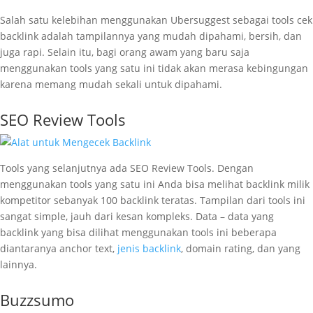
Salah satu kelebihan menggunakan Ubersuggest sebagai tools cek
backlink adalah tampilannya yang mudah dipahami, bersih, dan
juga rapi. Selain itu, bagi orang awam yang baru saja
menggunakan tools yang satu ini tidak akan merasa kebingungan
karena memang mudah sekali untuk dipahami.
SEO Review Tools
Tools yang selanjutnya ada SEO Review Tools. Dengan
menggunakan tools yang satu ini Anda bisa melihat backlink milik
kompetitor sebanyak 100 backlink teratas. Tampilan dari tools ini
sangat simple, jauh dari kesan kompleks. Data – data yang
backlink yang bisa dilihat menggunakan tools ini beberapa
diantaranya anchor text,
jenis backlink
, domain rating, dan yang
lainnya.
Buzzsumo