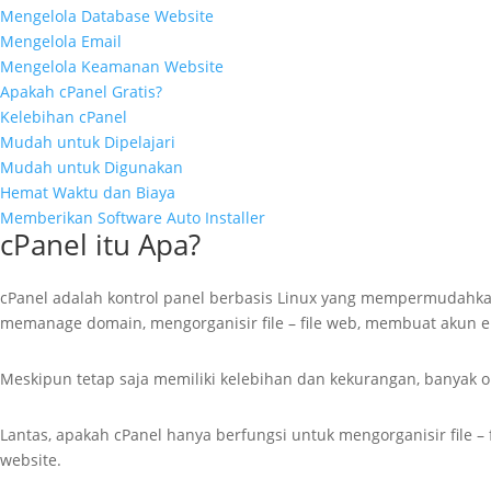
Mengelola Database Website
Mengelola Email
Mengelola Keamanan Website
Apakah cPanel Gratis?
Kelebihan cPanel
Mudah untuk Dipelajari
Mudah untuk Digunakan
Hemat Waktu dan Biaya
Memberikan Software Auto Installer
cPanel itu Apa?
cPanel adalah kontrol panel berbasis Linux yang mempermudahk
memanage domain, mengorganisir file – file web, membuat akun 
Meskipun tetap saja memiliki kelebihan dan kekurangan, banyak 
Lantas, apakah cPanel hanya berfungsi untuk mengorganisir file – 
website.