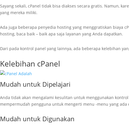
Sayang sekali, cPanel tidak bisa diakses secara gratis. Namun, 
yang mereka miliki.
Ada juga beberapa penyedia hosting yang menggratiskan biaya c
hosting, baca baik – baik apa saja layanan yang Anda dapatkan.
Dari pada kontrol panel yang lainnya, ada beberapa kelebihan yang
Kelebihan cPanel
Mudah untuk Dipelajari
Anda tidak akan mengalami kesulitan untuk menggunakan kontrol p
mempermudah pengguna untuk mengerti menu -menu yang ada d
Mudah untuk Digunakan