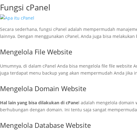
Fungsi cPanel
Secara sederhana, fungsi cPanel adalah mempermudah manajeme
lainnya. Dengan menggunakan cPanel, Anda juga bisa melakukan b
Mengelola File Website
Umumnya, di dalam cPanel Anda bisa mengelola file file website A
juga terdapat menu backup yang akan mempermudah Anda jika ing
Mengelola Domain Website
Hal lain yang bisa dilakukan di cPane
l adalah mengelola domain 
berhubungan dengan domain. Ini tentu saja sangat mempermuda
Mengelola Database Website