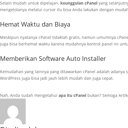
Selain mudah untuk dipelajari,
keunggulan cPanel
yang selanjutny
mengelolanya melalui cursor itu bisa Anda lakukan dengan mudah
Hemat Waktu dan Biaya
Meskipun nyatanya cPanel tidaklah gratis, namun umumnya cPanel
juga bisa berhemat waktu karena mudahnya kontrol panel ini untu
Memberikan Software Auto Installer
Kemudahan yang lainnya yang ditawarkan cPanel adalah adanya sof
WordPress juga bisa jadi jauh lebih mudah dan juga cepat.
Nah, Anda sudah mengetahui
apa itu cPanel
bukan? Semoga Artike