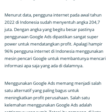
Menurut data, pengguna internet pada awal tahun
2022 di Indonesia sudah menyentuh angka 204,7
juta. Dengan angka yang begitu besar pastinya
penggunaan Google Ads dipastikan sangat super
power untuk mendatangkan profit. Apalagi hampir
96% pengguna internet di Indonesia menggunakan
mesin pencari Google untuk membantunya mencari
informasi apa saja yang ada di dalamnya.
Menggunakan Google Ads memang menjadi salah
satu alternatif yang paling bagus untuk
meningkatkan profit perusahaan. Salah satu
kelemahan menggunakan Google Ads adalah