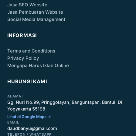
Jasa SEO Website
Jasa Pembuatan Website
Social Media Management
INFORMASI
Terms and Conditions
Privacy Policy
Mengapa Harus Iklan Online
HUBUNGI KAMI
ALAMAT
Gg. Nuri No.99, Pringgolayan, Banguntapan, Bantul, DI
Yogyakarta 55198
Lihat di Google Maps →
EMAIL
daudbanyu@gmail.com
TELEPON / WHATSAPP