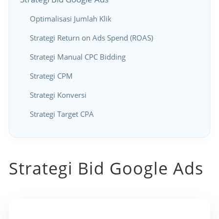
Optimalisasi Jumlah Klik
Strategi Return on Ads Spend (ROAS)
Strategi Manual CPC Bidding
Strategi CPM
Strategi Konversi
Strategi Target CPA
Strategi Bid Google Ads