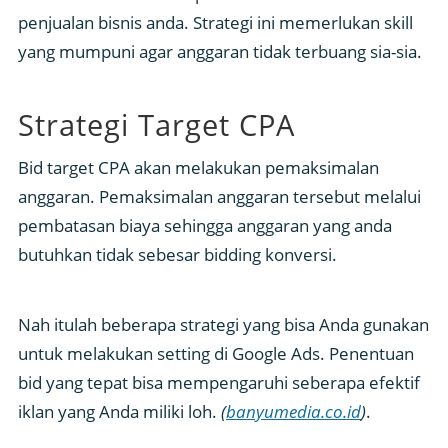
penjualan bisnis anda. Strategi ini memerlukan skill
yang mumpuni agar anggaran tidak terbuang sia-sia.
Strategi Target CPA
Bid target CPA akan melakukan pemaksimalan
anggaran. Pemaksimalan anggaran tersebut melalui
pembatasan biaya sehingga anggaran yang anda
butuhkan tidak sebesar bidding konversi.
Nah itulah beberapa strategi yang bisa Anda gunakan
untuk melakukan setting di Google Ads. Penentuan
bid yang tepat bisa mempengaruhi seberapa efektif
iklan yang Anda miliki loh.
(
banyumedia.co.id
)
.