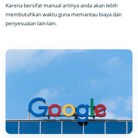
Karena bersifat manual artinya anda akan lebih
membutuhkan waktu guna memantau biaya dan
penyesuaian lain-lain.