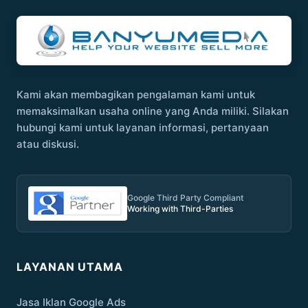
Kami akan membagikan pengalaman kami untuk
memaksimalkan usaha online yang Anda miliki. Silakan
hubungi kami untuk layanan informasi, pertanyaan
atau diskusi.
Google Third Party Compliant
Working with Third-Parties
LAYANAN UTAMA
Jasa Iklan Google Ads