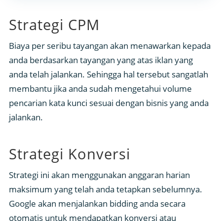
Strategi CPM
Biaya per seribu tayangan akan menawarkan kepada
anda berdasarkan tayangan yang atas iklan yang
anda telah jalankan. Sehingga hal tersebut sangatlah
membantu jika anda sudah mengetahui volume
pencarian kata kunci sesuai dengan bisnis yang anda
jalankan.
Strategi Konversi
Strategi ini akan menggunakan anggaran harian
maksimum yang telah anda tetapkan sebelumnya.
Google akan menjalankan bidding anda secara
otomatis untuk mendapatkan konversi atau