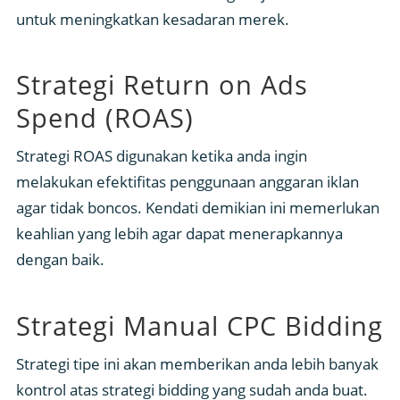
untuk meningkatkan kesadaran merek.
Strategi Return on Ads
Spend (ROAS)
Strategi ROAS digunakan ketika anda ingin
melakukan efektifitas penggunaan anggaran iklan
agar tidak boncos. Kendati demikian ini memerlukan
keahlian yang lebih agar dapat menerapkannya
dengan baik.
Strategi Manual CPC Bidding
Strategi tipe ini akan memberikan anda lebih banyak
kontrol atas strategi bidding yang sudah anda buat.