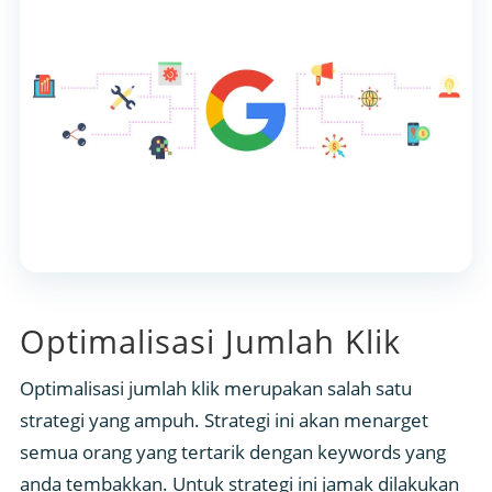
Optimalisasi Jumlah Klik
Optimalisasi jumlah klik merupakan salah satu
strategi yang ampuh. Strategi ini akan menarget
semua orang yang tertarik dengan keywords yang
anda tembakkan. Untuk strategi ini jamak dilakukan