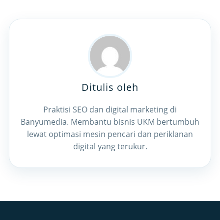
Ditulis oleh
Praktisi SEO dan digital marketing di
Banyumedia. Membantu bisnis UKM bertumbuh
lewat optimasi mesin pencari dan periklanan
digital yang terukur.