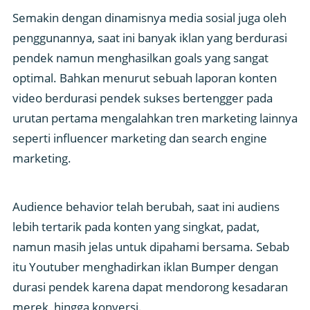
Semakin dengan dinamisnya media sosial juga oleh
penggunannya, saat ini banyak iklan yang berdurasi
pendek namun menghasilkan goals yang sangat
optimal. Bahkan menurut sebuah laporan konten
video berdurasi pendek sukses bertengger pada
urutan pertama mengalahkan tren marketing lainnya
seperti influencer marketing dan search engine
marketing.
Audience behavior telah berubah, saat ini audiens
lebih tertarik pada konten yang singkat, padat,
namun masih jelas untuk dipahami bersama. Sebab
itu Youtuber menghadirkan iklan Bumper dengan
durasi pendek karena dapat mendorong kesadaran
merek, hingga konversi.