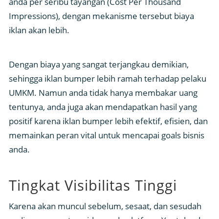
anda per seribu tayangan (Cost Per Thousand
Impressions), dengan mekanisme tersebut biaya
iklan akan lebih.
Dengan biaya yang sangat terjangkau demikian,
sehingga iklan bumper lebih ramah terhadap pelaku
UMKM. Namun anda tidak hanya membakar uang
tentunya, anda juga akan mendapatkan hasil yang
positif karena iklan bumper lebih efektif, efisien, dan
memainkan peran vital untuk mencapai goals bisnis
anda.
Tingkat Visibilitas Tinggi
Karena akan muncul sebelum, sesaat, dan sesudah