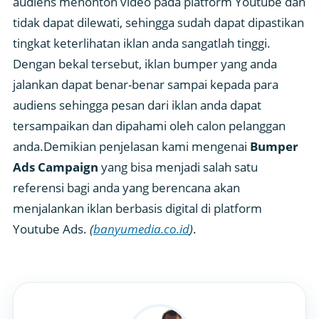
audiens menonton video pada platform Youtube dan
tidak dapat dilewati, sehingga sudah dapat dipastikan
tingkat keterlihatan iklan anda sangatlah tinggi.
Dengan bekal tersebut, iklan bumper yang anda
jalankan dapat benar-benar sampai kepada para
audiens sehingga pesan dari iklan anda dapat
tersampaikan dan dipahami oleh calon pelanggan
anda.Demikian penjelasan kami mengenai
Bumper
Ads Campaign
yang bisa menjadi salah satu
referensi bagi anda yang berencana akan
menjalankan iklan berbasis digital di platform
Youtube Ads.
(
banyumedia.co.id
)
.