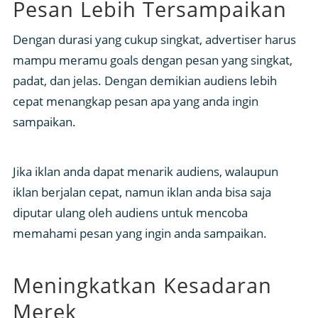
Pesan Lebih Tersampaikan
Dengan durasi yang cukup singkat, advertiser harus
mampu meramu goals dengan pesan yang singkat,
padat, dan jelas. Dengan demikian audiens lebih
cepat menangkap pesan apa yang anda ingin
sampaikan.
Jika iklan anda dapat menarik audiens, walaupun
iklan berjalan cepat, namun iklan anda bisa saja
diputar ulang oleh audiens untuk mencoba
memahami pesan yang ingin anda sampaikan.
Meningkatkan Kesadaran
Merek