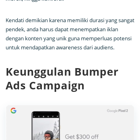
Kendati demikian karena memiliki durasi yang sangat
pendek, anda harus dapat menempatkan iklan
dengan konten yang unik guna memperluas potensi
untuk mendapatkan awareness dari audiens.
Keunggulan
Bumper
Ads Campaign