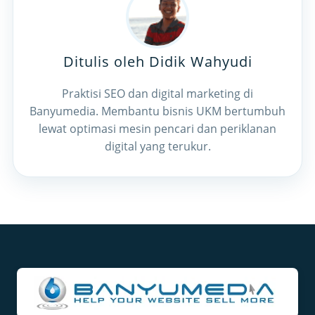
Ditulis oleh Didik Wahyudi
Praktisi SEO dan digital marketing di
Banyumedia. Membantu bisnis UKM bertumbuh
lewat optimasi mesin pencari dan periklanan
digital yang terukur.