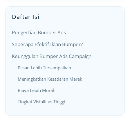
Daftar Isi
Pengertian Bumper Ads
Seberapa Efektif Iklan Bumper?
Keunggulan Bumper Ads Campaign
Pesan Lebih Tersampaikan
Meningkatkan Kesadaran Merek
Biaya Lebih Murah
Tingkat Visibilitas Tinggi