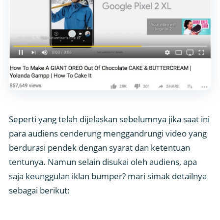
Seperti yang telah dijelaskan sebelumnya jika saat ini
para audiens cenderung menggandrungi video yang
berdurasi pendek dengan syarat dan ketentuan
tentunya. Namun selain disukai oleh audiens, apa
saja keunggulan iklan bumper? mari simak detailnya
sebagai berikut: