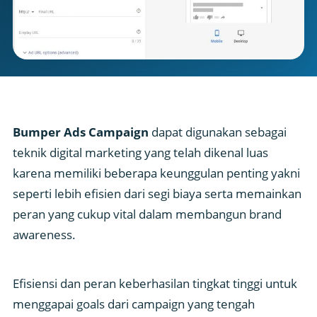
Bumper Ads Campaign
dapat digunakan sebagai
teknik digital marketing yang telah dikenal luas
karena memiliki beberapa keunggulan penting yakni
seperti lebih efisien dari segi biaya serta memainkan
peran yang cukup vital dalam membangun brand
awareness.
Efisiensi dan peran keberhasilan tingkat tinggi untuk
menggapai goals dari campaign yang tengah