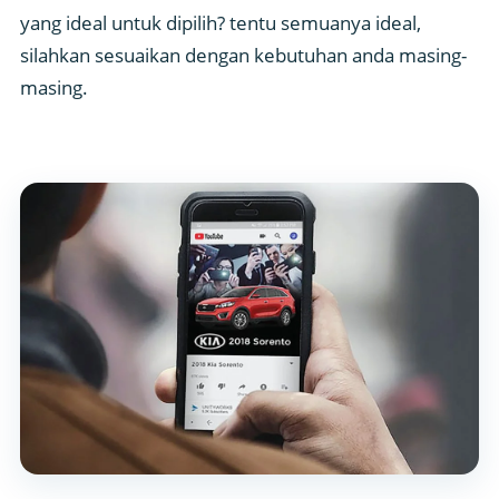
yang ideal untuk dipilih? tentu semuanya ideal,
silahkan sesuaikan dengan kebutuhan anda masing-
masing.