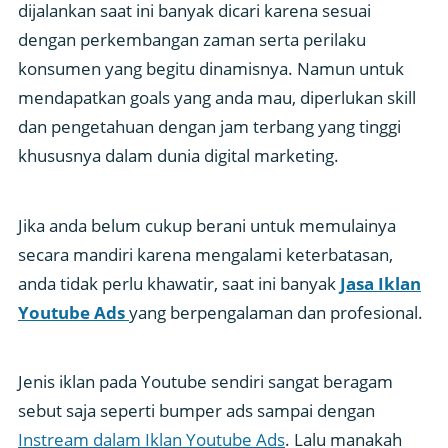
dijalankan saat ini banyak dicari karena sesuai
dengan perkembangan zaman serta perilaku
konsumen yang begitu dinamisnya. Namun untuk
mendapatkan goals yang anda mau, diperlukan skill
dan pengetahuan dengan jam terbang yang tinggi
khususnya dalam dunia digital marketing.
Jika anda belum cukup berani untuk memulainya
secara mandiri karena mengalami keterbatasan,
anda tidak perlu khawatir, saat ini banyak
Jasa Iklan
Youtube Ads
yang berpengalaman dan profesional.
Jenis iklan pada Youtube sendiri sangat beragam
sebut saja seperti bumper ads sampai dengan
Instream dalam Iklan Youtube Ads
. Lalu manakah