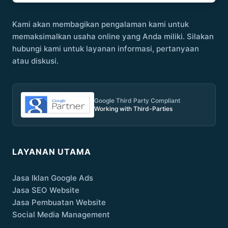
Kami akan membagikan pengalaman kami untuk
memaksimalkan usaha online yang Anda miliki. Silakan
hubungi kami untuk layanan informasi, pertanyaan
atau diskusi.
Google Third Party Compliant
Working with Third-Parties
LAYANAN UTAMA
Jasa Iklan Google Ads
Jasa SEO Website
Jasa Pembuatan Website
Social Media Management