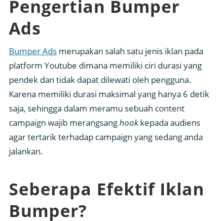
Pengertian Bumper
Ads
Bumper Ads
merupakan salah satu jenis iklan pada
platform Youtube dimana memiliki ciri durasi yang
pendek dan tidak dapat dilewati oleh pengguna.
Karena memiliki durasi maksimal yang hanya 6 detik
saja, sehingga dalam meramu sebuah content
campaign wajib merangsang
hook
kepada audiens
agar tertarik terhadap campaign yang sedang anda
jalankan.
Seberapa Efektif Iklan
Bumper?