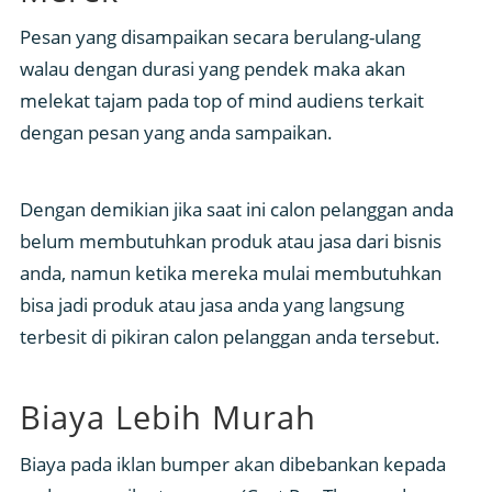
Pesan yang disampaikan secara berulang-ulang
walau dengan durasi yang pendek maka akan
melekat tajam pada top of mind audiens terkait
dengan pesan yang anda sampaikan.
Dengan demikian jika saat ini calon pelanggan anda
belum membutuhkan produk atau jasa dari bisnis
anda, namun ketika mereka mulai membutuhkan
bisa jadi produk atau jasa anda yang langsung
terbesit di pikiran calon pelanggan anda tersebut.
Biaya Lebih Murah
Biaya pada iklan bumper akan dibebankan kepada