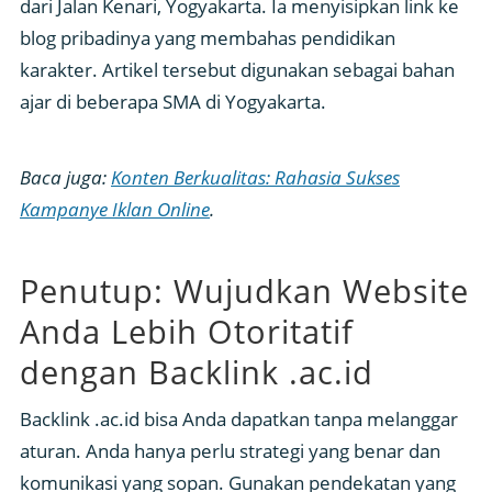
dari Jalan Kenari, Yogyakarta. Ia menyisipkan link ke
blog pribadinya yang membahas pendidikan
karakter. Artikel tersebut digunakan sebagai bahan
ajar di beberapa SMA di Yogyakarta.
Baca juga:
Konten Berkualitas: Rahasia Sukses
Kampanye Iklan Online
.
Penutup: Wujudkan Website
Anda Lebih Otoritatif
dengan Backlink .ac.id
Backlink .ac.id bisa Anda dapatkan tanpa melanggar
aturan. Anda hanya perlu strategi yang benar dan
komunikasi yang sopan. Gunakan pendekatan yang