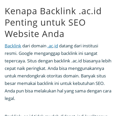
Kenapa Backlink .ac.id
Penting untuk SEO
Website Anda
Backlink
dari domain
.ac
.
id
datang dari institusi
resmi. Google menganggap backlink ini sangat
tepercaya. Situs dengan backlink .ac.id biasanya lebih
cepat naik peringkat. Anda bisa menggunakannya
untuk mendongkrak otoritas domain. Banyak situs
besar memakai backlink ini untuk kebutuhan SEO.
Anda pun bisa melakukan hal yang sama dengan cara
legal.