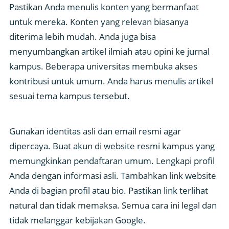
Pastikan Anda menulis konten yang bermanfaat
untuk mereka. Konten yang relevan biasanya
diterima lebih mudah. Anda juga bisa
menyumbangkan artikel ilmiah atau opini ke jurnal
kampus. Beberapa universitas membuka akses
kontribusi untuk umum. Anda harus menulis artikel
sesuai tema kampus tersebut.
Gunakan identitas asli dan email resmi agar
dipercaya. Buat akun di website resmi kampus yang
memungkinkan pendaftaran umum. Lengkapi profil
Anda dengan informasi asli. Tambahkan link website
Anda di bagian profil atau bio. Pastikan link terlihat
natural dan tidak memaksa. Semua cara ini legal dan
tidak melanggar kebijakan Google.