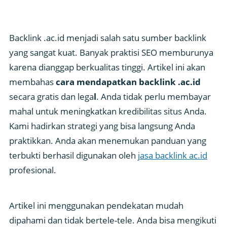
Backlink .ac.id menjadi salah satu sumber backlink
yang sangat kuat. Banyak praktisi SEO memburunya
karena dianggap berkualitas tinggi. Artikel ini akan
membahas
cara mendapatkan backlink .ac.id
secara gratis dan lega
l
. Anda tidak perlu membayar
mahal untuk meningkatkan kredibilitas situs Anda.
Kami hadirkan strategi yang bisa langsung Anda
praktikkan. Anda akan menemukan panduan yang
terbukti berhasil digunakan oleh
jasa backlink ac.id
profesional.
Artikel ini menggunakan pendekatan mudah
dipahami dan tidak bertele-tele. Anda bisa mengikuti