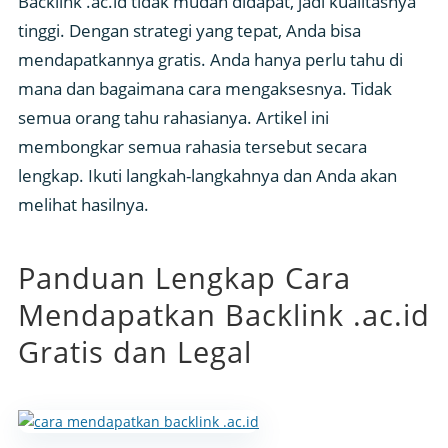
Backlink .ac.id tidak mudah didapat, jadi kualitasnya
tinggi. Dengan strategi yang tepat, Anda bisa
mendapatkannya gratis. Anda hanya perlu tahu di
mana dan bagaimana cara mengaksesnya. Tidak
semua orang tahu rahasianya. Artikel ini
membongkar semua rahasia tersebut secara
lengkap. Ikuti langkah-langkahnya dan Anda akan
melihat hasilnya.
Panduan Lengkap Cara
Mendapatkan Backlink .ac.id
Gratis dan Legal