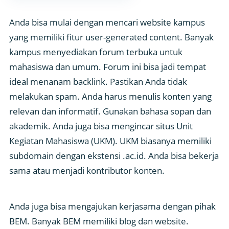
Anda bisa mulai dengan mencari website kampus
yang memiliki fitur user-generated content. Banyak
kampus menyediakan forum terbuka untuk
mahasiswa dan umum. Forum ini bisa jadi tempat
ideal menanam backlink. Pastikan Anda tidak
melakukan spam. Anda harus menulis konten yang
relevan dan informatif. Gunakan bahasa sopan dan
akademik. Anda juga bisa mengincar situs Unit
Kegiatan Mahasiswa (UKM). UKM biasanya memiliki
subdomain dengan ekstensi .ac.id. Anda bisa bekerja
sama atau menjadi kontributor konten.
Anda juga bisa mengajukan kerjasama dengan pihak
BEM. Banyak BEM memiliki blog dan website.