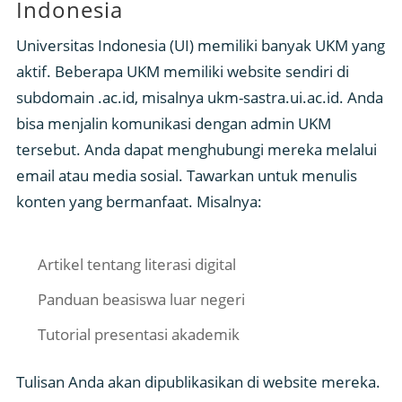
Indonesia
Universitas Indonesia (UI) memiliki banyak UKM yang
aktif. Beberapa UKM memiliki website sendiri di
subdomain .ac.id, misalnya ukm-sastra.ui.ac.id. Anda
bisa menjalin komunikasi dengan admin UKM
tersebut. Anda dapat menghubungi mereka melalui
email atau media sosial. Tawarkan untuk menulis
konten yang bermanfaat. Misalnya:
Artikel tentang literasi digital
Panduan beasiswa luar negeri
Tutorial presentasi akademik
Tulisan Anda akan dipublikasikan di website mereka.