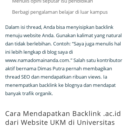
Menulis opini seputar isu pendidikan
Berbagi pengalaman belajar di luar kampus
Dalam isi thread, Anda bisa menyisipkan backlink
menuju website Anda. Gunakan kalimat yang natural
dan tidak berlebihan. Contoh: “Saya juga menulis hal
ini lebih lengkap di blog saya di
www.namadomainanda.com.” Salah satu kontributor
aktif bernama Dimas Putra pernah membagikan
thread SEO dan mendapatkan ribuan views. Ia
menempatkan backlink ke blognya dan mendapat
banyak trafik organik.
Cara Mendapatkan Backlink .ac.id
dari Website UKM di Universitas