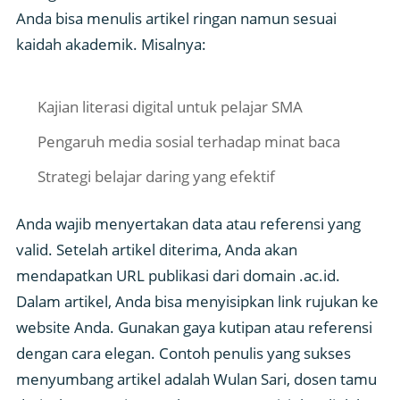
Anda bisa menulis artikel ringan namun sesuai
kaidah akademik. Misalnya:
Kajian literasi digital untuk pelajar SMA
Pengaruh media sosial terhadap minat baca
Strategi belajar daring yang efektif
Anda wajib menyertakan data atau referensi yang
valid. Setelah artikel diterima, Anda akan
mendapatkan URL publikasi dari domain .ac.id.
Dalam artikel, Anda bisa menyisipkan link rujukan ke
website Anda. Gunakan gaya kutipan atau referensi
dengan cara elegan. Contoh penulis yang sukses
menyumbang artikel adalah Wulan Sari, dosen tamu