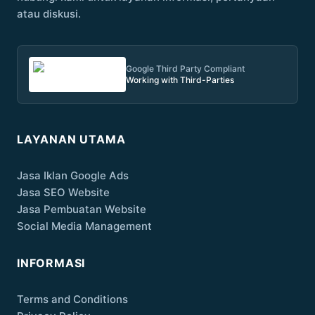
atau diskusi.
Google Third Party Compliant
Working with Third-Parties
LAYANAN UTAMA
Jasa Iklan Google Ads
Jasa SEO Website
Jasa Pembuatan Website
Social Media Management
INFORMASI
Terms and Conditions