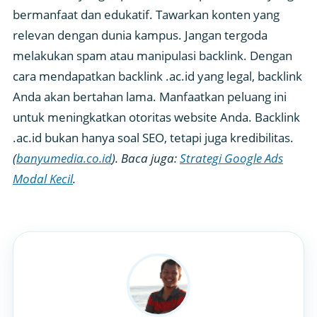
bermanfaat dan edukatif. Tawarkan konten yang
relevan dengan dunia kampus. Jangan tergoda
melakukan spam atau manipulasi backlink. Dengan
cara mendapatkan backlink .ac.id yang legal, backlink
Anda akan bertahan lama. Manfaatkan peluang ini
untuk meningkatkan otoritas website Anda. Backlink
.ac.id bukan hanya soal SEO, tetapi juga kredibilitas.
(
banyumedia.co.id
).
Baca juga:
Strategi Google Ads
Modal Kecil
.