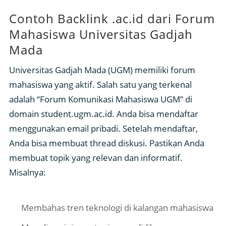
Contoh Backlink .ac.id dari Forum
Mahasiswa Universitas Gadjah
Mada
Universitas Gadjah Mada (UGM) memiliki forum
mahasiswa yang aktif. Salah satu yang terkenal
adalah “Forum Komunikasi Mahasiswa UGM” di
domain student.ugm.ac.id. Anda bisa mendaftar
menggunakan email pribadi. Setelah mendaftar,
Anda bisa membuat thread diskusi. Pastikan Anda
membuat topik yang relevan dan informatif.
Misalnya:
Membahas tren teknologi di kalangan mahasiswa