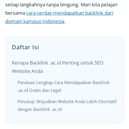
setiap langkahnya tanpa bingung. Mari kita pelajari
bersama
cara cerdas mendapatkan backlink dari
domain kampus Indonesia
.
Daftar Isi
Kenapa Backlink .ac.id Penting untuk SEO
Website Anda
Panduan Lengkap Cara Mendapatkan Backlink
.ac.id Gratis dan Legal
Penutup: Wujudkan Website Anda Lebih Otoritatif
dengan Backlink .ac.id