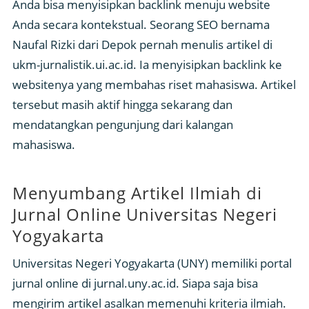
Anda bisa menyisipkan backlink menuju website
Anda secara kontekstual. Seorang SEO bernama
Naufal Rizki dari Depok pernah menulis artikel di
ukm-jurnalistik.ui.ac.id. Ia menyisipkan backlink ke
websitenya yang membahas riset mahasiswa. Artikel
tersebut masih aktif hingga sekarang dan
mendatangkan pengunjung dari kalangan
mahasiswa.
Menyumbang Artikel Ilmiah di
Jurnal Online Universitas Negeri
Yogyakarta
Universitas Negeri Yogyakarta (UNY) memiliki portal
jurnal online di jurnal.uny.ac.id. Siapa saja bisa
mengirim artikel asalkan memenuhi kriteria ilmiah.