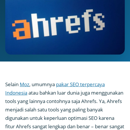
Selain
Moz
, umumnya
pakar SEO terpercaya
Indonesia
atau bahkan luar dunia juga menggunakan
tools yang lainnya contohnya saja Ahrefs. Ya, Ahrefs
menjadi salah satu tools yang paling banyak
digunakan untuk keperluan optimasi SEO karena
fitur Ahrefs sangat lengkap dan benar – benar sangat