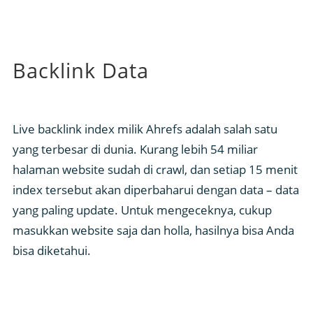
Backlink Data
Live backlink index milik Ahrefs adalah salah satu
yang terbesar di dunia. Kurang lebih 54 miliar
halaman website sudah di crawl, dan setiap 15 menit
index tersebut akan diperbaharui dengan data – data
yang paling update. Untuk mengeceknya, cukup
masukkan website saja dan holla, hasilnya bisa Anda
bisa diketahui.