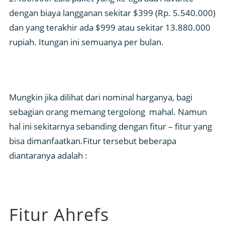
dengan biaya langganan sekitar $399 (Rp. 5.540.000)
dan yang terakhir ada $999 atau sekitar 13.880.000
rupiah. Itungan ini semuanya per bulan.
Mungkin jika dilihat dari nominal harganya, bagi
sebagian orang memang tergolong mahal. Namun
hal ini sekitarnya sebanding dengan fitur – fitur yang
bisa dimanfaatkan.Fitur tersebut beberapa
diantaranya adalah :
Fitur Ahrefs