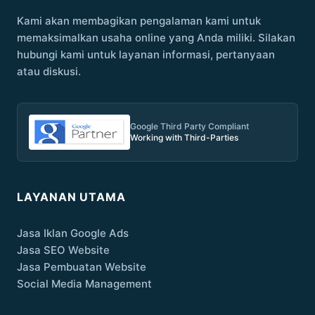
Kami akan membagikan pengalaman kami untuk
memaksimalkan usaha online yang Anda miliki. Silakan
hubungi kami untuk layanan informasi, pertanyaan
atau diskusi.
Google Third Party Compliant
Working with Third-Parties
LAYANAN UTAMA
Jasa Iklan Google Ads
Jasa SEO Website
Jasa Pembuatan Website
Social Media Management