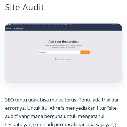
Site Audit
SEO tentu tidak bisa mulus terus. Tentu ada trial dan
errornya. Untuk itu, Ahrefs menyediakan fitur “site
audit” yang mana berguna untuk mengetahui
sesuatu yang menjadi permasalahan apa saja yang