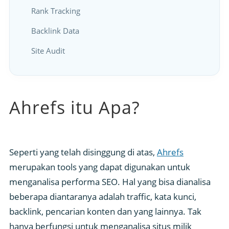
Rank Tracking
Backlink Data
Site Audit
Ahrefs itu Apa?
Seperti yang telah disinggung di atas,
Ahrefs
merupakan tools yang dapat digunakan untuk
menganalisa performa SEO. Hal yang bisa dianalisa
beberapa diantaranya adalah traffic, kata kunci,
backlink, pencarian konten dan yang lainnya. Tak
hanya berfungsi untuk menganalisa situs milik