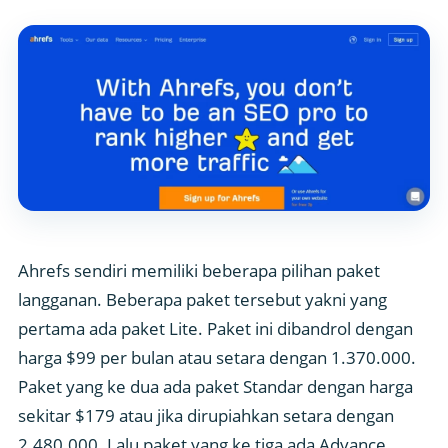
Ahrefs sendiri memiliki beberapa pilihan paket
langganan. Beberapa paket tersebut yakni yang
pertama ada paket Lite. Paket ini dibandrol dengan
harga $99 per bulan atau setara dengan 1.370.000.
Paket yang ke dua ada paket Standar dengan harga
sekitar $179 atau jika dirupiahkan setara dengan
2.480.000. Lalu paket yang ke tiga ada Advance