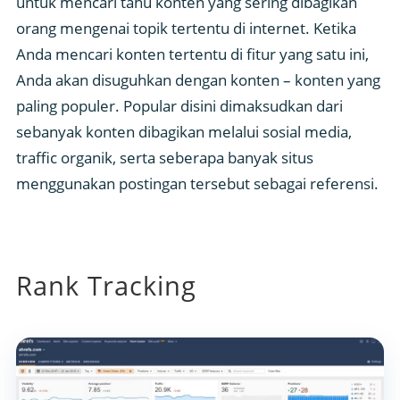
untuk mencari tahu konten yang sering dibagikan
orang mengenai topik tertentu di internet. Ketika
Anda mencari konten tertentu di fitur yang satu ini,
Anda akan disuguhkan dengan konten – konten yang
paling populer. Popular disini dimaksudkan dari
sebanyak konten dibagikan melalui sosial media,
traffic organik, serta seberapa banyak situs
menggunakan postingan tersebut sebagai referensi.
Rank Tracking