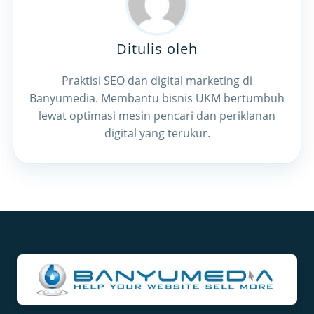
Ditulis oleh
Praktisi SEO dan digital marketing di
Banyumedia. Membantu bisnis UKM bertumbuh
lewat optimasi mesin pencari dan periklanan
digital yang terukur.