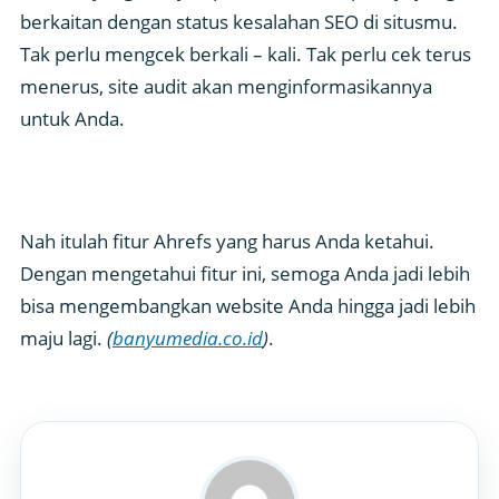
berkaitan dengan status kesalahan SEO di situsmu.
Tak perlu mengcek berkali – kali. Tak perlu cek terus
menerus, site audit akan menginformasikannya
untuk Anda.
Nah itulah fitur Ahrefs yang harus Anda ketahui.
Dengan mengetahui fitur ini, semoga Anda jadi lebih
bisa mengembangkan website Anda hingga jadi lebih
maju lagi.
(
banyumedia.co.id
)
.