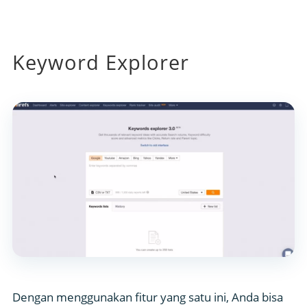
Keyword Explorer
Dengan menggunakan fitur yang satu ini, Anda bisa