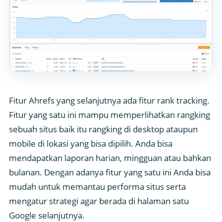
Fitur Ahrefs yang selanjutnya ada fitur rank tracking.
Fitur yang satu ini mampu memperlihatkan rangking
sebuah situs baik itu rangking di desktop ataupun
mobile di lokasi yang bisa dipilih. Anda bisa
mendapatkan laporan harian, mingguan atau bahkan
bulanan. Dengan adanya fitur yang satu ini Anda bisa
mudah untuk memantau performa situs serta
mengatur strategi agar berada di halaman satu
Google selanjutnya.