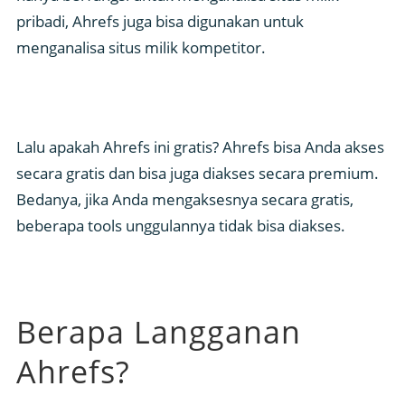
pribadi, Ahrefs juga bisa digunakan untuk
menganalisa situs milik kompetitor.
Lalu apakah Ahrefs ini gratis? Ahrefs bisa Anda akses
secara gratis dan bisa juga diakses secara premium.
Bedanya, jika Anda mengaksesnya secara gratis,
beberapa tools unggulannya tidak bisa diakses.
Berapa Langganan
Ahrefs?