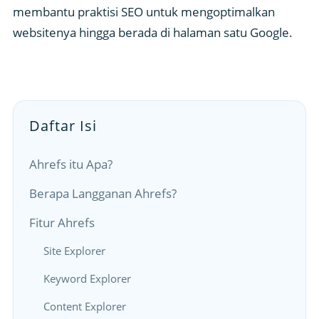
membantu praktisi SEO untuk mengoptimalkan
websitenya hingga berada di halaman satu Google.
Daftar Isi
Ahrefs itu Apa?
Berapa Langganan Ahrefs?
Fitur Ahrefs
Site Explorer
Keyword Explorer
Content Explorer