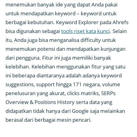
menemukan banyak ide yang dapat Anda pakai
untuk mendapatkan keyword – keyword untuk
berbagai kebutuhan. Keyword Explorer pada Ahrefs
bisa digunakan sebagai
tools riset kata kunci
. Selain
itu, Anda juga bisa menganalisa difficulty untuk
menemukan potensi dan mendapatkan kunjungan
dari pengguna. Fitur ini juga memiliki banyak
kelebihan. Kelebihan menggunakan fitur yang satu
ini beberapa diantaranya adalah adanya keyword
suggestions, support hingga 171 negara, volume
penelusuran yang akurat, clicks matriks, SERPs
Overview & Positions History serta data yang
didapatkan tidak hanya dari Google saja melainkan
berasal dari berbagai mesin pencari.