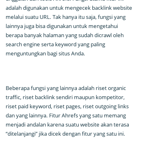
adalah digunakan untuk mengecek backlink website
melalui suatu URL. Tak hanya itu saja, fungsi yang
lainnya juga bisa digunakan untuk mengetahui
berapa banyak halaman yang sudah dicrawl oleh
search engine serta keyword yang paling
menguntungkan bagi situs Anda.
Beberapa fungsi yang lainnya adalah riset organic
traffic, riset backlink sendiri maupun kompetitor,
riset paid keyword, riset pages, riset outgoing links
dan yang lainnya. Fitur Ahrefs yang satu memang
menjadi andalan karena suatu website akan terasa
“ditelanjangi” jika dicek dengan fitur yang satu ini.