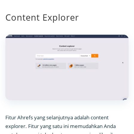
Content Explorer
Fitur Ahrefs yang selanjutnya adalah content
explorer. Fitur yang satu ini memudahkan Anda