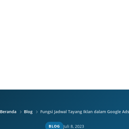
Beranda
Blog
Fungsi Jadwal Tayang Iklan dalam Google Ad
BLOG
Juli 8, 2023