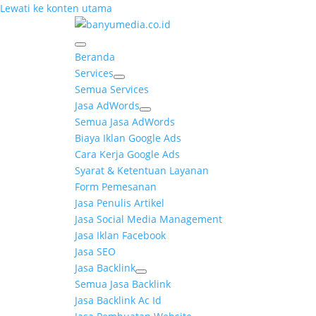
Lewati ke konten utama
Beranda
Services
Semua Services
Jasa AdWords
Semua Jasa AdWords
Biaya Iklan Google Ads
Cara Kerja Google Ads
Syarat & Ketentuan Layanan
Form Pemesanan
Jasa Penulis Artikel
Jasa Social Media Management
Jasa Iklan Facebook
Jasa SEO
Jasa Backlink
Semua Jasa Backlink
Jasa Backlink Ac Id