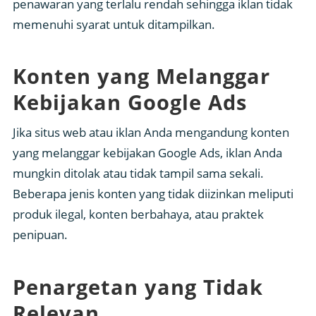
penawaran yang terlalu rendah sehingga iklan tidak
memenuhi syarat untuk ditampilkan.
Konten yang Melanggar
Kebijakan Google Ads
Jika situs web atau iklan Anda mengandung konten
yang melanggar kebijakan Google Ads, iklan Anda
mungkin ditolak atau tidak tampil sama sekali.
Beberapa jenis konten yang tidak diizinkan meliputi
produk ilegal, konten berbahaya, atau praktek
penipuan.
Penargetan yang Tidak
Relevan