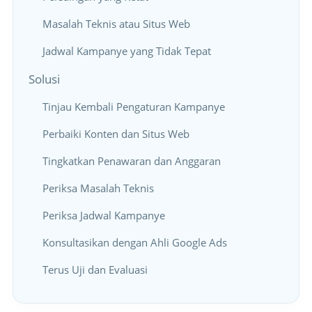
Masalah Teknis atau Situs Web
Jadwal Kampanye yang Tidak Tepat
Solusi
Tinjau Kembali Pengaturan Kampanye
Perbaiki Konten dan Situs Web
Tingkatkan Penawaran dan Anggaran
Periksa Masalah Teknis
Periksa Jadwal Kampanye
Konsultasikan dengan Ahli Google Ads
Terus Uji dan Evaluasi