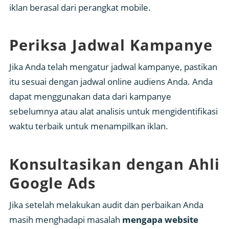
iklan berasal dari perangkat mobile.
Periksa Jadwal Kampanye
Jika Anda telah mengatur jadwal kampanye, pastikan
itu sesuai dengan jadwal online audiens Anda. Anda
dapat menggunakan data dari kampanye
sebelumnya atau alat analisis untuk mengidentifikasi
waktu terbaik untuk menampilkan iklan.
Konsultasikan dengan Ahli
Google Ads
Jika setelah melakukan audit dan perbaikan Anda
masih menghadapi masalah
mengapa website