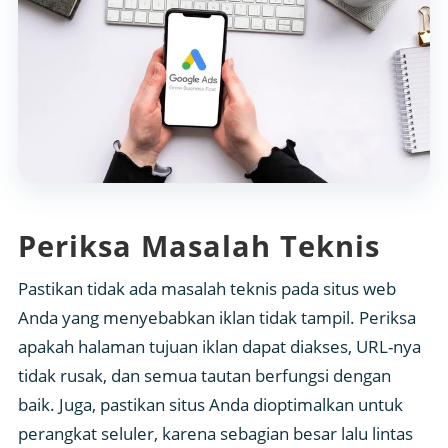
Periksa Masalah Teknis
Pastikan tidak ada masalah teknis pada situs web
Anda yang menyebabkan iklan tidak tampil. Periksa
apakah halaman tujuan iklan dapat diakses, URL-nya
tidak rusak, dan semua tautan berfungsi dengan
baik. Juga, pastikan situs Anda dioptimalkan untuk
perangkat seluler, karena sebagian besar lalu lintas