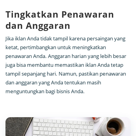
Tingkatkan Penawaran
dan Anggaran
Jika iklan Anda tidak tampil karena persaingan yang
ketat, pertimbangkan untuk meningkatkan
penawaran Anda. Anggaran harian yang lebih besar
juga bisa membantu memastikan iklan Anda tetap
tampil sepanjang hari. Namun, pastikan penawaran
dan anggaran yang Anda tentukan masih
menguntungkan bagi bisnis Anda.