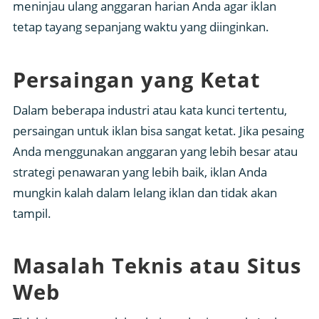
meninjau ulang anggaran harian Anda agar iklan
tetap tayang sepanjang waktu yang diinginkan.
Persaingan yang Ketat
Dalam beberapa industri atau kata kunci tertentu,
persaingan untuk iklan bisa sangat ketat. Jika pesaing
Anda menggunakan anggaran yang lebih besar atau
strategi penawaran yang lebih baik, iklan Anda
mungkin kalah dalam lelang iklan dan tidak akan
tampil.
Masalah Teknis atau Situs
Web