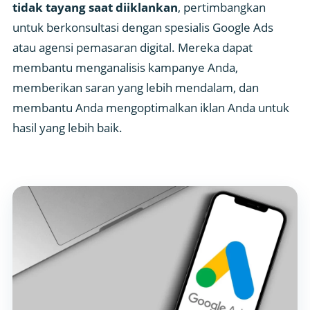
tidak tayang saat diiklankan
, pertimbangkan
untuk berkonsultasi dengan spesialis Google Ads
atau agensi pemasaran digital. Mereka dapat
membantu menganalisis kampanye Anda,
memberikan saran yang lebih mendalam, dan
membantu Anda mengoptimalkan iklan Anda untuk
hasil yang lebih baik.