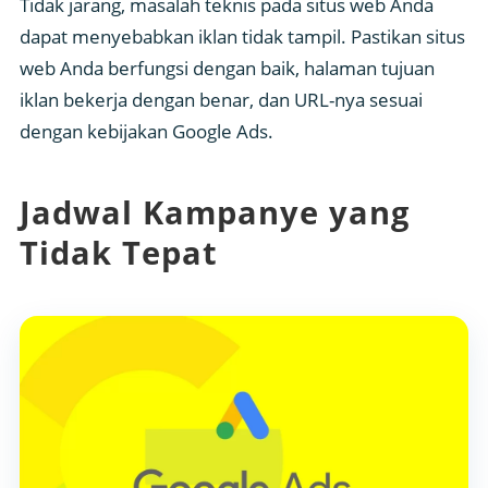
Tidak jarang, masalah teknis pada situs web Anda
dapat menyebabkan iklan tidak tampil. Pastikan situs
web Anda berfungsi dengan baik, halaman tujuan
iklan bekerja dengan benar, dan URL-nya sesuai
dengan kebijakan Google Ads.
Jadwal Kampanye yang
Tidak Tepat