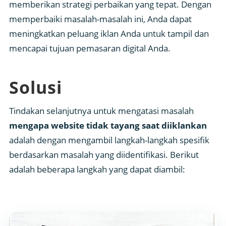
memberikan strategi perbaikan yang tepat. Dengan
memperbaiki masalah-masalah ini, Anda dapat
meningkatkan peluang iklan Anda untuk tampil dan
mencapai tujuan pemasaran digital Anda.
Solusi
Tindakan selanjutnya untuk mengatasi masalah
mengapa website tidak tayang saat diiklankan
adalah dengan mengambil langkah-langkah spesifik
berdasarkan masalah yang diidentifikasi. Berikut
adalah beberapa langkah yang dapat diambil: