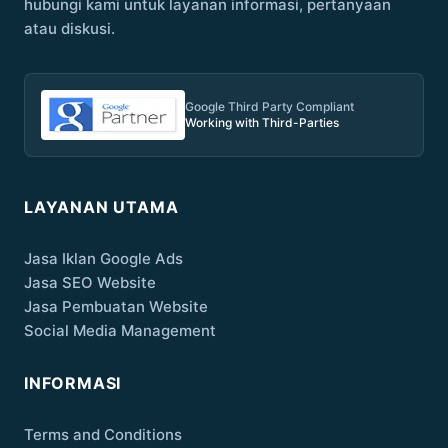
hubungi kami untuk layanan informasi, pertanyaan
atau diskusi.
Google Third Party Compliant
Working with Third-Parties
LAYANAN UTAMA
Jasa Iklan Google Ads
Jasa SEO Website
Jasa Pembuatan Website
Social Media Management
INFORMASI
Terms and Conditions