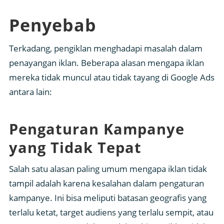
Penyebab
Terkadang, pengiklan menghadapi masalah dalam
penayangan iklan. Beberapa alasan mengapa iklan
mereka tidak muncul atau tidak tayang di Google Ads
antara lain:
Pengaturan Kampanye
yang Tidak Tepat
Salah satu alasan paling umum mengapa iklan tidak
tampil adalah karena kesalahan dalam pengaturan
kampanye. Ini bisa meliputi batasan geografis yang
terlalu ketat, target audiens yang terlalu sempit, atau