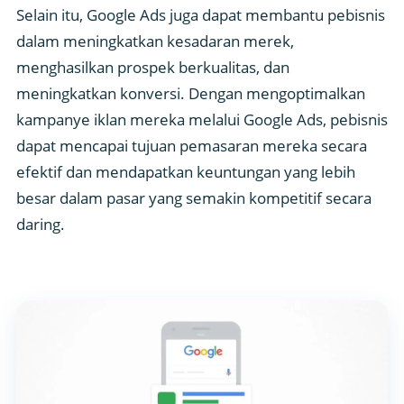
Selain itu, Google Ads juga dapat membantu pebisnis
dalam meningkatkan kesadaran merek,
menghasilkan prospek berkualitas, dan
meningkatkan konversi. Dengan mengoptimalkan
kampanye iklan mereka melalui Google Ads, pebisnis
dapat mencapai tujuan pemasaran mereka secara
efektif dan mendapatkan keuntungan yang lebih
besar dalam pasar yang semakin kompetitif secara
daring.