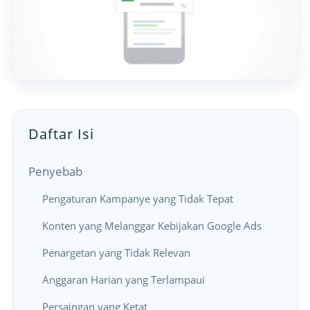
Daftar Isi
Penyebab
Pengaturan Kampanye yang Tidak Tepat
Konten yang Melanggar Kebijakan Google Ads
Penargetan yang Tidak Relevan
Anggaran Harian yang Terlampaui
Persaingan yang Ketat