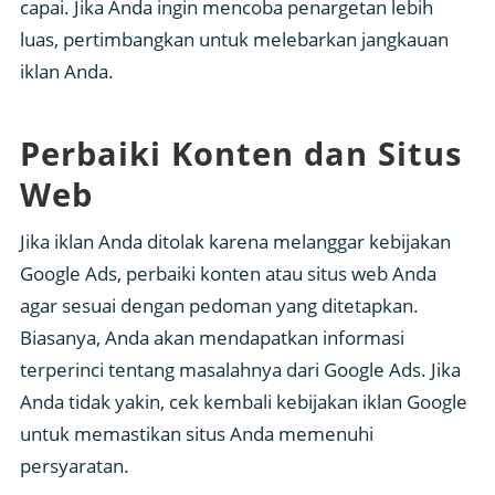
capai. Jika Anda ingin mencoba penargetan lebih
luas, pertimbangkan untuk melebarkan jangkauan
iklan Anda.
Perbaiki Konten dan Situs
Web
Jika iklan Anda ditolak karena melanggar kebijakan
Google Ads, perbaiki konten atau situs web Anda
agar sesuai dengan pedoman yang ditetapkan.
Biasanya, Anda akan mendapatkan informasi
terperinci tentang masalahnya dari Google Ads. Jika
Anda tidak yakin, cek kembali kebijakan iklan Google
untuk memastikan situs Anda memenuhi
persyaratan.