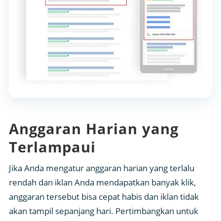
Anggaran Harian yang
Terlampaui
Jika Anda mengatur anggaran harian yang terlalu
rendah dan iklan Anda mendapatkan banyak klik,
anggaran tersebut bisa cepat habis dan iklan tidak
akan tampil sepanjang hari. Pertimbangkan untuk