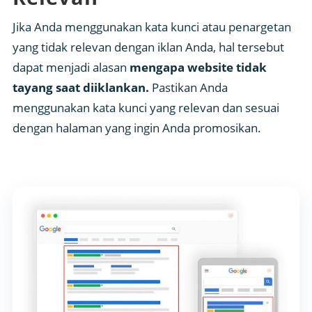
Jika Anda menggunakan kata kunci atau penargetan
yang tidak relevan dengan iklan Anda, hal tersebut
dapat menjadi alasan
mengapa website tidak
tayang saat diiklankan.
Pastikan Anda
menggunakan kata kunci yang relevan dan sesuai
dengan halaman yang ingin Anda promosikan.