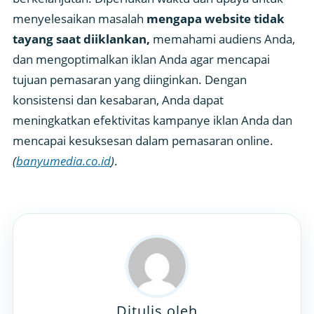
menyelesaikan masalah
mengapa website tidak
tayang saat diiklankan,
memahami audiens Anda,
dan mengoptimalkan iklan Anda agar mencapai
tujuan pemasaran yang diinginkan. Dengan
konsistensi dan kesabaran, Anda dapat
meningkatkan efektivitas kampanye iklan Anda dan
mencapai kesuksesan dalam pemasaran online.
(
banyumedia.co.id
)
.
Ditulis oleh