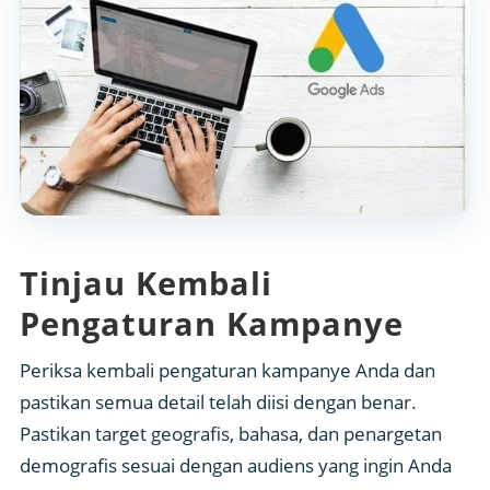
Tinjau Kembali
Pengaturan Kampanye
Periksa kembali pengaturan kampanye Anda dan
pastikan semua detail telah diisi dengan benar.
Pastikan target geografis, bahasa, dan penargetan
demografis sesuai dengan audiens yang ingin Anda