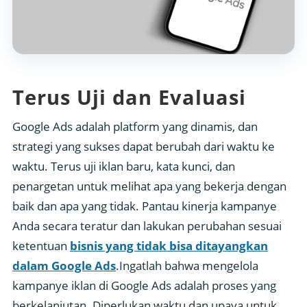
Terus Uji dan Evaluasi
Google Ads adalah platform yang dinamis, dan
strategi yang sukses dapat berubah dari waktu ke
waktu. Terus uji iklan baru, kata kunci, dan
penargetan untuk melihat apa yang bekerja dengan
baik dan apa yang tidak. Pantau kinerja kampanye
Anda secara teratur dan lakukan perubahan sesuai
ketentuan
bisnis yang tidak bisa ditayangkan
dalam Google Ads
.Ingatlah bahwa mengelola
kampanye iklan di Google Ads adalah proses yang
berkelanjutan. Diperlukan waktu dan upaya untuk