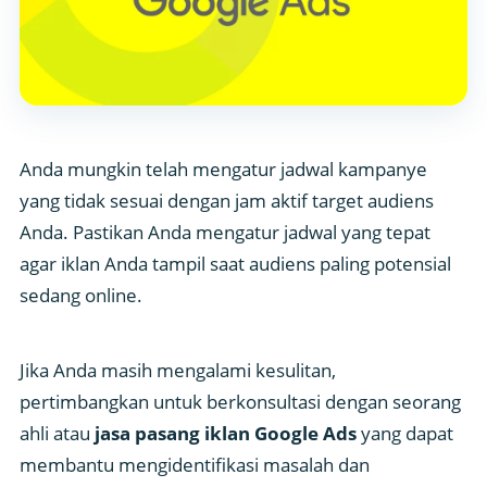
Anda mungkin telah mengatur jadwal kampanye
yang tidak sesuai dengan jam aktif target audiens
Anda. Pastikan Anda mengatur jadwal yang tepat
agar iklan Anda tampil saat audiens paling potensial
sedang online.
Jika Anda masih mengalami kesulitan,
pertimbangkan untuk berkonsultasi dengan seorang
ahli atau
jasa pasang iklan Google Ads
yang dapat
membantu mengidentifikasi masalah dan