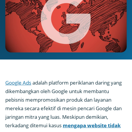
Google Ads
adalah platform periklanan daring yang
dikembangkan oleh Google untuk membantu
pebisnis mempromosikan produk dan layanan
mereka secara efektif di mesin pencari Google dan
jaringan mitra yang luas. Meskipun demikian,
terkadang ditemui kasus
mengapa website tidak