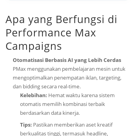
Apa yang Berfungsi di
Performance Max
Campaigns
Otomatisasi Berbasis AI yang Lebih Cerdas
PMax menggunakan pembelajaran mesin untuk
mengoptimalkan penempatan iklan, targeting,
dan bidding secara real-time.
Kelebihan:
Hemat waktu karena sistem
otomatis memilih kombinasi terbaik
berdasarkan data kinerja.
Tips:
Pastikan memberikan aset kreatif
berkualitas tinggi, termasuk headline,