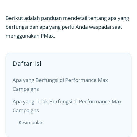
Berikut adalah panduan mendetail tentang apa yang
berfungsi dan apa yang perlu Anda waspadai saat
menggunakan PMax.
Daftar Isi
Apa yang Berfungsi di Performance Max
Campaigns
Apa yang Tidak Berfungsi di Performance Max
Campaigns
Kesimpulan