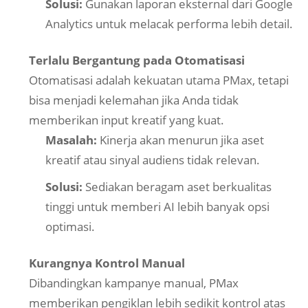
Solusi:
Gunakan laporan eksternal dari Google
Analytics untuk melacak performa lebih detail.
Terlalu Bergantung pada Otomatisasi
Otomatisasi adalah kekuatan utama PMax, tetapi
bisa menjadi kelemahan jika Anda tidak
memberikan input kreatif yang kuat.
Masalah:
Kinerja akan menurun jika aset
kreatif atau sinyal audiens tidak relevan.
Solusi:
Sediakan beragam aset berkualitas
tinggi untuk memberi AI lebih banyak opsi
optimasi.
Kurangnya Kontrol Manual
Dibandingkan kampanye manual, PMax
memberikan pengiklan lebih sedikit kontrol atas