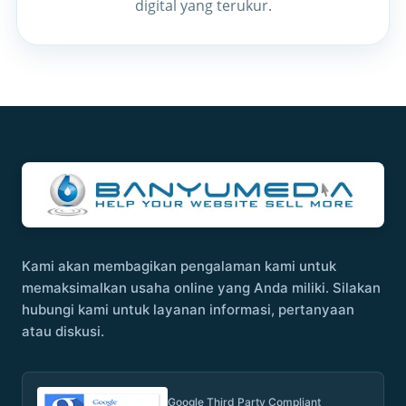
digital yang terukur.
Kami akan membagikan pengalaman kami untuk
memaksimalkan usaha online yang Anda miliki. Silakan
hubungi kami untuk layanan informasi, pertanyaan
atau diskusi.
Google Third Party Compliant