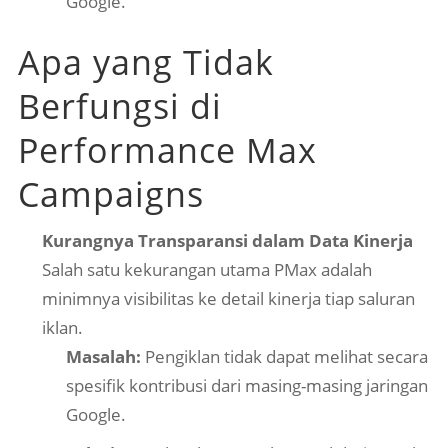
Google.
Apa yang Tidak
Berfungsi di
Performance Max
Campaigns
Kurangnya Transparansi dalam Data Kinerja
Salah satu kekurangan utama PMax adalah
minimnya visibilitas ke detail kinerja tiap saluran
iklan.
Masalah:
Pengiklan tidak dapat melihat secara
spesifik kontribusi dari masing-masing jaringan
Google.