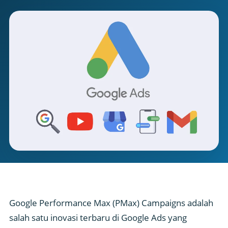
Google Performance Max (PMax) Campaigns adalah
salah satu inovasi terbaru di Google Ads yang