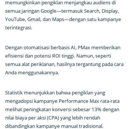
memungkinkan pengiklan menjangkau audiens di
semua jaringan Google—termasuk Search, Display,
YouTube, Gmail, dan Maps—dengan satu kampanye
terintegrasi.
Dengan otomatisasi berbasis AI, PMax memberikan
efisiensi dan potensi ROI tinggi. Namun, seperti
semua alat periklanan, hasilnya tergantung pada cara
Anda menggunakannya.
Statistik menunjukkan bahwa pengiklan yang
mengadopsi kampanye Performance Max rata-rata
melihat peningkatan konversi sebesar 13% dengan
nilai biaya per aksi (CPA) yang lebih rendah
dibandingkan kampanye manual tradisional.