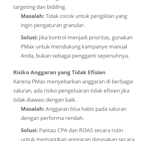
targeting dan bidding.
Masalah:
Tidak cocok untuk pengiklan yang
ingin pengaturan granular.
Solusi:
Jika kontrol menjadi prioritas, gunakan
PMax untuk mendukung kampanye manual
Anda, bukan sebagai pengganti sepenuhnya.
Risiko Anggaran yang Tidak Efisien
Karena PMax menyebarkan anggaran di berbagai
saluran, ada risiko pengeluaran tidak efisien jika
tidak diawasi dengan baik.
Masalah:
Anggaran bisa habis pada saluran
dengan performa rendah.
Solusi:
Pantau CPA dan ROAS secara rutin
untuk memastikan anggaran digunakan secara