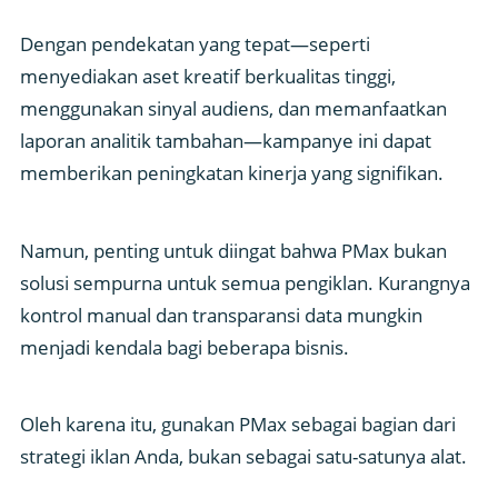
Dengan pendekatan yang tepat—seperti
menyediakan aset kreatif berkualitas tinggi,
menggunakan sinyal audiens, dan memanfaatkan
laporan analitik tambahan—kampanye ini dapat
memberikan peningkatan kinerja yang signifikan.
Namun, penting untuk diingat bahwa PMax bukan
solusi sempurna untuk semua pengiklan. Kurangnya
kontrol manual dan transparansi data mungkin
menjadi kendala bagi beberapa bisnis.
Oleh karena itu, gunakan PMax sebagai bagian dari
strategi iklan Anda, bukan sebagai satu-satunya alat.