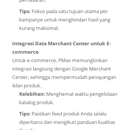
Tips:
Fokus pada satu tujuan utama per
kampanye untuk menghindari hasil yang
kurang maksimal.
Integrasi Data Merchant Center untuk E-
commerce
Untuk e-commerce, PMax memungkinkan
integrasi langsung dengan Google Merchant
Center, sehingga mempermudah penayangan
iklan produk.
Kelebihan:
Menghemat waktu pengelolaan
katalog produk.
Tips:
Pastikan feed produk Anda selalu
diperbarui dan mengikuti panduan kualitas