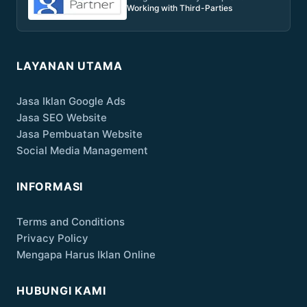
Working with Third-Parties
LAYANAN UTAMA
Jasa Iklan Google Ads
Jasa SEO Website
Jasa Pembuatan Website
Social Media Management
INFORMASI
Terms and Conditions
Privacy Policy
Mengapa Harus Iklan Online
HUBUNGI KAMI