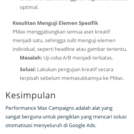
optimal.
Kesulitan Menguji Elemen Spesifik
PMax menggabungkan semua aset kreatif
menjadi satu, sehingga sulit menguji elemen
individual, seperti headline atau gambar tertentu.
Masalah:
Uji coba A/B menjadi terbatas.
Solusi:
Lakukan pengujian kreatif secara
terpisah sebelum memasukkannya ke PMax.
Kesimpulan
Performance Max Campaigns adalah alat yang
sangat berguna untuk pengiklan yang mencari solusi
otomatisasi menyeluruh di Google Ads.