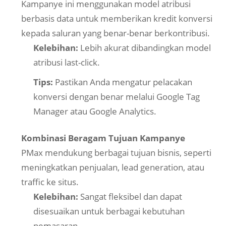
Kampanye ini menggunakan model atribusi
berbasis data untuk memberikan kredit konversi
kepada saluran yang benar-benar berkontribusi.
Kelebihan:
Lebih akurat dibandingkan model
atribusi last-click.
Tips:
Pastikan Anda mengatur pelacakan
konversi dengan benar melalui Google Tag
Manager atau Google Analytics.
Kombinasi Beragam Tujuan Kampanye
PMax mendukung berbagai tujuan bisnis, seperti
meningkatkan penjualan, lead generation, atau
traffic ke situs.
Kelebihan:
Sangat fleksibel dan dapat
disesuaikan untuk berbagai kebutuhan
pemasaran.