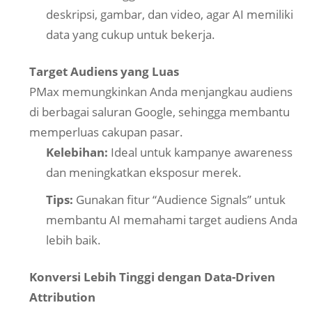
deskripsi, gambar, dan video, agar AI memiliki
data yang cukup untuk bekerja.
Target Audiens yang Luas
PMax memungkinkan Anda menjangkau audiens
di berbagai saluran Google, sehingga membantu
memperluas cakupan pasar.
Kelebihan:
Ideal untuk kampanye awareness
dan meningkatkan eksposur merek.
Tips:
Gunakan fitur “Audience Signals” untuk
membantu AI memahami target audiens Anda
lebih baik.
Konversi Lebih Tinggi dengan Data-Driven
Attribution