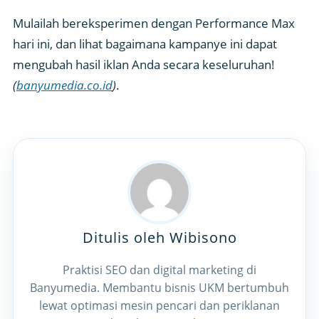
Mulailah bereksperimen dengan Performance Max
hari ini, dan lihat bagaimana kampanye ini dapat
mengubah hasil iklan Anda secara keseluruhan!
(
banyumedia.co.id
)
.
Ditulis oleh Wibisono
Praktisi SEO dan digital marketing di
Banyumedia. Membantu bisnis UKM bertumbuh
lewat optimasi mesin pencari dan periklanan