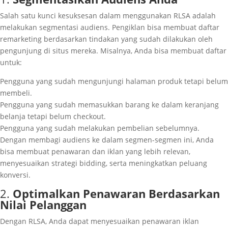
Salah satu kunci kesuksesan dalam menggunakan RLSA adalah
melakukan segmentasi audiens. Pengiklan bisa membuat daftar
remarketing berdasarkan tindakan yang sudah dilakukan oleh
pengunjung di situs mereka. Misalnya, Anda bisa membuat daftar
untuk:
Pengguna yang sudah mengunjungi halaman produk tetapi belum
membeli.
Pengguna yang sudah memasukkan barang ke dalam keranjang
belanja tetapi belum checkout.
Pengguna yang sudah melakukan pembelian sebelumnya.
Dengan membagi audiens ke dalam segmen-segmen ini, Anda
bisa membuat penawaran dan iklan yang lebih relevan,
menyesuaikan strategi bidding, serta meningkatkan peluang
konversi.
2.
Optimalkan Penawaran Berdasarkan
Nilai Pelanggan
Dengan RLSA, Anda dapat menyesuaikan penawaran iklan