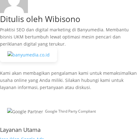
Ditulis oleh Wibisono
Praktisi SEO dan digital marketing di Banyumedia. Membantu
bisnis UKM bertumbuh lewat optimasi mesin pencari dan
periklanan digital yang terukur.
Kami akan membagikan pengalaman kami untuk memaksimalkan
usaha online yang Anda miliki. Silakan hubungi kami untuk
layanan informasi, pertanyaan atau diskusi.
Google Third Party Compliant
Working with Third-Parties
Layanan Utama