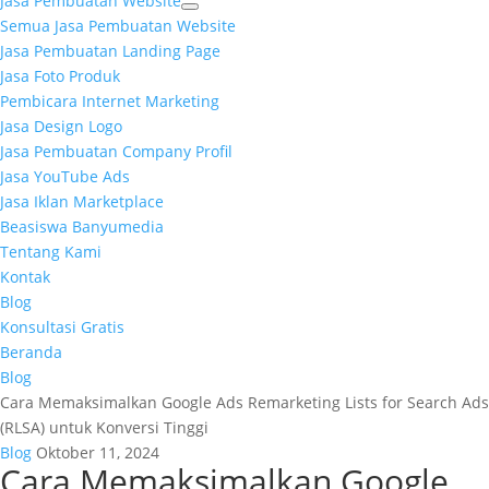
Jasa Pembuatan Website
Semua Jasa Pembuatan Website
Jasa Pembuatan Landing Page
Jasa Foto Produk
Pembicara Internet Marketing
Jasa Design Logo
Jasa Pembuatan Company Profil
Jasa YouTube Ads
Jasa Iklan Marketplace
Beasiswa Banyumedia
Tentang Kami
Kontak
Blog
Konsultasi Gratis
Beranda
Blog
Cara Memaksimalkan Google Ads Remarketing Lists for Search Ads
(RLSA) untuk Konversi Tinggi
Blog
Oktober 11, 2024
Cara Memaksimalkan Google