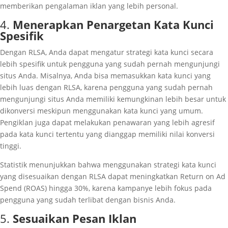
memberikan pengalaman iklan yang lebih personal.
4.
Menerapkan Penargetan Kata Kunci
Spesifik
Dengan RLSA, Anda dapat mengatur strategi kata kunci secara
lebih spesifik untuk pengguna yang sudah pernah mengunjungi
situs Anda. Misalnya, Anda bisa memasukkan kata kunci yang
lebih luas dengan RLSA, karena pengguna yang sudah pernah
mengunjungi situs Anda memiliki kemungkinan lebih besar untuk
dikonversi meskipun menggunakan kata kunci yang umum.
Pengiklan juga dapat melakukan penawaran yang lebih agresif
pada kata kunci tertentu yang dianggap memiliki nilai konversi
tinggi.
Statistik menunjukkan bahwa menggunakan strategi kata kunci
yang disesuaikan dengan RLSA dapat meningkatkan Return on Ad
Spend (ROAS) hingga 30%, karena kampanye lebih fokus pada
pengguna yang sudah terlibat dengan bisnis Anda.
5.
Sesuaikan Pesan Iklan