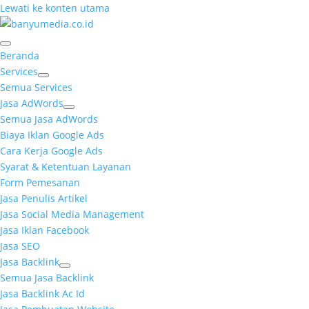
Lewati ke konten utama
Beranda
Services
Semua Services
Jasa AdWords
Semua Jasa AdWords
Biaya Iklan Google Ads
Cara Kerja Google Ads
Syarat & Ketentuan Layanan
Form Pemesanan
Jasa Penulis Artikel
Jasa Social Media Management
Jasa Iklan Facebook
Jasa SEO
Jasa Backlink
Semua Jasa Backlink
Jasa Backlink Ac Id