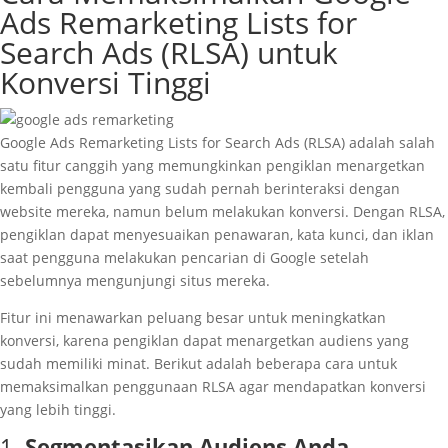
Ads Remarketing Lists for
Search Ads (RLSA) untuk
Konversi Tinggi
Google Ads Remarketing Lists for Search Ads (RLSA) adalah salah
satu fitur canggih yang memungkinkan pengiklan menargetkan
kembali pengguna yang sudah pernah berinteraksi dengan
website mereka, namun belum melakukan konversi. Dengan RLSA,
pengiklan dapat menyesuaikan penawaran, kata kunci, dan iklan
saat pengguna melakukan pencarian di Google setelah
sebelumnya mengunjungi situs mereka.
Fitur ini menawarkan peluang besar untuk meningkatkan
konversi, karena pengiklan dapat menargetkan audiens yang
sudah memiliki minat. Berikut adalah beberapa cara untuk
memaksimalkan penggunaan RLSA agar mendapatkan konversi
yang lebih tinggi.
1.
Segmentasikan Audiens Anda