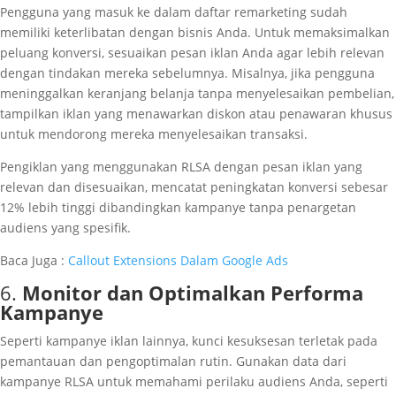
Pengguna yang masuk ke dalam daftar remarketing sudah
memiliki keterlibatan dengan bisnis Anda. Untuk memaksimalkan
peluang konversi, sesuaikan pesan iklan Anda agar lebih relevan
dengan tindakan mereka sebelumnya. Misalnya, jika pengguna
meninggalkan keranjang belanja tanpa menyelesaikan pembelian,
tampilkan iklan yang menawarkan diskon atau penawaran khusus
untuk mendorong mereka menyelesaikan transaksi.
Pengiklan yang menggunakan RLSA dengan pesan iklan yang
relevan dan disesuaikan, mencatat peningkatan konversi sebesar
12% lebih tinggi dibandingkan kampanye tanpa penargetan
audiens yang spesifik.
Baca Juga :
Callout Extensions Dalam Google Ads
6.
Monitor dan Optimalkan Performa
Kampanye
Seperti kampanye iklan lainnya, kunci kesuksesan terletak pada
pemantauan dan pengoptimalan rutin. Gunakan data dari
kampanye RLSA untuk memahami perilaku audiens Anda, seperti