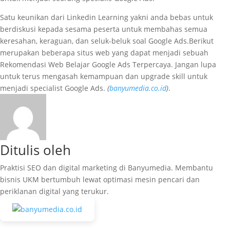
Satu keunikan dari Linkedin Learning yakni anda bebas untuk
berdiskusi kepada sesama peserta untuk membahas semua
keresahan, keraguan, dan seluk-beluk soal Google Ads.Berikut
merupakan beberapa situs web yang dapat menjadi sebuah
Rekomendasi Web Belajar Google Ads Terpercaya. Jangan lupa
untuk terus mengasah kemampuan dan upgrade skill untuk
menjadi specialist Google Ads.
(
banyumedia.co.id
)
.
Ditulis oleh
Praktisi SEO dan digital marketing di Banyumedia. Membantu
bisnis UKM bertumbuh lewat optimasi mesin pencari dan
periklanan digital yang terukur.