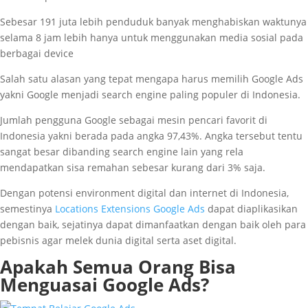
Sebesar 191 juta lebih penduduk banyak menghabiskan waktunya
selama 8 jam lebih hanya untuk menggunakan media sosial pada
berbagai device
Salah satu alasan yang tepat mengapa harus memilih Google Ads
yakni Google menjadi search engine paling populer di Indonesia.
Jumlah pengguna Google sebagai mesin pencari favorit di
Indonesia yakni berada pada angka 97,43%. Angka tersebut tentu
sangat besar dibanding search engine lain yang rela
mendapatkan sisa remahan sebesar kurang dari 3% saja.
Dengan potensi environment digital dan internet di Indonesia,
semestinya
Locations Extensions Google Ads
dapat diaplikasikan
dengan baik, sejatinya dapat dimanfaatkan dengan baik oleh para
pebisnis agar melek dunia digital serta aset digital.
Apakah Semua Orang Bisa
Menguasai Google Ads?