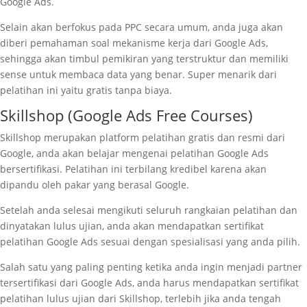
Google Ads.
Selain akan berfokus pada PPC secara umum, anda juga akan
diberi pemahaman soal mekanisme kerja dari Google Ads,
sehingga akan timbul pemikiran yang terstruktur dan memiliki
sense untuk membaca data yang benar. Super menarik dari
pelatihan ini yaitu gratis tanpa biaya.
Skillshop (Google Ads Free Courses)
Skillshop merupakan platform pelatihan gratis dan resmi dari
Google, anda akan belajar mengenai pelatihan Google Ads
bersertifikasi. Pelatihan ini terbilang kredibel karena akan
dipandu oleh pakar yang berasal Google.
Setelah anda selesai mengikuti seluruh rangkaian pelatihan dan
dinyatakan lulus ujian, anda akan mendapatkan sertifikat
pelatihan Google Ads sesuai dengan spesialisasi yang anda pilih.
Salah satu yang paling penting ketika anda ingin menjadi partner
tersertifikasi dari Google Ads, anda harus mendapatkan sertifikat
pelatihan lulus ujian dari Skillshop, terlebih jika anda tengah