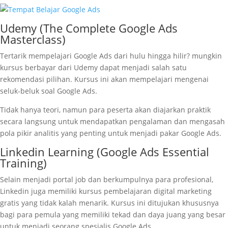
Udemy (The Complete Google Ads
Masterclass)
Tertarik mempelajari Google Ads dari hulu hingga hilir? mungkin
kursus berbayar dari Udemy dapat menjadi salah satu
rekomendasi pilihan. Kursus ini akan mempelajari mengenai
seluk-beluk soal Google Ads.
Tidak hanya teori, namun para peserta akan diajarkan praktik
secara langsung untuk mendapatkan pengalaman dan mengasah
pola pikir analitis yang penting untuk menjadi pakar Google Ads.
Linkedin Learning (Google Ads Essential
Training)
Selain menjadi portal job dan berkumpulnya para profesional,
Linkedin juga memiliki kursus pembelajaran digital marketing
gratis yang tidak kalah menarik. Kursus ini ditujukan khususnya
bagi para pemula yang memiliki tekad dan daya juang yang besar
untuk menjadi seorang spesialis Google Ads.