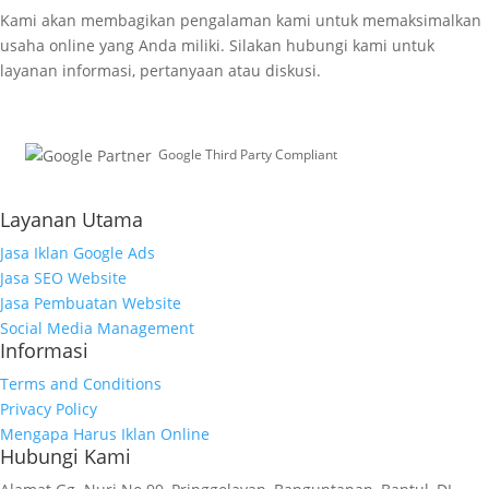
Kami akan membagikan pengalaman kami untuk memaksimalkan
usaha online yang Anda miliki. Silakan hubungi kami untuk
layanan informasi, pertanyaan atau diskusi.
Google Third Party Compliant
Working with Third-Parties
Layanan Utama
Jasa Iklan Google Ads
Jasa SEO Website
Jasa Pembuatan Website
Social Media Management
Informasi
Terms and Conditions
Privacy Policy
Mengapa Harus Iklan Online
Hubungi Kami