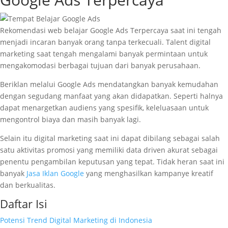
Rekomendasi web belajar Google Ads Terpercaya saat ini tengah
menjadi incaran banyak orang tanpa terkecuali. Talent digital
marketing saat tengah mengalami banyak permintaan untuk
mengakomodasi berbagai tujuan dari banyak perusahaan.
Beriklan melalui Google Ads mendatangkan banyak kemudahan
dengan segudang manfaat yang akan didapatkan. Seperti halnya
dapat menargetkan audiens yang spesifik, keleluasaan untuk
mengontrol biaya dan masih banyak lagi.
Selain itu digital marketing saat ini dapat dibilang sebagai salah
satu aktivitas promosi yang memiliki data driven akurat sebagai
penentu pengambilan keputusan yang tepat. Tidak heran saat ini
banyak
Jasa Iklan Google
yang menghasilkan kampanye kreatif
dan berkualitas.
Daftar Isi
Potensi Trend Digital Marketing di Indonesia