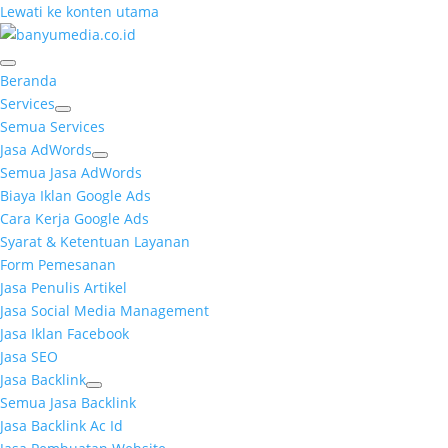
Lewati ke konten utama
Beranda
Services
Semua Services
Jasa AdWords
Semua Jasa AdWords
Biaya Iklan Google Ads
Cara Kerja Google Ads
Syarat & Ketentuan Layanan
Form Pemesanan
Jasa Penulis Artikel
Jasa Social Media Management
Jasa Iklan Facebook
Jasa SEO
Jasa Backlink
Semua Jasa Backlink
Jasa Backlink Ac Id