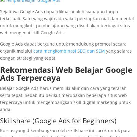
Sejatinya Google Ads dapat dikuasai oleh siapapun tanpa
terkecuali. Satu yang wajib ada yakni persiapkan niat dan mental
untuk mengikuti pembelajaran yang disediakan berbagai situs
web mengenai skill Google Ads.
Google Ads dapat berguna untuk mendukung promosi secara
organik
m
elalui
cara mengkombinasi SEO dan SEM
yang selaras
dengan strategi yang tepat.
Rekomendasi Web Belajar Google
Ads Terpercaya
Belajar Google Ads harus memiliki alur dan cara yang terarah
serta tepat. Sebab itu berikut merupakan beberapa situs web
terpercaya untuk mengembangkan skill digital marketing untuk
anda:
Skillshare (Google Ads for Beginners)
Kursus yang dikembangkan oleh skillshare ini cocok untuk para