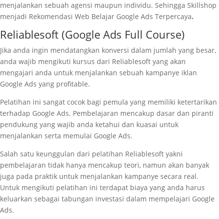
menjalankan sebuah agensi maupun individu. Sehingga Skillshop
menjadi Rekomendasi Web Belajar Google Ads Terpercaya
.
Reliablesoft (Google Ads Full Course)
Jika anda ingin mendatangkan konversi dalam jumlah yang besar,
anda wajib mengikuti kursus dari Reliablesoft yang akan
mengajari anda untuk menjalankan sebuah kampanye iklan
Google Ads yang profitable.
Pelatihan ini sangat cocok bagi pemula yang memiliki ketertarikan
terhadap Google Ads. Pembelajaran mencakup dasar dan piranti
pendukung yang wajib anda ketahui dan kuasai untuk
menjalankan serta memulai Google Ads.
Salah satu keunggulan dari pelatihan Reliablesoft yakni
pembelajaran tidak hanya mencakup teori, namun akan banyak
juga pada praktik untuk menjalankan kampanye secara real.
Untuk mengikuti pelatihan ini terdapat biaya yang anda harus
keluarkan sebagai tabungan investasi dalam mempelajari Google
Ads.