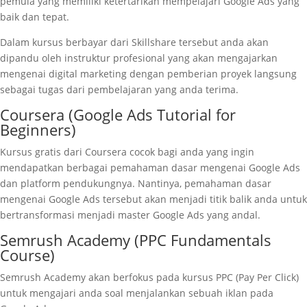
pemula yang memiliki ketertarikan mempelajari Google Ads yang
baik dan tepat.
Dalam kursus berbayar dari Skillshare tersebut anda akan
dipandu oleh instruktur profesional yang akan mengajarkan
mengenai digital marketing dengan pemberian proyek langsung
sebagai tugas dari pembelajaran yang anda terima.
Coursera (Google Ads Tutorial for
Beginners)
Kursus gratis dari Coursera cocok bagi anda yang ingin
mendapatkan berbagai pemahaman dasar mengenai Google Ads
dan platform pendukungnya. Nantinya, pemahaman dasar
mengenai Google Ads tersebut akan menjadi titik balik anda untuk
bertransformasi menjadi master Google Ads yang andal.
Semrush Academy (PPC Fundamentals
Course)
Semrush Academy akan berfokus pada kursus PPC (Pay Per Click)
untuk mengajari anda soal menjalankan sebuah iklan pada