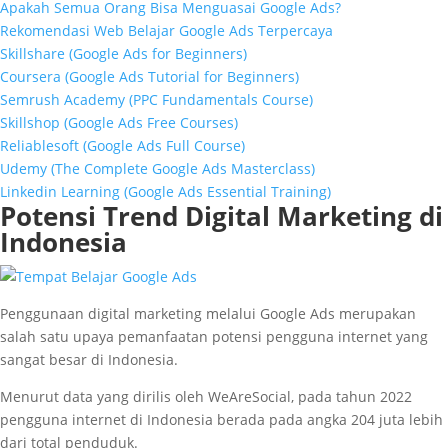
Apakah Semua Orang Bisa Menguasai Google Ads?
Rekomendasi Web Belajar Google Ads Terpercaya
Skillshare (Google Ads for Beginners)
Coursera (Google Ads Tutorial for Beginners)
Semrush Academy (PPC Fundamentals Course)
Skillshop (Google Ads Free Courses)
Reliablesoft (Google Ads Full Course)
Udemy (The Complete Google Ads Masterclass)
Linkedin Learning (Google Ads Essential Training)
Potensi Trend Digital Marketing di
Indonesia
Penggunaan digital marketing melalui Google Ads merupakan
salah satu upaya pemanfaatan potensi pengguna internet yang
sangat besar di Indonesia.
Menurut data yang dirilis oleh WeAreSocial, pada tahun 2022
pengguna internet di Indonesia berada pada angka 204 juta lebih
dari total penduduk.