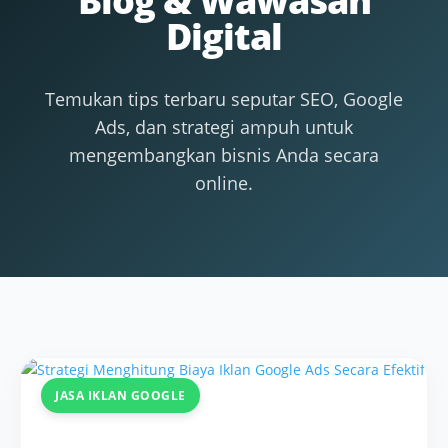
Blog & Wawasan
Digital
Temukan tips terbaru seputar SEO, Google
Ads, dan strategi ampuh untuk
mengembangkan bisnis Anda secara
online.
JASA IKLAN GOOGLE