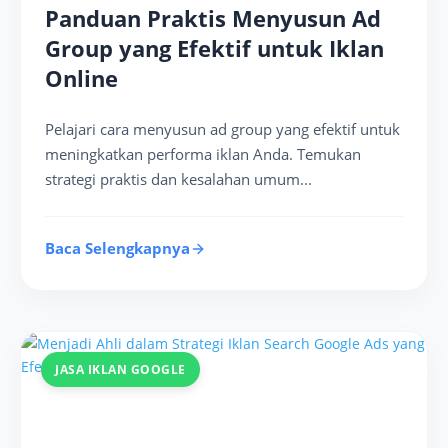
Panduan Praktis Menyusun Ad
Group yang Efektif untuk Iklan
Online
Pelajari cara menyusun ad group yang efektif untuk
meningkatkan performa iklan Anda. Temukan
strategi praktis dan kesalahan umum...
Baca Selengkapnya
JASA IKLAN GOOGLE