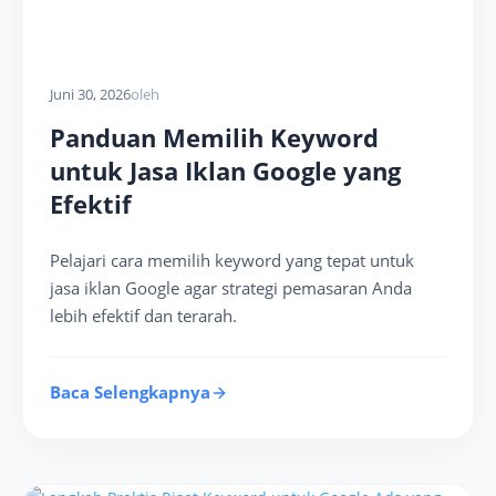
Juni 30, 2026
oleh
Panduan Memilih Keyword
untuk Jasa Iklan Google yang
Efektif
Pelajari cara memilih keyword yang tepat untuk
jasa iklan Google agar strategi pemasaran Anda
lebih efektif dan terarah.
Baca Selengkapnya