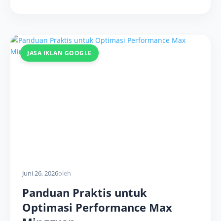
JASA IKLAN GOOGLE
Juni 26, 2026
oleh
Panduan Praktis untuk
Optimasi Performance Max