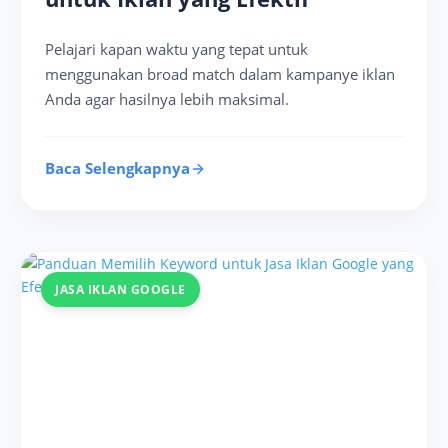
Pelajari kapan waktu yang tepat untuk
menggunakan broad match dalam kampanye iklan
Anda agar hasilnya lebih maksimal.
Baca Selengkapnya
JASA IKLAN GOOGLE