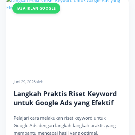
JASA IKLAN GOOGLE
Juni 29, 2026
oleh
Langkah Praktis Riset Keyword
untuk Google Ads yang Efektif
Pelajari cara melakukan riset keyword untuk
Google Ads dengan langkah-langkah praktis yang
membantu mencapai hasil yang optimal.