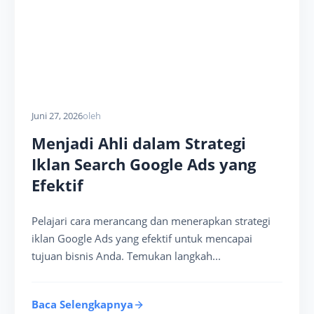
Juni 27, 2026
oleh
Menjadi Ahli dalam Strategi
Iklan Search Google Ads yang
Efektif
Pelajari cara merancang dan menerapkan strategi
iklan Google Ads yang efektif untuk mencapai
tujuan bisnis Anda. Temukan langkah...
Baca Selengkapnya