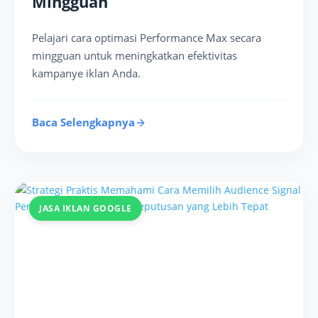
Mingguan
Pelajari cara optimasi Performance Max secara
mingguan untuk meningkatkan efektivitas
kampanye iklan Anda.
Baca Selengkapnya
JASA IKLAN GOOGLE