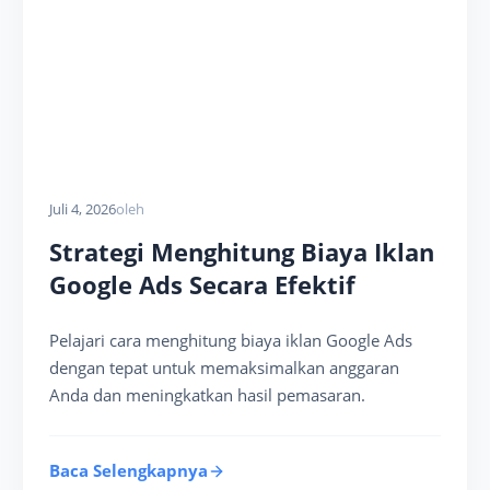
Juli 4, 2026
oleh
Strategi Menghitung Biaya Iklan
Google Ads Secara Efektif
Pelajari cara menghitung biaya iklan Google Ads
dengan tepat untuk memaksimalkan anggaran
Anda dan meningkatkan hasil pemasaran.
Baca Selengkapnya