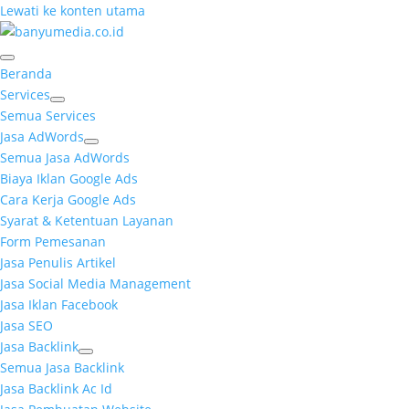
Lewati ke konten utama
Beranda
Services
Semua Services
Jasa AdWords
Semua Jasa AdWords
Biaya Iklan Google Ads
Cara Kerja Google Ads
Syarat & Ketentuan Layanan
Form Pemesanan
Jasa Penulis Artikel
Jasa Social Media Management
Jasa Iklan Facebook
Jasa SEO
Jasa Backlink
Semua Jasa Backlink
Jasa Backlink Ac Id