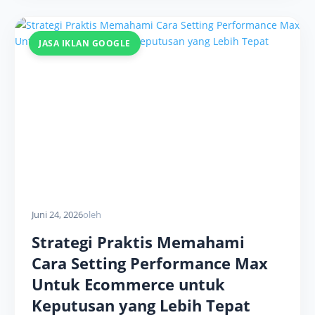
JASA IKLAN GOOGLE
Juni 24, 2026
oleh
Strategi Praktis Memahami
Cara Setting Performance Max
Untuk Ecommerce untuk
Keputusan yang Lebih Tepat