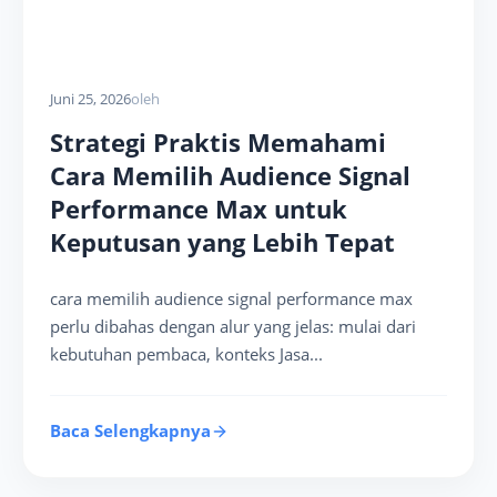
Juni 25, 2026
oleh
Strategi Praktis Memahami
Cara Memilih Audience Signal
Performance Max untuk
Keputusan yang Lebih Tepat
cara memilih audience signal performance max
perlu dibahas dengan alur yang jelas: mulai dari
kebutuhan pembaca, konteks Jasa...
Baca Selengkapnya