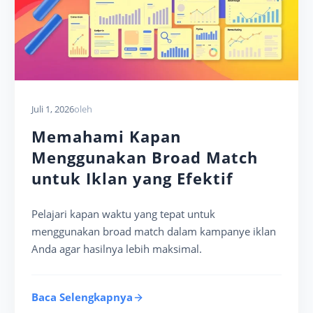
Juli 1, 2026
oleh
Memahami Kapan
Menggunakan Broad Match
untuk Iklan yang Efektif
Pelajari kapan waktu yang tepat untuk
menggunakan broad match dalam kampanye iklan
Anda agar hasilnya lebih maksimal.
Baca Selengkapnya