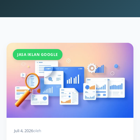
JASA IKLAN GOOGLE
Juli 4, 2026
oleh