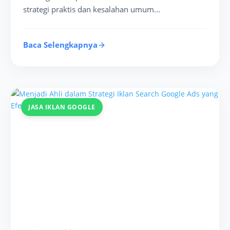
strategi praktis dan kesalahan umum...
Baca Selengkapnya
JASA IKLAN GOOGLE