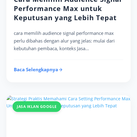
Performance Max untuk
Keputusan yang Lebih Tepat
cara memilih audience signal performance max
perlu dibahas dengan alur yang jelas: mulai dari
kebutuhan pembaca, konteks Jasa...
Baca Selengkapnya
JASA IKLAN GOOGLE