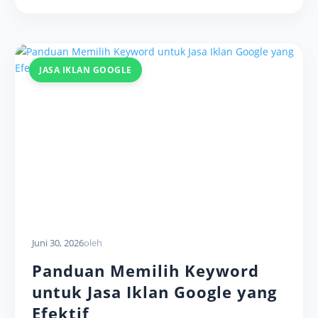
JASA IKLAN GOOGLE
Juni 30, 2026
oleh
Panduan Memilih Keyword
untuk Jasa Iklan Google yang
Efektif