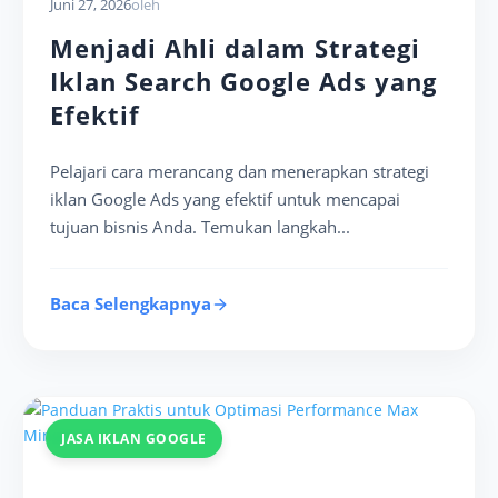
Juni 27, 2026
oleh
Menjadi Ahli dalam Strategi
Iklan Search Google Ads yang
Efektif
Pelajari cara merancang dan menerapkan strategi
iklan Google Ads yang efektif untuk mencapai
tujuan bisnis Anda. Temukan langkah...
Baca Selengkapnya
JASA IKLAN GOOGLE