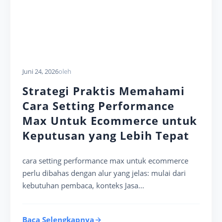
Juni 24, 2026
oleh
Strategi Praktis Memahami
Cara Setting Performance
Max Untuk Ecommerce untuk
Keputusan yang Lebih Tepat
cara setting performance max untuk ecommerce
perlu dibahas dengan alur yang jelas: mulai dari
kebutuhan pembaca, konteks Jasa...
Baca Selengkapnya