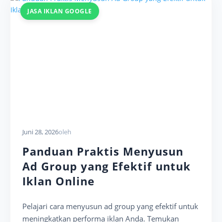
JASA IKLAN GOOGLE
Juni 28, 2026
oleh
Panduan Praktis Menyusun
Ad Group yang Efektif untuk
Iklan Online
Pelajari cara menyusun ad group yang efektif untuk
meningkatkan performa iklan Anda. Temukan