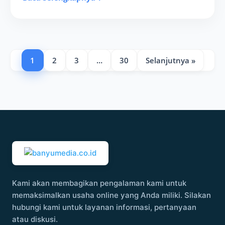
1
2
3
…
30
Selanjutnya »
Kami akan membagikan pengalaman kami untuk
memaksimalkan usaha online yang Anda miliki. Silakan
hubungi kami untuk layanan informasi, pertanyaan
atau diskusi.