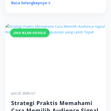
Baca Selengkapnya
JASA IKLAN GOOGLE
Juni 25, 2026
oleh
Strategi Praktis Memahami
Cara Memilih Audience Signal