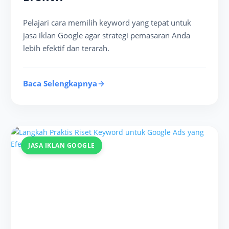
Pelajari cara memilih keyword yang tepat untuk
jasa iklan Google agar strategi pemasaran Anda
lebih efektif dan terarah.
Baca Selengkapnya
JASA IKLAN GOOGLE