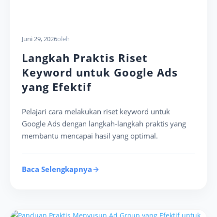
Juni 29, 2026
oleh
Langkah Praktis Riset
Keyword untuk Google Ads
yang Efektif
Pelajari cara melakukan riset keyword untuk
Google Ads dengan langkah-langkah praktis yang
membantu mencapai hasil yang optimal.
Baca Selengkapnya