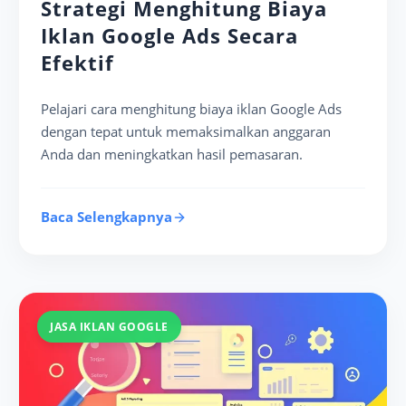
Strategi Menghitung Biaya
Iklan Google Ads Secara
Efektif
Pelajari cara menghitung biaya iklan Google Ads
dengan tepat untuk memaksimalkan anggaran
Anda dan meningkatkan hasil pemasaran.
Baca Selengkapnya
JASA IKLAN GOOGLE