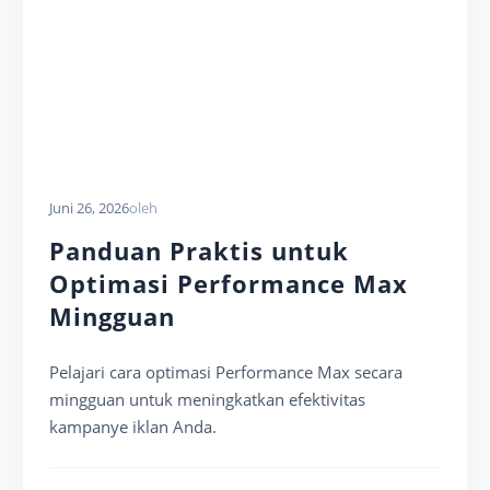
Juni 26, 2026
oleh
Panduan Praktis untuk
Optimasi Performance Max
Mingguan
Pelajari cara optimasi Performance Max secara
mingguan untuk meningkatkan efektivitas
kampanye iklan Anda.