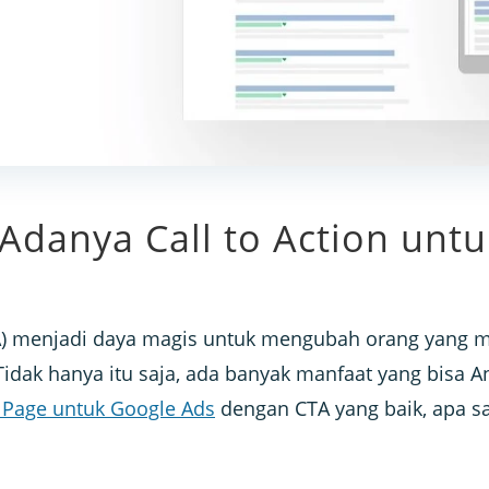
Adanya Call to Action unt
CTA) menjadi daya magis untuk mengubah orang yang 
idak hanya itu saja, ada banyak manfaat yang bisa A
 Page untuk Google Ads
dengan CTA yang baik, apa sa