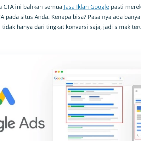
a CTA ini bahkan semua
Jasa Iklan Google
pasti mer
A pada situs Anda. Kenapa bisa? Pasalnya ada banya
tidak hanya dari tingkat konversi saja, jadi simak terus