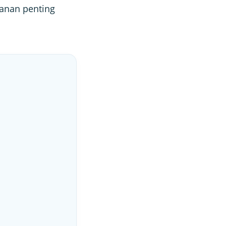
ranan penting