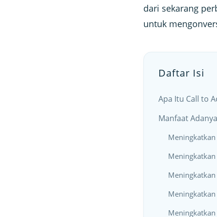
dari sekarang per
untuk mengonversi
Daftar Isi
Apa Itu Call to 
Manfaat Adanya 
Meningkatkan 
Meningkatkan 
Meningkatkan
Meningkatkan 
Meningkatkan E