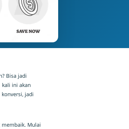
? Bisa jadi
kali ini akan
konversi, jadi
ng membaik. Mulai