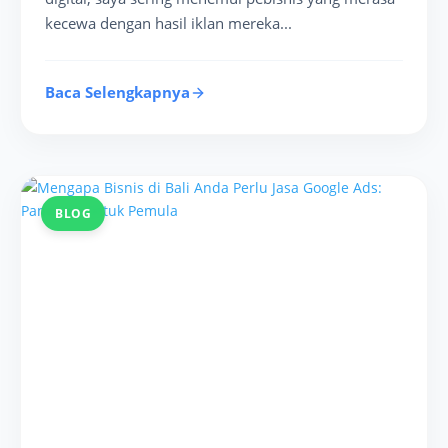
kecewa dengan hasil iklan mereka...
Baca Selengkapnya
BLOG