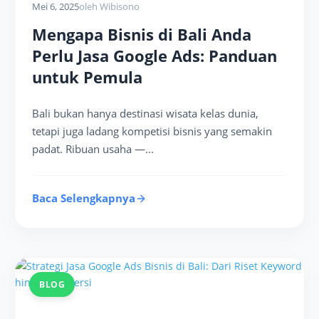
Mei 6, 2025
oleh Wibisono
Mengapa Bisnis di Bali Anda
Perlu Jasa Google Ads: Panduan
untuk Pemula
Bali bukan hanya destinasi wisata kelas dunia,
tetapi juga ladang kompetisi bisnis yang semakin
padat. Ribuan usaha —...
Baca Selengkapnya
BLOG