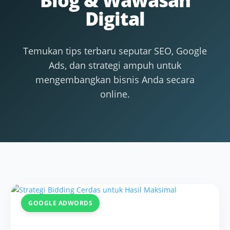
Blog & Wawasan
Digital
Temukan tips terbaru seputar SEO, Google
Ads, dan strategi ampuh untuk
mengembangkan bisnis Anda secara
online.
GOOGLE ADWORDS