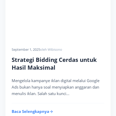
September 1, 2025
oleh Wibisono
Strategi Bidding Cerdas untuk
Hasil Maksimal
Mengelola kampanye iklan digital melalui Google
Ads bukan hanya soal menyiapkan anggaran dan
menulis iklan. Salah satu kunci...
Baca Selengkapnya