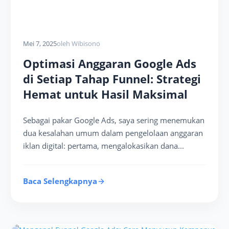
Mei 7, 2025
oleh Wibisono
Optimasi Anggaran Google Ads
di Setiap Tahap Funnel: Strategi
Hemat untuk Hasil Maksimal
Sebagai pakar Google Ads, saya sering menemukan
dua kesalahan umum dalam pengelolaan anggaran
iklan digital: pertama, mengalokasikan dana...
Baca Selengkapnya