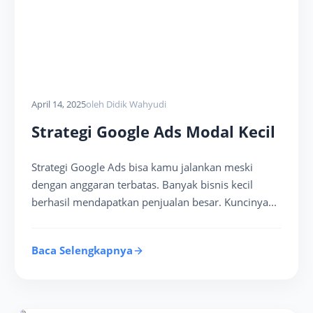
April 14, 2025
oleh Didik Wahyudi
Strategi Google Ads Modal Kecil
Strategi Google Ads bisa kamu jalankan meski
dengan anggaran terbatas. Banyak bisnis kecil
berhasil mendapatkan penjualan besar. Kuncinya...
Baca Selengkapnya