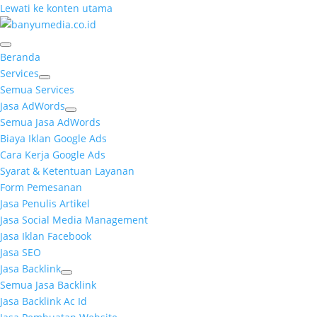
Lewati ke konten utama
Beranda
Services
Semua Services
Jasa AdWords
Semua Jasa AdWords
Biaya Iklan Google Ads
Cara Kerja Google Ads
Syarat & Ketentuan Layanan
Form Pemesanan
Jasa Penulis Artikel
Jasa Social Media Management
Jasa Iklan Facebook
Jasa SEO
Jasa Backlink
Semua Jasa Backlink
Jasa Backlink Ac Id