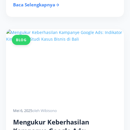
Baca Selengkapnya
BLOG
Mei 6, 2025
oleh Wibisono
Mengukur Keberhasilan