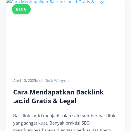
BLOG
April 12, 2025
oleh Didik Wahyudi
Cara Mendapatkan Backlink
.ac.id Gratis & Legal
Backlink .ac.id menjadi salah satu sumber backlink
yang sangat kuat. Banyak praktisi SEO
memburunya karena dianggap berkualitas tinggi....