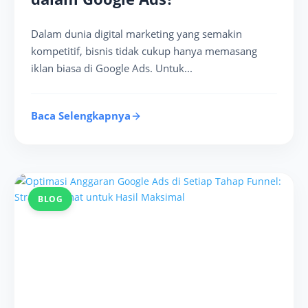
Dalam dunia digital marketing yang semakin
kompetitif, bisnis tidak cukup hanya memasang
iklan biasa di Google Ads. Untuk...
Baca Selengkapnya
BLOG