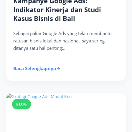
Kampanye Google Ads:
Indikator Kinerja dan Studi
Kasus Bisnis di Bali
Sebagai pakar Google Ads yang telah membantu
ratusan bisnis lokal dan nasional, saya sering
ditanya satu hal penting:...
Baca Selengkapnya
BLOG