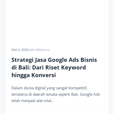
Mei 6, 2025
oleh Wibisono
Strategi Jasa Google Ads Bisnis
di Bali: Dari Riset Keyword
hingga Konversi
Dalam dunia digital yang sangat kompetitif,
terutama di daerah wisata seperti Bali, Google Ads
telah menjadi alat vital...