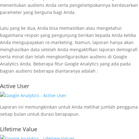
menentukan audiens Anda serta pengelompokannya berdasarkan
parameter yang berguna bagi Anda.
Lalu yang ke dua, Anda bisa memastikan atau mengetahui
bagaimana respon yang pengunjung berikan kepada Anda ketika
Anda mengupayakan re-marketing. Namun, laporan hanya akan
menghasilkan data setelah Anda mengaktifkan laporan demografi
serta minat dan telah mengkonfigurasikan audiens di Google
Analytics Anda. Beberapa fitur Google Analytics yang ada pada
bagian audiens beberapa diantaranya adalah :
Active User
Laporan ini memungkinkan untuk Anda melihat jumlah pengguna
setiap bulan untuk durasi berapapun.
Lifetime Value