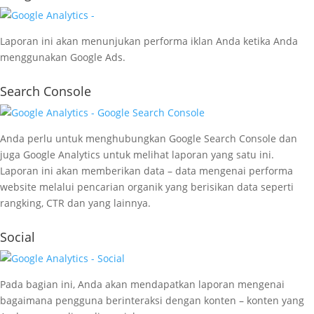
Laporan ini akan menunjukan performa iklan Anda ketika Anda
menggunakan Google Ads.
Search Console
Anda perlu untuk menghubungkan Google Search Console dan
juga Google Analytics untuk melihat laporan yang satu ini.
Laporan ini akan memberikan data – data mengenai performa
website melalui pencarian organik yang berisikan data seperti
rangking, CTR dan yang lainnya.
Social
Pada bagian ini, Anda akan mendapatkan laporan mengenai
bagaimana pengguna berinteraksi dengan konten – konten yang