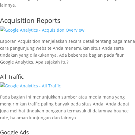
lainnya.
Acquisition Reports
Laporan Acquisition menjelaskan secara detail tentang bagaimana
cara pengunjung website Anda menemukan situs Anda serta
tindakan yang dilakukannya. Ada beberapa bagian pada fitur
Google Analytics. Apa sajakah itu?
All Traffic
Pada bagian ini menunjukkan sumber atau media mana yang
mengirimkan traffic paling banyak pada situs Anda. Anda dapat
juga melihat tindakan pengguna termasuk di dalamnya bounce
rate, halaman kunjungan dan lainnya.
Google Ads