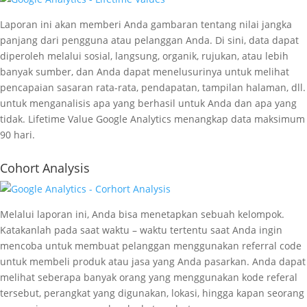
Laporan ini akan memberi Anda gambaran tentang nilai jangka
panjang dari pengguna atau pelanggan Anda. Di sini, data dapat
diperoleh melalui sosial, langsung, organik, rujukan, atau lebih
banyak sumber, dan Anda dapat menelusurinya untuk melihat
pencapaian sasaran rata-rata, pendapatan, tampilan halaman, dll.
untuk menganalisis apa yang berhasil untuk Anda dan apa yang
tidak. Lifetime Value Google Analytics menangkap data maksimum
90 hari.
Cohort Analysis
Melalui laporan ini, Anda bisa menetapkan sebuah kelompok.
Katakanlah pada saat waktu – waktu tertentu saat Anda ingin
mencoba untuk membuat pelanggan menggunakan referral code
untuk membeli produk atau jasa yang Anda pasarkan. Anda dapat
melihat seberapa banyak orang yang menggunakan kode referal
tersebut, perangkat yang digunakan, lokasi, hingga kapan seorang