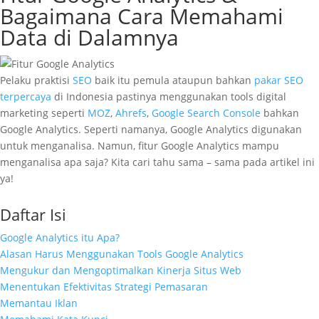
Bagaimana Cara Memahami
Data di Dalamnya
Pelaku praktisi
SEO
baik itu pemula ataupun bahkan
pakar SEO
terpercaya
di Indonesia pastinya menggunakan tools digital
marketing seperti
MOZ
,
Ahrefs
,
Google Search Console
bahkan
Google Analytics. Seperti namanya, Google Analytics digunakan
untuk menganalisa. Namun, fitur Google Analytics mampu
menganalisa apa saja? Kita cari tahu sama – sama pada artikel ini
ya!
Daftar Isi
Google Analytics itu Apa?
Alasan Harus Menggunakan Tools Google Analytics
Mengukur dan Mengoptimalkan Kinerja Situs Web
Menentukan Efektivitas Strategi Pemasaran
Memantau Iklan