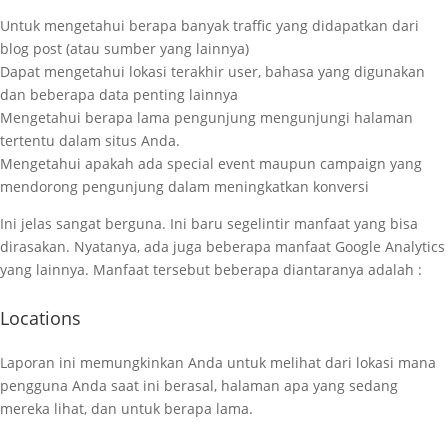
Untuk mengetahui berapa banyak traffic yang didapatkan dari
blog post (atau sumber yang lainnya)
Dapat mengetahui lokasi terakhir user, bahasa yang digunakan
dan beberapa data penting lainnya
Mengetahui berapa lama pengunjung mengunjungi halaman
tertentu dalam situs Anda.
Mengetahui apakah ada special event maupun campaign yang
mendorong pengunjung dalam meningkatkan konversi
Ini jelas sangat berguna. Ini baru segelintir manfaat yang bisa
dirasakan. Nyatanya, ada juga beberapa manfaat Google Analytics
yang lainnya. Manfaat tersebut beberapa diantaranya adalah :
Locations
Laporan ini memungkinkan Anda untuk melihat dari lokasi mana
pengguna Anda saat ini berasal, halaman apa yang sedang
mereka lihat, dan untuk berapa lama.