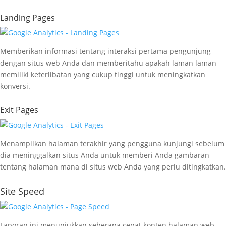
Landing Pages
Memberikan informasi tentang interaksi pertama pengunjung
dengan situs web Anda dan memberitahu apakah laman laman
memiliki keterlibatan yang cukup tinggi untuk meningkatkan
konversi.
Exit Pages
Menampilkan halaman terakhir yang pengguna kunjungi sebelum
dia meninggalkan situs Anda untuk memberi Anda gambaran
tentang halaman mana di situs web Anda yang perlu ditingkatkan.
Site Speed
Laporan ini menunjukkan seberapa cepat konten halaman web