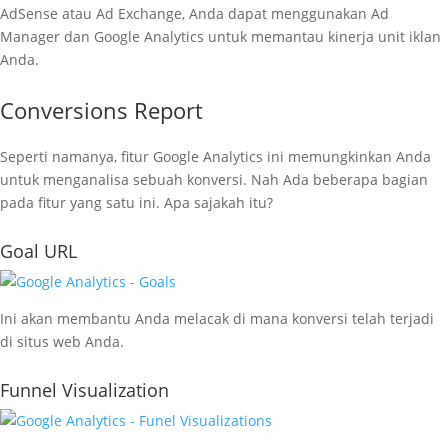
AdSense atau Ad Exchange, Anda dapat menggunakan Ad
Manager dan Google Analytics untuk memantau kinerja unit iklan
Anda.
Conversions Report
Seperti namanya, fitur Google Analytics ini memungkinkan Anda
untuk menganalisa sebuah konversi. Nah Ada beberapa bagian
pada fitur yang satu ini. Apa sajakah itu?
Goal URL
Ini akan membantu Anda melacak di mana konversi telah terjadi
di situs web Anda.
Funnel Visualization