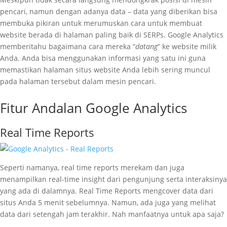
pencari, namun dengan adanya data – data yang diberikan bisa
membuka pikiran untuk merumuskan cara untuk membuat
website berada di halaman paling baik di SERPs. Google Analytics
memberitahu bagaimana cara mereka “
datang
” ke website milik
Anda. Anda bisa menggunakan informasi yang satu ini guna
memastikan halaman situs website Anda lebih sering muncul
pada halaman tersebut dalam mesin pencari.
Fitur Andalan Google Analytics
Real Time Reports
Seperti namanya, real time reports merekam dan juga
menampilkan real-time insight dari pengunjung serta interaksinya
yang ada di dalamnya. Real Time Reports mengcover data dari
situs Anda 5 menit sebelumnya. Namun, ada juga yang melihat
data dari setengah jam terakhir. Nah manfaatnya untuk apa saja?