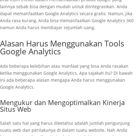
lainnya sebab bisa dengan mudah untuk diintegrasikan. Anda
dapat memanfaatkan Google Analytics secara gratis. Namun, jika
Anda rasa kurang, Anda bisa memanfaatkan Google Analytics 360
namun Anda harus membayar sejumlah uang.
Alasan Harus Menggunakan Tools
Google Analytics
Ada beberapa kelebihan atau manfaat yang bisa Anda rasakan
ketika menggunakan Google Analytics. Apa sajakah itu? Di bawah
ini ada beberapa alasan mengapa Anda harus menggunakan
Google Analytics.
Mengukur dan Mengoptimalkan Kinerja
Situs Web
Salah satu hal yang harus diketahui adalah jumlah pengunjung
suatu web dan perilakunya di dalam suatu website. Nah Anda