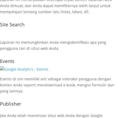
Anda dimuat, dan Anda dapat memfilternya lebih lanjut untuk
mempelajari tentang sumber lalu lintas, lokasi, dll.
Site Search
Laporan ini memungkinkan Anda mengidentifikasi apa yang
pengguna cari di situs web Anda.
Events
Events di sini memiliki arti sebagai interaksi pengguna dengan
konten Anda seperti mendownload e-book, mengisi formulir dan
yang lainnya.
Publisher
Jika Anda telah monetisasi situs web Anda dengan Google