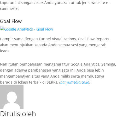
Laporan ini sangat cocok Anda gunakan untuk jenis website e-
commerce.
Goal Flow
Hampir sama dengan Funnel Visualizations, Goal Flow Reports
akan menunjukkan kepada Anda semua sesi yang mengarah
leads.
Nah itulah pembahasan mengenai fitur Google Analytics. Semoga,
dengan adanya pembahasan yang satu ini, Anda bisa lebih
mengembangkan situs yang Anda miliki serta membuatnya
berada di lokasi terbaik di SERPs.
(
banyumedia.co.id
)
.
Ditulis oleh