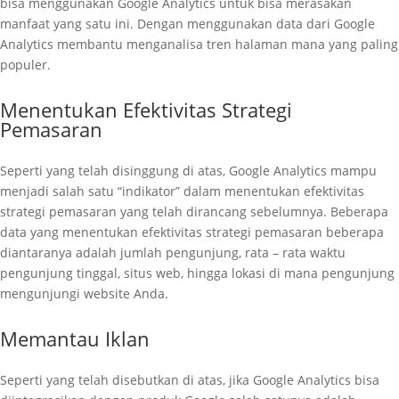
bisa menggunakan Google Analytics untuk bisa merasakan
manfaat yang satu ini. Dengan menggunakan data dari Google
Analytics membantu menganalisa tren halaman mana yang paling
populer.
Menentukan Efektivitas Strategi
Pemasaran
Seperti yang telah disinggung di atas, Google Analytics mampu
menjadi salah satu “indikator” dalam menentukan efektivitas
strategi pemasaran yang telah dirancang sebelumnya. Beberapa
data yang menentukan efektivitas strategi pemasaran beberapa
diantaranya adalah jumlah pengunjung, rata – rata waktu
pengunjung tinggal, situs web, hingga lokasi di mana pengunjung
mengunjungi website Anda.
Memantau Iklan
Seperti yang telah disebutkan di atas, jika Google Analytics bisa