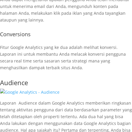
untuk menerima email dari Anda, mengunduh konten pada
halaman Anda, melakukan klik pada iklan yang Anda tayangkan
ataupun yang lainnya.
Conversions
Fitur Google Analytics yang ke dua adalah melihat konversi.
Laporan ini untuk membantu Anda melacak konversi pengguna
secara real time serta sasaran serta strategi mana yang
menghasilkan dampak terbaik situs Anda.
Audience
Laporan Audience dalam Google Analytics memberikan ringkasan
tentang aktivitas pengguna dari data berdasarkan parameter yang
telah ditetapkan oleh properti tertentu. Ada dua hal yang bisa
Anda lakukan dengan menggunakan data Google Analytics bagian
audience. Hal apa sajakah itu? Pertama dan terpenting, Anda bisa