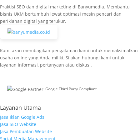
Praktisi SEO dan digital marketing di Banyumedia. Membantu
bisnis UKM bertumbuh lewat optimasi mesin pencari dan
periklanan digital yang terukur.
Kami akan membagikan pengalaman kami untuk memaksimalkan
usaha online yang Anda miliki. Silakan hubungi kami untuk
layanan informasi, pertanyaan atau diskusi.
Google Third Party Compliant
Working with Third-Parties
Layanan Utama
Jasa Iklan Google Ads
Jasa SEO Website
Jasa Pembuatan Website
Social Media Management