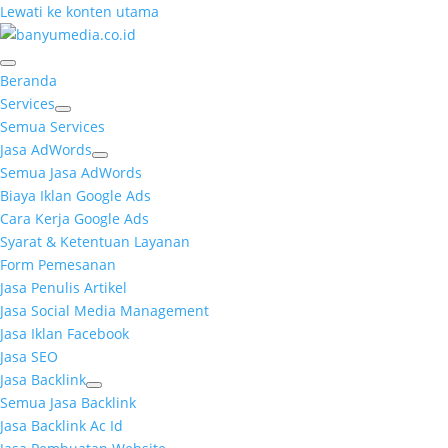
Lewati ke konten utama
Beranda
Services
Semua Services
Jasa AdWords
Semua Jasa AdWords
Biaya Iklan Google Ads
Cara Kerja Google Ads
Syarat & Ketentuan Layanan
Form Pemesanan
Jasa Penulis Artikel
Jasa Social Media Management
Jasa Iklan Facebook
Jasa SEO
Jasa Backlink
Semua Jasa Backlink
Jasa Backlink Ac Id