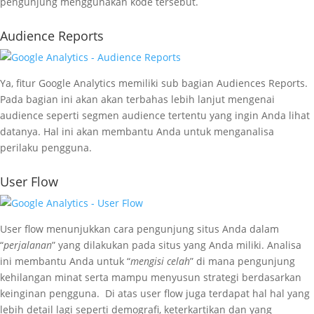
pengunjung menggunakan kode tersebut.
Audience Reports
Ya, fitur Google Analytics memiliki sub bagian Audiences Reports.
Pada bagian ini akan akan terbahas lebih lanjut mengenai
audience seperti segmen audience tertentu yang ingin Anda lihat
datanya. Hal ini akan membantu Anda untuk menganalisa
perilaku pengguna.
User Flow
User flow menunjukkan cara pengunjung situs Anda dalam
“
perjalanan
” yang dilakukan pada situs yang Anda miliki. Analisa
ini membantu Anda untuk “
mengisi celah
” di mana pengunjung
kehilangan minat serta mampu menyusun strategi berdasarkan
keinginan pengguna. Di atas user flow juga terdapat hal hal yang
lebih detail lagi seperti demografi, keterkartikan dan yang