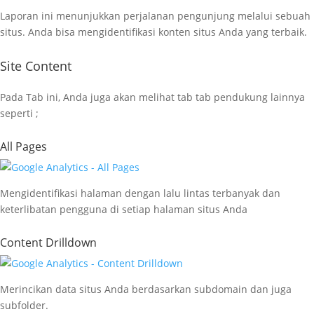
Laporan ini menunjukkan perjalanan pengunjung melalui sebuah
situs. Anda bisa mengidentifikasi konten situs Anda yang terbaik.
Site Content
Pada Tab ini, Anda juga akan melihat tab tab pendukung lainnya
seperti ;
All Pages
Mengidentifikasi halaman dengan lalu lintas terbanyak dan
keterlibatan pengguna di setiap halaman situs Anda
Content Drilldown
Merincikan data situs Anda berdasarkan subdomain dan juga
subfolder.