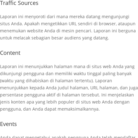
Traffic Sources
Laporan ini menyoroti dari mana mereka datang mengunjungi
situs Anda. Apakah mengetikkan URL sendiri di browser, ataupun
menemukan website Anda di mesin pencari. Laporan ini berguna
untuk melacak sebagian besar audiens yang datang.
Content
Laporan ini menunjukkan halaman mana di situs web Anda yang
dikunjungi pengguna dan memiliki waktu tinggal paling banyak
(waktu yang dihabiskan di halaman tertentu). Laporan
menunjukkan kepada Anda judul halaman, URL halaman, dan juga
persentase pengguna aktif di halaman tersebut. Ini menjelaskan
jenis konten apa yang lebih populer di situs web Anda dengan
pengguna, dan Anda dapat memaksimalkannya.
Events
Anda dapat mengetahui apakah pengguna Anda telah mendaftar