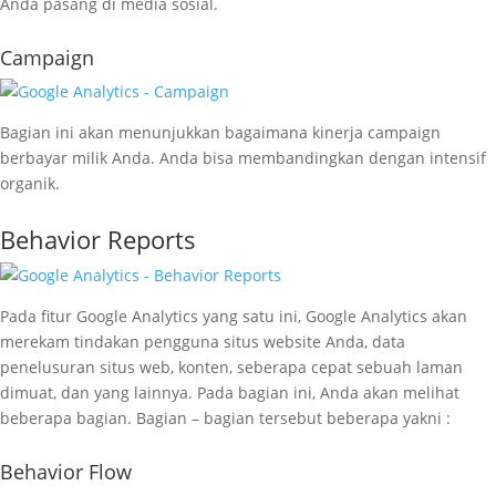
Anda pasang di media sosial.
Campaign
Bagian ini akan menunjukkan bagaimana kinerja campaign
berbayar milik Anda. Anda bisa membandingkan dengan intensif
organik.
Behavior Reports
Pada fitur Google Analytics yang satu ini, Google Analytics akan
merekam tindakan pengguna situs website Anda, data
penelusuran situs web, konten, seberapa cepat sebuah laman
dimuat, dan yang lainnya. Pada bagian ini, Anda akan melihat
beberapa bagian. Bagian – bagian tersebut beberapa yakni :
Behavior Flow