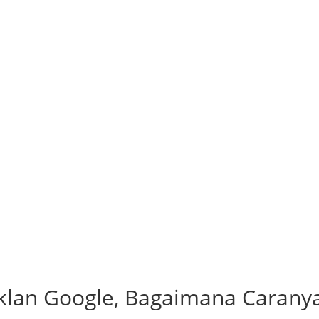
Iklan Google, Bagaimana Carany