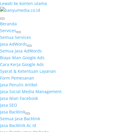
Lewati ke konten utama
Beranda
Services
Semua Services
Jasa AdWords
Semua Jasa AdWords
Biaya Iklan Google Ads
Cara Kerja Google Ads
Syarat & Ketentuan Layanan
Form Pemesanan
Jasa Penulis Artikel
Jasa Social Media Management
Jasa Iklan Facebook
Jasa SEO
Jasa Backlink
Semua Jasa Backlink
Jasa Backlink Ac Id