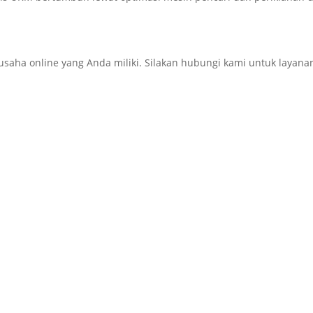
 online yang Anda miliki. Silakan hubungi kami untuk layanan i