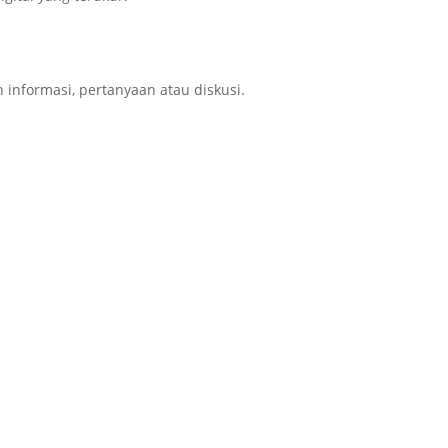
nformasi, pertanyaan atau diskusi.