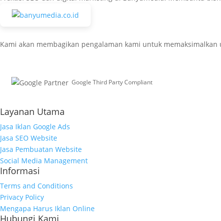
Kami akan membagikan pengalaman kami untuk memaksimalkan usaha
Google Third Party Compliant
Working with Third-Parties
Layanan Utama
Jasa Iklan Google Ads
Jasa SEO Website
Jasa Pembuatan Website
Social Media Management
Informasi
Terms and Conditions
Privacy Policy
Mengapa Harus Iklan Online
Hubungi Kami