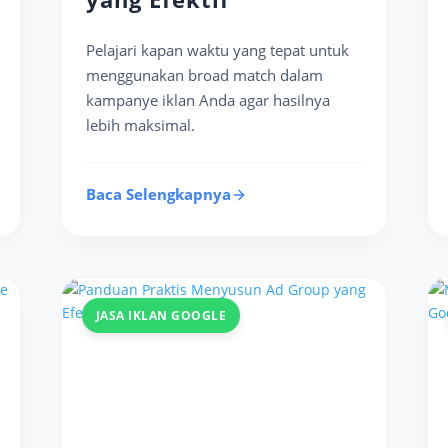
Pelajari kapan waktu yang tepat untuk
menggunakan broad match dalam
kampanye iklan Anda agar hasilnya
lebih maksimal.
Baca Selengkapnya
JASA IKLAN GOOGLE