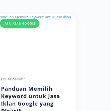
JASA IKLAN GOOGLE
Juni 30, 2026
oleh
Panduan Memilih
Keyword untuk Jasa
Iklan Google yang
Efektif