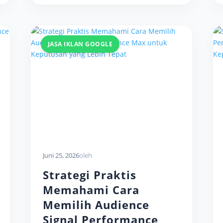
JASA IKLAN GOOGLE
Juni 25, 2026
oleh
Strategi Praktis
Memahami Cara
Memilih Audience
Signal Performance