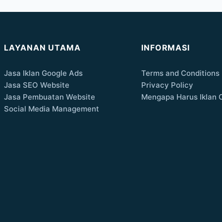
LAYANAN UTAMA
INFORMASI
Jasa Iklan Google Ads
Terms and Conditions
Jasa SEO Website
Privacy Policy
Jasa Pembuatan Website
Mengapa Harus Iklan 
Social Media Management