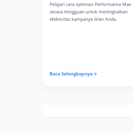
Pelajari cara optimasi Performance Max
secara mingguan untuk meningkatkan
efektivitas kampanye iklan Anda.
Baca Selengkapnya