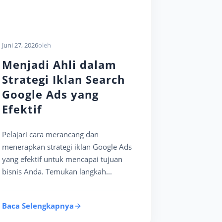
Juni 27, 2026
oleh
Menjadi Ahli dalam
Strategi Iklan Search
Google Ads yang
Efektif
Pelajari cara merancang dan
menerapkan strategi iklan Google Ads
yang efektif untuk mencapai tujuan
bisnis Anda. Temukan langkah...
Baca Selengkapnya