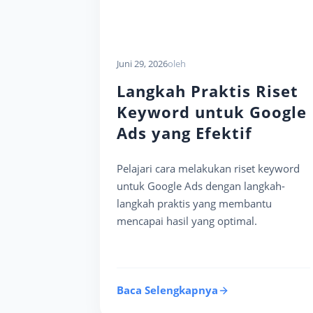
Juni 29, 2026
oleh
Langkah Praktis Riset
Keyword untuk Google
Ads yang Efektif
Pelajari cara melakukan riset keyword
untuk Google Ads dengan langkah-
langkah praktis yang membantu
mencapai hasil yang optimal.
Baca Selengkapnya