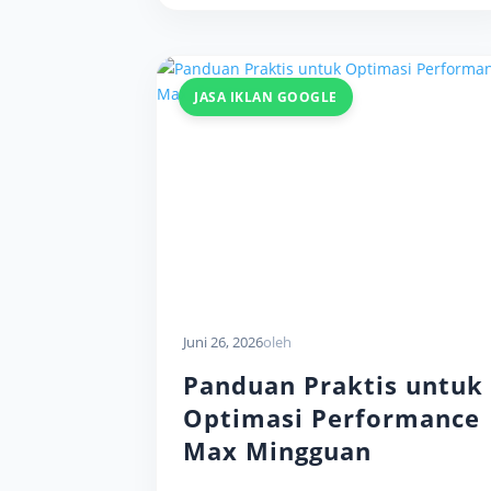
JASA IKLAN GOOGLE
Juni 26, 2026
oleh
Panduan Praktis untuk
Optimasi Performance
Max Mingguan