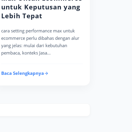
untuk Keputusan yang
Lebih Tepat
cara setting performance max untuk
ecommerce perlu dibahas dengan alur
yang jelas: mulai dari kebutuhan
pembaca, konteks Jasa...
Baca Selengkapnya