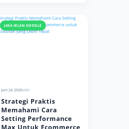
JASA IKLAN GOOGLE
Juni 24, 2026
oleh
Strategi Praktis
Memahami Cara
Setting Performance
Max Untuk Ecommerce