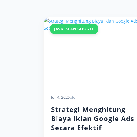
JASA IKLAN GOOGLE
Juli 4, 2026
oleh
Strategi Menghitung
Biaya Iklan Google Ads
Secara Efektif