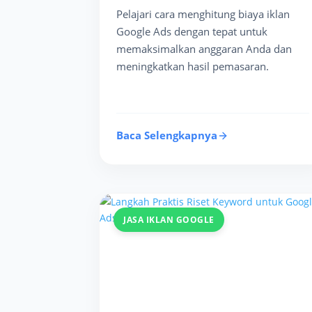
Pelajari cara menghitung biaya iklan
Google Ads dengan tepat untuk
memaksimalkan anggaran Anda dan
meningkatkan hasil pemasaran.
Baca Selengkapnya
JASA IKLAN GOOGLE