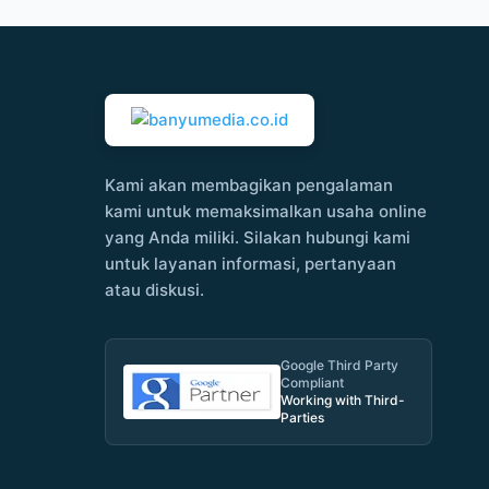
Kami akan membagikan pengalaman
kami untuk memaksimalkan usaha online
yang Anda miliki. Silakan hubungi kami
untuk layanan informasi, pertanyaan
atau diskusi.
Google Third Party
Compliant
Working with Third-
Parties