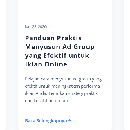
Juni 28, 2026
oleh
Panduan Praktis
Menyusun Ad Group
yang Efektif untuk
Iklan Online
Pelajari cara menyusun ad group yang
efektif untuk meningkatkan performa
iklan Anda. Temukan strategi praktis
dan kesalahan umum...
Baca Selengkapnya