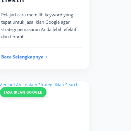
Pelajari cara memilih keyword yang
tepat untuk jasa iklan Google agar
strategi pemasaran Anda lebih efektif
dan terarah.
Baca Selengkapnya
JASA IKLAN GOOGLE