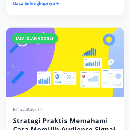
Baca Selengkapnya
JASA IKLAN GOOGLE
Juni 25, 2026
oleh
Strategi Praktis Memahami
Cara Memilih Audience Signal