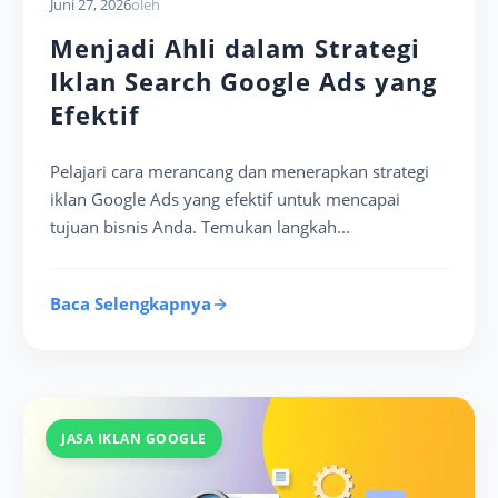
Juni 27, 2026
oleh
Menjadi Ahli dalam Strategi
Iklan Search Google Ads yang
Efektif
Pelajari cara merancang dan menerapkan strategi
iklan Google Ads yang efektif untuk mencapai
tujuan bisnis Anda. Temukan langkah...
Baca Selengkapnya
JASA IKLAN GOOGLE