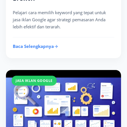
Pelajari cara memilih keyword yang tepat untuk
jasa iklan Google agar strategi pemasaran Anda
lebih efektif dan terarah.
Baca Selengkapnya
JASA IKLAN GOOGLE