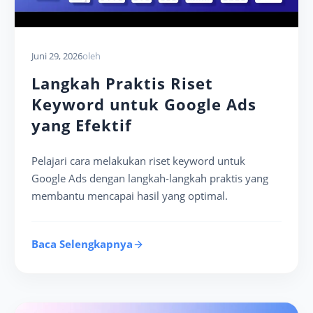
Juni 29, 2026
oleh
Langkah Praktis Riset
Keyword untuk Google Ads
yang Efektif
Pelajari cara melakukan riset keyword untuk
Google Ads dengan langkah-langkah praktis yang
membantu mencapai hasil yang optimal.
Baca Selengkapnya