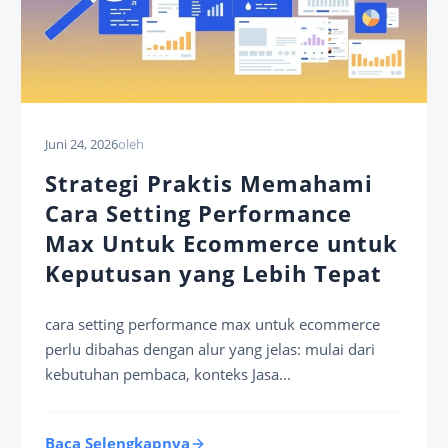
Juni 24, 2026
oleh
Strategi Praktis Memahami
Cara Setting Performance
Max Untuk Ecommerce untuk
Keputusan yang Lebih Tepat
cara setting performance max untuk ecommerce
perlu dibahas dengan alur yang jelas: mulai dari
kebutuhan pembaca, konteks Jasa...
Baca Selengkapnya