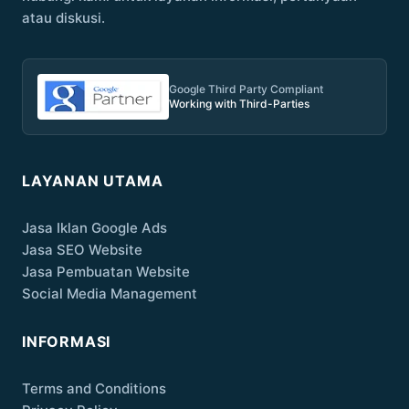
atau diskusi.
Google Third Party Compliant
Working with Third-Parties
LAYANAN UTAMA
Jasa Iklan Google Ads
Jasa SEO Website
Jasa Pembuatan Website
Social Media Management
INFORMASI
Terms and Conditions