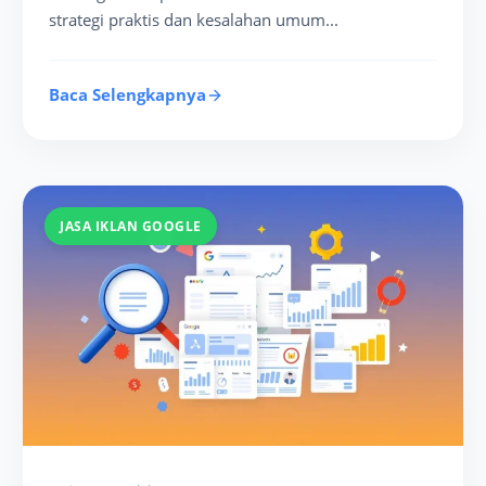
strategi praktis dan kesalahan umum...
Baca Selengkapnya
JASA IKLAN GOOGLE