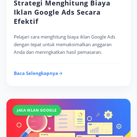
Strategi Menghitung Biaya
Iklan Google Ads Secara
Efektif
Pelajari cara menghitung biaya iklan Google Ads
dengan tepat untuk memaksimalkan anggaran
Anda dan meningkatkan hasil pemasaran.
Baca Selengkapnya
JASA IKLAN GOOGLE