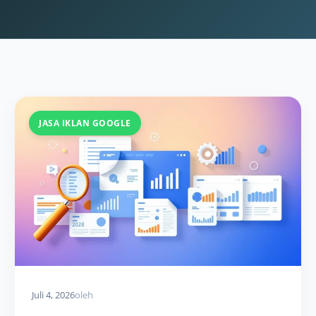
JASA IKLAN GOOGLE
Juli 4, 2026
oleh