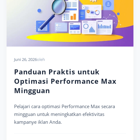
Juni 26, 2026
oleh
Panduan Praktis untuk
Optimasi Performance Max
Mingguan
Pelajari cara optimasi Performance Max secara
mingguan untuk meningkatkan efektivitas
kampanye iklan Anda.