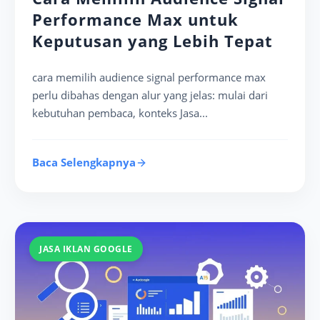
Performance Max untuk
Keputusan yang Lebih Tepat
cara memilih audience signal performance max
perlu dibahas dengan alur yang jelas: mulai dari
kebutuhan pembaca, konteks Jasa...
Baca Selengkapnya
JASA IKLAN GOOGLE