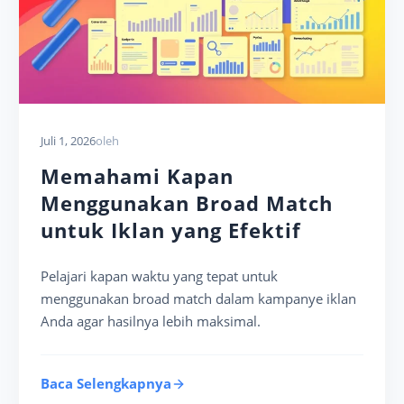
Juli 1, 2026
oleh
Memahami Kapan
Menggunakan Broad Match
untuk Iklan yang Efektif
Pelajari kapan waktu yang tepat untuk
menggunakan broad match dalam kampanye iklan
Anda agar hasilnya lebih maksimal.
Baca Selengkapnya