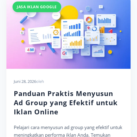
JASA IKLAN GOOGLE
Juni 28, 2026
oleh
Panduan Praktis Menyusun
Ad Group yang Efektif untuk
Iklan Online
Pelajari cara menyusun ad group yang efektif untuk
meningkatkan performa iklan Anda. Temukan