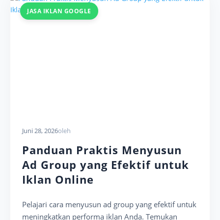
JASA IKLAN GOOGLE
Juni 28, 2026
oleh
Panduan Praktis Menyusun
Ad Group yang Efektif untuk
Iklan Online
Pelajari cara menyusun ad group yang efektif untuk
meningkatkan performa iklan Anda. Temukan