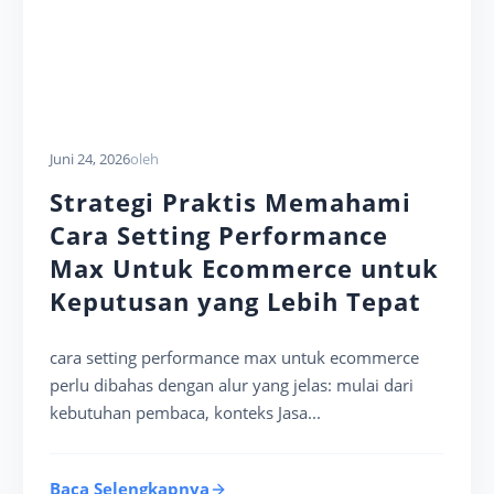
Juni 24, 2026
oleh
Strategi Praktis Memahami
Cara Setting Performance
Max Untuk Ecommerce untuk
Keputusan yang Lebih Tepat
cara setting performance max untuk ecommerce
perlu dibahas dengan alur yang jelas: mulai dari
kebutuhan pembaca, konteks Jasa...
Baca Selengkapnya