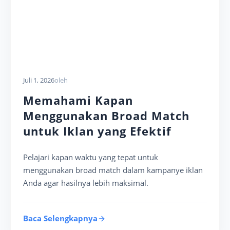
Juli 1, 2026
oleh
Memahami Kapan
Menggunakan Broad Match
untuk Iklan yang Efektif
Pelajari kapan waktu yang tepat untuk
menggunakan broad match dalam kampanye iklan
Anda agar hasilnya lebih maksimal.
Baca Selengkapnya