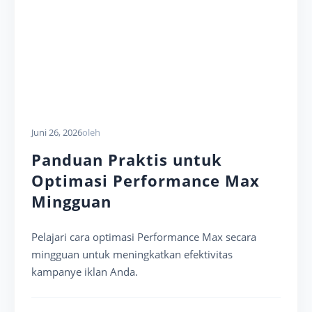
Juni 26, 2026
oleh
Panduan Praktis untuk
Optimasi Performance Max
Mingguan
Pelajari cara optimasi Performance Max secara
mingguan untuk meningkatkan efektivitas
kampanye iklan Anda.