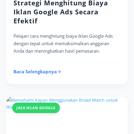
Strategi Menghitung Biaya
Iklan Google Ads Secara
Efektif
Pelajari cara menghitung biaya iklan Google Ads
dengan tepat untuk memaksimalkan anggaran
Anda dan meningkatkan hasil pemasaran.
Baca Selengkapnya
JASA IKLAN GOOGLE