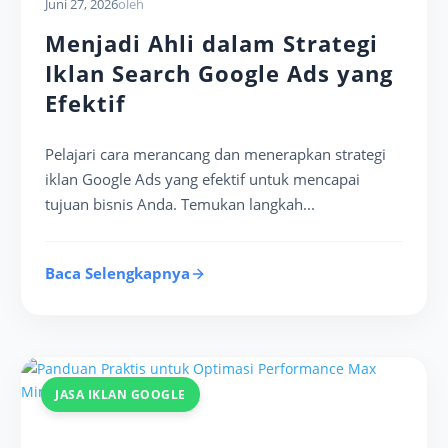
Juni 27, 2026
oleh
Menjadi Ahli dalam Strategi
Iklan Search Google Ads yang
Efektif
Pelajari cara merancang dan menerapkan strategi
iklan Google Ads yang efektif untuk mencapai
tujuan bisnis Anda. Temukan langkah...
Baca Selengkapnya
JASA IKLAN GOOGLE