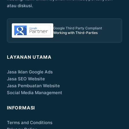
atau diskusi.
Google Third Party Compliant
Working with Third-Parties
LAYANAN UTAMA
Jasa Iklan Google Ads
Jasa SEO Website
Jasa Pembuatan Website
Social Media Management
INFORMASI
Terms and Conditions