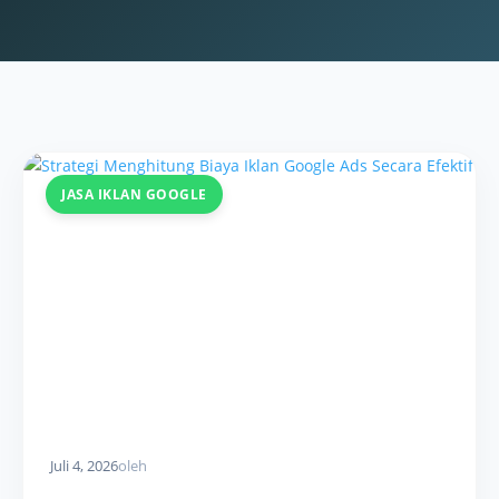
JASA IKLAN GOOGLE
Juli 4, 2026
oleh