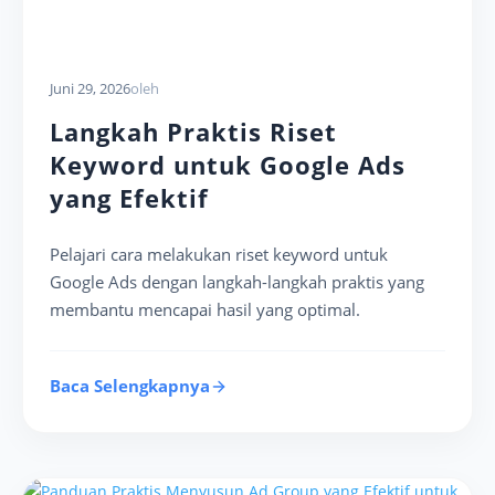
Juni 29, 2026
oleh
Langkah Praktis Riset
Keyword untuk Google Ads
yang Efektif
Pelajari cara melakukan riset keyword untuk
Google Ads dengan langkah-langkah praktis yang
membantu mencapai hasil yang optimal.
Baca Selengkapnya