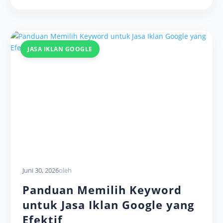
JASA IKLAN GOOGLE
Juni 30, 2026
oleh
Panduan Memilih Keyword
untuk Jasa Iklan Google yang
Efektif