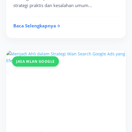
strategi praktis dan kesalahan umum...
Baca Selengkapnya
JASA IKLAN GOOGLE