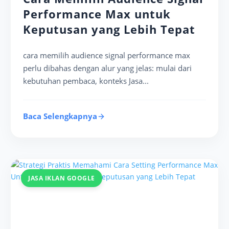
Performance Max untuk
Keputusan yang Lebih Tepat
cara memilih audience signal performance max
perlu dibahas dengan alur yang jelas: mulai dari
kebutuhan pembaca, konteks Jasa...
Baca Selengkapnya
JASA IKLAN GOOGLE