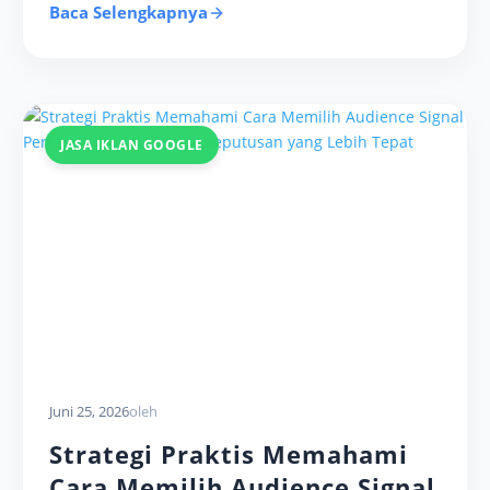
Baca Selengkapnya
JASA IKLAN GOOGLE
Juni 25, 2026
oleh
Strategi Praktis Memahami
Cara Memilih Audience Signal