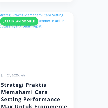
JASA IKLAN GOOGLE
Juni 24, 2026
oleh
Strategi Praktis
Memahami Cara
Setting Performance
Max Untuk Ecommerce