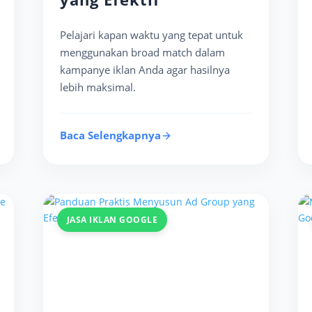
Pelajari kapan waktu yang tepat untuk
menggunakan broad match dalam
kampanye iklan Anda agar hasilnya
lebih maksimal.
Baca Selengkapnya
JASA IKLAN GOOGLE