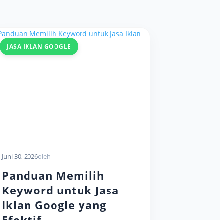
JASA IKLAN GOOGLE
Juni 30, 2026
oleh
Panduan Memilih
Keyword untuk Jasa
Iklan Google yang
Efektif