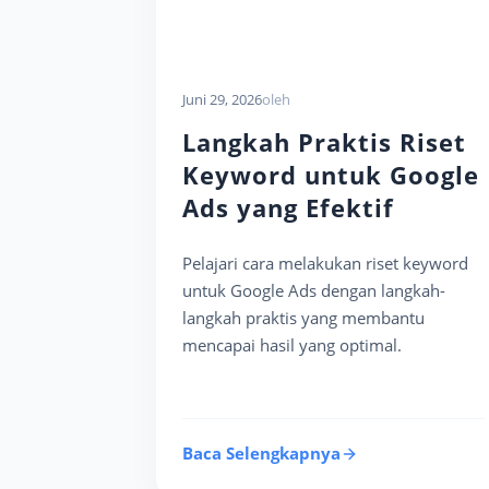
Juni 29, 2026
oleh
Langkah Praktis Riset
Keyword untuk Google
Ads yang Efektif
Pelajari cara melakukan riset keyword
untuk Google Ads dengan langkah-
langkah praktis yang membantu
mencapai hasil yang optimal.
Baca Selengkapnya