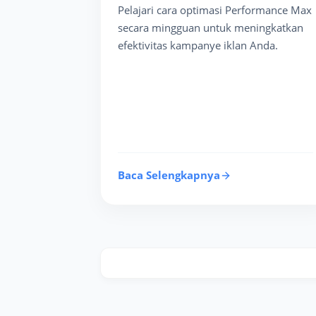
Pelajari cara optimasi Performance Max
secara mingguan untuk meningkatkan
efektivitas kampanye iklan Anda.
Baca Selengkapnya