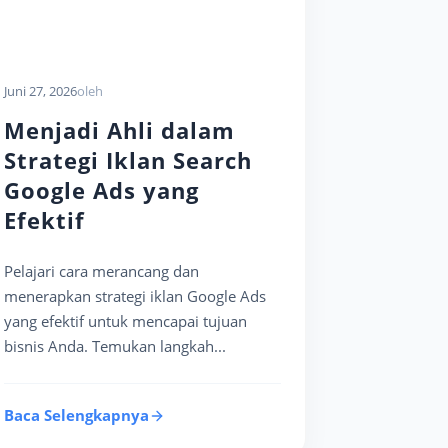
Juni 27, 2026
oleh
Menjadi Ahli dalam
Strategi Iklan Search
Google Ads yang
Efektif
Pelajari cara merancang dan
menerapkan strategi iklan Google Ads
yang efektif untuk mencapai tujuan
bisnis Anda. Temukan langkah...
Baca Selengkapnya