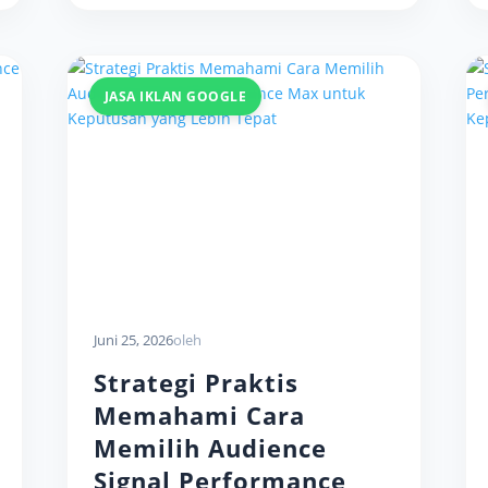
JASA IKLAN GOOGLE
Juni 25, 2026
oleh
Strategi Praktis
Memahami Cara
Memilih Audience
Signal Performance