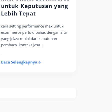
untuk Keputusan yang
Lebih Tepat
cara setting performance max untuk
ecommerce perlu dibahas dengan alur
yang jelas: mulai dari kebutuhan
pembaca, konteks Jasa...
Baca Selengkapnya