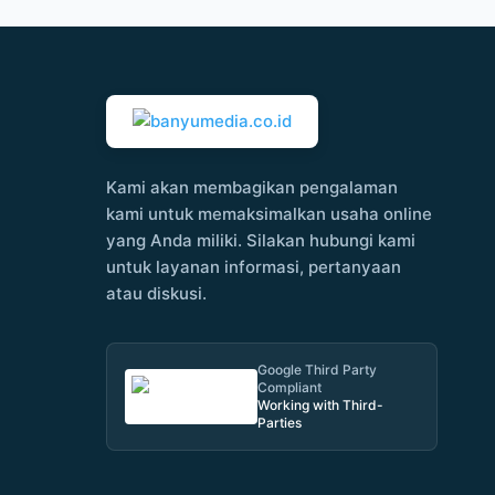
Kami akan membagikan pengalaman
kami untuk memaksimalkan usaha online
yang Anda miliki. Silakan hubungi kami
untuk layanan informasi, pertanyaan
atau diskusi.
Google Third Party
Compliant
Working with Third-
Parties