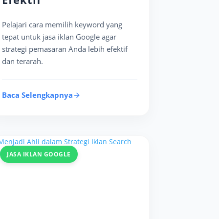
Pelajari cara memilih keyword yang
tepat untuk jasa iklan Google agar
strategi pemasaran Anda lebih efektif
dan terarah.
Baca Selengkapnya
JASA IKLAN GOOGLE