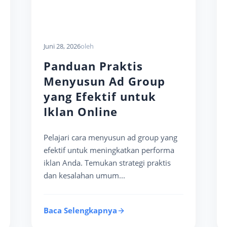
Juni 28, 2026
oleh
Panduan Praktis
Menyusun Ad Group
yang Efektif untuk
Iklan Online
Pelajari cara menyusun ad group yang
efektif untuk meningkatkan performa
iklan Anda. Temukan strategi praktis
dan kesalahan umum...
Baca Selengkapnya