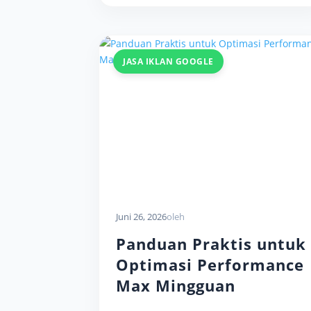
JASA IKLAN GOOGLE
Juni 26, 2026
oleh
Panduan Praktis untuk
Optimasi Performance
Max Mingguan