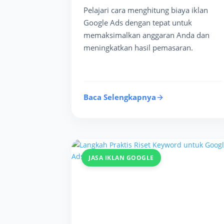
Pelajari cara menghitung biaya iklan
Google Ads dengan tepat untuk
memaksimalkan anggaran Anda dan
meningkatkan hasil pemasaran.
Baca Selengkapnya
JASA IKLAN GOOGLE