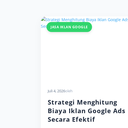
JASA IKLAN GOOGLE
Juli 4, 2026
oleh
Strategi Menghitung
Biaya Iklan Google Ads
Secara Efektif