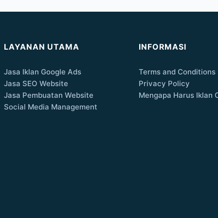
LAYANAN UTAMA
INFORMASI
Jasa Iklan Google Ads
Terms and Conditions
Jasa SEO Website
Privacy Policy
Jasa Pembuatan Website
Mengapa Harus Iklan 
Social Media Management