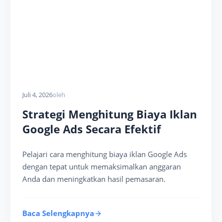
Juli 4, 2026
oleh
Strategi Menghitung Biaya Iklan
Google Ads Secara Efektif
Pelajari cara menghitung biaya iklan Google Ads
dengan tepat untuk memaksimalkan anggaran
Anda dan meningkatkan hasil pemasaran.
Baca Selengkapnya