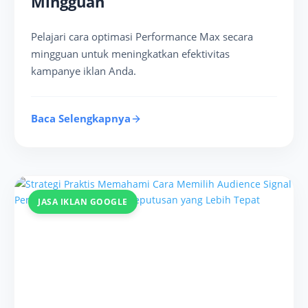
Mingguan
Pelajari cara optimasi Performance Max secara
mingguan untuk meningkatkan efektivitas
kampanye iklan Anda.
Baca Selengkapnya
JASA IKLAN GOOGLE