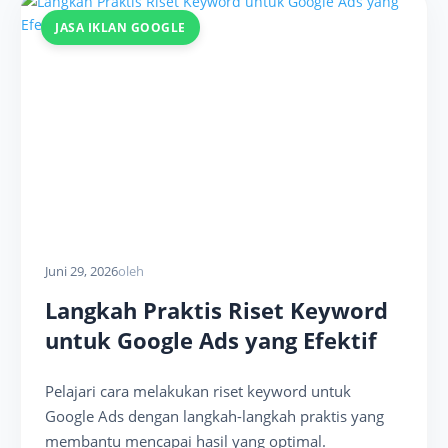
JASA IKLAN GOOGLE
Juni 29, 2026
oleh
Langkah Praktis Riset Keyword
untuk Google Ads yang Efektif
Pelajari cara melakukan riset keyword untuk
Google Ads dengan langkah-langkah praktis yang
membantu mencapai hasil yang optimal.