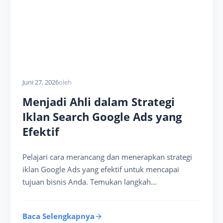
Juni 27, 2026
oleh
Menjadi Ahli dalam Strategi
Iklan Search Google Ads yang
Efektif
Pelajari cara merancang dan menerapkan strategi
iklan Google Ads yang efektif untuk mencapai
tujuan bisnis Anda. Temukan langkah...
Baca Selengkapnya