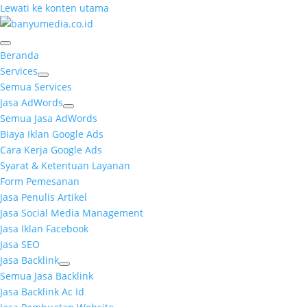
Lewati ke konten utama
Beranda
Services
Semua Services
Jasa AdWords
Semua Jasa AdWords
Biaya Iklan Google Ads
Cara Kerja Google Ads
Syarat & Ketentuan Layanan
Form Pemesanan
Jasa Penulis Artikel
Jasa Social Media Management
Jasa Iklan Facebook
Jasa SEO
Jasa Backlink
Semua Jasa Backlink
Jasa Backlink Ac Id