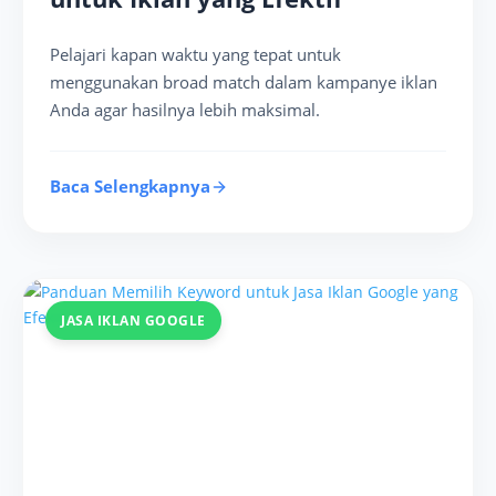
Pelajari kapan waktu yang tepat untuk
menggunakan broad match dalam kampanye iklan
Anda agar hasilnya lebih maksimal.
Baca Selengkapnya
JASA IKLAN GOOGLE