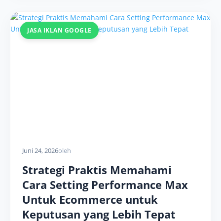
JASA IKLAN GOOGLE
Juni 24, 2026
oleh
Strategi Praktis Memahami
Cara Setting Performance Max
Untuk Ecommerce untuk
Keputusan yang Lebih Tepat