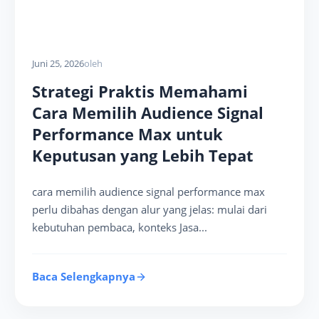
Juni 25, 2026
oleh
Strategi Praktis Memahami
Cara Memilih Audience Signal
Performance Max untuk
Keputusan yang Lebih Tepat
cara memilih audience signal performance max
perlu dibahas dengan alur yang jelas: mulai dari
kebutuhan pembaca, konteks Jasa...
Baca Selengkapnya