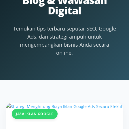
Blog & Wawasan
Digital
Temukan tips terbaru seputar SEO, Google
Ads, dan strategi ampuh untuk
mengembangkan bisnis Anda secara
online.
JASA IKLAN GOOGLE