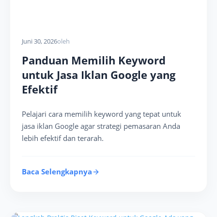
Juni 30, 2026
oleh
Panduan Memilih Keyword
untuk Jasa Iklan Google yang
Efektif
Pelajari cara memilih keyword yang tepat untuk
jasa iklan Google agar strategi pemasaran Anda
lebih efektif dan terarah.
Baca Selengkapnya