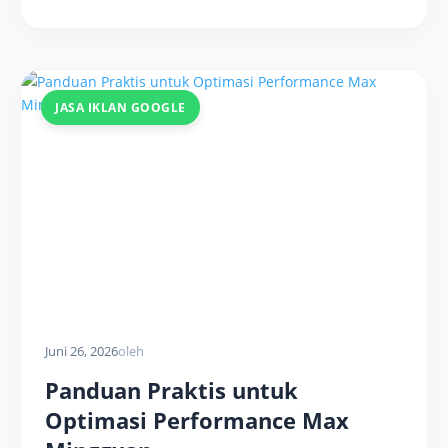
JASA IKLAN GOOGLE
Juni 26, 2026
oleh
Panduan Praktis untuk
Optimasi Performance Max