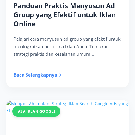
Panduan Praktis Menyusun Ad
Group yang Efektif untuk Iklan
Online
Pelajari cara menyusun ad group yang efektif untuk
meningkatkan performa iklan Anda. Temukan
strategi praktis dan kesalahan umum...
Baca Selengkapnya
JASA IKLAN GOOGLE