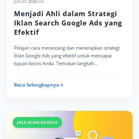
Juni 27, 2026
oleh
Menjadi Ahli dalam Strategi
Iklan Search Google Ads yang
Efektif
Pelajari cara merancang dan menerapkan strategi
iklan Google Ads yang efektif untuk mencapai
tujuan bisnis Anda. Temukan langkah...
Baca Selengkapnya
JASA IKLAN GOOGLE