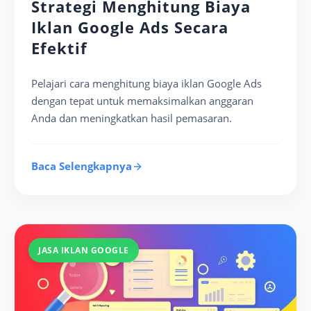
Strategi Menghitung Biaya
Iklan Google Ads Secara
Efektif
Pelajari cara menghitung biaya iklan Google Ads
dengan tepat untuk memaksimalkan anggaran
Anda dan meningkatkan hasil pemasaran.
Baca Selengkapnya
JASA IKLAN GOOGLE