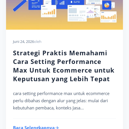
Juni 24, 2026
oleh
Strategi Praktis Memahami
Cara Setting Performance
Max Untuk Ecommerce untuk
Keputusan yang Lebih Tepat
cara setting performance max untuk ecommerce
perlu dibahas dengan alur yang jelas: mulai dari
kebutuhan pembaca, konteks Jasa...
Baca Selengkapnya