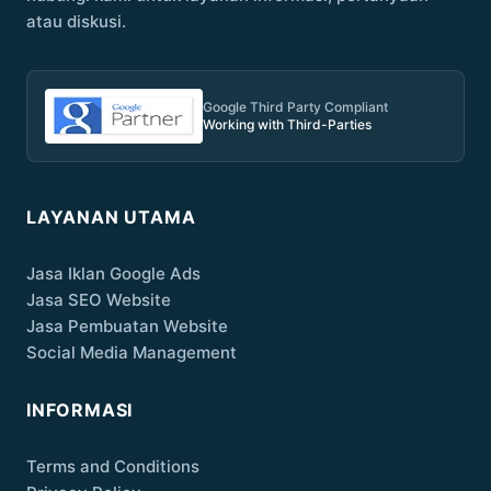
atau diskusi.
Google Third Party Compliant
Working with Third-Parties
LAYANAN UTAMA
Jasa Iklan Google Ads
Jasa SEO Website
Jasa Pembuatan Website
Social Media Management
INFORMASI
Terms and Conditions