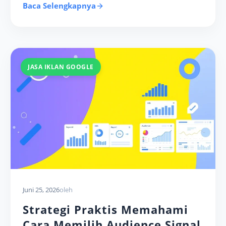
Baca Selengkapnya
JASA IKLAN GOOGLE
Juni 25, 2026
oleh
Strategi Praktis Memahami
Cara Memilih Audience Signal