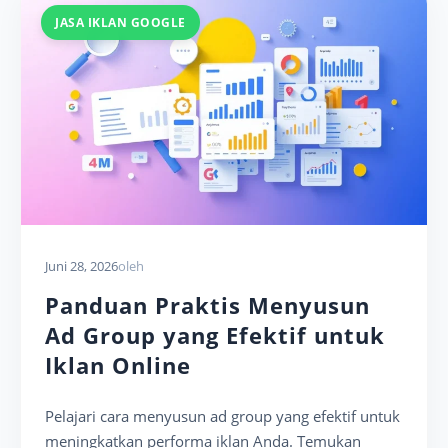
JASA IKLAN GOOGLE
Juni 28, 2026
oleh
Panduan Praktis Menyusun
Ad Group yang Efektif untuk
Iklan Online
Pelajari cara menyusun ad group yang efektif untuk
meningkatkan performa iklan Anda. Temukan