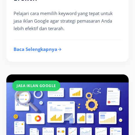
Pelajari cara memilih keyword yang tepat untuk
jasa iklan Google agar strategi pemasaran Anda
lebih efektif dan terarah.
Baca Selengkapnya
JASA IKLAN GOOGLE