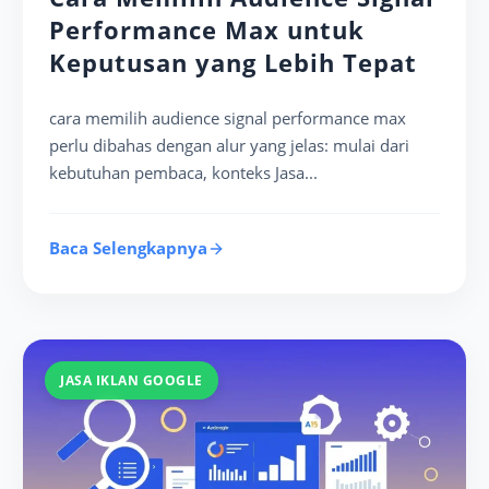
Performance Max untuk
Keputusan yang Lebih Tepat
cara memilih audience signal performance max
perlu dibahas dengan alur yang jelas: mulai dari
kebutuhan pembaca, konteks Jasa...
Baca Selengkapnya
JASA IKLAN GOOGLE