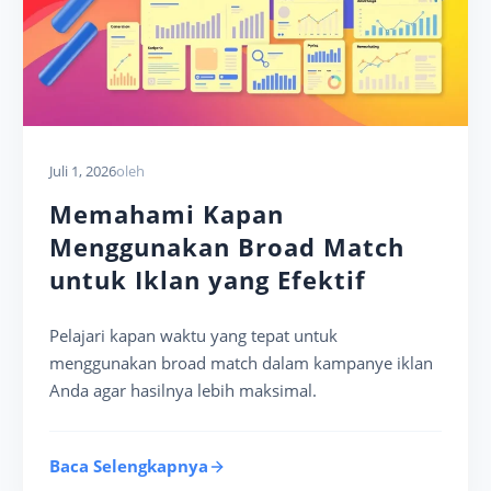
Juli 1, 2026
oleh
Memahami Kapan
Menggunakan Broad Match
untuk Iklan yang Efektif
Pelajari kapan waktu yang tepat untuk
menggunakan broad match dalam kampanye iklan
Anda agar hasilnya lebih maksimal.
Baca Selengkapnya