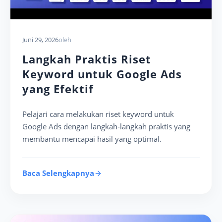
Juni 29, 2026
oleh
Langkah Praktis Riset
Keyword untuk Google Ads
yang Efektif
Pelajari cara melakukan riset keyword untuk
Google Ads dengan langkah-langkah praktis yang
membantu mencapai hasil yang optimal.
Baca Selengkapnya