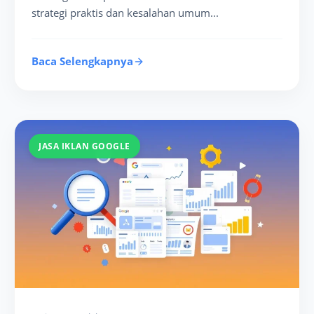
strategi praktis dan kesalahan umum...
Baca Selengkapnya
JASA IKLAN GOOGLE