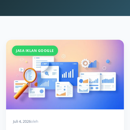
JASA IKLAN GOOGLE
Juli 4, 2026
oleh