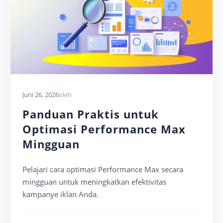
Juni 26, 2026
oleh
Panduan Praktis untuk
Optimasi Performance Max
Mingguan
Pelajari cara optimasi Performance Max secara
mingguan untuk meningkatkan efektivitas
kampanye iklan Anda.