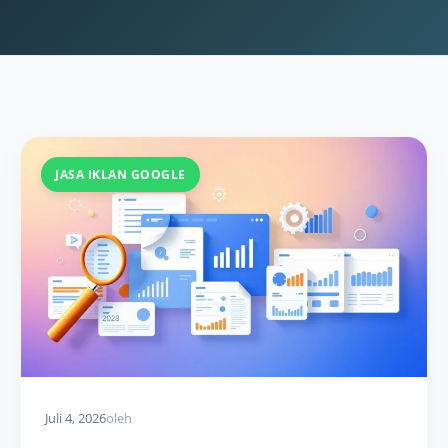
JASA IKLAN GOOGLE
Juli 4, 2026
oleh