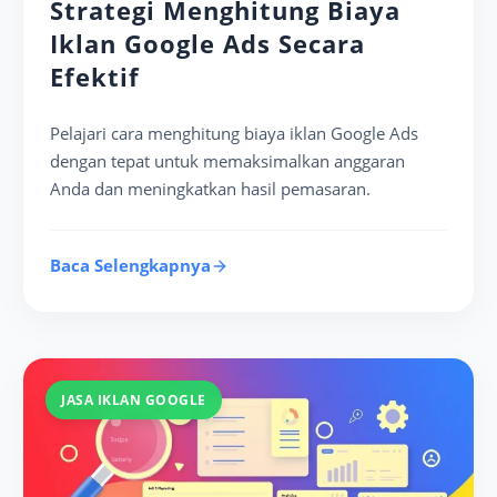
Strategi Menghitung Biaya
Iklan Google Ads Secara
Efektif
Pelajari cara menghitung biaya iklan Google Ads
dengan tepat untuk memaksimalkan anggaran
Anda dan meningkatkan hasil pemasaran.
Baca Selengkapnya
JASA IKLAN GOOGLE