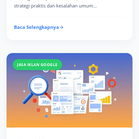
strategi praktis dan kesalahan umum...
Baca Selengkapnya
JASA IKLAN GOOGLE