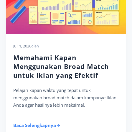
Juli 1, 2026
oleh
Memahami Kapan
Menggunakan Broad Match
untuk Iklan yang Efektif
Pelajari kapan waktu yang tepat untuk
menggunakan broad match dalam kampanye iklan
Anda agar hasilnya lebih maksimal.
Baca Selengkapnya