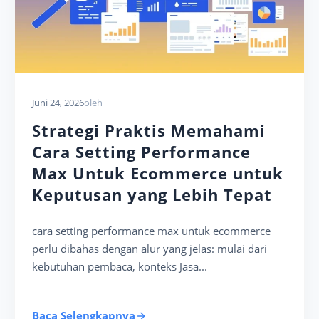
Juni 24, 2026
oleh
Strategi Praktis Memahami
Cara Setting Performance
Max Untuk Ecommerce untuk
Keputusan yang Lebih Tepat
cara setting performance max untuk ecommerce
perlu dibahas dengan alur yang jelas: mulai dari
kebutuhan pembaca, konteks Jasa...
Baca Selengkapnya