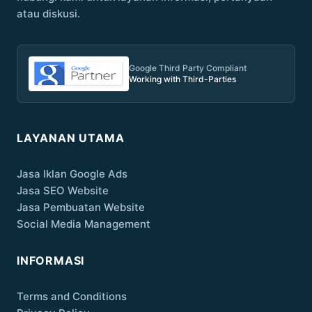
atau diskusi.
Google Third Party Compliant
Working with Third-Parties
LAYANAN UTAMA
Jasa Iklan Google Ads
Jasa SEO Website
Jasa Pembuatan Website
Social Media Management
INFORMASI
Terms and Conditions