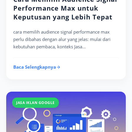
Performance Max untuk
Keputusan yang Lebih Tepat
cara memilih audience signal performance max
perlu dibahas dengan alur yang jelas: mulai dari
kebutuhan pembaca, konteks Jasa...
Baca Selengkapnya
JASA IKLAN GOOGLE