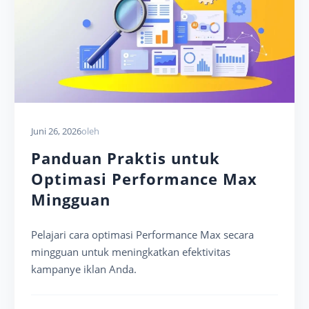
Juni 26, 2026
oleh
Panduan Praktis untuk
Optimasi Performance Max
Mingguan
Pelajari cara optimasi Performance Max secara
mingguan untuk meningkatkan efektivitas
kampanye iklan Anda.