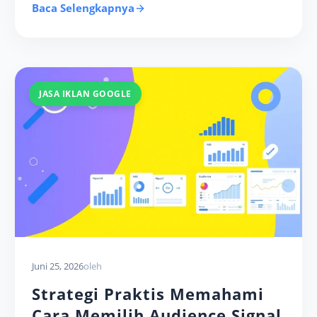
Baca Selengkapnya
JASA IKLAN GOOGLE
Juni 25, 2026
oleh
Strategi Praktis Memahami
Cara Memilih Audience Signal