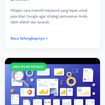
Pelajari cara memilih keyword yang tepat untuk
jasa iklan Google agar strategi pemasaran Anda
lebih efektif dan terarah.
Baca Selengkapnya
JASA IKLAN GOOGLE