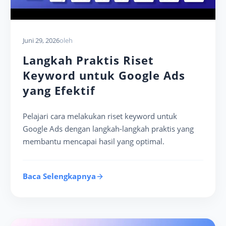
Juni 29, 2026
oleh
Langkah Praktis Riset
Keyword untuk Google Ads
yang Efektif
Pelajari cara melakukan riset keyword untuk
Google Ads dengan langkah-langkah praktis yang
membantu mencapai hasil yang optimal.
Baca Selengkapnya