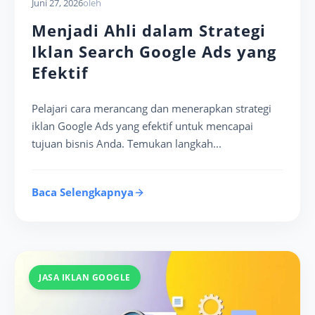
Juni 27, 2026
oleh
Menjadi Ahli dalam Strategi
Iklan Search Google Ads yang
Efektif
Pelajari cara merancang dan menerapkan strategi
iklan Google Ads yang efektif untuk mencapai
tujuan bisnis Anda. Temukan langkah...
Baca Selengkapnya
JASA IKLAN GOOGLE