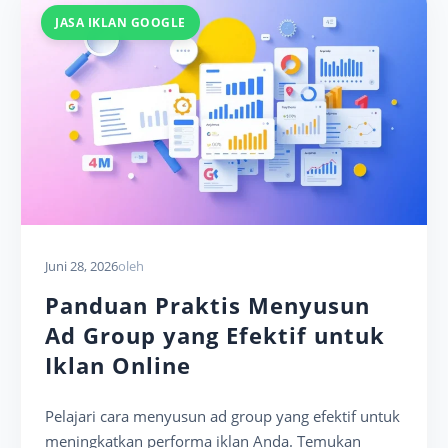
JASA IKLAN GOOGLE
Juni 28, 2026
oleh
Panduan Praktis Menyusun
Ad Group yang Efektif untuk
Iklan Online
Pelajari cara menyusun ad group yang efektif untuk
meningkatkan performa iklan Anda. Temukan