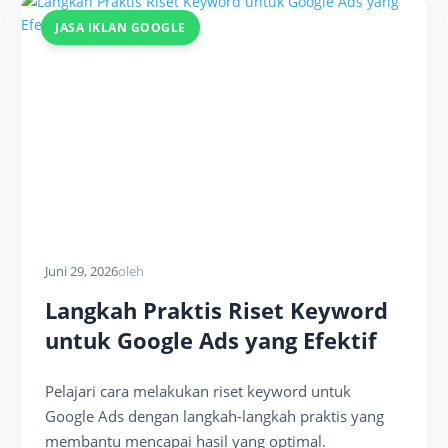
JASA IKLAN GOOGLE
Juni 29, 2026
oleh
Langkah Praktis Riset Keyword
untuk Google Ads yang Efektif
Pelajari cara melakukan riset keyword untuk
Google Ads dengan langkah-langkah praktis yang
membantu mencapai hasil yang optimal.