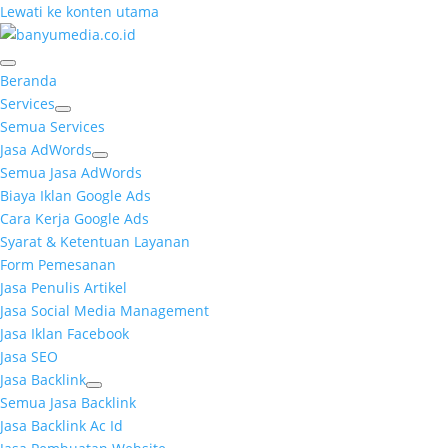
Lewati ke konten utama
Beranda
Services
Semua Services
Jasa AdWords
Semua Jasa AdWords
Biaya Iklan Google Ads
Cara Kerja Google Ads
Syarat & Ketentuan Layanan
Form Pemesanan
Jasa Penulis Artikel
Jasa Social Media Management
Jasa Iklan Facebook
Jasa SEO
Jasa Backlink
Semua Jasa Backlink
Jasa Backlink Ac Id