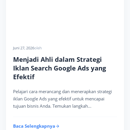
Juni 27, 2026
oleh
Menjadi Ahli dalam Strategi
Iklan Search Google Ads yang
Efektif
Pelajari cara merancang dan menerapkan strategi
iklan Google Ads yang efektif untuk mencapai
tujuan bisnis Anda. Temukan langkah...
Baca Selengkapnya