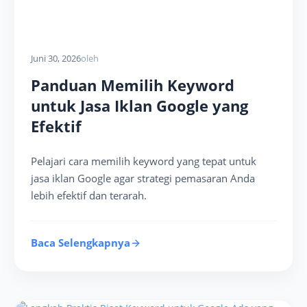
Juni 30, 2026
oleh
Panduan Memilih Keyword
untuk Jasa Iklan Google yang
Efektif
Pelajari cara memilih keyword yang tepat untuk
jasa iklan Google agar strategi pemasaran Anda
lebih efektif dan terarah.
Baca Selengkapnya