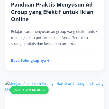
Panduan Praktis Menyusun Ad
Group yang Efektif untuk Iklan
Online
Pelajari cara menyusun ad group yang efektif untuk
meningkatkan performa iklan Anda. Temukan
strategi praktis dan kesalahan umum...
Baca Selengkapnya
JASA IKLAN GOOGLE