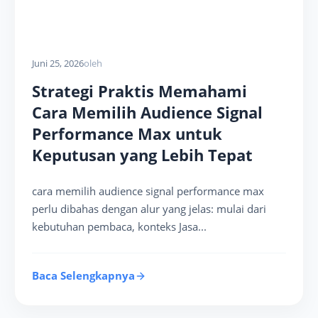
Juni 25, 2026
oleh
Strategi Praktis Memahami
Cara Memilih Audience Signal
Performance Max untuk
Keputusan yang Lebih Tepat
cara memilih audience signal performance max
perlu dibahas dengan alur yang jelas: mulai dari
kebutuhan pembaca, konteks Jasa...
Baca Selengkapnya