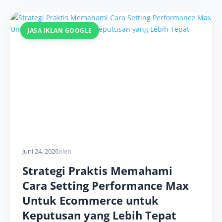
JASA IKLAN GOOGLE
Juni 24, 2026
oleh
Strategi Praktis Memahami
Cara Setting Performance Max
Untuk Ecommerce untuk
Keputusan yang Lebih Tepat