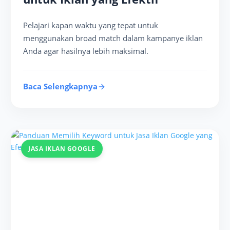
Pelajari kapan waktu yang tepat untuk
menggunakan broad match dalam kampanye iklan
Anda agar hasilnya lebih maksimal.
Baca Selengkapnya
JASA IKLAN GOOGLE