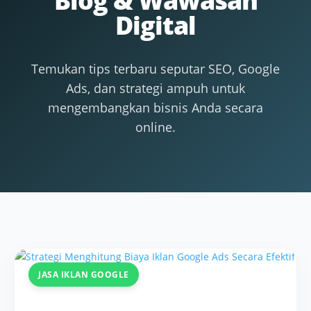
Blog & Wawasan
Digital
Temukan tips terbaru seputar SEO, Google
Ads, dan strategi ampuh untuk
mengembangkan bisnis Anda secara
online.
JASA IKLAN GOOGLE