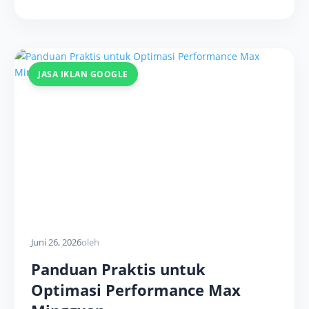
JASA IKLAN GOOGLE
Juni 26, 2026
oleh
Panduan Praktis untuk
Optimasi Performance Max