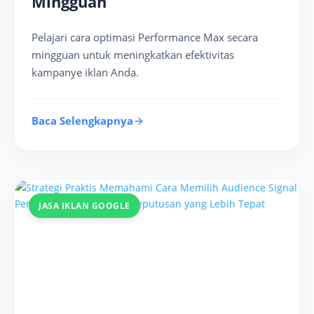
Mingguan
Pelajari cara optimasi Performance Max secara
mingguan untuk meningkatkan efektivitas
kampanye iklan Anda.
Baca Selengkapnya
JASA IKLAN GOOGLE