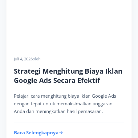
Juli 4, 2026
oleh
Strategi Menghitung Biaya Iklan
Google Ads Secara Efektif
Pelajari cara menghitung biaya iklan Google Ads
dengan tepat untuk memaksimalkan anggaran
Anda dan meningkatkan hasil pemasaran.
Baca Selengkapnya